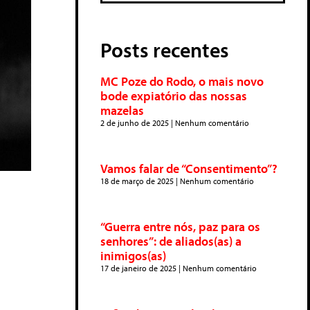
Posts recentes
MC Poze do Rodo, o mais novo
bode expiatório das nossas
mazelas
2 de junho de 2025
Nenhum comentário
Vamos falar de “Consentimento”?
18 de março de 2025
Nenhum comentário
“Guerra entre nós, paz para os
senhores”: de aliados(as) a
inimigos(as)
17 de janeiro de 2025
Nenhum comentário