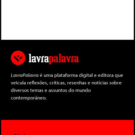
LavraPalavra
é uma plataforma digital e editora que
veicula reflexões, críticas, resenhas e notícias sobre
diversos temas e assuntos do mundo
contemporâneo.