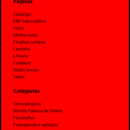
Páginas
Catálogo
ERP Subscription
Início
Minha conta
Finalizar compra
Carrinho
Livraria
Colabore
Redes Sociais
Sobre
Categorias
Sem categoria
Revista Palavra de Ordem
Psicanálise
Propaganda e agitação