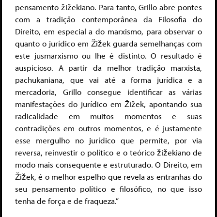
pensamento žižekiano. Para tanto, Grillo abre pontes
com a tradição contemporânea da Filosofia do
Direito, em especial a do marxismo, para observar o
quanto o jurídico em Žižek guarda semelhanças com
este jusmarxismo ou lhe é distinto. O resultado é
auspicioso. A partir da melhor tradição marxista,
pachukaniana, que vai até a forma jurídica e a
mercadoria, Grillo consegue identificar as várias
manifestações do jurídico em Žižek, apontando sua
radicalidade em muitos momentos e suas
contradições em outros momentos, e é justamente
esse mergulho no jurídico que permite, por via
reversa, reinvestir o político e o teórico žižekiano de
modo mais consequente e estruturado. O Direito, em
Žižek, é o melhor espelho que revela as entranhas do
seu pensamento político e filosófico, no que isso
tenha de força e de fraqueza.”