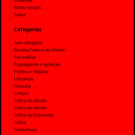
Redes Sociais
Sobre
Categorias
Sem categoria
Revista Palavra de Ordem
Psicanálise
Propaganda e agitação
Política e História
Literatura
Filosofia
Cultura
Crítica do direito
Crítica do direito
Crítica da Economia
Crítica
Conjuntura