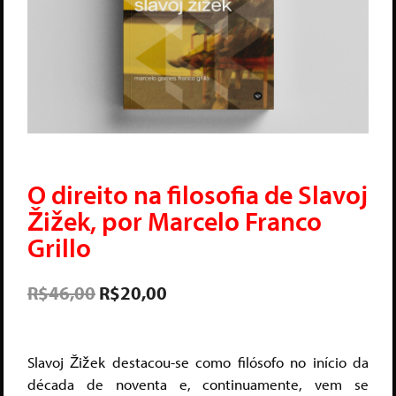
O direito na filosofia de Slavoj
Žižek, por Marcelo Franco
Grillo
R$
46,00
R$
20,00
Slavoj Žižek destacou-se como filósofo no início da
década de noventa e, continuamente, vem se