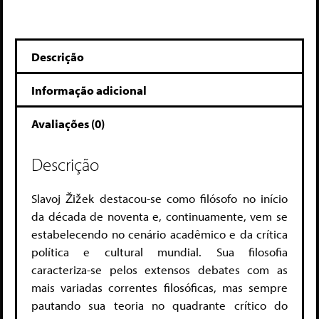
Descrição
Informação adicional
Avaliações (0)
Descrição
Slavoj Žižek destacou-se como filósofo no início
da década de noventa e, continuamente, vem se
estabelecendo no cenário acadêmico e da crítica
política e cultural mundial. Sua filosofia
caracteriza-se pelos extensos debates com as
mais variadas correntes filosóficas, mas sempre
pautando sua teoria no quadrante crítico do