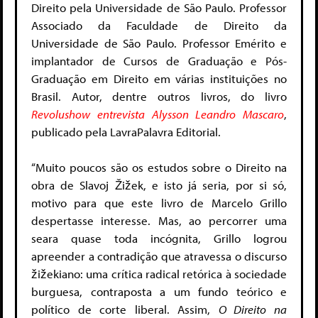
Direito pela Universidade de São Paulo. Professor
Associado da Faculdade de Direito da
Universidade de São Paulo. Professor Emérito e
implantador de Cursos de Graduação e Pós-
Graduação em Direito em várias instituições no
Brasil. Autor, dentre outros livros, do livro
Revolushow entrevista Alysson Leandro Mascaro
,
publicado pela LavraPalavra Editorial.
“Muito poucos são os estudos sobre o Direito na
obra de Slavoj Žižek, e isto já seria, por si só,
motivo para que este livro de Marcelo Grillo
despertasse interesse. Mas, ao percorrer uma
seara quase toda incógnita, Grillo logrou
apreender a contradição que atravessa o discurso
žižekiano: uma crítica radical retórica à sociedade
burguesa, contraposta a um fundo teórico e
político de corte liberal. Assim,
O Direito na