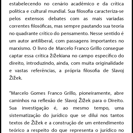
estabelecendo no cenário acadêmico e da crítica
política e cultural mundial. Sua filosofia caracteriza-se
pelos extensos debates com as mais variadas
correntes filosóficas, mas sempre pautando sua teoria
no quadrante crítico do pensamento. Nesse sentido é
um autor antiliberal, com passagens importantes no
marxismo. O livro de Marcelo Franco Grillo consegue
captar essa crítica žižekiana no campo específico do
direito, introduzindo, ainda, com muita originalidade
e vastas referências, a própria filosofia de Slavoj
Žižek.
“Marcelo Gomes Franco Grillo, pioneiramente, abre
caminhos na reflexão de Slavoj Žižek para o Direito.
Sua investigação é, ao mesmo tempo, uma
sistematização do jurídico que se dilui nos tantos
textos de Žižek e a construção de um entendimento
teórico a respeito do que representa o jurídico no