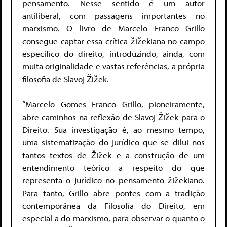
pensamento. Nesse sentido é um autor
antiliberal, com passagens importantes no
marxismo. O livro de Marcelo Franco Grillo
consegue captar essa crítica žižekiana no campo
específico do direito, introduzindo, ainda, com
muita originalidade e vastas referências, a própria
filosofia de Slavoj Žižek.
“Marcelo Gomes Franco Grillo, pioneiramente,
abre caminhos na reflexão de Slavoj Žižek para o
Direito. Sua investigação é, ao mesmo tempo,
uma sistematização do jurídico que se dilui nos
tantos textos de Žižek e a construção de um
entendimento teórico a respeito do que
representa o jurídico no pensamento žižekiano.
Para tanto, Grillo abre pontes com a tradição
contemporânea da Filosofia do Direito, em
especial a do marxismo, para observar o quanto o