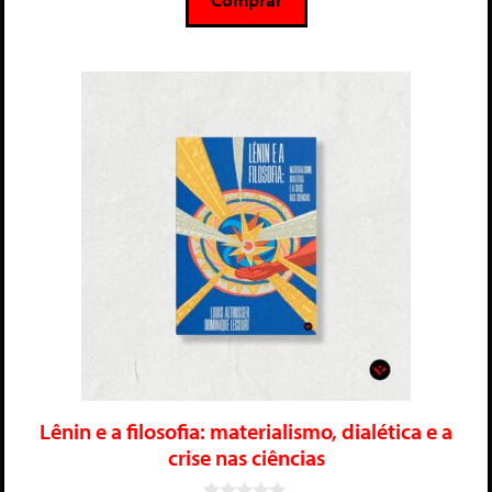
Lênin e a filosofia: materialismo, dialética e a
crise nas ciências