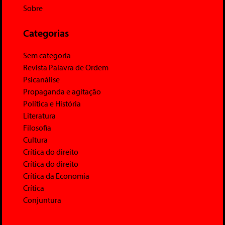
Sobre
Categorias
Sem categoria
Revista Palavra de Ordem
Psicanálise
Propaganda e agitação
Política e História
Literatura
Filosofia
Cultura
Crítica do direito
Crítica do direito
Crítica da Economia
Crítica
Conjuntura