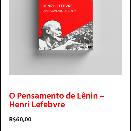
O Pensamento de Lênin –
Henri Lefebvre
R$
60,00