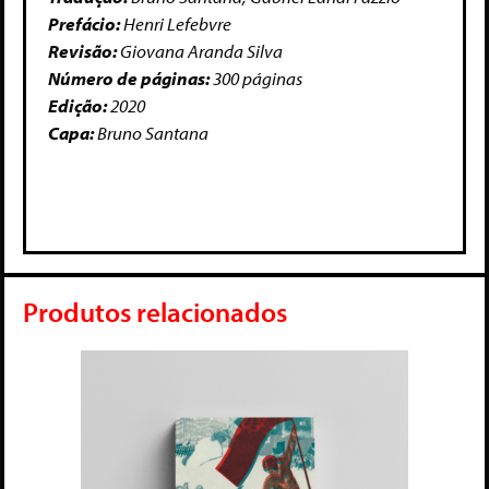
Prefácio:
Henri Lefebvre
Revisão:
Giovana Aranda Silva
Número de páginas:
300 páginas
Edição:
2020
Capa:
Bruno Santana
Produtos relacionados