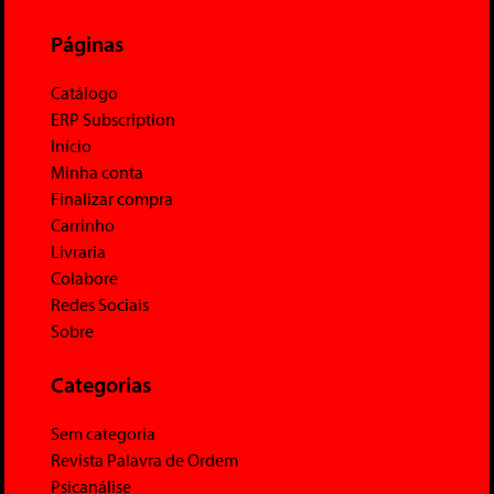
Páginas
Catálogo
ERP Subscription
Início
Minha conta
Finalizar compra
Carrinho
Livraria
Colabore
Redes Sociais
Sobre
Categorias
Sem categoria
Revista Palavra de Ordem
Psicanálise