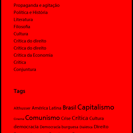
Propaganda e agitação
Política e História
Literatura
Filosofia
Cultura
Crítica do direito
Crítica do direito
Crítica da Economia
Crítica
Conjuntura
Tags
Capitalismo
Brasil
América Latina
Althusser
Comunismo
Crítica
Crise
Cultura
Cinema
democracia
Direito
Democracia burguesa
Dialética