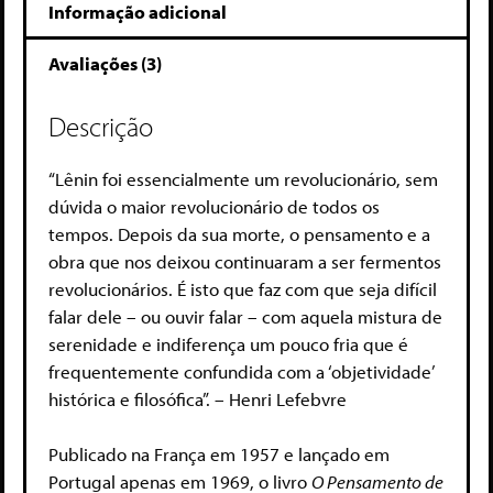
Informação adicional
Avaliações (3)
Descrição
“Lênin foi essencialmente um revolucionário, sem
dúvida o maior revolucionário de todos os
tempos. Depois da sua morte, o pensamento e a
obra que nos deixou continuaram a ser fermentos
revolucionários. É isto que faz com que seja difícil
falar dele – ou ouvir falar – com aquela mistura de
serenidade e indiferença um pouco fria que é
frequentemente confundida com a ‘objetividade’
histórica e filosófica”. – Henri Lefebvre
Publicado na França em 1957 e lançado em
Portugal apenas em 1969, o livro
O Pensamento de