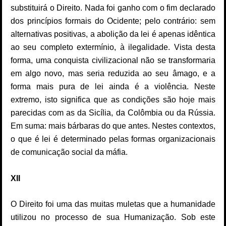
substituirá o Direito. Nada foi ganho com o fim declarado
dos princípios formais do Ocidente; pelo contrário: sem
alternativas positivas, a abolição da lei é apenas idêntica
ao seu completo extermínio, à ilegalidade. Vista desta
forma, uma conquista civilizacional não se transformaria
em algo novo, mas seria reduzida ao seu âmago, e a
forma mais pura de lei ainda é a violência. Neste
extremo, isto significa que as condições são hoje mais
parecidas com as da Sicília, da Colômbia ou da Rússia.
Em suma: mais bárbaras do que antes. Nestes contextos,
o que é lei é determinado pelas formas organizacionais
de comunicação social da máfia.
XII
O Direito foi uma das muitas muletas que a humanidade
utilizou no processo de sua Humanização. Sob este