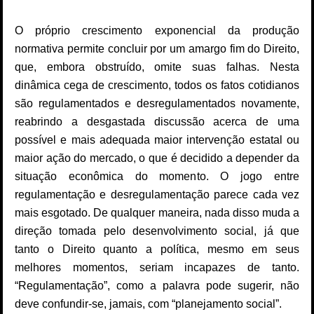
O próprio crescimento exponencial da produção
normativa permite concluir por um amargo fim do Direito,
que, embora obstruído, omite suas falhas. Nesta
dinâmica cega de crescimento, todos os fatos cotidianos
são regulamentados e desregulamentados novamente,
reabrindo a desgastada discussão acerca de uma
possível e mais adequada maior intervenção estatal ou
maior ação do mercado, o que é decidido a depender da
situação econômica do momento. O jogo entre
regulamentação e desregulamentação parece cada vez
mais esgotado. De qualquer maneira, nada disso muda a
direção tomada pelo desenvolvimento social, já que
tanto o Direito quanto a política, mesmo em seus
melhores momentos, seriam incapazes de tanto.
“Regulamentação”, como a palavra pode sugerir, não
deve confundir-se, jamais, com “planejamento social”.