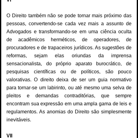
O Direito também não se pode tornar mais próximo das
pessoas, convertendo-se cada vez mais a assunto de
Advogados e transformando-se em uma ciência oculta
de acadêmicos herméticos, de operadores, de
procuradores e de trapaceiros jurídicos. As sugestões de
reformas, sejam elas oriundas da imprensa
sensacionalista, do próprio aparato burocrático, de
pesquisas científicas ou de políticos, são pouco
valorativas. O direito deixa de ser um guia normativo
para tornar-se um labirinto, ou até mesmo uma selva de
pleitos e demandas contraditórias, que sempre
encontram sua expressão em uma ampla gama de leis e
regulamentos. As anomias do Direito são simplesmente
inevitáveis.
VII