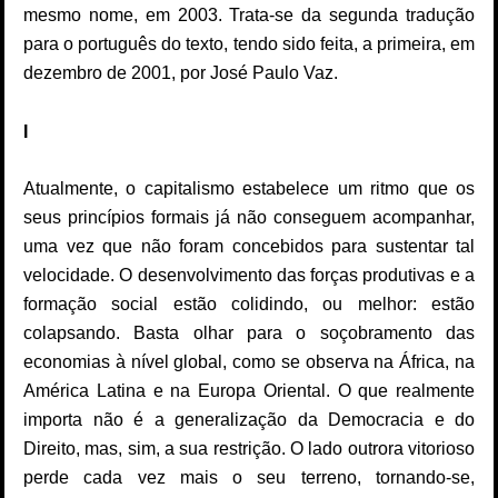
mesmo nome, em 2003. Trata-se da segunda tradução
para o português do texto, tendo sido feita, a primeira, em
dezembro de 2001, por José Paulo Vaz.
I
Atualmente, o capitalismo estabelece um ritmo que os
seus princípios formais já não conseguem acompanhar,
uma vez que não foram concebidos para sustentar tal
velocidade. O desenvolvimento das forças produtivas e a
formação social estão colidindo, ou melhor: estão
colapsando. Basta olhar para o soçobramento das
economias à nível global, como se observa na África, na
América Latina e na Europa Oriental. O que realmente
importa não é a generalização da Democracia e do
Direito, mas, sim, a sua restrição. O lado outrora vitorioso
perde cada vez mais o seu terreno, tornando-se,