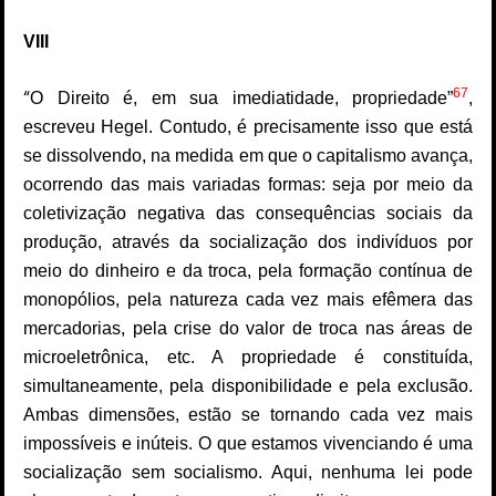
VIII
6
7
“
O Direito é, em sua imediatidade, propriedade”
,
escreveu Hegel. Contudo, é precisamente isso que está
se dissolvendo, na medida em que o capitalismo avança,
ocorrendo das mais variadas formas: seja por meio da
coletivização negativa das consequências sociais da
produção, através da socialização dos indivíduos por
meio do dinheiro e da troca, pela formação contínua de
monopólios, pela natureza cada vez mais efêmera das
mercadorias, pela crise do valor de troca nas áreas de
microeletrônica, etc. A propriedade é constituída,
simultaneamente, pela disponibilidade e pela exclusão.
Ambas dimensões, estão se tornando cada vez mais
impossíveis e inúteis. O que estamos vivenciando é uma
socialização sem socialismo. Aqui, nenhuma lei pode