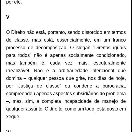
por ele.
V
O Direito não está, portanto, sendo distorcido em termos
de classe, mas está, essencialmente, em um franco
processo de decomposição. O slogan “Direitos iguais
para todos” não é apenas socialmente condicionado,
mas também é, cada vez mais, estruturalmente
irrealizável. Não é a arbitrariedade intencional que
domina – qualquer pessoa que grite, nos dias de hoje,
por “Justiça de classe” ou condene a burocracia,
compreendeu apenas aspectos subsidiários do problema
–, mas, sim, a completa incapacidade de manejo de
qualquer assunto. O direito, como um todo, está posto em
xeque.
VI