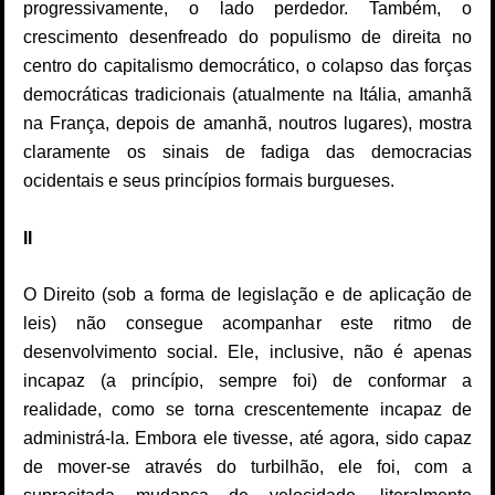
progressivamente, o lado perdedor. Também, o
crescimento desenfreado do populismo de direita no
centro do capitalismo democrático, o colapso das forças
democráticas tradicionais (atualmente na Itália, amanhã
na França, depois de amanhã, noutros lugares), mostra
claramente os sinais de fadiga das democracias
ocidentais e seus princípios formais burgueses.
II
O Direito (sob a forma de legislação e de aplicação de
leis) não consegue acompanhar este ritmo de
desenvolvimento social. Ele, inclusive, não é apenas
incapaz (a princípio, sempre foi) de conformar a
realidade, como se torna crescentemente incapaz de
administrá-la. Embora ele tivesse, até agora, sido capaz
de mover-se através do turbilhão, ele foi, com a