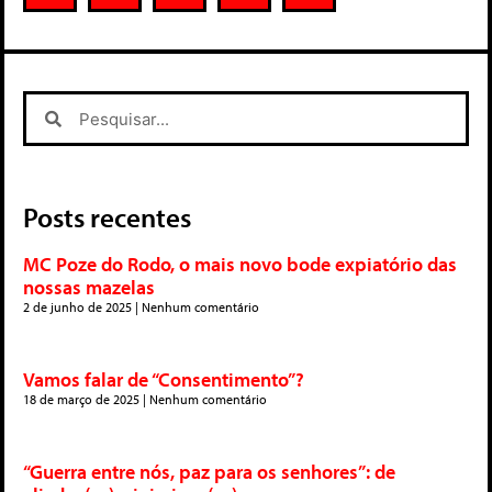
Posts recentes
MC Poze do Rodo, o mais novo bode expiatório das
nossas mazelas
2 de junho de 2025
Nenhum comentário
Vamos falar de “Consentimento”?
18 de março de 2025
Nenhum comentário
“Guerra entre nós, paz para os senhores”: de