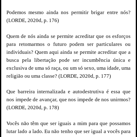
Podemos mesmo ainda nos permitir brigar entre nós?
(LORDE, 2020d, p. 176)
Quem de nós ainda se permite acreditar que os esforços
para retomarmos o futuro podem ser particulares ou
individuais? Quem aqui ainda se permite acreditar que a
busca pela libertação pode ser incumbência única e
exclusiva de uma só raça, ou um só sexo, uma idade, uma
religião ou uma classe? (LORDE, 2020d, p. 177)
Que barreira internalizada e autodestrutiva é essa que
nos impede de avançar, que nos impede de nos unirmos?
(LORDE, 2020d, p. 178)
Vocês não têm que ser iguais a mim para que possamos
lutar lado a lado. Eu não tenho que ser igual a vocês para