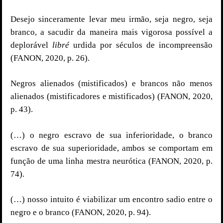
Desejo sinceramente levar meu irmão, seja negro, seja
branco, a sacudir da maneira mais vigorosa possível a
deplorável
libré
urdida por séculos de incompreensão
(FANON, 2020, p. 26).
Negros alienados (mistificados) e brancos não menos
alienados (mistificadores e mistificados) (FANON, 2020,
p. 43).
(…) o negro escravo de sua inferioridade, o branco
escravo de sua superioridade, ambos se comportam em
função de uma linha mestra neurótica (FANON, 2020, p.
74).
(…) nosso intuito é viabilizar um encontro sadio entre o
negro e o branco (FANON, 2020, p. 94).