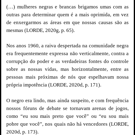
(…) mulheres negras e brancas brigamos umas com as
outras para determinar quem é a mais oprimida, em vez
de enxergarmos as áreas em que nossas causas são as
mesmas (LORDE, 2020g, p. 65).
Nos anos 1960, a raiva despertada na comunidade negra
era frequentemente expressa não verticalmente, contra a
corrupção do poder e as verdadeiras fontes do controle
sobre as nossas vidas, mas horizontalmente, entre as
pessoas mais próximas de nós que espelhavam nossa
própria impotência (LORDE, 2020d, p. 171).
O negro era lindo, mas ainda suspeito, e com frequência
nossos fóruns de debate se tornavam arenas de jogos,
como “eu sou mais preto que você” ou “eu sou mais
pobre que você”, nos quais não há vencedores (LORDE,
2020d, p. 173).