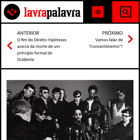
ANTERIOR
PRÓXIMO
O fim do Direito: hipóteses
Vamos falar de
acerca da morte de um
“Consentimento”?
princípio formal do
Ocidente