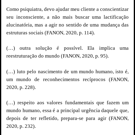
Como psiquiatra, devo ajudar meu cliente a conscientizar
seu inconsciente, a não mais buscar uma lactificação
alucinatória, mas a agir no sentido de uma mudança das
estruturas sociais (FANON, 2020, p. 114).
(…) outra solução é possível. Ela implica uma
reestruturação do mundo (FANON, 2020, p. 95).
(…) luto pelo nascimento de um mundo humano, isto é,
um mundo de reconhecimentos recíprocos (FANON,
2020, p. 228).
(…) respeito aos valores fundamentais que fazem um
mundo humano, essa é a principal urgência daquele que,
depois de ter refletido, prepara-se para agir (FANON,
2020, p. 232).