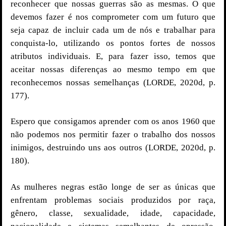
reconhecer que nossas guerras são as mesmas. O que
devemos fazer é nos comprometer com um futuro que
seja capaz de incluir cada um de nós e trabalhar para
conquista-lo, utilizando os pontos fortes de nossos
atributos individuais. E, para fazer isso, temos que
aceitar nossas diferenças ao mesmo tempo em que
reconhecemos nossas semelhanças (LORDE, 2020d, p.
177).
Espero que consigamos aprender com os anos 1960 que
não podemos nos permitir fazer o trabalho dos nossos
inimigos, destruindo uns aos outros (LORDE, 2020d, p.
180).
As mulheres negras estão longe de ser as únicas que
enfrentam problemas sociais produzidos por raça,
gênero, classe, sexualidade, idade, capacidade,