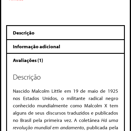
Descrição
Informação adicional
Avaliações (1)
Descrição
Nascido Malcolm Little em 19 de maio de 1925
nos Estados Unidos, o militante radical negro
conhecido mundialmente como Malcolm X tem
alguns de seus discursos traduzidos e publicados
no Brasil pela primeira vez. A coletânea
Há uma
revolução mundial em andamento
, publicada pela