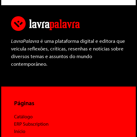
LavraPalavra
é uma plataforma digital e editora que
veicula reflexões, críticas, resenhas e notícias sobre
diversos temas e assuntos do mundo
contemporâneo.
Páginas
Catálogo
ERP Subscription
Início