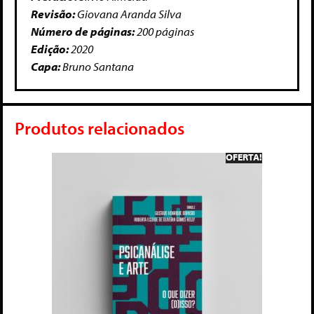
Revisão:
Giovana Aranda Silva
Número de páginas:
200 páginas
Edição:
2020
Capa:
Bruno Santana
Produtos relacionados
OFERTA!