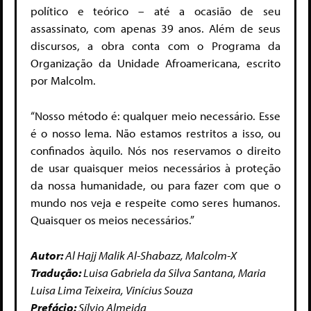
político e teórico – até a ocasião de seu
assassinato, com apenas 39 anos. Além de seus
discursos, a obra conta com o Programa da
Organização da Unidade Afroamericana, escrito
por Malcolm.
“Nosso método é: qualquer meio necessário. Esse
é o nosso lema. Não estamos restritos a isso, ou
confinados àquilo. Nós nos reservamos o direito
de usar quaisquer meios necessários à proteção
da nossa humanidade, ou para fazer com que o
mundo nos veja e respeite como seres humanos.
Quaisquer os meios necessários.”
Autor:
Al Hajj Malik Al-Shabazz, Malcolm-X
Tradução:
Luisa Gabriela da Silva Santana, Maria
Luisa Lima Teixeira, Vinícius Souza
Prefácio:
Sílvio Almeida