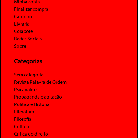
Minha conta
Finalizar compra
Carrinho
Livraria
Colabore
Redes Sociais
Sobre
Categorias
Sem categoria
Revista Palavra de Ordem
Psicanálise
Propaganda e agitação
Política e História
Literatura
Filosofia
Cultura
Crítica do direito