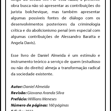
obra busca não só apresentar as contribuições do
jurista bolchevique, mas também apresentar
algumas possíveis fontes de diálogo com os
desenvolvimentos posteriores da criminologia
crítica e do abolicionismo penal (em especial com
algumas contribuições de Alessandro Baratta e
Angela Davis).
Esse livro de Daniel Almeida é um estímulo e
instrumento teórico a serviço de quem (estudioso
ou não do direito) almeja a transformação radical
da sociedade existente.
Autor:
Daniel Almeida
Revisão:
Giovana Aranda Silva
Prefácio:
Willians Meneses
Número de páginas:
160 páginas