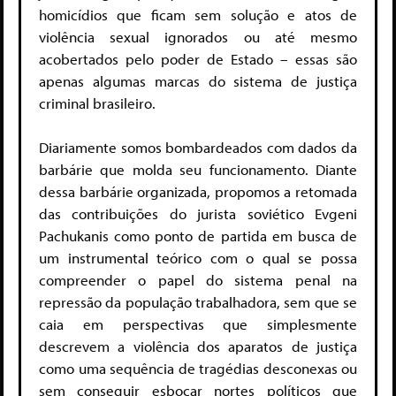
homicídios que ficam sem solução e atos de
violência sexual ignorados ou até mesmo
acobertados pelo poder de Estado – essas são
apenas algumas marcas do sistema de justiça
criminal brasileiro.
Diariamente somos bombardeados com dados da
barbárie que molda seu funcionamento. Diante
dessa barbárie organizada, propomos a retomada
das contribuições do jurista soviético Evgeni
Pachukanis como ponto de partida em busca de
um instrumental teórico com o qual se possa
compreender o papel do sistema penal na
repressão da população trabalhadora, sem que se
caia em perspectivas que simplesmente
descrevem a violência dos aparatos de justiça
como uma sequência de tragédias desconexas ou
sem conseguir esboçar nortes políticos que