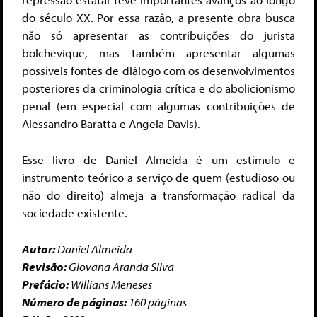
do século XX. Por essa razão, a presente obra busca
não só apresentar as contribuições do jurista
bolchevique, mas também apresentar algumas
possíveis fontes de diálogo com os desenvolvimentos
posteriores da criminologia crítica e do abolicionismo
penal (em especial com algumas contribuições de
Alessandro Baratta e Angela Davis).
Esse livro de Daniel Almeida é um estímulo e
instrumento teórico a serviço de quem (estudioso ou
não do direito) almeja a transformação radical da
sociedade existente.
Autor:
Daniel Almeida
Revisão:
Giovana Aranda Silva
Prefácio:
Willians Meneses
Número de páginas:
160 páginas