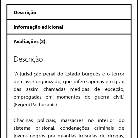
Descrição
Informação adicional
Avaliações (2)
Descrição
“A jurisdição penal do Estado burguês é o terror
de classe organizado, que difere apenas em grau
das assim chamadas medidas de exceção,
empregadas em momentos de guerra civil.”
(Evgeni Pachukanis)
Chacinas policiais, massacres no interior do
sistema prisional, condenações criminais de
jovens negros por quantias irrisórias de drogas,