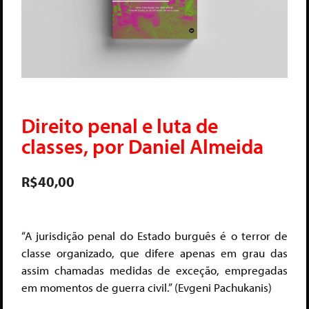
Direito penal e luta de
classes, por Daniel Almeida
R$
40,00
“A jurisdição penal do Estado burguês é o terror de
classe organizado, que difere apenas em grau das
assim chamadas medidas de exceção, empregadas
em momentos de guerra civil.” (Evgeni Pachukanis)