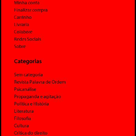
Minha conta
Finalizar compra
Carrinho
Livraria
Colabore
Redes Sociais
Sobre
Categorias
Sem categoria
Revista Palavra de Ordem
Psicanálise
Propaganda e agitação
Política e História
Literatura
Filosofia
Cultura
Crítica do direito