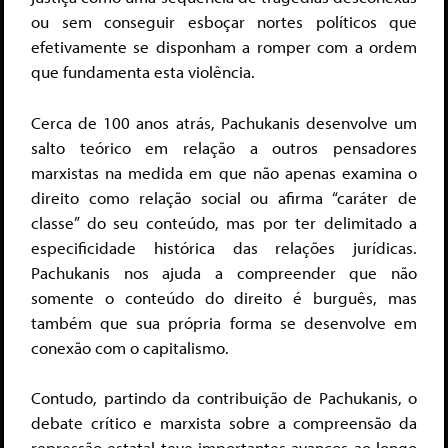
ou sem conseguir esboçar nortes políticos que
efetivamente se disponham a romper com a ordem
que fundamenta esta violência.
Cerca de 100 anos atrás, Pachukanis desenvolve um
salto teórico em relação a outros pensadores
marxistas na medida em que não apenas examina o
direito como relação social ou afirma “caráter de
classe” do seu conteúdo, mas por ter delimitado a
especificidade histórica das relações jurídicas.
Pachukanis nos ajuda a compreender que não
somente o conteúdo do direito é burguês, mas
também que sua própria forma se desenvolve em
conexão com o capitalismo.
Contudo, partindo da contribuição de Pachukanis, o
debate crítico e marxista sobre a compreensão da
repressão estatal teve importantes avanços ao longo