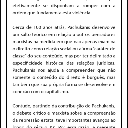
efetivamente se disponham a romper com a
ordem que fundamenta esta violência.
Cerca de 100 anos atrás, Pachukanis desenvolve
um salto teórico em relação a outros pensadores
marxistas na medida em que não apenas examina
o direito como relação social ou afirma “caráter de
classe” do seu conteúdo, mas por ter delimitado a
especificidade histórica das relações jurídicas.
Pachukanis nos ajuda a compreender que não
somente o conteúdo do direito é burguês, mas
também que sua própria forma se desenvolve em
conexão com o capitalismo.
Contudo, partindo da contribuição de Pachukanis,
o debate crítico e marxista sobre a compreensão
da repressão estatal teve importantes avanços ao
longo do século XX. Por essa razão, a presente