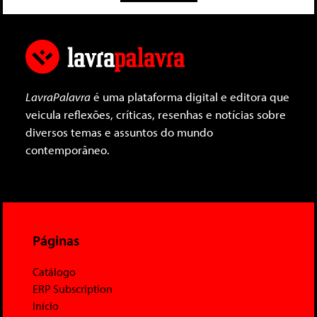
LavraPalavra
é uma plataforma digital e editora que
veicula reflexões, críticas, resenhas e notícias sobre
diversos temas e assuntos do mundo
contemporâneo.
Páginas
Catálogo
ERP Subscription
Início