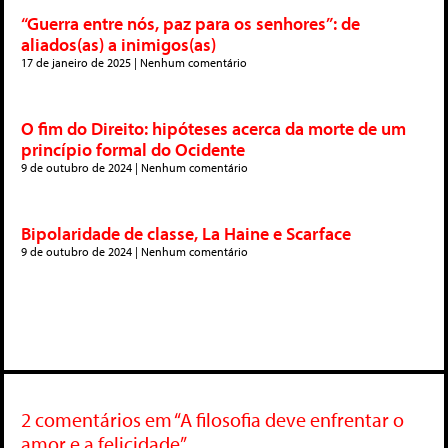
“Guerra entre nós, paz para os senhores”: de
aliados(as) a inimigos(as)
17 de janeiro de 2025
Nenhum comentário
O fim do Direito: hipóteses acerca da morte de um
princípio formal do Ocidente
9 de outubro de 2024
Nenhum comentário
Bipolaridade de classe, La Haine e Scarface
9 de outubro de 2024
Nenhum comentário
2 comentários em “A filosofia deve enfrentar o
amor e a felicidade”