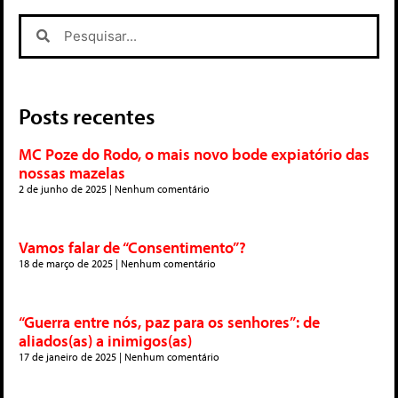
Posts recentes
MC Poze do Rodo, o mais novo bode expiatório das
nossas mazelas
2 de junho de 2025
Nenhum comentário
Vamos falar de “Consentimento”?
18 de março de 2025
Nenhum comentário
“Guerra entre nós, paz para os senhores”: de
aliados(as) a inimigos(as)
17 de janeiro de 2025
Nenhum comentário