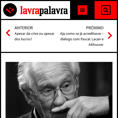
ANTERIOR
PRÓXIMO
Apesar da crise ou apesar
Aja como se já acreditasse –
dos lucros?
diálogo com Pascal, Lacan e
Althusser