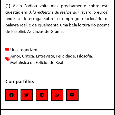
[1] Alain Badiou volta mas precisamente sobre esta
questão em
À la recherche du réel perdu
(Fayard, 5 euros),
onde se interroga sobre o emprego reacionário da
palavra real, e dá igualmente uma bela leitura do poema
de Pasolini, As cinzas de Gramsci.
Uncategorized
Amor
,
Crítica
,
Entrevista
,
Felicidade
,
Filosofia
,
Metafísica da Felicidade Real
Compartilhe: