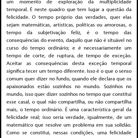
um momento de exploração da multiplicidade
temporal. É neste quadro que tem lugar a questão da
felicidade. O tempo próprio das verdades, quer elas
sejam matemáticas, artísticas, políticas ou amorosas, o
tempo da subjetivação feliz, é o tempo das
consequências do evento, daquilo que não é situável no
curso do tempo ordinário; e é necessariamente um
tempo de corte, de ruptura, de tempo de exceção.
Aceitar as consequências desta exceção temporal
significa tecer um tempo diferente. Isso é o que o senso
comum quer dizer no fundo, quando ele declara que os
apaixonados estão sozinhos no mundo. Sozinhos no
mundo, isso quer dizer sozinhos no tempo que constitui
esse casal, o qual não compartilha, ou não compartilha
mais, o tempo ordinário. É uma característica geral da
felicidade real; isso seria verdade, igualmente, de um
matemático que resolve um problema em sua solidão.
Como se constitui, nessas condições, uma felicidade