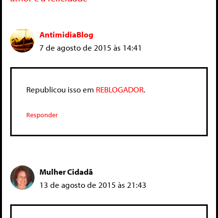
AntimidiaBlog
7 de agosto de 2015 às 14:41
Republicou isso em
REBLOGADOR
.
Responder
Mulher Cidadã
13 de agosto de 2015 às 21:43