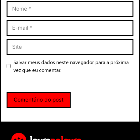
Salvar meus dados neste navegador para a próxima
vez que eu comentar.