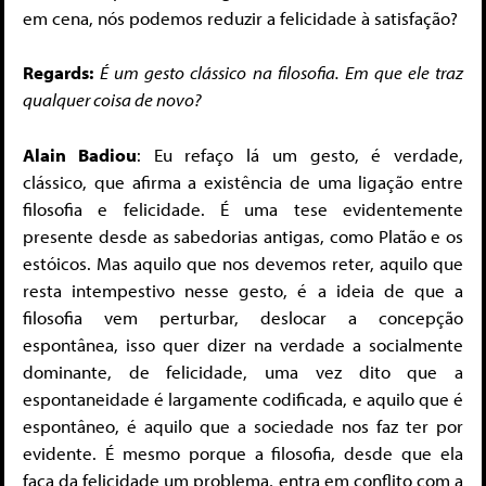
em cena, nós podemos reduzir a felicidade à satisfação?
Regards:
É um gesto clássico na filosofia. Em que ele traz
qualquer coisa de novo?
Alain Badiou
: Eu refaço lá um gesto, é verdade,
clássico, que afirma a existência de uma ligação entre
filosofia e felicidade. É uma tese evidentemente
presente desde as sabedorias antigas, como Platão e os
estóicos. Mas aquilo que nos devemos reter, aquilo que
resta intempestivo nesse gesto, é a ideia de que a
filosofia vem perturbar, deslocar a concepção
espontânea, isso quer dizer na verdade a socialmente
dominante, de felicidade, uma vez dito que a
espontaneidade é largamente codificada, e aquilo que é
espontâneo, é aquilo que a sociedade nos faz ter por
evidente. É mesmo porque a filosofia, desde que ela
faça da felicidade um problema, entra em conflito com a