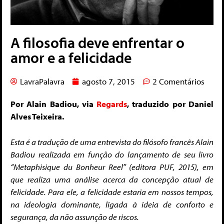
A filosofia deve enfrentar o
amor e a felicidade
LavraPalavra
agosto 7, 2015
2 Comentários
Por Alain Badiou, via
Regards
, traduzido por Daniel
Alves Teixeira.
Esta é a tradução de uma entrevista do filósofo francês Alain
Badiou realizada em função do lançamento de seu livro
“Metaphisique du Bonheur Reel” (editora PUF, 2015), em
que realiza uma análise acerca da concepção atual de
felicidade. Para ele, a felicidade estaria em nossos tempos,
na ideologia dominante, ligada à ideia de conforto e
segurança, da não assunção de riscos.