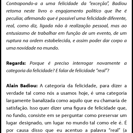
Contrapondo-a a uma felicidade da “exceção”, Badiou
retoma neste livro o engajamento político que lhe é
peculiar, afirmando que é possível uma felicidade diferente,
real, como diz, ligada não à realização pessoal, mas ao
entusiasmo de trabalhar em função de um evento, de um
ruptura na ordem estabelecida, e assim poder dar corpo a
uma novidade no mundo.
Regards:
Porque é preciso interrogar novamente a
categoria da felicidade? E falar de felicidade “real”?
Alain Badiou:
A categoria da felicidade, para dizer a
verdade tal como nós a usamos hoje, é uma categoria
largamente banalizada como aquilo que eu chamaria de
satisfação. Isso quer dizer uma figura de felicidade que,
no fundo, consiste em se perguntar como preservar um
lugar designado, um lugar no mundo tal como ele é. É
por causa disso que eu acentuo a palavra “real” (a