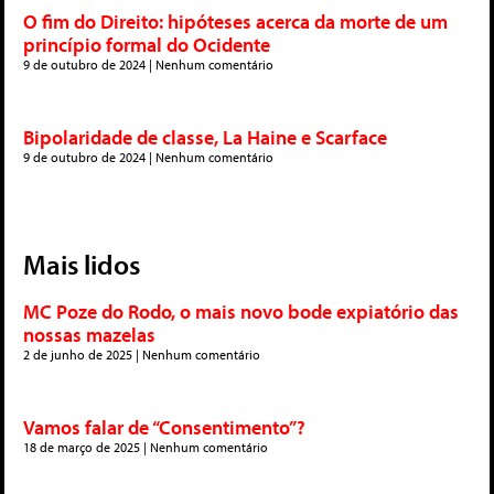
O fim do Direito: hipóteses acerca da morte de um
princípio formal do Ocidente
9 de outubro de 2024
Nenhum comentário
Bipolaridade de classe, La Haine e Scarface
9 de outubro de 2024
Nenhum comentário
Mais lidos
MC Poze do Rodo, o mais novo bode expiatório das
nossas mazelas
2 de junho de 2025
Nenhum comentário
Vamos falar de “Consentimento”?
18 de março de 2025
Nenhum comentário