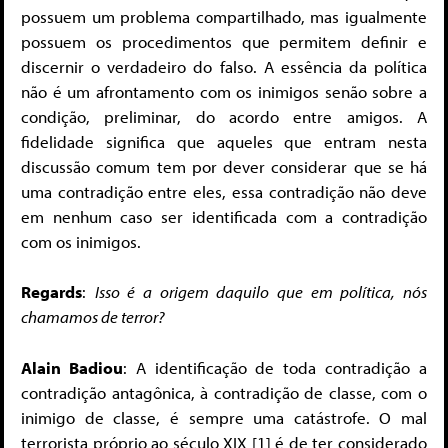
possuem um problema compartilhado, mas igualmente
possuem os procedimentos que permitem definir e
discernir o verdadeiro do falso. A essência da política
não é um afrontamento com os inimigos senão sobre a
condição, preliminar, do acordo entre amigos. A
fidelidade significa que aqueles que entram nesta
discussão comum tem por dever considerar que se há
uma contradição entre eles, essa contradição não deve
em nenhum caso ser identificada com a contradição
com os inimigos.
Regards
:
Isso é a origem daquilo que em política, nós
chamamos de terror?
Alain Badiou
: A identificação de toda contradição a
contradição antagônica, à contradição de classe, com o
inimigo de classe, é sempre uma catástrofe. O mal
terrorista próprio ao século XIX [1] é de ter considerado