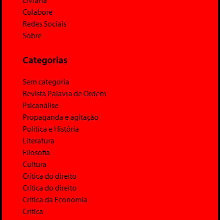
Livraria
Colabore
Redes Sociais
Sobre
Categorias
Sem categoria
Revista Palavra de Ordem
Psicanálise
Propaganda e agitação
Política e História
Literatura
Filosofia
Cultura
Crítica do direito
Crítica do direito
Crítica da Economia
Crítica