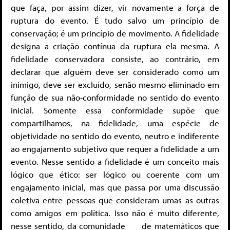
que faça, por assim dizer, vir novamente a força de
ruptura do evento. É tudo salvo um princípio de
conservação; é um princípio de movimento. A fidelidade
designa a criação contínua da ruptura ela mesma. A
fidelidade conservadora consiste, ao contrário, em
declarar que alguém deve ser considerado como um
inimigo, deve ser excluído, senão mesmo eliminado em
função de sua não-conformidade no sentido do evento
inicial. Somente essa conformidade supõe que
compartilhamos, na fidelidade, uma espécie de
objetividade no sentido do evento, neutro e indiferente
ao engajamento subjetivo que requer a fidelidade a um
evento. Nesse sentido a fidelidade é um conceito mais
lógico que ético: ser lógico ou coerente com um
engajamento inicial, mas que passa por uma discussão
coletiva entre pessoas que consideram umas as outras
como amigos em política. Isso não é muito diferente,
nesse sentido, da comunidade de matemáticos que