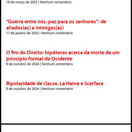
18 de março de 2025
Nenhum comentário
“Guerra entre nós, paz para os senhores”: de
aliados(as) a inimigos(as)
17 de janeiro de 2025
Nenhum comentário
O fim do Direito: hipóteses acerca da morte de um
princípio formal do Ocidente
9 de outubro de 2024
Nenhum comentário
Bipolaridade de classe, La Haine e Scarface
9 de outubro de 2024
Nenhum comentário