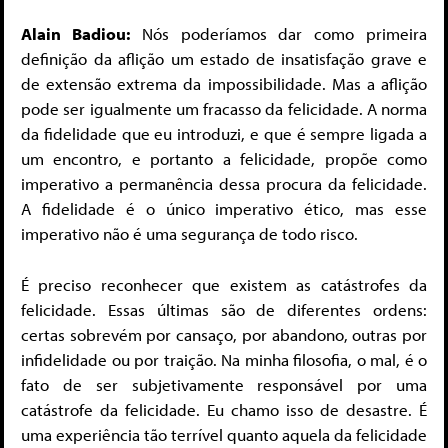
Alain Badiou:
Nós poderíamos dar como primeira
definição da aflição um estado de insatisfação grave e
de extensão extrema da impossibilidade. Mas a aflição
pode ser igualmente um fracasso da felicidade. A norma
da fidelidade que eu introduzi, e que é sempre ligada a
um encontro, e portanto a felicidade, propõe como
imperativo a permanência dessa procura da felicidade.
A fidelidade é o único imperativo ético, mas esse
imperativo não é uma segurança de todo risco.
É preciso reconhecer que existem as catástrofes da
felicidade. Essas últimas são de diferentes ordens:
certas sobrevém por cansaço, por abandono, outras por
infidelidade ou por traição. Na minha filosofia, o mal, é o
fato de ser subjetivamente responsável por uma
catástrofe da felicidade. Eu chamo isso de desastre. É
uma experiência tão terrível quanto aquela da felicidade