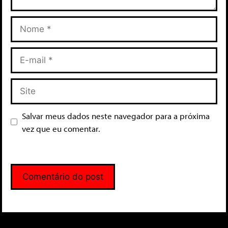
Salvar meus dados neste navegador para a próxima
vez que eu comentar.