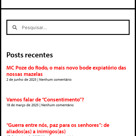
Posts recentes
MC Poze do Rodo, o mais novo bode expiatório das
nossas mazelas
2 de junho de 2025
Nenhum comentário
Vamos falar de “Consentimento”?
18 de março de 2025
Nenhum comentário
“Guerra entre nós, paz para os senhores”: de
aliados(as) a inimigos(as)