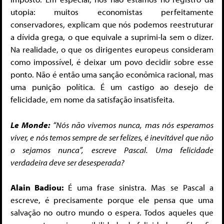
utopia: muitos economistas perfeitamente
conservadores, explicam que nós podemos reestruturar
a dívida grega, o que equivale a suprimi-la sem o dizer.
Na realidade, o que os dirigentes europeus consideram
como impossível, é deixar um povo decidir sobre esse
ponto. Não é então uma sanção econômica racional, mas
uma punição política. É um castigo ao desejo de
felicidade, em nome da satisfação insatisfeita.
Le Monde:
“Nós não vivemos nunca, mas nós esperamos
viver, e nós temos sempre de ser felizes, é inevitável que não
o sejamos nunca”, escreve Pascal. Uma felicidade
verdadeira deve ser desesperada?
Alain Badiou:
É uma frase sinistra. Mas se Pascal a
escreve, é precisamente porque ele pensa que uma
salvação no outro mundo o espera. Todos aqueles que