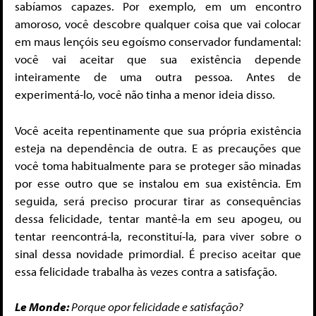
sabíamos capazes. Por exemplo, em um encontro
amoroso, você descobre qualquer coisa que vai colocar
em maus lençóis seu egoísmo conservador fundamental:
você vai aceitar que sua existência depende
inteiramente de uma outra pessoa. Antes de
experimentá-lo, você não tinha a menor ideia disso.
Você aceita repentinamente que sua própria existência
esteja na dependência de outra. E as precauções que
você toma habitualmente para se proteger são minadas
por esse outro que se instalou em sua existência. Em
seguida, será preciso procurar tirar as consequências
dessa felicidade, tentar mantê-la em seu apogeu, ou
tentar reencontrá-la, reconstituí-la, para viver sobre o
sinal dessa novidade primordial. É preciso aceitar que
essa felicidade trabalha às vezes contra a satisfação.
Le Monde:
Porque opor felicidade e satisfação?