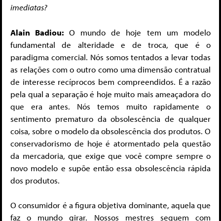
imediatas?
Alain Badiou:
O mundo de hoje tem um modelo
fundamental de alteridade e de troca, que é o
paradigma comercial. Nós somos tentados a levar todas
as relações com o outro como uma dimensão contratual
de interesse recíprocos bem compreendidos. É a razão
pela qual a separação é hoje muito mais ameaçadora do
que era antes. Nós temos muito rapidamente o
sentimento prematuro da obsolescência de qualquer
coisa, sobre o modelo da obsolescência dos produtos. O
conservadorismo de hoje é atormentado pela questão
da mercadoria, que exige que você compre sempre o
novo modelo e supõe então essa obsolescência rápida
dos produtos.
O consumidor é a figura objetiva dominante, aquela que
faz o mundo girar. Nossos mestres seguem com