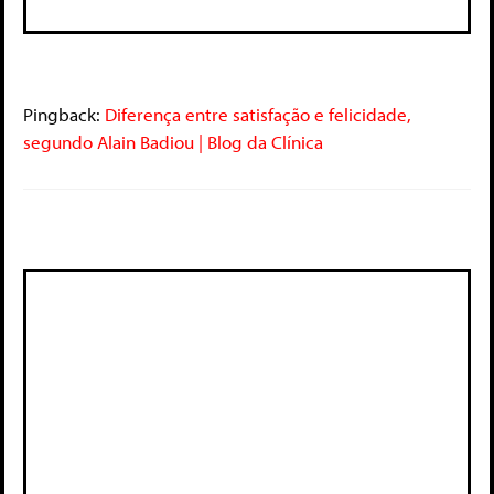
Pingback:
Diferença entre satisfação e felicidade,
segundo Alain Badiou | Blog da Clínica
Deixe um comentário