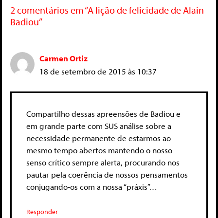
2 comentários em “A lição de felicidade de Alain
Badiou”
Carmen Ortiz
18 de setembro de 2015 às 10:37
Compartilho dessas apreensões de Badiou e
em grande parte com SUS análise sobre a
necessidade permanente de estarmos ao
mesmo tempo abertos mantendo o nosso
senso crítico sempre alerta, procurando nos
pautar pela coerência de nossos pensamentos
conjugando-os com a nossa “práxis”…
Responder