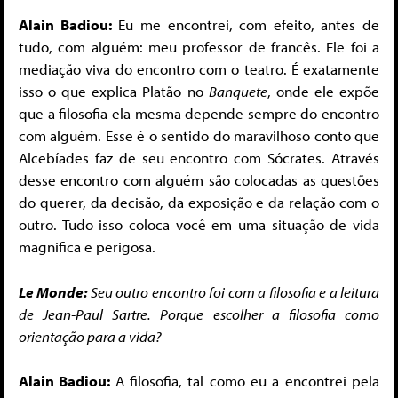
Alain Badiou:
Eu me encontrei, com efeito, antes de
tudo, com alguém: meu professor de francês. Ele foi a
mediação viva do encontro com o teatro. É exatamente
isso o que explica Platão no
Banquete
, onde ele expõe
que a filosofia ela mesma depende sempre do encontro
com alguém. Esse é o sentido do maravilhoso conto que
Alcebíades faz de seu encontro com Sócrates. Através
desse encontro com alguém são colocadas as questões
do querer, da decisão, da exposição e da relação com o
outro. Tudo isso coloca você em uma situação de vida
magnifica e perigosa.
Le Monde:
Seu outro encontro foi com a filosofia e a leitura
de Jean-Paul Sartre. Porque escolher a filosofia como
orientação para a vida?
Alain Badiou:
A filosofia, tal como eu a encontrei pela