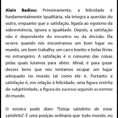
Alain Badiou:
Primeiramente, a felicidade é
fundamentalmente igualitária, ela integra a questão do
outro, enquanto que a satisfação, ligada ao egoísmo da
sobrevivência, ignora a igualdade. Depois, a satisfação
não é dependente do encontro ou da decisão. Ela
ocorre quando nós encontramos um bom lugar no
mundo, um bom trabalho, um carro bonito e belas férias
no estrangeiro. A satisfação é o consumo das coisas
pelas quais lutamos para obter. Afinal, é para gozar
desses bens que nós tentamos ocupar um lugar
adequado no mundo tal como ele é. Portanto a
satisfação é, em relação à felicidade, uma figura restrita
de subjetividade, a figura do sucesso
segundo
as normas
do mundo.
O estoico pode dizer “Esteja satisfeito de estar
satisfeito”. É uma posição ordinária que tudo mundo, eu