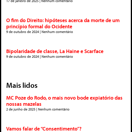
17 de janeiro de 2025
Nenhum comentário
O fim do Direito: hipóteses acerca da morte de um
princípio formal do Ocidente
9 de outubro de 2024
Nenhum comentário
Bipolaridade de classe, La Haine e Scarface
9 de outubro de 2024
Nenhum comentário
Mais lidos
MC Poze do Rodo, o mais novo bode expiatório das
nossas mazelas
2 de junho de 2025
Nenhum comentário
Vamos falar de “Consentimento”?