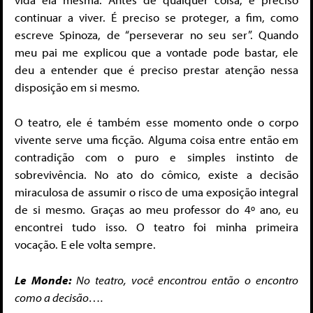
continuar a viver. É preciso se proteger, a fim, como
escreve Spinoza, de “perseverar no seu ser”. Quando
meu pai me explicou que a vontade pode bastar, ele
deu a entender que é preciso prestar atenção nessa
disposição em si mesmo.
O teatro, ele é também esse momento onde o corpo
vivente serve uma ficção. Alguma coisa entre então em
contradição com o puro e simples instinto de
sobrevivência. No ato do cômico, existe a decisão
miraculosa de assumir o risco de uma exposição integral
de si mesmo. Graças ao meu professor do 4º ano, eu
encontrei tudo isso. O teatro foi minha primeira
vocação. E ele volta sempre.
Le Monde:
No teatro, você encontrou então o encontro
como a decisão….