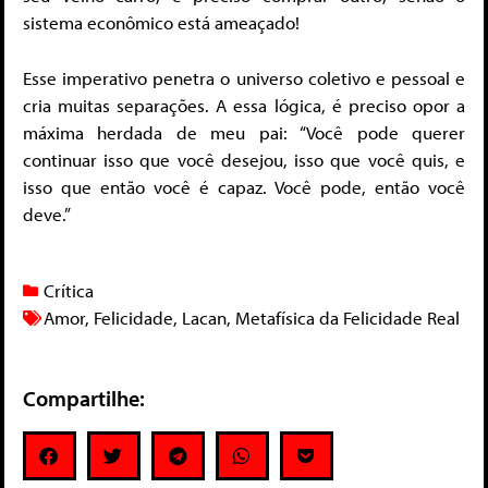
sistema econômico está ameaçado!
Esse imperativo penetra o universo coletivo e pessoal e
cria muitas separações. A essa lógica, é preciso opor a
máxima herdada de meu pai: “Você pode querer
continuar isso que você desejou, isso que você quis, e
isso que então você é capaz. Você pode, então você
deve.”
Crítica
Amor
,
Felicidade
,
Lacan
,
Metafísica da Felicidade Real
Compartilhe: