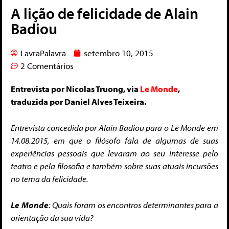
A lição de felicidade de Alain
Badiou
LavraPalavra
setembro 10, 2015
2 Comentários
Entrevista por Nicolas Truong, via
Le Monde
,
traduzida por Daniel Alves Teixeira.
Entrevista concedida por Alain Badiou para o Le Monde em
14.08.2015, em que o filósofo fala de algumas de suas
experiências pessoais que levaram ao seu interesse pelo
teatro e pela filosofia e também sobre suas atuais incursões
no tema da felicidade.
Le Monde
: Quais foram os encontros determinantes para a
orientação da sua vida?