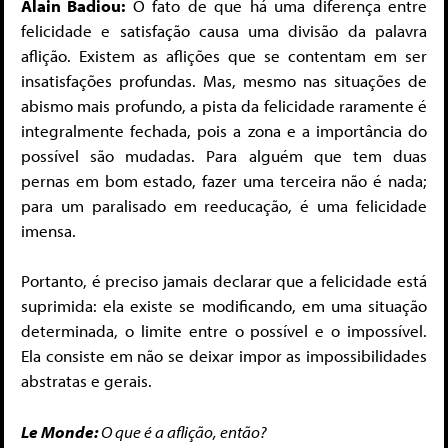
Alain Badiou:
O fato de que há uma diferença entre
felicidade e satisfação causa uma divisão da palavra
aflição. Existem as aflições que se contentam em ser
insatisfações profundas. Mas, mesmo nas situações de
abismo mais profundo, a pista da felicidade raramente é
integralmente fechada, pois a zona e a importância do
possível são mudadas. Para alguém que tem duas
pernas em bom estado, fazer uma terceira não é nada;
para um paralisado em reeducação, é uma felicidade
imensa.
Portanto, é preciso jamais declarar que a felicidade está
suprimida: ela existe se modificando, em uma situação
determinada, o limite entre o possível e o impossível.
Ela consiste em não se deixar impor as impossibilidades
abstratas e gerais.
Le Monde:
O que é a aflição, então?