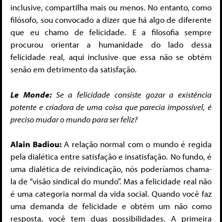
inclusive, compartilha mais ou menos. No entanto, como
filósofo, sou convocado a dizer que há algo de diferente
que eu chamo de felicidade. E a filosofia sempre
procurou orientar a humanidade do lado dessa
felicidade real, aqui inclusive que essa não se obtém
senão em detrimento da satisfação.
Le Monde:
Se a felicidade consiste gozar a existência
potente e criadora de uma coisa que parecia impossível, é
preciso mudar o mundo para ser feliz?
Alain Badiou:
A relação normal com o mundo é regida
pela dialética entre satisfação e insatisfação. No fundo, é
uma dialética de reivindicação, nós poderíamos chama-
la de “visão sindical do mundo”. Mas a felicidade real não
é uma categoria normal da vida social. Quando você faz
uma demanda de felicidade e obtém um não como
resposta, você tem duas possibilidades. A primeira