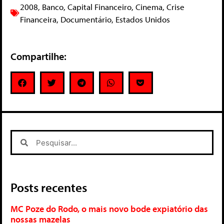
2008
,
Banco
,
Capital Financeiro
,
Cinema
,
Crise
Financeira
,
Documentário
,
Estados Unidos
Compartilhe:
Posts recentes
MC Poze do Rodo, o mais novo bode expiatório das
nossas mazelas