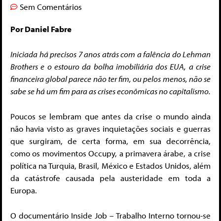
Sem Comentários
Por Daniel Fabre
Iniciada há precisos 7 anos atrás com a falência do Lehman
Brothers e o estouro da bolha imobiliária dos EUA, a crise
financeira global parece não ter fim, ou pelos menos, não se
sabe se há um fim para as crises econômicas no capitalismo.
Poucos se lembram que antes da crise o mundo ainda
não havia visto as graves inquietações sociais e guerras
que surgiram, de certa forma, em sua decorrência,
como os movimentos Occupy, a primavera árabe, a crise
política na Turquia, Brasil, México e Estados Unidos, além
da catástrofe causada pela austeridade em toda a
Europa.
O documentário Inside Job – Trabalho Interno tornou-se