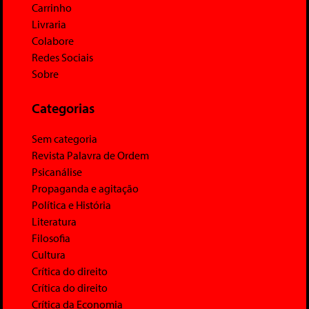
Carrinho
Livraria
Colabore
Redes Sociais
Sobre
Categorias
Sem categoria
Revista Palavra de Ordem
Psicanálise
Propaganda e agitação
Política e História
Literatura
Filosofia
Cultura
Crítica do direito
Crítica do direito
Crítica da Economia