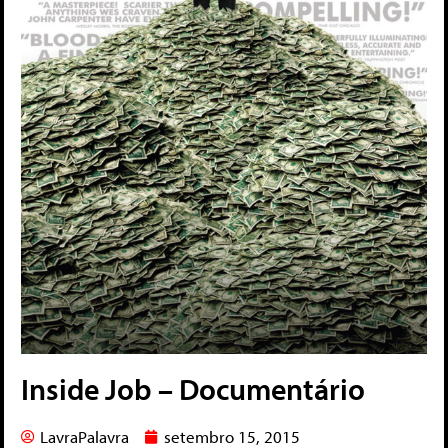
Inside Job – Documentário
LavraPalavra
setembro 15, 2015