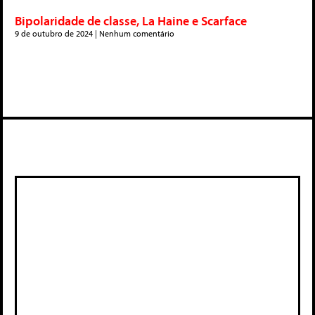
Bipolaridade de classe, La Haine e Scarface
9 de outubro de 2024
Nenhum comentário
Deixe um comentário