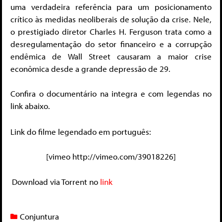
uma verdadeira referência para um posicionamento
crítico às medidas neoliberais de solução da crise. Nele,
o prestigiado diretor Charles H. Ferguson trata como a
desregulamentação do setor financeiro e a corrupção
endêmica de Wall Street causaram a maior crise
econômica desde a grande depressão de 29.
Confira o documentário na integra e com legendas no
link abaixo.
Link do filme legendado em português:
[vimeo http://vimeo.com/39018226]
Download via Torrent no
link
Conjuntura