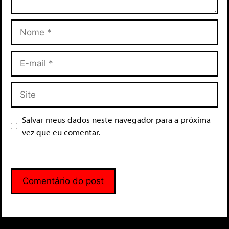
Salvar meus dados neste navegador para a próxima
vez que eu comentar.