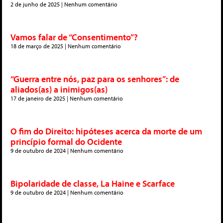
2 de junho de 2025
Nenhum comentário
Vamos falar de “Consentimento”?
18 de março de 2025
Nenhum comentário
“Guerra entre nós, paz para os senhores”: de
aliados(as) a inimigos(as)
17 de janeiro de 2025
Nenhum comentário
O fim do Direito: hipóteses acerca da morte de um
princípio formal do Ocidente
9 de outubro de 2024
Nenhum comentário
Bipolaridade de classe, La Haine e Scarface
9 de outubro de 2024
Nenhum comentário