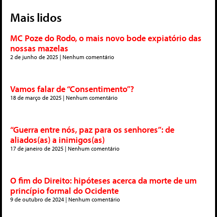
Mais lidos
MC Poze do Rodo, o mais novo bode expiatório das
nossas mazelas
2 de junho de 2025
Nenhum comentário
Vamos falar de “Consentimento”?
18 de março de 2025
Nenhum comentário
“Guerra entre nós, paz para os senhores”: de
aliados(as) a inimigos(as)
17 de janeiro de 2025
Nenhum comentário
O fim do Direito: hipóteses acerca da morte de um
princípio formal do Ocidente
9 de outubro de 2024
Nenhum comentário