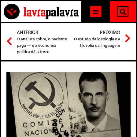
ANTERIOR
PRÓXIMO
O analista cobra, o paciente
O estudo da ideologia e a
paga — e a economia
filosofia da linguagem
política dá o troco