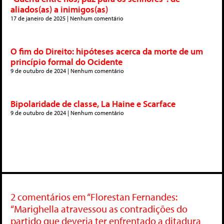
aliados(as) a inimigos(as)
17 de janeiro de 2025
Nenhum comentário
O fim do Direito: hipóteses acerca da morte de um
princípio formal do Ocidente
9 de outubro de 2024
Nenhum comentário
Bipolaridade de classe, La Haine e Scarface
9 de outubro de 2024
Nenhum comentário
2 comentários em “Florestan Fernandes:
“Marighella atravessou as contradições do
partido que deveria ter enfrentado a ditadura