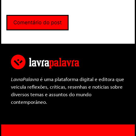
LavraPalavra
é uma plataforma digital e editora que
veicula reflexões, críticas, resenhas e notícias sobre
diversos temas e assuntos do mundo
contemporâneo.