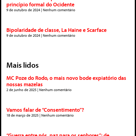
princípio formal do Ocidente
9 de outubro de 2024
Nenhum comentário
Bipolaridade de classe, La Haine e Scarface
9 de outubro de 2024
Nenhum comentário
Mais lidos
MC Poze do Rodo, o mais novo bode expiatório das
nossas mazelas
2 de junho de 2025
Nenhum comentário
Vamos falar de “Consentimento”?
18 de março de 2025
Nenhum comentário
“Guerra entre nós, paz para os senhores”: de