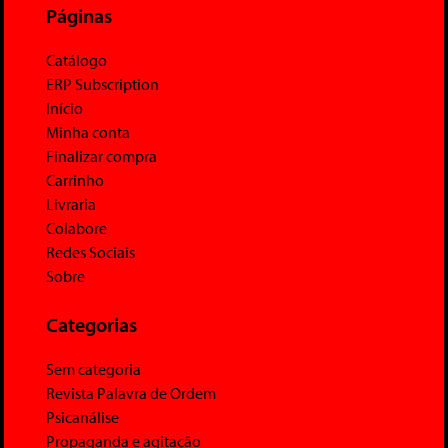
Páginas
Catálogo
ERP Subscription
Início
Minha conta
Finalizar compra
Carrinho
Livraria
Colabore
Redes Sociais
Sobre
Categorias
Sem categoria
Revista Palavra de Ordem
Psicanálise
Propaganda e agitação