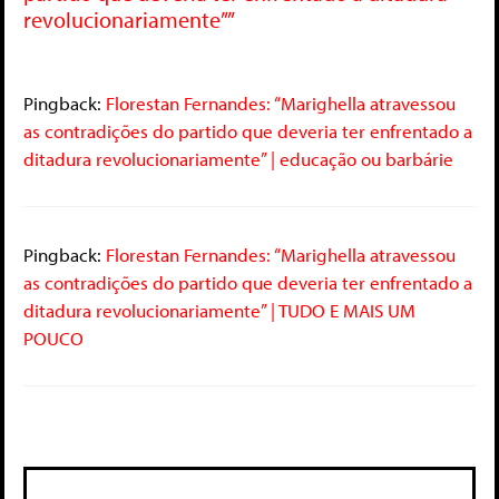
revolucionariamente””
Pingback:
Florestan Fernandes: “Marighella atravessou
as contradições do partido que deveria ter enfrentado a
ditadura revolucionariamente” | educação ou barbárie
Pingback:
Florestan Fernandes: “Marighella atravessou
as contradições do partido que deveria ter enfrentado a
ditadura revolucionariamente” | TUDO E MAIS UM
POUCO
Deixe um comentário