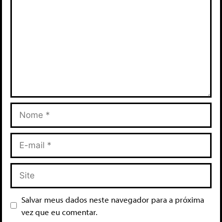
Salvar meus dados neste navegador para a próxima
vez que eu comentar.