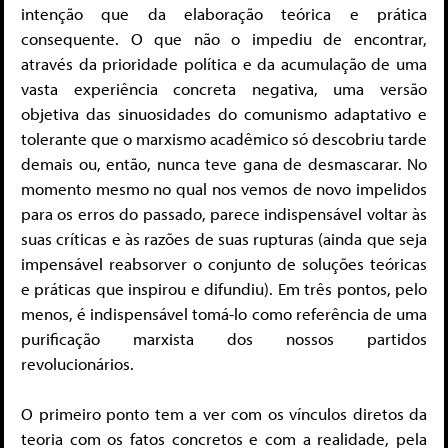
intenção que da elaboração teórica e prática
consequente. O que não o impediu de encontrar,
através da prioridade política e da acumulação de uma
vasta experiência concreta negativa, uma versão
objetiva das sinuosidades do comunismo adaptativo e
tolerante que o marxismo acadêmico só descobriu tarde
demais ou, então, nunca teve gana de desmascarar. No
momento mesmo no qual nos vemos de novo impelidos
para os erros do passado, parece indispensável voltar às
suas críticas e às razões de suas rupturas (ainda que seja
impensável reabsorver o conjunto de soluções teóricas
e práticas que inspirou e difundiu). Em três pontos, pelo
menos, é indispensável tomá-lo como referência de uma
purificação marxista dos nossos partidos
revolucionários.
O primeiro ponto tem a ver com os vínculos diretos da
teoria com os fatos concretos e com a realidade, pela