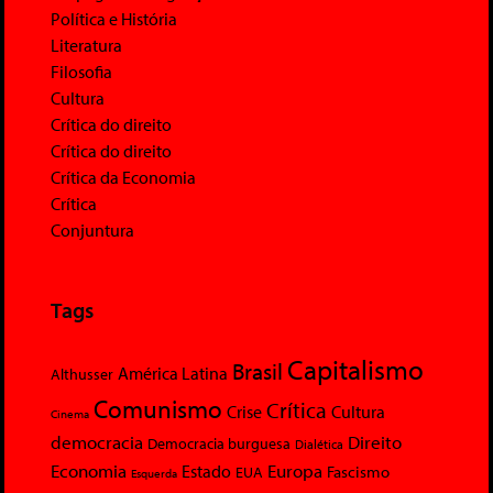
Política e História
Literatura
Filosofia
Cultura
Crítica do direito
Crítica do direito
Crítica da Economia
Crítica
Conjuntura
Tags
Capitalismo
Brasil
América Latina
Althusser
Comunismo
Crítica
Crise
Cultura
Cinema
democracia
Direito
Democracia burguesa
Dialética
Economia
Europa
Estado
Fascismo
EUA
Esquerda