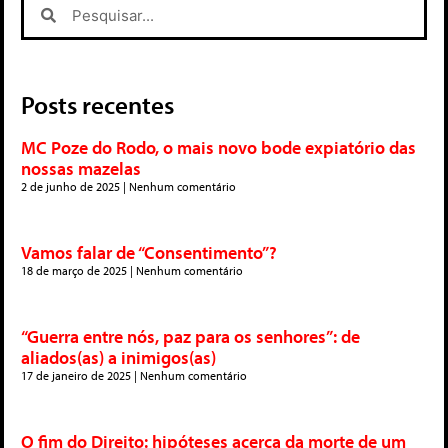
Posts recentes
MC Poze do Rodo, o mais novo bode expiatório das
nossas mazelas
2 de junho de 2025
Nenhum comentário
Vamos falar de “Consentimento”?
18 de março de 2025
Nenhum comentário
“Guerra entre nós, paz para os senhores”: de
aliados(as) a inimigos(as)
17 de janeiro de 2025
Nenhum comentário
O fim do Direito: hipóteses acerca da morte de um