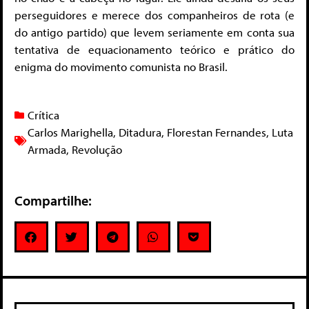
perseguidores e merece dos companheiros de rota (e
do antigo partido) que levem seriamente em conta sua
tentativa de equacionamento teórico e prático do
enigma do movimento comunista no Brasil.
Crítica
Carlos Marighella
,
Ditadura
,
Florestan Fernandes
,
Luta
Armada
,
Revolução
Compartilhe: