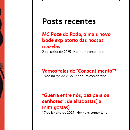
Posts recentes
MC Poze do Rodo, o mais novo
bode expiatório das nossas
mazelas
2 de junho de 2025
Nenhum comentário
Vamos falar de “Consentimento”?
18 de março de 2025
Nenhum comentário
“Guerra entre nós, paz para os
senhores”: de aliados(as) a
inimigos(as)
17 de janeiro de 2025
Nenhum comentário