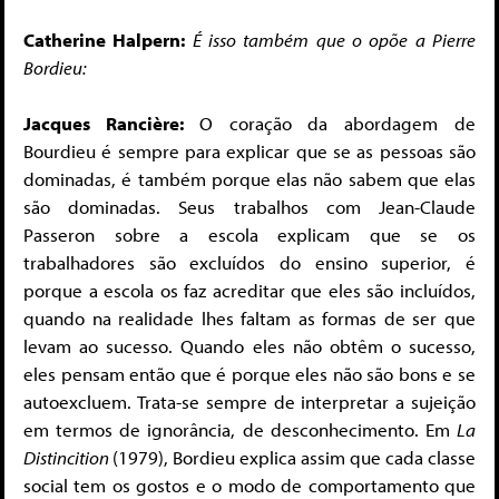
Catherine Halpern:
É isso também que o opõe a Pierre
Bordieu:
Jacques Rancière:
O coração da abordagem de
Bourdieu é sempre para explicar que se as pessoas são
dominadas, é também porque elas não sabem que elas
são dominadas. Seus trabalhos com Jean-Claude
Passeron sobre a escola explicam que se os
trabalhadores são excluídos do ensino superior, é
porque a escola os faz acreditar que eles são incluídos,
quando na realidade lhes faltam as formas de ser que
levam ao sucesso. Quando eles não obtêm o sucesso,
eles pensam então que é porque eles não são bons e se
autoexcluem. Trata-se sempre de interpretar a sujeição
em termos de ignorância, de desconhecimento. Em
La
Distincition
(1979), Bordieu explica assim que cada classe
social tem os gostos e o modo de comportamento que