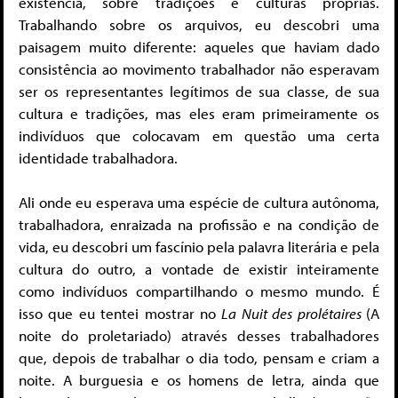
existência, sobre tradições e culturas próprias.
Trabalhando sobre os arquivos, eu descobri uma
paisagem muito diferente: aqueles que haviam dado
consistência ao movimento trabalhador não esperavam
ser os representantes legítimos de sua classe, de sua
cultura e tradições, mas eles eram primeiramente os
indivíduos que colocavam em questão uma certa
identidade trabalhadora.
Ali onde eu esperava uma espécie de cultura autônoma,
trabalhadora, enraizada na profissão e na condição de
vida, eu descobri um fascínio pela palavra literária e pela
cultura do outro, a vontade de existir inteiramente
como indivíduos compartilhando o mesmo mundo. É
isso que eu tentei mostrar no
La Nuit des prolétaires
(A
noite do proletariado) através desses trabalhadores
que, depois de trabalhar o dia todo, pensam e criam a
noite. A burguesia e os homens de letra, ainda que