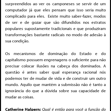
surpreendidos ao ver os camponeses se servir de um
computador já que eles pensam que isso seria muito
complicado para eles. Existe muito saber-fazer, modos
de ser e de gozar que são difundidos nos estratos
populares supostamente tradicionais e que produziram
transformações bastante radicais no modo de adesão à
sua condição.
Os mecanismos de dominação do Estado e do
capitalismo possuem engrenagens o suficiente para não
precisar colocar ilusões na cabeça dos dominados. A
questão é antes saber qual esperança racional nós
podemos ter de mudar de vida e de construir um outro
mundo. Aquilo que mantém a submissão não é tanto a
ignorância do que a dúvida sobre sua capacidade de
mudar as coisas.
Catherine Halpern
:
Qual é então para você a função do