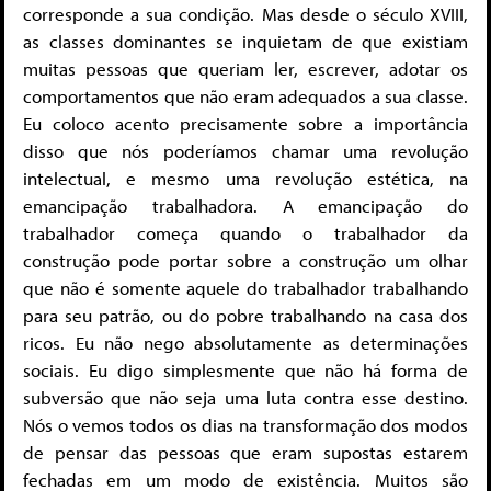
corresponde a sua condição. Mas desde o século XVIII,
as classes dominantes se inquietam de que existiam
muitas pessoas que queriam ler, escrever, adotar os
comportamentos que não eram adequados a sua classe.
Eu coloco acento precisamente sobre a importância
disso que nós poderíamos chamar uma revolução
intelectual, e mesmo uma revolução estética, na
emancipação trabalhadora. A emancipação do
trabalhador começa quando o trabalhador da
construção pode portar sobre a construção um olhar
que não é somente aquele do trabalhador trabalhando
para seu patrão, ou do pobre trabalhando na casa dos
ricos. Eu não nego absolutamente as determinações
sociais. Eu digo simplesmente que não há forma de
subversão que não seja uma luta contra esse destino.
Nós o vemos todos os dias na transformação dos modos
de pensar das pessoas que eram supostas estarem
fechadas em um modo de existência. Muitos são