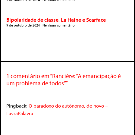
Bipolaridade de classe, La Haine e Scarface
9 de outubro de 2024
Nenhum comentário
1 comentário em “Rancière: “A emancipação é
um problema de todos””
Pingback:
O paradoxo do autônomo, de novo –
LavraPalavra