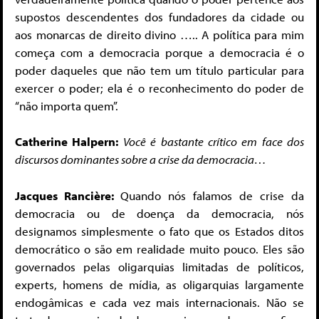
supostos descendentes dos fundadores da cidade ou
aos monarcas de direito divino ….. A política para mim
começa com a democracia porque a democracia é o
poder daqueles que não tem um título particular para
exercer o poder; ela é o reconhecimento do poder de
“não importa quem”.
Catherine Halpern:
Você é bastante crítico em face dos
discursos dominantes sobre a crise da democracia…
Jacques Rancière:
Quando nós falamos de crise da
democracia ou de doença da democracia, nós
designamos simplesmente o fato que os Estados ditos
democrático o são em realidade muito pouco. Eles são
governados pelas oligarquias limitadas de políticos,
experts, homens de mídia, as oligarquias largamente
endogâmicas e cada vez mais internacionais. Não se