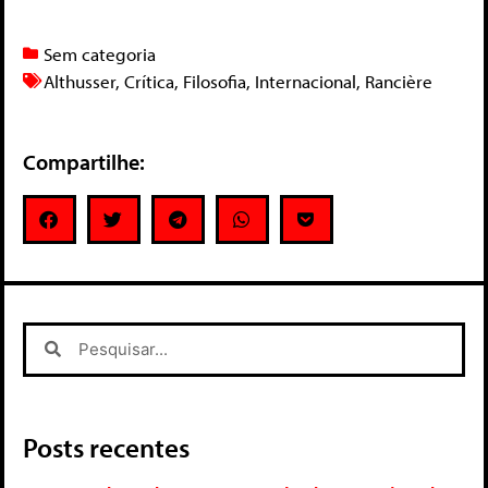
Sem categoria
Althusser
,
Crítica
,
Filosofia
,
Internacional
,
Rancière
Compartilhe:
Posts recentes