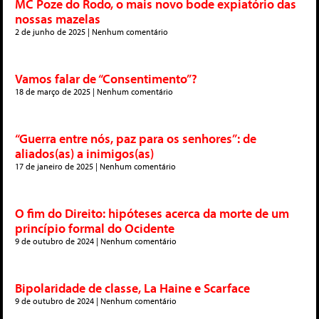
MC Poze do Rodo, o mais novo bode expiatório das
nossas mazelas
2 de junho de 2025
Nenhum comentário
Vamos falar de “Consentimento”?
18 de março de 2025
Nenhum comentário
“Guerra entre nós, paz para os senhores”: de
aliados(as) a inimigos(as)
17 de janeiro de 2025
Nenhum comentário
O fim do Direito: hipóteses acerca da morte de um
princípio formal do Ocidente
9 de outubro de 2024
Nenhum comentário
Bipolaridade de classe, La Haine e Scarface
9 de outubro de 2024
Nenhum comentário