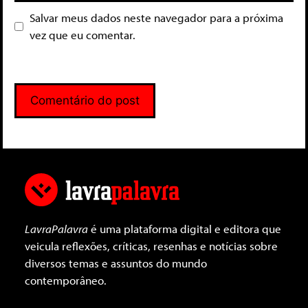
Salvar meus dados neste navegador para a próxima
vez que eu comentar.
LavraPalavra
é uma plataforma digital e editora que
veicula reflexões, críticas, resenhas e notícias sobre
diversos temas e assuntos do mundo
contemporâneo.