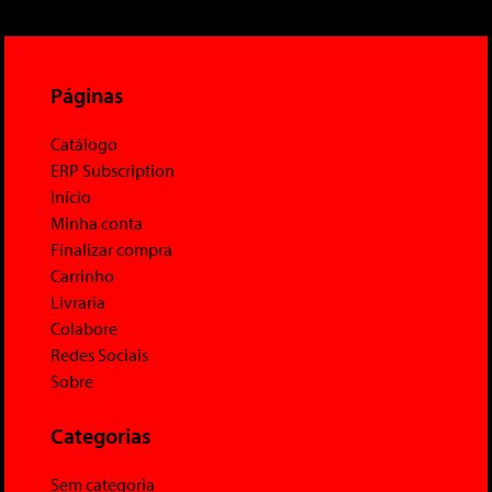
Páginas
Catálogo
ERP Subscription
Início
Minha conta
Finalizar compra
Carrinho
Livraria
Colabore
Redes Sociais
Sobre
Categorias
Sem categoria