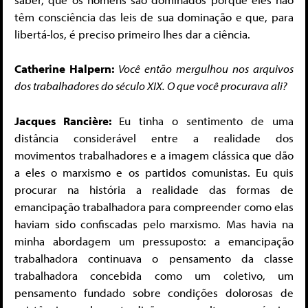
têm consciência das leis de sua dominação e que, para
libertá-los, é preciso primeiro lhes dar a ciência.
Catherine Halpern:
Você então mergulhou nos arquivos
dos trabalhadores do século XIX. O que você procurava ali?
Jacques Rancière:
Eu tinha o sentimento de uma
distância considerável entre a realidade dos
movimentos trabalhadores e a imagem clássica que dão
a eles o marxismo e os partidos comunistas. Eu quis
procurar na história a realidade das formas de
emancipação trabalhadora para compreender como elas
haviam sido confiscadas pelo marxismo. Mas havia na
minha abordagem um pressuposto: a emancipação
trabalhadora continuava o pensamento da classe
trabalhadora concebida como um coletivo, um
pensamento fundado sobre condições dolorosas de