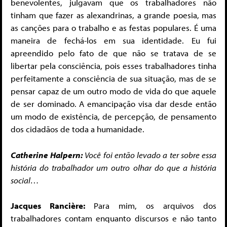
benevolentes, julgavam que os trabalhadores não
tinham que fazer as alexandrinas, a grande poesia, mas
as canções para o trabalho e as festas populares. É uma
maneira de fechá-los em sua identidade. Eu fui
apreendido pelo fato de que não se tratava de se
libertar pela consciência, pois esses trabalhadores tinha
perfeitamente a consciência de sua situação, mas de se
pensar capaz de um outro modo de vida do que aquele
de ser dominado. A emancipação visa dar desde então
um modo de existência, de percepção, de pensamento
dos cidadãos de toda a humanidade.
Catherine Halpern:
Você foi então levado a ter sobre essa
história do trabalhador um outro olhar do que a história
social…
Jacques Rancière:
Para mim, os arquivos dos
trabalhadores contam enquanto discursos e não tanto