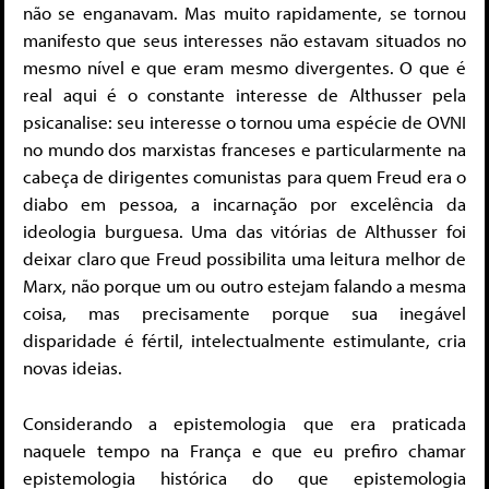
não se enganavam. Mas muito rapidamente, se tornou
manifesto que seus interesses não estavam situados no
mesmo nível e que eram mesmo divergentes. O que é
real aqui é o constante interesse de Althusser pela
psicanalise: seu interesse o tornou uma espécie de OVNI
no mundo dos marxistas franceses e particularmente na
cabeça de dirigentes comunistas para quem Freud era o
diabo em pessoa, a incarnação por excelência da
ideologia burguesa. Uma das vitórias de Althusser foi
deixar claro que Freud possibilita uma leitura melhor de
Marx, não porque um ou outro estejam falando a mesma
coisa, mas precisamente porque sua inegável
disparidade é fértil, intelectualmente estimulante, cria
novas ideias.
Considerando a epistemologia que era praticada
naquele tempo na França e que eu prefiro chamar
epistemologia histórica do que epistemologia