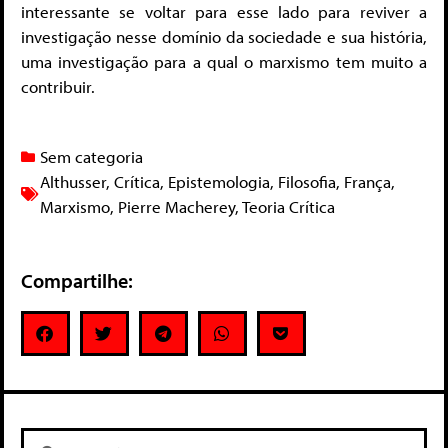
interessante se voltar para esse lado para reviver a
investigação nesse domínio da sociedade e sua história,
uma investigação para a qual o marxismo tem muito a
contribuir.
Sem categoria
Althusser
,
Crítica
,
Epistemologia
,
Filosofia
,
França
,
Marxismo
,
Pierre Macherey
,
Teoria Crítica
Compartilhe: