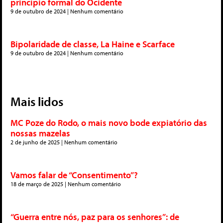
princípio formal do Ocidente
9 de outubro de 2024
Nenhum comentário
Bipolaridade de classe, La Haine e Scarface
9 de outubro de 2024
Nenhum comentário
Mais lidos
MC Poze do Rodo, o mais novo bode expiatório das
nossas mazelas
2 de junho de 2025
Nenhum comentário
Vamos falar de “Consentimento”?
18 de março de 2025
Nenhum comentário
“Guerra entre nós, paz para os senhores”: de