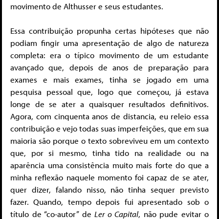
movimento de Althusser e seus estudantes.
Essa contribuição propunha certas hipóteses que não
podiam fingir uma apresentação de algo de natureza
completa: era o típico movimento de um estudante
avançado que, depois de anos de preparação para
exames e mais exames, tinha se jogado em uma
pesquisa pessoal que, logo que começou, já estava
longe de se ater a quaisquer resultados definitivos.
Agora, com cinquenta anos de distancia, eu releio essa
contribuição e vejo todas suas imperfeições, que em sua
maioria são porque o texto sobreviveu em um contexto
que, por si mesmo, tinha tido na realidade ou na
aparência uma consistência muito mais forte do que a
minha reflexão naquele momento foi capaz de se ater,
quer dizer, falando nisso, não tinha sequer previsto
fazer. Quando, tempo depois fui apresentado sob o
título de “co-autor” de
Ler o Capital
, não pude evitar o