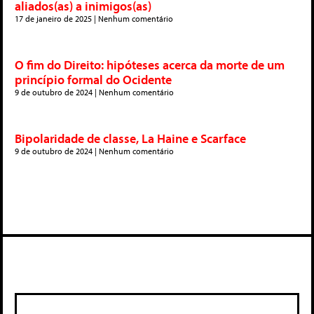
aliados(as) a inimigos(as)
17 de janeiro de 2025
Nenhum comentário
O fim do Direito: hipóteses acerca da morte de um
princípio formal do Ocidente
9 de outubro de 2024
Nenhum comentário
Bipolaridade de classe, La Haine e Scarface
9 de outubro de 2024
Nenhum comentário
Deixe um comentário