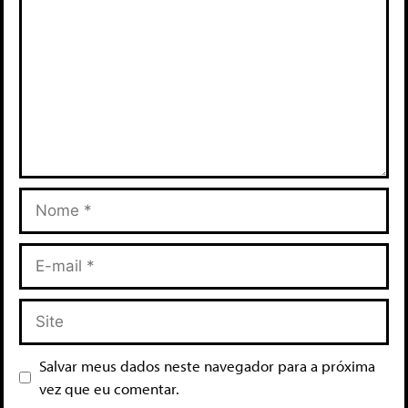
Salvar meus dados neste navegador para a próxima
vez que eu comentar.