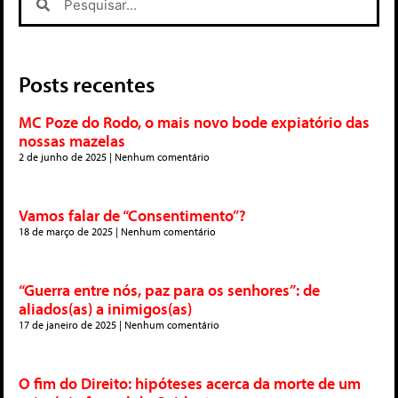
Posts recentes
MC Poze do Rodo, o mais novo bode expiatório das
nossas mazelas
2 de junho de 2025
Nenhum comentário
Vamos falar de “Consentimento”?
18 de março de 2025
Nenhum comentário
“Guerra entre nós, paz para os senhores”: de
aliados(as) a inimigos(as)
17 de janeiro de 2025
Nenhum comentário
O fim do Direito: hipóteses acerca da morte de um