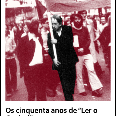
Os cinquenta anos de “Ler o