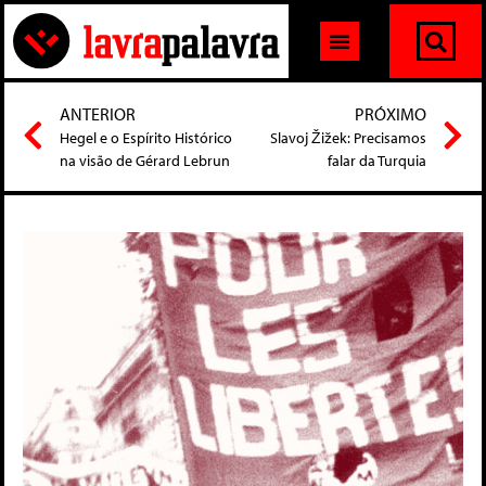
ANTERIOR
PRÓXIMO
Hegel e o Espírito Histórico
Slavoj Žižek: Precisamos
na visão de Gérard Lebrun
falar da Turquia