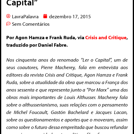
Capital”
LavraPalavra
dezembro 17, 2015
Sem Comentários
Por Agon Hamza e Frank Ruda, via
Crisis and Critique
,
traduzido por Daniel Fabre.
Nos cinquenta anos do renomado “Ler o Capital”, um de
seus coautores, Pierre Macherey, fala em entrevista aos
editores da revista Crisis and Critique, Agon Hamza e Frank
Ruda, sobre a atualidade da obra que marcou a França dos
anos sessenta e que representa junto a “Por Marx” uma das
obras mais importantes de Louis Althusser. Macherey fala
sobre o althusserianismo, suas relações com o pensamento
de Michel Foucault, Gastón Bachelard e Jacques Lacan,
sobre os questionamentos e aportes que o moveram, assim
como sobre o futuro dessa empreitada que buscou refundar