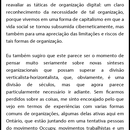
reavaliar as táticas de organização digital: um claro
reconhecimento da necessidade de tal organização,
porque vivemos em uma forma de capitalismo em que a
vida social se tornou subsumida ciberneticamente, mas
também para uma apreciação das limitações e riscos de
tais formas de organização.
Eu também sugiro que este parece ser o momento de
pensar muito seriamente sobre novas sínteses
organizacionais que possam superar a divisão
verticalista-horizontalista, que, obviamente, é uma
divisão de séculos, mas que agora parece
particularmente necessário ir adiante. Sem ficarmos
perdidos sobre as coisas, me sinto encorajado pelo que
vejo em termos de experiências com varias formas
comuns de organizações, algumas delas ativas aqui em
Ontário, que estão juntando em uma tentativa pessoas
do movimento Occupy, movimentos trabalhistas e um