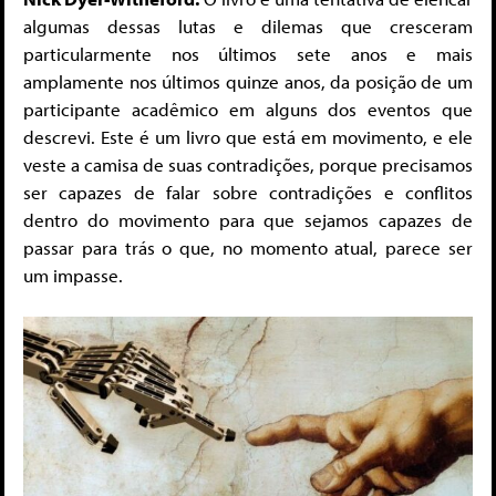
algumas dessas lutas e dilemas que cresceram
particularmente nos últimos sete anos e mais
amplamente nos últimos quinze anos, da posição de um
participante acadêmico em alguns dos eventos que
descrevi. Este é um livro que está em movimento, e ele
veste a camisa de suas contradições, porque precisamos
ser capazes de falar sobre contradições e conflitos
dentro do movimento para que sejamos capazes de
passar para trás o que, no momento atual, parece ser
um impasse.