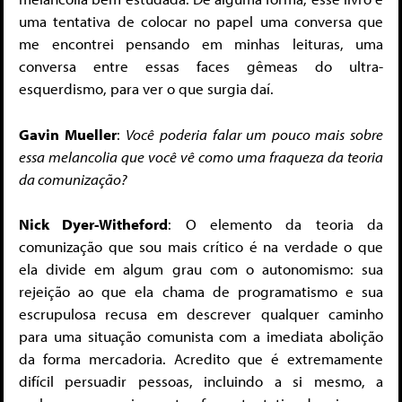
uma tentativa de colocar no papel uma conversa que
me encontrei pensando em minhas leituras, uma
conversa entre essas faces gêmeas do ultra-
esquerdismo, para ver o que surgia daí.
Gavin Mueller
:
Você poderia falar um pouco mais sobre
essa melancolia que você vê como uma fraqueza da teoria
da comunização?
Nick Dyer-Witheford
: O elemento da teoria da
comunização que sou mais crítico é na verdade o que
ela divide em algum grau com o autonomismo: sua
rejeição ao que ela chama de programatismo e sua
escrupulosa recusa em descrever qualquer caminho
para uma situação comunista com a imediata abolição
da forma mercadoria. Acredito que é extremamente
difícil persuadir pessoas, incluindo a si mesmo, a