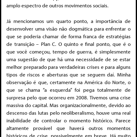
amplo espectro de outros movimentos sociais.
Já mencionamos um quarto ponto, a importância de
desenvolver uma visão não dogmática para enfrentar o
que se poderia chamar de forma franca de estratégias
de transição – Plan C. O quinto e final ponto, que é o
que você começou, tempo de guerra, é simplesmente
uma sugestão de que há uma necessidade de se estar
melhor preparado para verdadeiras crises e para alguns
tipos de riscos e aberturas que se seguem daí. Minha
observação é que, certamente na América do Norte, o
que se chama “a esquerda” foi pega totalmente de
surpresa pelo que ocorreu em 2008. Tivemos uma crise
massiva do capital. Mas organizacionalmente, devido ao
descenso das lutas pelo neoliberalismo, houve uma real
inabilidade de controlar o momento histórico. Parece
altamente provável que haverá outros momentos
históricos de crise, possivelmente em breve. Há muito