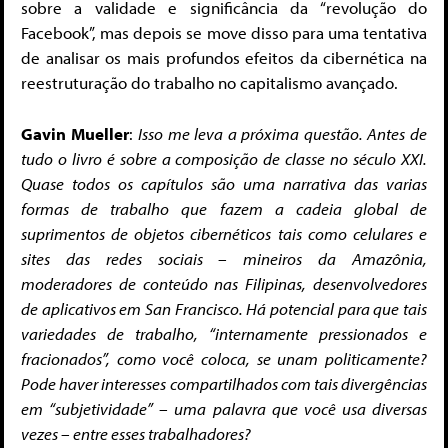
sobre a validade e significância da “revolução do
Facebook”, mas depois se move disso para uma tentativa
de analisar os mais profundos efeitos da cibernética na
reestruturação do trabalho no capitalismo avançado.
Gavin Mueller
:
Isso me leva a próxima questão. Antes de
tudo o livro é sobre a composição de classe no século XXI.
Quase todos os capítulos são uma narrativa das varias
formas de trabalho que fazem a cadeia global de
suprimentos de objetos cibernéticos tais como celulares e
sites das redes sociais – mineiros da Amazônia,
moderadores de conteúdo nas Filipinas, desenvolvedores
de aplicativos em San Francisco. Há potencial para que tais
variedades de trabalho, “internamente pressionados e
fracionados”, como você coloca, se unam politicamente?
Pode haver interesses compartilhados com tais divergências
em “subjetividade” – uma palavra que você usa diversas
vezes – entre esses trabalhadores?