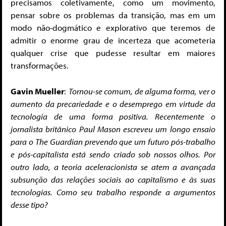
precisamos coletivamente, como um movimento,
pensar sobre os problemas da transição, mas em um
modo não-dogmático e explorativo que teremos de
admitir o enorme grau de incerteza que acometeria
qualquer crise que pudesse resultar em maiores
transformações.
Gavin Mueller
:
Tornou-se comum, de alguma forma, ver o
aumento da precariedade e o desemprego em virtude da
tecnologia de uma forma positiva. Recentemente o
jornalista britânico Paul Mason escreveu um longo ensaio
para o The Guardian prevendo que um futuro pós-trabalho
e pós-capitalista está sendo criado sob nossos olhos. Por
outro lado, a teoria aceleracionista se atem a avançada
subsunção das relações sociais ao capitalismo e às suas
tecnologias. Como seu trabalho responde a argumentos
desse tipo?