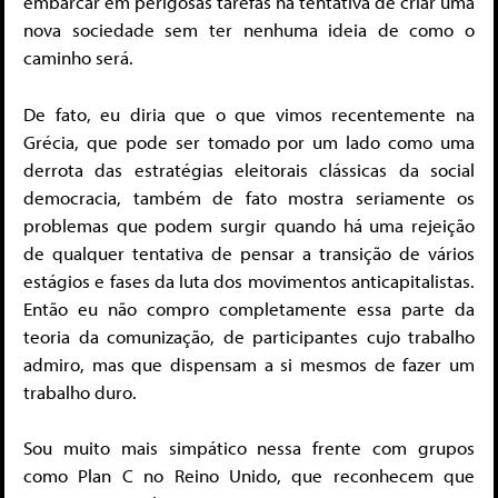
embarcar em perigosas tarefas na tentativa de criar uma
nova sociedade sem ter nenhuma ideia de como o
caminho será.
De fato, eu diria que o que vimos recentemente na
Grécia, que pode ser tomado por um lado como uma
derrota das estratégias eleitorais clássicas da social
democracia, também de fato mostra seriamente os
problemas que podem surgir quando há uma rejeição
de qualquer tentativa de pensar a transição de vários
estágios e fases da luta dos movimentos anticapitalistas.
Então eu não compro completamente essa parte da
teoria da comunização, de participantes cujo trabalho
admiro, mas que dispensam a si mesmos de fazer um
trabalho duro.
Sou muito mais simpático nessa frente com grupos
como Plan C no Reino Unido, que reconhecem que