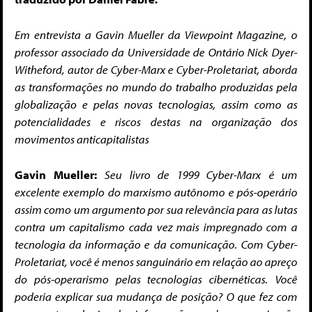
Em entrevista a Gavin Mueller da Viewpoint Magazine, o
professor associado da Universidade de Ontário Nick Dyer-
Witheford, autor de Cyber-Marx e Cyber-Proletariat, aborda
as transformações no mundo do trabalho
produzidas pela
globalização e pelas novas tecnologias, assim como as
potencialidades e riscos destas na organização dos
movimentos anticapitalistas
Gavin Mueller:
Seu livro de 1999 Cyber-Marx é um
excelente exemplo do marxismo autônomo e pós-operário
assim como um argumento por sua relevância para as lutas
contra um capitalismo cada vez mais impregnado com a
tecnologia da informação e da comunicação. Com Cyber-
Proletariat, você é menos sanguinário em relação ao apreço
do pós-operarismo pelas tecnologias cibernéticas. Você
poderia explicar sua mudança de posição? O que fez com