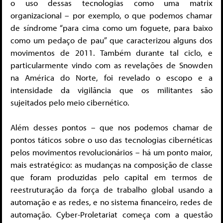
o uso dessas tecnologias como uma matrix
organizacional – por exemplo, o que podemos chamar
de síndrome “para cima como um foguete, para baixo
como um pedaço de pau” que caracterizou alguns dos
movimentos de 2011. Também durante tal ciclo, e
particularmente vindo com as revelações de Snowden
na América do Norte, foi revelado o escopo e a
intensidade da vigilância que os militantes são
sujeitados pelo meio cibernético.
Além desses pontos – que nos podemos chamar de
pontos táticos sobre o uso das tecnologias cibernéticas
pelos movimentos revolucionários – há um ponto maior,
mais estratégico: as mudanças na composição de classe
que foram produzidas pelo capital em termos de
reestruturação da força de trabalho global usando a
automação e as redes, e no sistema financeiro, redes de
automação. Cyber-Proletariat começa com a questão