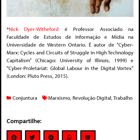
*
Nick Dyer-Witheford
é Professor Associado na
Faculdade de Estudos de Informação e Mídia na
Universidade de Western Ontario. É autor de “Cyber-
Marx: Cycles and Circuits of Struggle in High Technology
Capitalism” (Chicago: University of Illinois, 1999) e
“Cyber-Proletariat: Global Labour in the Digital Vortex”
(London: Pluto Press, 2015).
Conjuntura
Marxismo
,
Revolução Digital
,
Trabalho
Compartilhe: