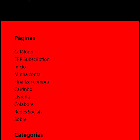
Páginas
Catálogo
ERP Subscription
Início
Minha conta
Finalizar compra
Carrinho
Livraria
Colabore
Redes Sociais
Sobre
Categorias