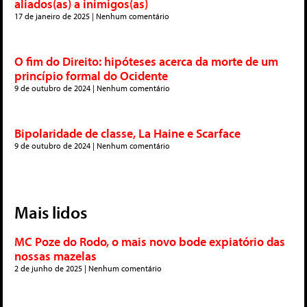
aliados(as) a inimigos(as)
17 de janeiro de 2025
Nenhum comentário
O fim do Direito: hipóteses acerca da morte de um
princípio formal do Ocidente
9 de outubro de 2024
Nenhum comentário
Bipolaridade de classe, La Haine e Scarface
9 de outubro de 2024
Nenhum comentário
Mais lidos
MC Poze do Rodo, o mais novo bode expiatório das
nossas mazelas
2 de junho de 2025
Nenhum comentário