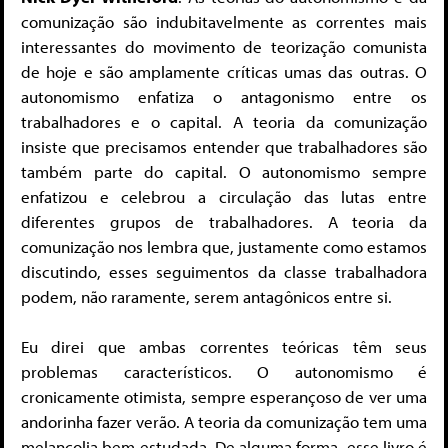
comunização são indubitavelmente as correntes mais
interessantes do movimento de teorização comunista
de hoje e são amplamente críticas umas das outras. O
autonomismo enfatiza o antagonismo entre os
trabalhadores e o capital. A teoria da comunização
insiste que precisamos entender que trabalhadores são
também parte do capital. O autonomismo sempre
enfatizou e celebrou a circulação das lutas entre
diferentes grupos de trabalhadores. A teoria da
comunização nos lembra que, justamente como estamos
discutindo, esses seguimentos da classe trabalhadora
podem, não raramente, serem antagônicos entre si.
Eu direi que ambas correntes teóricas têm seus
problemas característicos. O autonomismo é
cronicamente otimista, sempre esperançoso de ver uma
andorinha fazer verão. A teoria da comunização tem uma
melancolia bem estudada. De alguma forma, esse livro é