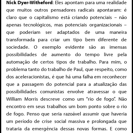
Nick Dyer-Witheford
: Eles apontam para uma realidade
que muitos outros pensadores radicais apontaram: é
claro que o capitalismo está criando potenciais – não
apenas tecnológicos, mas potenciais organizacionais –
que poderiam ser adaptados de uma maneira
transformada para criar um tipo bem diferente de
sociedade. O exemplo evidente são as imensas
possibilidades de aumento do tempo livre pela
automação de certos tipos de trabalho. Para mim, o
problema tanto do trabalho de Paul, que respeito, como
dos aceleracionistas, é que há uma falha em reconhecer
que a passagem do potencial para a atualização das
possibilidades comunistas envolve atravessar o que
William Morris descreve como um “rio de fogo”. Não
encontro em seus trabalhos um bom ponto sobre o rio
de fogo. Penso que seria razoável assumir que haveria
um período de crise social massiva e prolongada que
trataria da emergência dessas novas formas. E como