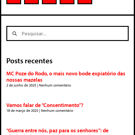
Posts recentes
MC Poze do Rodo, o mais novo bode expiatório das
nossas mazelas
2 de junho de 2025
Nenhum comentário
Vamos falar de “Consentimento”?
18 de março de 2025
Nenhum comentário
“Guerra entre nós, paz para os senhores”: de