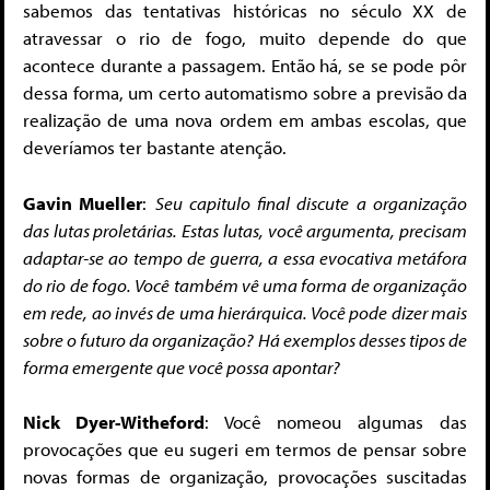
sabemos das tentativas históricas no século XX de
atravessar o rio de fogo, muito depende do que
acontece durante a passagem. Então há, se se pode pôr
dessa forma, um certo automatismo sobre a previsão da
realização de uma nova ordem em ambas escolas, que
deveríamos ter bastante atenção.
Gavin Mueller
:
Seu capitulo final discute a organização
das lutas proletárias. Estas lutas, você argumenta, precisam
adaptar-se ao tempo de guerra, a essa evocativa metáfora
do rio de fogo. Você também vê uma forma de organização
em rede, ao invés de uma hierárquica. Você pode dizer mais
sobre o futuro da organização? Há exemplos desses tipos de
forma emergente que você possa apontar?
Nick Dyer-Witheford
: Você nomeou algumas das
provocações que eu sugeri em termos de pensar sobre
novas formas de organização, provocações suscitadas