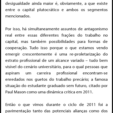
desigualdade ainda maior é, obviamente, a que existe
entre o capital plutocrático e ambos os segmentos
mencionados.
Por isso, há simultaneamente assuntos de antagonismo
real entre essas diferentes frações do trabalho no
capital, mas também possibilidades para formas de
cooperação. Tudo isso porque o que estamos vendo
emergir crescentemente é uma re-proletarização do
estrato profissional de um alcance variado – tudo bem
visível do cenário universitário, para o qual pessoas que
aspiram um carreira profissional encontram-se
enredados nos guetos do trabalho precário; a famosa
situação do estudante graduado sem futuro, citado por
Paul Mason como uma dinâmica crítica em 2011.
Então o que vimos durante o ciclo de 2011 foi a
pavimentação tanto das potenciais alianças como dos