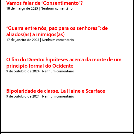
Vamos falar de “Consentimento”?
18 de março de 2025
Nenhum comentário
“Guerra entre nós, paz para os senhores”: de
aliados(as) a inimigos(as)
17 de janeiro de 2025
Nenhum comentário
O fim do Direito: hipóteses acerca da morte de um
princípio formal do Ocidente
9 de outubro de 2024
Nenhum comentário
Bipolaridade de classe, La Haine e Scarface
9 de outubro de 2024
Nenhum comentário