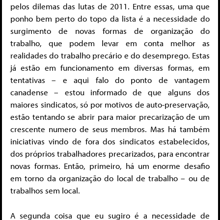
pelos dilemas das lutas de 2011. Entre essas, uma que
ponho bem perto do topo da lista é a necessidade do
surgimento de novas formas de organização do
trabalho, que podem levar em conta melhor as
realidades do trabalho precário e do desemprego. Estas
já estão em funcionamento em diversas formas, em
tentativas – e aqui falo do ponto de vantagem
canadense – estou informado de que alguns dos
maiores sindicatos, só por motivos de auto-preservação,
estão tentando se abrir para maior precarização de um
crescente numero de seus membros. Mas há também
iniciativas vindo de fora dos sindicatos estabelecidos,
dos próprios trabalhadores precarizados, para encontrar
novas formas. Então, primeiro, há um enorme desafio
em torno da organização do local de trabalho – ou de
trabalhos sem local.
A segunda coisa que eu sugiro é a necessidade de