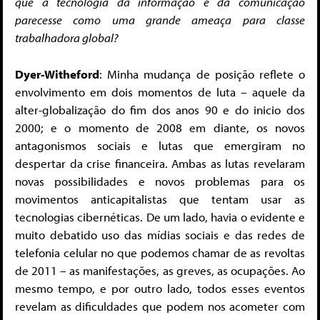
que a tecnologia da informação e da comunicação
parecesse como uma grande ameaça para classe
trabalhadora global?
Dyer-Witheford
: Minha mudança de posição reflete o
envolvimento em dois momentos de luta – aquele da
alter-globalização do fim dos anos 90 e do inicio dos
2000; e o momento de 2008 em diante, os novos
antagonismos sociais e lutas que emergiram no
despertar da crise financeira. Ambas as lutas revelaram
novas possibilidades e novos problemas para os
movimentos anticapitalistas que tentam usar as
tecnologias cibernéticas. De um lado, havia o evidente e
muito debatido uso das mídias sociais e das redes de
telefonia celular no que podemos chamar de as revoltas
de 2011 – as manifestações, as greves, as ocupações. Ao
mesmo tempo, e por outro lado, todos esses eventos
revelam as dificuldades que podem nos acometer com