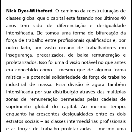
Nick Dyer-Witheford
: O caminho da reestruturação de
classes global que o capital esta fazendo nos últimos 40
anos tem sido de diferenciação e desigualdade
intensificada. Ele tomou uma forma de bifurcação da
força de trabalho entre profissionais qualificados e, por
outro lado, um vasto oceano de trabalhadores em
insegurança, precarizados, de baixa remuneração e
proletarizados. Isso foi uma divisão notável no que antes
era concebido como – mesmo que de alguma forma
mística – a potencial solidariedade da força de trabalho
industrial de massa. Essa divisão é agora também
intensificada por sua distribuição através das múltiplas
zonas de remuneração permeadas pelas cadeias de
suprimento global do capital. Ao mesmo tempo,
enquanto há crescentes desigualdades entre os dois
estratos sociais – as classes intermediárias profissionais
e as forças de trabalho proletarizadas – mesmo uma