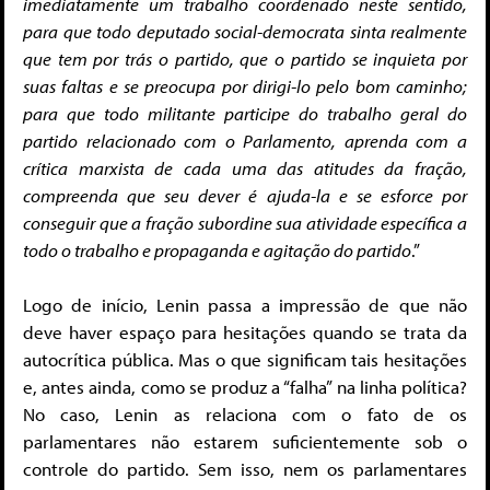
imediatamente um trabalho coordenado neste sentido,
para que todo deputado social-democrata sinta realmente
que tem por trás o partido, que o partido se inquieta por
suas faltas e se preocupa por dirigi-lo pelo bom caminho;
para que todo militante participe do trabalho geral do
partido relacionado com o Parlamento, aprenda com a
crítica marxista de cada uma das atitudes da fração,
compreenda que seu dever é ajuda-la e se esforce por
conseguir que a fração subordine sua atividade específica a
todo o trabalho e propaganda e agitação do partido
.”
Logo de início, Lenin passa a impressão de que não
deve haver espaço para hesitações quando se trata da
autocrítica pública. Mas o que significam tais hesitações
e, antes ainda, como se produz a “falha” na linha política?
No caso, Lenin as relaciona com o fato de os
parlamentares não estarem suficientemente sob o
controle do partido. Sem isso, nem os parlamentares