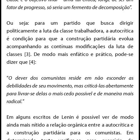
fator de progresso, só seria um fermento de decomposição
”.
Ou seja: para um partido que busca dirigir
politicamente a luta da classe trabalhadora, a autocrítica
é condição para que a construção partidária evolua
acompanhando as contínuas modificações da luta de
classes [3]. De modo mais enfático e prático, pode-se
dizer que [4]:
“
O dever dos comunistas reside em não esconder as
debilidades de seu movimento, mas criticá-las abertamente
para livrar-se delas o mais cedo possível e de maneira mais
radical.
”
Em alguns escritos de Lenin é possível ver de modo
ainda mais nítido a relação orgânica entre a autocrítica e
a construção partidária para os comunistas. Em