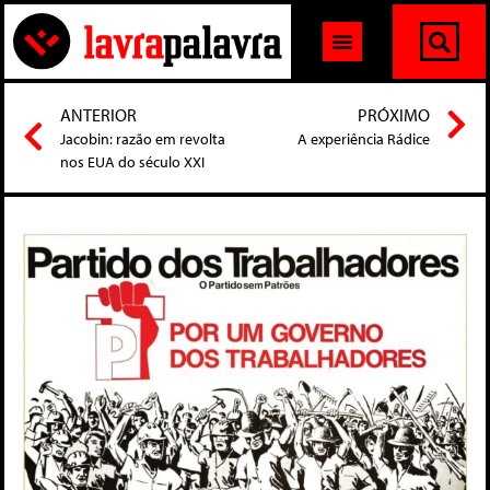
ANTERIOR
PRÓXIMO
Jacobin: razão em revolta
A experiência Rádice
nos EUA do século XXI