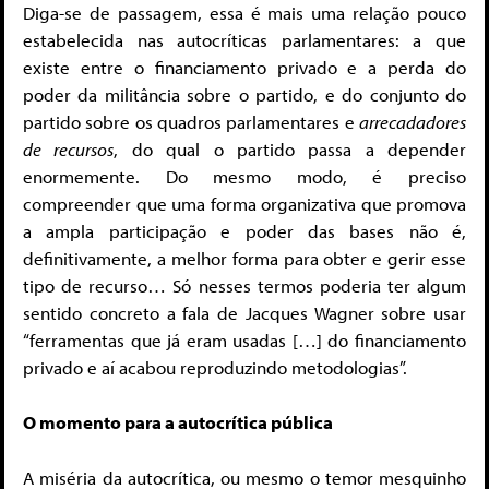
Diga-se de passagem, essa é mais uma relação pouco
estabelecida nas autocríticas parlamentares: a que
existe entre o financiamento privado e a perda do
poder da militância sobre o partido, e do conjunto do
partido sobre os quadros parlamentares e
arrecadadores
de recursos
, do qual o partido passa a depender
enormemente. Do mesmo modo, é preciso
compreender que uma forma organizativa que promova
a ampla participação e poder das bases não é,
definitivamente, a melhor forma para obter e gerir esse
tipo de recurso… Só nesses termos poderia ter algum
sentido concreto a fala de Jacques Wagner sobre usar
“ferramentas que já eram usadas […] do financiamento
privado e aí acabou reproduzindo metodologias”.
O momento para a autocrítica pública
A miséria da autocrítica, ou mesmo o temor mesquinho