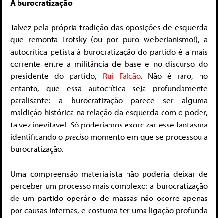
A burocratização
Talvez pela própria tradição das oposições de esquerda
que remonta Trotsky (ou por puro weberianismo!), a
autocrítica petista à burocratização do partido é a mais
corrente entre a militância de base e no discurso do
presidente do partido,
Rui Falcão
. Não é raro, no
entanto, que essa autocrítica seja profundamente
paralisante: a burocratização parece ser alguma
maldição histórica na relação da esquerda com o poder,
talvez inevitável. Só poderíamos exorcizar esse fantasma
identificando o
preciso
momento em que se processou a
burocratização.
Uma compreensão materialista não poderia deixar de
perceber um processo mais complexo: a burocratização
de um partido operário de massas não ocorre apenas
por causas internas, e costuma ter uma ligação profunda