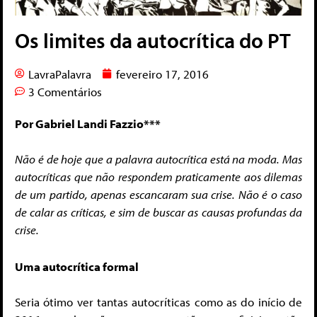
Os limites da autocrítica do PT
LavraPalavra
fevereiro 17, 2016
3 Comentários
Por Gabriel Landi Fazzio***
Não é de hoje que a palavra autocrítica está na moda. Mas
autocríticas que não respondem praticamente aos dilemas
de um partido, apenas escancaram sua crise. Não é o caso
de calar as críticas, e sim de buscar as causas profundas da
crise.
Uma autocrítica formal
Seria ótimo ver tantas autocríticas como as do início de