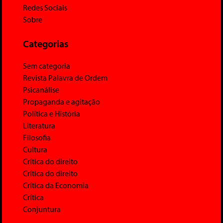
Redes Sociais
Sobre
Categorias
Sem categoria
Revista Palavra de Ordem
Psicanálise
Propaganda e agitação
Política e História
Literatura
Filosofia
Cultura
Crítica do direito
Crítica do direito
Crítica da Economia
Crítica
Conjuntura