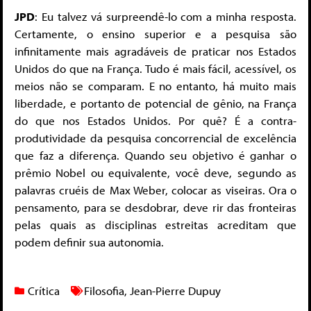
JPD
: Eu talvez vá surpreendê-lo com a minha resposta.
Certamente, o ensino superior e a pesquisa são
infinitamente mais agradáveis de praticar nos Estados
Unidos do que na França. Tudo é mais fácil, acessível, os
meios não se comparam. E no entanto, há muito mais
liberdade, e portanto de potencial de gênio, na França
do que nos Estados Unidos. Por quê? É a contra-
produtividade da pesquisa concorrencial de excelência
que faz a diferença. Quando seu objetivo é ganhar o
prêmio Nobel ou equivalente, você deve, segundo as
palavras cruéis de Max Weber, colocar as viseiras. Ora o
pensamento, para se desdobrar, deve rir das fronteiras
pelas quais as disciplinas estreitas acreditam que
podem definir sua autonomia.
Crítica
Filosofia
,
Jean-Pierre Dupuy