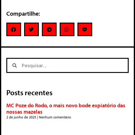
Compartilhe:
Posts recentes
MC Poze do Rodo, o mais novo bode expiatório das
nossas mazelas
2 de junho de 2025
Nenhum comentário