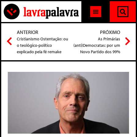
ANTERIOR
PRÓXIMO
Cristianismo Ostentação: ou
As Primárias
o teológico-político
(anti)Democratas: por um
explicado pela fé remake
Novo Partido dos 99%