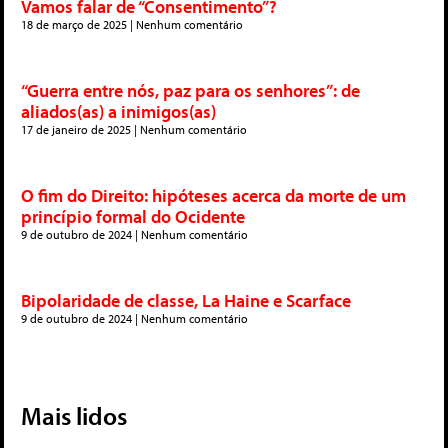
Vamos falar de “Consentimento”?
18 de março de 2025
Nenhum comentário
“Guerra entre nós, paz para os senhores”: de
aliados(as) a inimigos(as)
17 de janeiro de 2025
Nenhum comentário
O fim do Direito: hipóteses acerca da morte de um
princípio formal do Ocidente
9 de outubro de 2024
Nenhum comentário
Bipolaridade de classe, La Haine e Scarface
9 de outubro de 2024
Nenhum comentário
Mais lidos