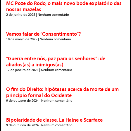
MC Poze do Rodo, o mais novo bode expiatório das
nossas mazelas
2 de junho de 2025
Nenhum comentário
Vamos falar de “Consentimento”?
18 de março de 2025
Nenhum comentário
“Guerra entre nós, paz para os senhores”: de
aliados(as) a inimigos(as)
17 de janeiro de 2025
Nenhum comentário
O fim do Direito: hipóteses acerca da morte de um
princípio formal do Ocidente
9 de outubro de 2024
Nenhum comentário
Bipolaridade de classe, La Haine e Scarface
9 de outubro de 2024
Nenhum comentário