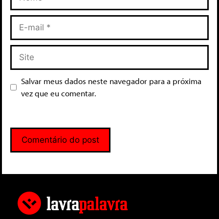
Salvar meus dados neste navegador para a próxima
vez que eu comentar.