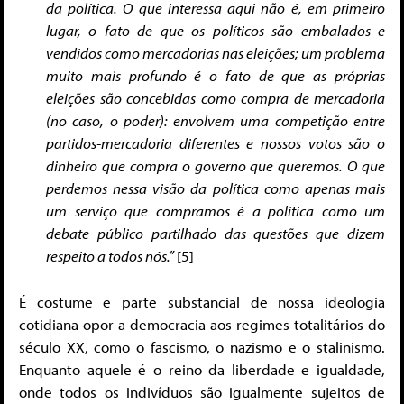
da política. O que interessa aqui não é, em primeiro
lugar, o fato de que os políticos são embalados e
vendidos como mercadorias nas eleições; um problema
muito mais profundo é o fato de que as próprias
eleições são concebidas como compra de mercadoria
(no caso, o poder): envolvem uma competição entre
partidos-mercadoria diferentes e nossos votos são o
dinheiro que compra o governo que queremos. O que
perdemos nessa visão da política como apenas mais
um serviço que compramos é a política como um
debate público partilhado das questões que dizem
respeito a todos nós.”
[5]
É costume e parte substancial de nossa ideologia
cotidiana opor a democracia aos regimes totalitários do
século XX, como o fascismo, o nazismo e o stalinismo.
Enquanto aquele é o reino da liberdade e igualdade,
onde todos os indivíduos são igualmente sujeitos de