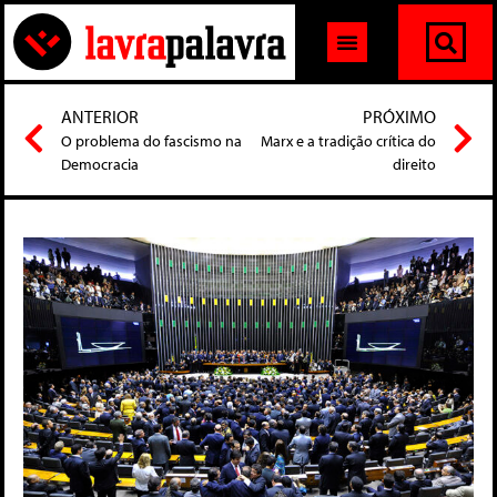
ANTERIOR
PRÓXIMO
O problema do fascismo na
Marx e a tradição crítica do
Democracia
direito