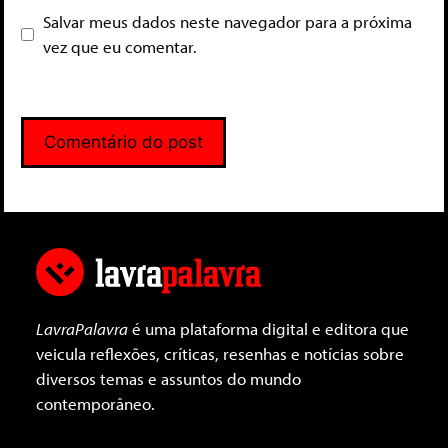
Salvar meus dados neste navegador para a próxima
vez que eu comentar.
LavraPalavra
é uma plataforma digital e editora que
veicula reflexões, críticas, resenhas e notícias sobre
diversos temas e assuntos do mundo
contemporâneo.