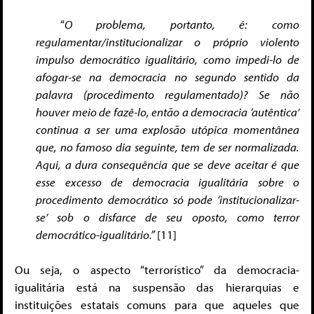
“
O problema, portanto, é: como
regulamentar/institucionalizar o próprio violento
impulso democrático igualitário, como impedi-lo de
afogar-se na democracia no segundo sentido da
palavra (procedimento regulamentado)? Se não
houver meio de fazê-lo, então a democracia ‘autêntica’
continua a ser uma explosão utópica momentânea
que, no famoso dia seguinte, tem de ser normalizada.
Aqui, a dura consequência que se deve aceitar é que
esse excesso de democracia igualitária sobre o
procedimento democrático só pode ‘institucionalizar-
se’ sob o disfarce de seu oposto, como terror
democrático-igualitário.”
[11]
Ou seja, o aspecto “terrorístico” da democracia-
igualitária está na suspensão das hierarquias e
instituições estatais comuns para que aqueles que