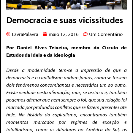
Democracia e suas vicissitudes
LavraPalavra
maio 12, 2016
Um Comentário
Por Daniel Alves Teixeira, membro do Círculo de
Estudos da Ideia e da Ideologia
Desde a modernidade tem-se a impressão de que a
democracia e o capitalismo andam juntos, como se fossem
dois fenômenos concomitantes e necessários um ao outro.
Existe verdade nesta afirmação, mas, se assim o é, também
podemos afirmar
que nem sempre o foi, que sua relação foi
marcada por profundos conflitos que se fazem presentes até
hoje. Na história do capitalismo, encontramos também
momentos marcados por regimes de exceção e
totalitarismo, como as ditaduras no América do Sul, os