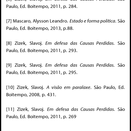
Paulo, Ed. Boitempo, 2011, p. 284.
[7] Mascaro, Alysson Leandro.
Estado e forma política
. São
Paulo, Ed. Boitempo, 2013, p.88.
[8] Zizek, Slavoj.
Em defesa das Causas Perdidas
. São
Paulo, Ed. Boitempo, 2011, p. 293.
[9] Zizek, Slavoj.
Em defesa das Causas Perdidas
. São
Paulo, Ed. Boitempo, 2011, p. 295.
[10] Zizek, Slavoj.
A visão em paralaxe
. São Paulo, Ed.
Boitempo, 2008, p. 431.
[11] Zizek, Slavoj.
Em defesa das Causas Perdidas
. São
Paulo, Ed. Boitempo, 2011, p. 269