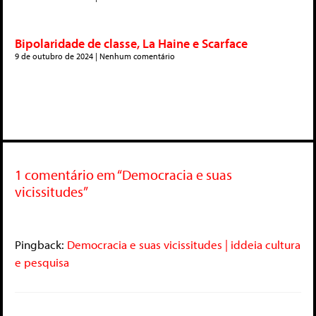
Bipolaridade de classe, La Haine e Scarface
9 de outubro de 2024
Nenhum comentário
1 comentário em “Democracia e suas
vicissitudes”
Pingback:
Democracia e suas vicissitudes | iddeia cultura
e pesquisa