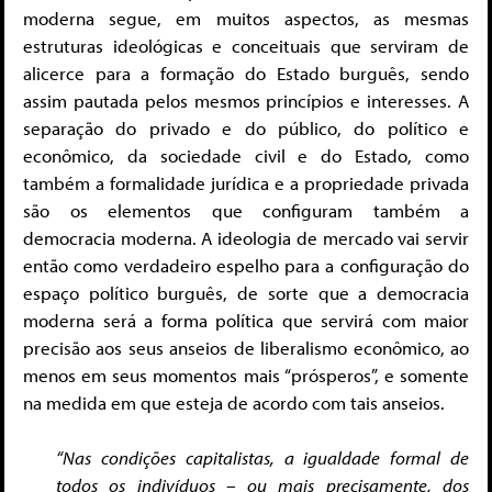
moderna segue, em muitos aspectos, as mesmas
estruturas ideológicas e conceituais que serviram de
alicerce para a formação do Estado burguês, sendo
assim pautada pelos mesmos princípios e interesses. A
separação do privado e do público, do político e
econômico, da sociedade civil e do Estado, como
também a formalidade jurídica e a propriedade privada
são os elementos que configuram também a
democracia moderna. A ideologia de mercado vai servir
então como verdadeiro espelho para a configuração do
espaço político burguês, de sorte que a democracia
moderna será a forma política que servirá com maior
precisão aos seus anseios de liberalismo econômico, ao
menos em seus momentos mais “prósperos”, e somente
na medida em que esteja de acordo com tais anseios.
“Nas condições capitalistas, a igualdade formal de
todos os indivíduos – ou mais precisamente, dos