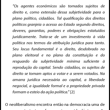
“Os agentes econômicos são tornados sujeitos de
direito e, como extensão dessa subjetividade para o
plano político, cidadãos. Tal qualificação dos direitos
políticos granjeia o acesso ao Estado segundo direitos,
deveres, garantias, poderes e obrigações estatuídos
juridicamente. Trata-se de um investimento à vida
política nos termos da atribuição jurídica para tanto.
Seu locus fundamental é o direito, desdobrado no
plano eleitoral e no plano da constituição e do
resguardo da subjetividade mínima suficiente à
reprodução do capital. Sendo cidadãos, os sujeitos de
direito se tornam aptos a votar e a serem votados. Na
amarra jurídica necessária ao capital, a liberdade
negocial, a igualdade formal e a propriedade privada
formam o esteio da ação política.”
[2]
O neoliberalismo encontra então na democracia uma de