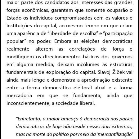
maior parte dos candidatos aos interesses das grandes
forças econômicas, garantem que somente ocuparão o
Estado os indivíduos compromissados com os valores e
instituições do capital, ao mesmo tempo em que criam
uma aparência de “liberdade de escolha” e “participação
popular” no poder. Embora as eleições democráticas
realmente alterem as correlações de força e
modifiquem os direcionamentos básicos dos governos
em alguma medida, deixam incólumes as estruturas
fundamentais de exploração do capital. Slavoj Žižek vai
ainda mais longe e demonstra a aproximação existente
entre a forma democrática eleitoral atual e a forma
mercadoria em que se fundamenta, ainda que
inconscientemente, a sociedade liberal.
“Entretanto, a maior ameaça à democracia nos países
democráticos de hoje não reside nesses dois extremos,
mas na morte do político por meio da ‘mercantilização’