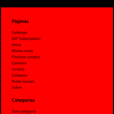
Páginas
Catálogo
ERP Subscription
Início
Minha conta
Finalizar compra
Carrinho
Livraria
Colabore
Redes Sociais
Sobre
Categorias
Sem categoria