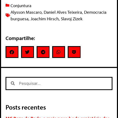
Conjuntura
Alysson Mascaro
,
Daniel Alves Teixeira
,
Democracia
burguesa
,
Joachim Hirsch
,
Slavoj Zizek
Compartilhe:
Posts recentes