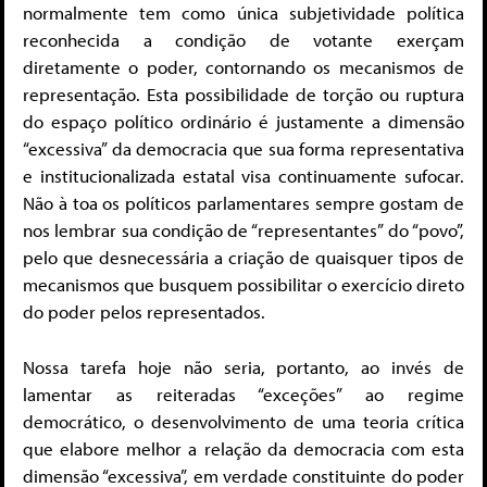
normalmente tem como única subjetividade política
reconhecida a condição de votante exerçam
diretamente o poder, contornando os mecanismos de
representação. Esta possibilidade de torção ou ruptura
do espaço político ordinário é justamente a dimensão
“excessiva” da democracia que sua forma representativa
e institucionalizada estatal visa continuamente sufocar.
Não à toa os políticos parlamentares sempre gostam de
nos lembrar sua condição de “representantes” do “povo”,
pelo que desnecessária a criação de quaisquer tipos de
mecanismos que busquem possibilitar o exercício direto
do poder pelos representados.
Nossa tarefa hoje não seria, portanto, ao invés de
lamentar as reiteradas “exceções” ao regime
democrático, o desenvolvimento de uma teoria crítica
que elabore melhor a relação da democracia com esta
dimensão “excessiva”, em verdade constituinte do poder