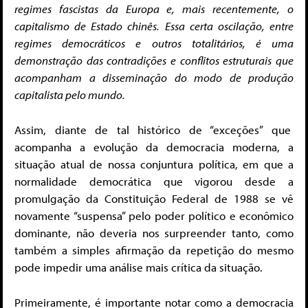
regimes fascistas da Europa e, mais recentemente, o
capitalismo de Estado chinês. Essa certa oscilação, entre
regimes democráticos e outros totalitários, é uma
demonstração das contradições e conflitos estruturais que
acompanham a disseminação do modo de produção
capitalista pelo mundo.
Assim, diante de tal histórico de “exceções” que
acompanha a evolução da democracia moderna, a
situação atual de nossa conjuntura política, em que a
normalidade democrática que vigorou desde a
promulgação da Constituição Federal de 1988 se vê
novamente “suspensa” pelo poder político e econômico
dominante, não deveria nos surpreender tanto, como
também a simples afirmação da repetição do mesmo
pode impedir uma análise mais crítica da situação.
Primeiramente, é importante notar como a democracia