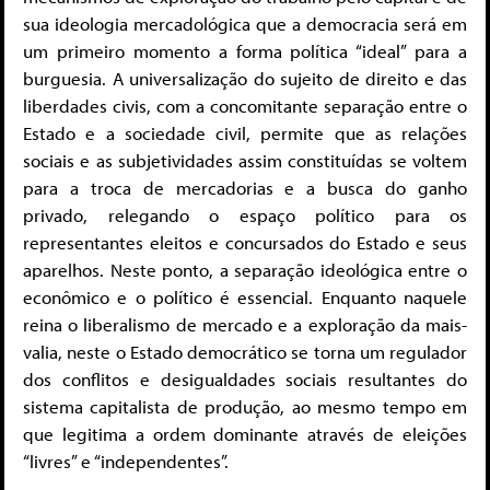
sua ideologia mercadológica que a democracia será em
um primeiro momento a forma política “ideal” para a
burguesia. A universalização do sujeito de direito e das
liberdades civis, com a concomitante separação entre o
Estado e a sociedade civil, permite que as relações
sociais e as subjetividades assim constituídas se voltem
para a troca de mercadorias e a busca do ganho
privado, relegando o espaço político para os
representantes eleitos e concursados do Estado e seus
aparelhos. Neste ponto, a separação ideológica entre o
econômico e o político é essencial. Enquanto naquele
reina o liberalismo de mercado e a exploração da mais-
valia, neste o Estado democrático se torna um regulador
dos conflitos e desigualdades sociais resultantes do
sistema capitalista de produção, ao mesmo tempo em
que legitima a ordem dominante através de eleições
“livres” e “independentes”.