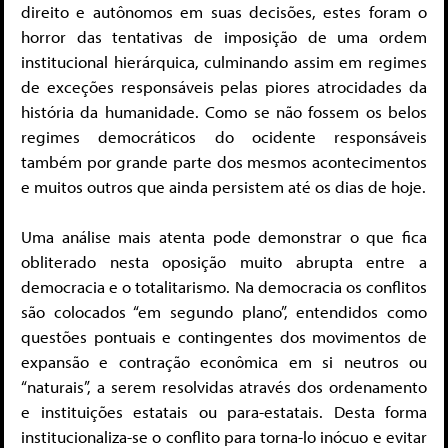
direito e autônomos em suas decisões, estes foram o
horror das tentativas de imposição de uma ordem
institucional hierárquica, culminando assim em regimes
de exceções responsáveis pelas piores atrocidades da
história da humanidade. Como se não fossem os belos
regimes democráticos do ocidente responsáveis
também por grande parte dos mesmos acontecimentos
e muitos outros que ainda persistem até os dias de hoje.
Uma análise mais atenta pode demonstrar o que fica
obliterado nesta oposição muito abrupta entre a
democracia e o totalitarismo. Na democracia os conflitos
são colocados “em segundo plano”, entendidos como
questões pontuais e contingentes dos movimentos de
expansão e contração econômica em si neutros ou
“naturais”, a serem resolvidas através dos ordenamento
e instituições estatais ou para-estatais. Desta forma
institucionaliza-se o conflito para torna-lo inócuo e evitar