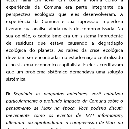
experiência da Comuna era parte integrante da
perspectiva ecológica que eles desenvolveram. A
experiência da Comuna e sua supressão impiedosa
fizeram sua análise ainda mais descompromissada. Na
sua opinião, o capitalismo era um sistema imprudente
de resíduos que estava causando a degradação
ecológica do planeta. As raízes da crise ecológica
deveriam ser encontradas no estado-nação centralizado
e no sistema econômico capitalista. E eles acreditavam
que um problema sistêmico demandava uma solução
sistémica.
R:
Seguindo as perguntas anteriores, você enfatizou
particularmente o profundo impacto da Comuna sobre o
pensamento de Marx na época. Você poderia discutir
brevemente como os eventos de 1871 informaram,
alteraram ou aprofundaram a compreensão de Marx do