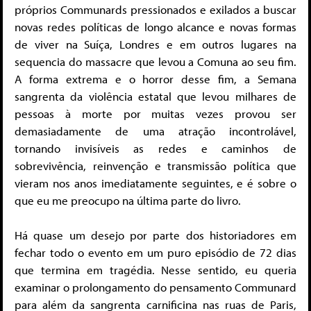
próprios Communards pressionados e exilados a buscar
novas redes políticas de longo alcance e novas formas
de viver na Suíça, Londres e em outros lugares na
sequencia do massacre que levou a Comuna ao seu fim.
A forma extrema e o horror desse fim, a Semana
sangrenta da violência estatal que levou milhares de
pessoas à morte por muitas vezes provou ser
demasiadamente de uma atração incontrolável,
tornando invisíveis as redes e caminhos de
sobrevivência, reinvenção e transmissão política que
vieram nos anos imediatamente seguintes, e é sobre o
que eu me preocupo na última parte do livro.
Há quase um desejo por parte dos historiadores em
fechar todo o evento em um puro episódio de 72 dias
que termina em tragédia. Nesse sentido, eu queria
examinar o prolongamento do pensamento Communard
para além da sangrenta carnificina nas ruas de Paris,