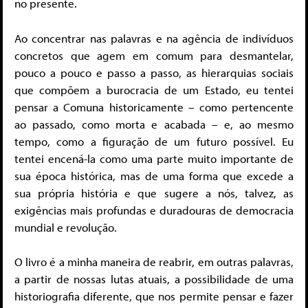
no presente.
Ao concentrar nas palavras e na agência de indivíduos
concretos que agem em comum para desmantelar,
pouco a pouco e passo a passo, as hierarquias sociais
que compõem a burocracia de um Estado, eu tentei
pensar a Comuna historicamente – como pertencente
ao passado, como morta e acabada – e, ao mesmo
tempo, como a figuração de um futuro possível. Eu
tentei encená-la como uma parte muito importante de
sua época histórica, mas de uma forma que excede a
sua própria história e que sugere a nós, talvez, as
exigências mais profundas e duradouras de democracia
mundial e revolução.
O livro é a minha maneira de reabrir, em outras palavras,
a partir de nossas lutas atuais, a possibilidade de uma
historiografia diferente, que nos permite pensar e fazer