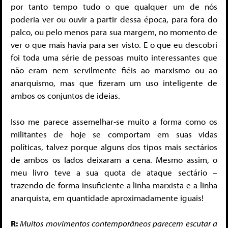
por tanto tempo tudo o que qualquer um de nós
poderia ver ou ouvir a partir dessa época, para fora do
palco, ou pelo menos para sua margem, no momento de
ver o que mais havia para ser visto. E o que eu descobri
foi toda uma série de pessoas muito interessantes que
não eram nem servilmente fiéis ao marxismo ou ao
anarquismo, mas que fizeram um uso inteligente de
ambos os conjuntos de ideias.
Isso me parece assemelhar-se muito a forma como os
militantes de hoje se comportam em suas vidas
políticas, talvez porque alguns dos tipos mais sectários
de ambos os lados deixaram a cena. Mesmo assim, o
meu livro teve a sua quota de ataque sectário –
trazendo de forma insuficiente a linha marxista e a linha
anarquista, em quantidade aproximadamente iguais!
R:
Muitos movimentos contemporâneos parecem escutar a