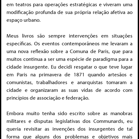
em teatros para operações estratégicas e viveram uma
modificação profunda de sua própria relação afetiva ao
espaço urbano.
Meus livros são sempre intervenções em situações
específicas. Os eventos contemporâneos me levaram a
uma nova reflexão sobre a Comuna de Paris, que para
muitos continua a ser uma espécie de paradigma para a
cidade insurgente. Eu decidi resgatar o que teve lugar
em Paris na primavera de 1871 quando artesãos e
comunistas, trabalhadores e anarquistas tomaram a
cidade e organizaram as suas vidas de acordo com
princípios de associação e federação.
Embora muito tenha sido escrito sobre as manobras
militares e disputas legislativas dos Communards, eu
queria revisitar as invenções dos insurgentes de tal
forma que alguns dos problemas e objetivos mais