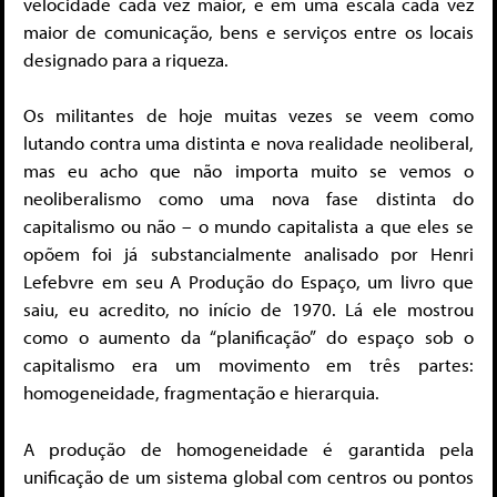
velocidade cada vez maior, e em uma escala cada vez
maior de comunicação, bens e serviços entre os locais
designado para a riqueza.
Os militantes de hoje muitas vezes se veem como
lutando contra uma distinta e nova realidade neoliberal,
mas eu acho que não importa muito se vemos o
neoliberalismo como uma nova fase distinta do
capitalismo ou não – o mundo capitalista a que eles se
opõem foi já substancialmente analisado por Henri
Lefebvre em seu A Produção do Espaço, um livro que
saiu, eu acredito, no início de 1970. Lá ele mostrou
como o aumento da “planificação” do espaço sob o
capitalismo era um movimento em três partes:
homogeneidade, fragmentação e hierarquia.
A produção de homogeneidade é garantida pela
unificação de um sistema global com centros ou pontos