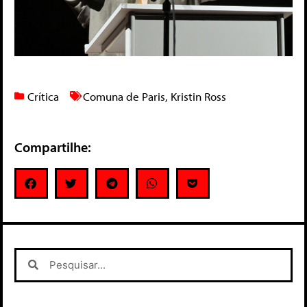
Crítica
Comuna de Paris
,
Kristin Ross
Compartilhe: