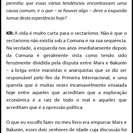
permitiu que essas várias tendências encontrassem uma
causa comum, e o que – se houver algo – deve a esquerda
tomar desta experiência hoje?
KR:
A vida é muito curta para o sectarismo. Não é que o
sectarismo não existia sob a Comuna e na sua sequência.
Na verdade, a esquerda nos anos imediatamente depois
da Comuna é geralmente vista como tendo sido
ferozmente dividida pela disputa entre Marx e Bakunin
– a briga entre marxistas e anarquistas que se diz ser
responsável pelo fim da Primeira Internacional, e uma
querela que é muitas vezes incansavelmente ensaiada
hoje entre aqueles que acreditam que a exploração
econômica é a raiz de todo o mal e aqueles que
acreditam que é a opressão política.
O que eu escolhi fazer no meu livro era empurrar Marx e
Bakunin, esses dois senhores de idade cuja discussão foi