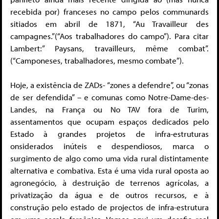
recebida por) franceses no campo pelos communards
sitiados em abril de 1871, “Au Travailleur des
campagnes.”(“Aos trabalhadores do campo”). Para citar
Lambert:” Paysans, travailleurs, même combat”.
(“Camponeses, trabalhadores, mesmo combate”).
Hoje, a existência de ZADs- “zones a defendre”, ou “zonas
de ser defendida” – e comunas como Notre-Dame-des-
Landes, na França ou No TAV fora de Turim,
assentamentos que ocupam espaços dedicados pelo
Estado à grandes projetos de infra-estruturas
onsiderados inúteis e despendiosos, marca o
surgimento de algo como uma vida rural distintamente
alternativa e combativa. Esta é uma vida rural oposta ao
agronegócio, à destruição de terrenos agrícolas, a
privatização da água e de outros recursos, e à
construção pelo estado de projectos de infra-estrutura