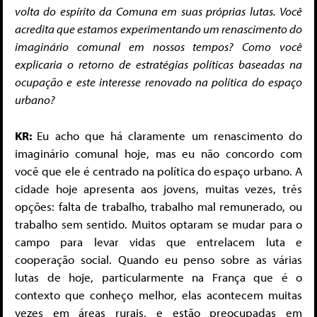
volta do espírito da Comuna em suas próprias lutas. Você
acredita que estamos experimentando um renascimento do
imaginário comunal em nossos tempos? Como você
explicaria o retorno de estratégias políticas baseadas na
ocupação e este interesse renovado na política do espaço
urbano?
KR:
Eu acho que há claramente um renascimento do
imaginário comunal hoje, mas eu não concordo com
você que ele é centrado na política do espaço urbano. A
cidade hoje apresenta aos jovens, muitas vezes, três
opções: falta de trabalho, trabalho mal remunerado, ou
trabalho sem sentido. Muitos optaram se mudar para o
campo para levar vidas que entrelacem luta e
cooperação social. Quando eu penso sobre as várias
lutas de hoje, particularmente na França que é o
contexto que conheço melhor, elas acontecem muitas
vezes em áreas rurais, e estão preocupadas em