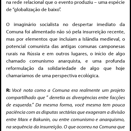
na rede relacional que o evento produziu – uma espécie
de “globalização de baixo”.
O imaginário socialista no despertar imediato da
Comuna foi alimentado não só pela insurreição recente,
mas por elementos que incluíam a Islândia medieval, o
potencial comunista das antigas comunas camponesas
rurais na Rússia e em outros lugares, o início de algo
chamado comunismo anarquista, e uma profunda
reformulação da solidariedade de algo que hoje
chamaríamos de uma perspectiva ecológica.
R:
Você nota como a Comuna era realmente um projeto
compartilhado que ” derretia as divergências entre facções
de esquerda.” Da mesma forma, você mesma tem pouca
paciência com as disputas sectárias que exageram a divisão
entre Marx e Bakunin, ou entre comunismo e anarquismo,
na sequência da insurreição. O que ocorreu na Comuna que