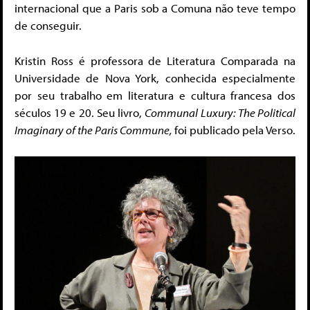
internacional que a Paris sob a Comuna não teve tempo
de conseguir.
Kristin Ross é professora de Literatura Comparada na
Universidade de Nova York, conhecida especialmente
por seu trabalho em literatura e cultura francesa dos
séculos 19 e 20. Seu livro,
Communal Luxury: The Political
Imaginary of the Paris Commune,
foi publicado pela Verso.