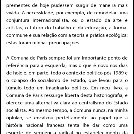
prementes de hoje pudessem surgir de maneira mais
vívida. A necessidade, por exemplo, de remodelar uma
conjuntura internacionalista, ou o estado da arte e
artistas, o futuro do trabalho e da educação, a forma-
commune e sua relação com a teoria e prática ecológica:
estas foram minhas preocupações.
A Comuna de Paris sempre foi um importante ponto de
referência para a esquerda, mas o que é novo nos dias
de hoje é, em parte, todo o contexto político pós-1989 e
o colapso do socialismo de Estado, que levou para o
túmulo todo um imaginário político. Em meu livro, a
Comuna de Paris ressurge liberta desta historiografia, e
oferece uma alternativa clara ao centralismo do Estado
socialista. Ao mesmo tempo, a Comuna nunca, na minha
opinião, se encaixou perfeitamente ao papel que a
história nacional francesa tenta lhe dar como uma
espécie de sequência radical no estabelecimento da