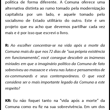
política de forma diferente. A Comuna oferece uma
alternativa distinta ao rumo tomado pela modernização
capitalista por um lado, e aquele tomado pelo
socialismo de Estado utilitário do outro. Este é um
projeto que eu acho que devemos partilhar cada vez
mais e é por isso que escrevi o livro.
R:
Ao escolher concentrar-se na vida após a morte da
Comuna mais do que nos 72 dias de “sua própria existência
em funcionamento”, você consegue descobrir as inúmeras
miríades em que o imaginário político da Comuna de fato
sobreviveu ao massacre e viveu nas lutas e pensamentos de
ex-communards e seus contemporâneos. O que você
considera ser o mais importante legado da Comuna a este
respeito?
KR:
Eu não foquei tanto na “vida após a morte” da
Comuna como eu fiz na sua sobrevivência. Em um dos