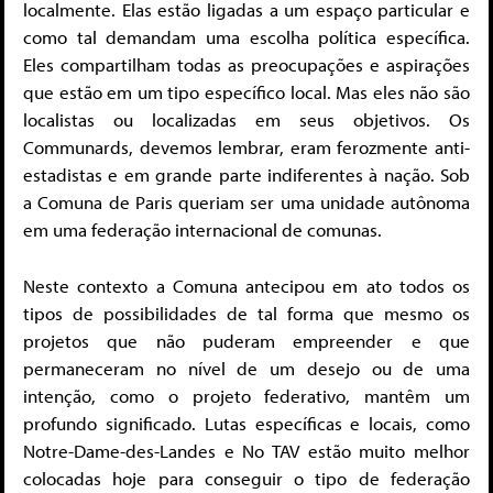
localmente. Elas estão ligadas a um espaço particular e
como tal demandam uma escolha política específica.
Eles compartilham todas as preocupações e aspirações
que estão em um tipo específico local. Mas eles não são
localistas ou localizadas em seus objetivos. Os
Communards, devemos lembrar, eram ferozmente anti-
estadistas e em grande parte indiferentes à nação. Sob
a Comuna de Paris queriam ser uma unidade autônoma
em uma federação internacional de comunas.
Neste contexto a Comuna antecipou em ato todos os
tipos de possibilidades de tal forma que mesmo os
projetos que não puderam empreender e que
permaneceram no nível de um desejo ou de uma
intenção, como o projeto federativo, mantêm um
profundo significado. Lutas específicas e locais, como
Notre-Dame-des-Landes e No TAV estão muito melhor
colocadas hoje para conseguir o tipo de federação