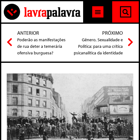
ANTERIOR
PRÓXIMO
Poderão as manifestações
Gênero, Sexualidade e
de rua deter a temerária
Política: para uma crítica
ofensiva burguesa?
psicanalítica da identidade