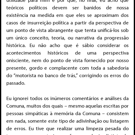
teóricos políticos devem ser banidos de nossa
existência na medida em que eles se aproximam dos
casos de insurreição política a partir da perspectiva de
um ponto de vista abrangente que tenta unificá-los sob
um único conceito, teoria, ou narrativa da progressão
histórica. Eu não acho que é sábio considerar os
acontecimentos históricos de uma perspectiva
onisciente, nem do ponto de vista fornecido por nosso
presente, gordo e complacente com toda a sabedoria
do “motorista no banco de trás,” corrigindo os erros do
passado.
Eu ignorei todos os inúmeros comentários e análises da
Comuna, muitos dos quais – mesmo aquelas escritas por
pessoas simpáticas à memória da Comuna – consistem
em nada, somente este tipo de adivinhação ou listagem
de erros. Eu tive que realizar uma limpeza pesada do