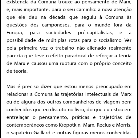
existência da Comuna trouxe ao pensamento de Marx,
e, mais importante, para o seu caminho: a nova atenção
que ele deu na década que seguiu à Comuna às
questões dos camponeses, para o mundo fora da
Europa, para sociedades pré-capitalistas, e à
possibilidade de múltiplas rotas para o socialismo. Ver
pela primeira vez o trabalho não alienado realmente
parecia que teve o efeito paradoxal de reforçar a teoria
de Marx e causou uma ruptura com o próprio conceito
de teoria.
Mas é preciso dizer que estou menos preocupado em
relacionar a Comuna às trajetórias intelectuais de Marx
ou de alguns dos outros companheiros de viagem bem
conhecidos que eu discuto no livro, do que eu estou em
entrelaçar o pensamento, práticas e trajetórias de
contemporâneos como Kropotkin, Marx, Reclus e Morris,
o sapateiro Gaillard e outras figuras menos conhecidas