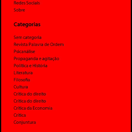
Redes Sociais
Sobre
Categorias
Sem categoria
Revista Palavra de Ordem
Psicanálise
Propaganda e agitação
Política e História
Literatura
Filosofia
Cultura
Crítica do direito
Crítica do direito
Crítica da Economia
Crítica
Conjuntura