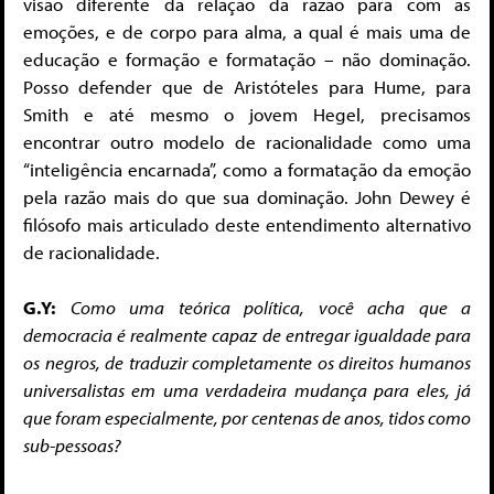
visão diferente da relação da razão para com as
emoções, e de corpo para alma, a qual é mais uma de
educação e formação e formatação – não dominação.
Posso defender que de Aristóteles para Hume, para
Smith e até mesmo o jovem Hegel, precisamos
encontrar outro modelo de racionalidade como uma
“inteligência encarnada”, como a formatação da emoção
pela razão mais do que sua dominação. John Dewey é
filósofo mais articulado deste entendimento alternativo
de racionalidade.
G.Y:
Como uma teórica política, você acha que a
democracia é realmente capaz de entregar igualdade para
os negros, de traduzir completamente os direitos humanos
universalistas em uma verdadeira mudança para eles, já
que foram especialmente, por centenas de anos, tidos como
sub-pessoas?