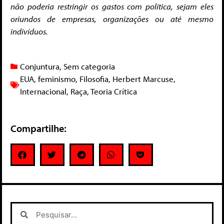
não poderia restringir os gastos com política, sejam eles
oriundos de empresas, organizações ou até mesmo
indivíduos.
Conjuntura
,
Sem categoria
EUA
,
feminismo
,
Filosofia
,
Herbert Marcuse
,
Internacional
,
Raça
,
Teoria Crítica
Compartilhe: