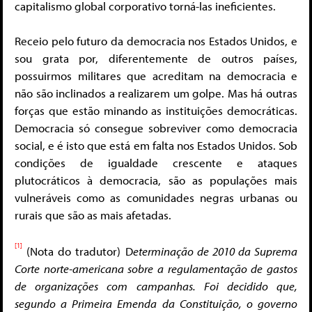
capitalismo global corporativo torná-las ineficientes.
Receio pelo futuro da democracia nos Estados Unidos, e
sou grata por, diferentemente de outros países,
possuirmos militares que acreditam na democracia e
não são inclinados a realizarem um golpe. Mas há outras
forças que estão minando as instituições democráticas.
Democracia só consegue sobreviver como democracia
social, e é isto que está em falta nos Estados Unidos. Sob
condições de igualdade crescente e ataques
plutocráticos à democracia, são as populações mais
vulneráveis como as comunidades negras urbanas ou
rurais que são as mais afetadas.
[1]
(Nota do tradutor) D
eterminação de 2010 da Suprema
Corte norte-americana sobre a regulamentação de gastos
de organizações com campanhas. Foi decidido que,
segundo a Primeira Emenda da Constituição, o governo