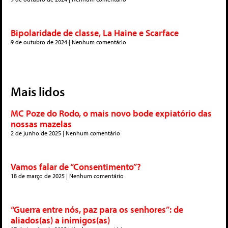
Bipolaridade de classe, La Haine e Scarface
9 de outubro de 2024
Nenhum comentário
Mais lidos
MC Poze do Rodo, o mais novo bode expiatório das
nossas mazelas
2 de junho de 2025
Nenhum comentário
Vamos falar de “Consentimento”?
18 de março de 2025
Nenhum comentário
“Guerra entre nós, paz para os senhores”: de
aliados(as) a inimigos(as)