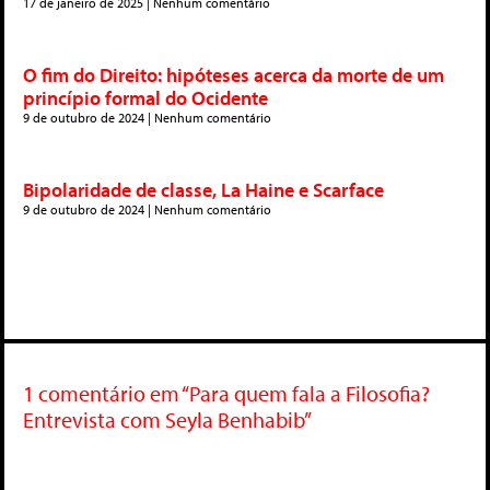
17 de janeiro de 2025
Nenhum comentário
O fim do Direito: hipóteses acerca da morte de um
princípio formal do Ocidente
9 de outubro de 2024
Nenhum comentário
Bipolaridade de classe, La Haine e Scarface
9 de outubro de 2024
Nenhum comentário
1 comentário em “Para quem fala a Filosofia?
Entrevista com Seyla Benhabib”