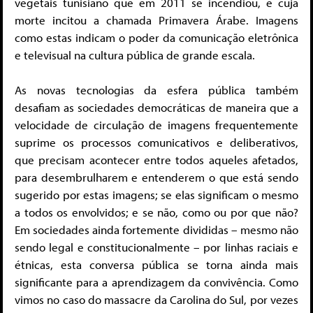
vegetais tunisiano que em 2011 se incendiou, e cuja
morte incitou a chamada Primavera Árabe. Imagens
como estas indicam o poder da comunicação eletrônica
e televisual na cultura pública de grande escala.
As novas tecnologias da esfera pública também
desafiam as sociedades democráticas de maneira que a
velocidade de circulação de imagens frequentemente
suprime os processos comunicativos e deliberativos,
que precisam acontecer entre todos aqueles afetados,
para desembrulharem e entenderem o que está sendo
sugerido por estas imagens; se elas significam o mesmo
a todos os envolvidos; e se não, como ou por que não?
Em sociedades ainda fortemente divididas – mesmo não
sendo legal e constitucionalmente – por linhas raciais e
étnicas, esta conversa pública se torna ainda mais
significante para a aprendizagem da convivência. Como
vimos no caso do massacre da Carolina do Sul, por vezes