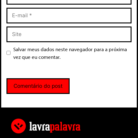
Salvar meus dados neste navegador para a próxima
vez que eu comentar.