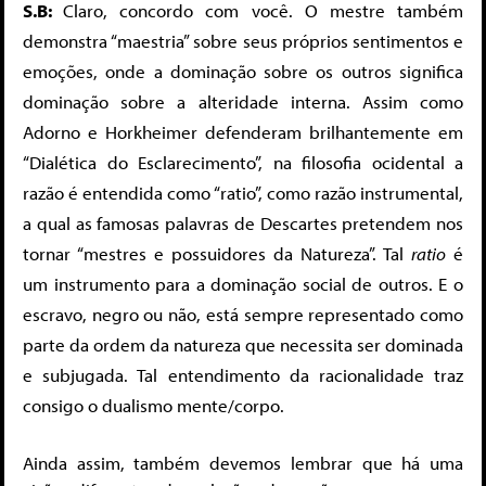
S.B:
Claro, concordo com você. O mestre também
demonstra “maestria” sobre seus próprios sentimentos e
emoções, onde a dominação sobre os outros significa
dominação sobre a alteridade interna. Assim como
Adorno e Horkheimer defenderam brilhantemente em
“Dialética do Esclarecimento”, na filosofia ocidental a
razão é entendida como “ratio”, como razão instrumental,
a qual as famosas palavras de Descartes pretendem nos
tornar “mestres e possuidores da Natureza”. Tal
ratio
é
um instrumento para a dominação social de outros. E o
escravo, negro ou não, está sempre representado como
parte da ordem da natureza que necessita ser dominada
e subjugada. Tal entendimento da racionalidade traz
consigo o dualismo mente/corpo.
Ainda assim, também devemos lembrar que há uma