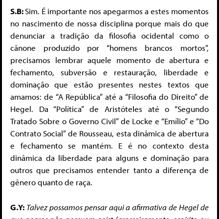
S.B:
Sim. É importante nos apegarmos a estes momentos
no nascimento de nossa disciplina porque mais do que
denunciar a tradição da filosofia ocidental como o
cânone produzido por “homens brancos mortos”,
precisamos lembrar aquele momento de abertura e
fechamento, subversão e restauração, liberdade e
dominação que estão presentes nestes textos que
amamos: de “A República” até a “Filosofia do Direito” de
Hegel. Da “Política” de Aristóteles até o “Segundo
Tratado Sobre o Governo Civil” de Locke e “Emílio” e “Do
Contrato Social” de Rousseau, esta dinâmica de abertura
e fechamento se mantém. E é no contexto desta
dinâmica da liberdade para alguns e dominação para
outros que precisamos entender tanto a diferença de
gênero quanto de raça.
G.Y:
Talvez possamos pensar aqui a afirmativa de Hegel de