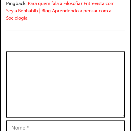
Pingback:
Para quem fala a Filosofia? Entrevista com
Seyla Benhabib | Blog Aprendendo a pensar com a
Sociologia
Deixe um comentário