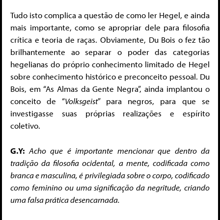
Tudo isto complica a questão de como ler Hegel, e ainda
mais importante, como se apropriar dele para filosofia
crítica e teoria de raças. Obviamente, Du Bois o fez tão
brilhantemente ao separar o poder das categorias
hegelianas do próprio conhecimento limitado de Hegel
sobre conhecimento histórico e preconceito pessoal. Du
Bois, em “As Almas da Gente Negra”, ainda implantou o
conceito de “
Volksgeist
” para negros, para que se
investigasse suas próprias realizações e espírito
coletivo.
G.Y:
Acho que é importante mencionar que dentro da
tradição da filosofia ocidental, a mente, codificada como
branca e masculina, é privilegiada sobre o corpo, codificado
como feminino ou uma significação da negritude, criando
uma falsa prática desencarnada.