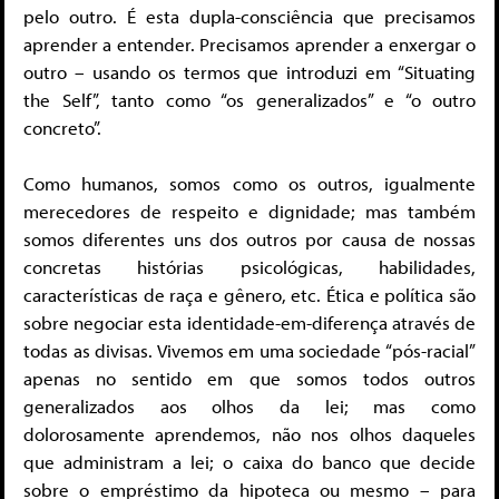
pelo outro. É esta dupla-consciência que precisamos
aprender a entender. Precisamos aprender a enxergar o
outro – usando os termos que introduzi em “Situating
the Self”, tanto como “os generalizados” e “o outro
concreto”.
Como humanos, somos como os outros, igualmente
merecedores de respeito e dignidade; mas também
somos diferentes uns dos outros por causa de nossas
concretas histórias psicológicas, habilidades,
características de raça e gênero, etc. Ética e política são
sobre negociar esta identidade-em-diferença através de
todas as divisas. Vivemos em uma sociedade “pós-racial”
apenas no sentido em que somos todos outros
generalizados aos olhos da lei; mas como
dolorosamente aprendemos, não nos olhos daqueles
que administram a lei; o caixa do banco que decide
sobre o empréstimo da hipoteca ou mesmo – para