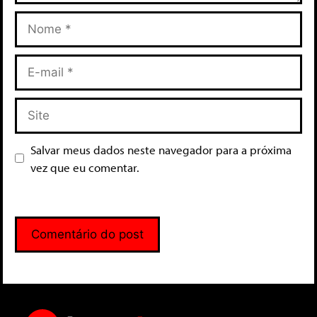
Salvar meus dados neste navegador para a próxima
vez que eu comentar.