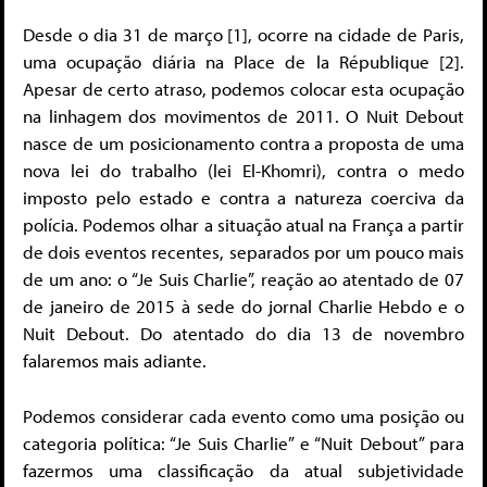
Desde o dia 31 de março [1], ocorre na cidade de Paris,
uma ocupação diária na Place de la République [2].
Apesar de certo atraso, podemos colocar esta ocupação
na linhagem dos movimentos de 2011. O Nuit Debout
nasce de um posicionamento contra a proposta de uma
nova lei do trabalho (lei El-Khomri), contra o medo
imposto pelo estado e contra a natureza coerciva da
polícia. Podemos olhar a situação atual na França a partir
de dois eventos recentes, separados por um pouco mais
de um ano: o “Je Suis Charlie”, reação ao atentado de 07
de janeiro de 2015 à sede do jornal Charlie Hebdo e o
Nuit Debout. Do atentado do dia 13 de novembro
falaremos mais adiante.
Podemos considerar cada evento como uma posição ou
categoria política: “Je Suis Charlie” e “Nuit Debout” para
fazermos uma classificação da atual subjetividade