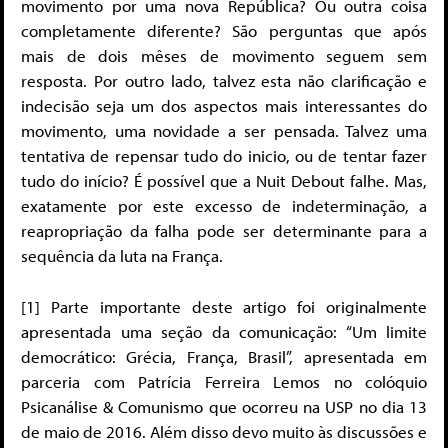
movimento por uma nova República? Ou outra coisa
completamente diferente? São perguntas que após
mais de dois mêses de movimento seguem sem
resposta. Por outro lado, talvez esta não clarificação e
indecisão seja um dos aspectos mais interessantes do
movimento, uma novidade a ser pensada. Talvez uma
tentativa de repensar tudo do inicio, ou de tentar fazer
tudo do início? É possível que a Nuit Debout falhe. Mas,
exatamente por este excesso de indeterminação, a
reapropriação da falha pode ser determinante para a
sequência da luta na França.
[1] Parte importante deste artigo foi originalmente
apresentada uma seção da comunicação: “Um limite
democrático: Grécia, França, Brasil”, apresentada em
parceria com Patrícia Ferreira Lemos no colóquio
Psicanálise & Comunismo que ocorreu na USP no dia 13
de maio de 2016. Além disso devo muito às discussões e