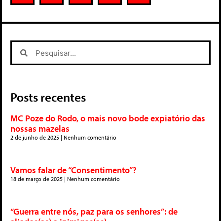
Posts recentes
MC Poze do Rodo, o mais novo bode expiatório das
nossas mazelas
2 de junho de 2025
Nenhum comentário
Vamos falar de “Consentimento”?
18 de março de 2025
Nenhum comentário
“Guerra entre nós, paz para os senhores”: de