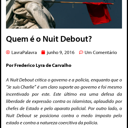
Quem é o Nuit Debout?
LavraPalavra
junho 9, 2016
Um Comentário
Por Frederico Lyra de Carvalho
A Nuit Debout critica o governo e a polícia, enquanto que o
“Je suis Charlie” é um claro suporte ao governo e foi mesmo
incentivado por este. Este último era uma defesa da
liberdade de expressão contra os islamistas, aplaudido por
chefes de Estado e pelo aparato policial.
Por outro lado, o
Nuit Debout se posiciona contra o medo imposto pelo
estado e contra a natureza coercitiva da polícia.