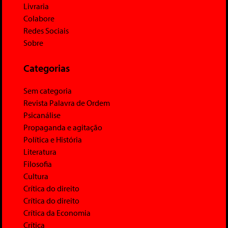
Livraria
Colabore
Redes Sociais
Sobre
Categorias
Sem categoria
Revista Palavra de Ordem
Psicanálise
Propaganda e agitação
Política e História
Literatura
Filosofia
Cultura
Crítica do direito
Crítica do direito
Crítica da Economia
Crítica