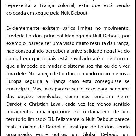
representa a França colonial, esta que está sendo
colocada em xeque pela Nuit Debout.
Evidentemente existem vários limites no movimento.
Frédéric Lordon, principal ideólogo da Nuit Debout, por
exemplo, parece ter uma visão muito restrita da França,
não conseguindo perceber a universalidade negativa do
capital em que o país está envolvido até o pescoço e
que a impede de mudar o sistema sozinha ou de viver
fora dele. Na cabeça de Lordon, o mundo ou ao menos a
Europa seguiria a França caso esta conseguisse se
emancipar. Mas, não parece ser o caso para nenhuma
das opções envolvidas. Como nos lembram Pierre
Dardot e Christian Laval, cada vez faz menos sentido
movimentos emancipatórios se reclamarem de um
território limitado [3]. Felizmente o Nuit Debout parece
mais próximo de Dardot e Laval que de Lordon, tendo
organizado, entre outros: um Global Debout, um