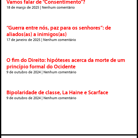
Vamos falar de “Consentimento”?
18 de março de 2025
Nenhum comentário
“Guerra entre nós, paz para os senhores”: de
aliados(as) a inimigos(as)
17 de janeiro de 2025
Nenhum comentário
O fim do Direito: hipóteses acerca da morte de um
princípio formal do Ocidente
9 de outubro de 2024
Nenhum comentário
Bipolaridade de classe, La Haine e Scarface
9 de outubro de 2024
Nenhum comentário