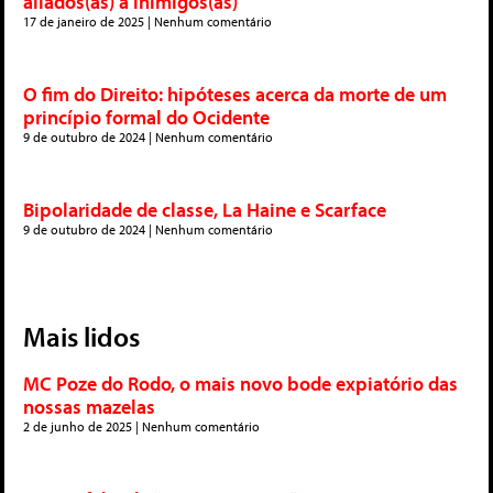
aliados(as) a inimigos(as)
17 de janeiro de 2025
Nenhum comentário
O fim do Direito: hipóteses acerca da morte de um
princípio formal do Ocidente
9 de outubro de 2024
Nenhum comentário
Bipolaridade de classe, La Haine e Scarface
9 de outubro de 2024
Nenhum comentário
Mais lidos
MC Poze do Rodo, o mais novo bode expiatório das
nossas mazelas
2 de junho de 2025
Nenhum comentário