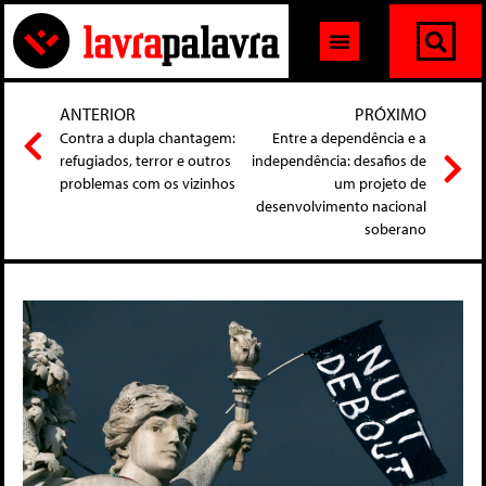
ANTERIOR
PRÓXIMO
Contra a dupla chantagem:
Entre a dependência e a
refugiados, terror e outros
independência: desafios de
problemas com os vizinhos
um projeto de
desenvolvimento nacional
soberano