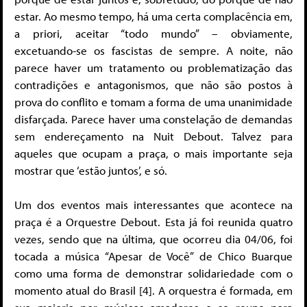
estar. Ao mesmo tempo, há uma certa complacência em,
a priori, aceitar “todo mundo” – obviamente,
excetuando-se os fascistas de sempre. A noite, não
parece haver um tratamento ou problematização das
contradições e antagonismos, que não são postos à
prova do conflito e tomam a forma de uma unanimidade
disfarçada. Parece haver uma constelação de demandas
sem endereçamento na Nuit Debout. Talvez para
aqueles que ocupam a praça, o mais importante seja
mostrar que ‘estão juntos’, e só.
Um dos eventos mais interessantes que acontece na
praça é a Orquestre Debout. Esta já foi reunida quatro
vezes, sendo que na última, que ocorreu dia 04/06, foi
tocada a música “Apesar de Você” de Chico Buarque
como uma forma de demonstrar solidariedade com o
momento atual do Brasil [4]. A orquestra é formada, em