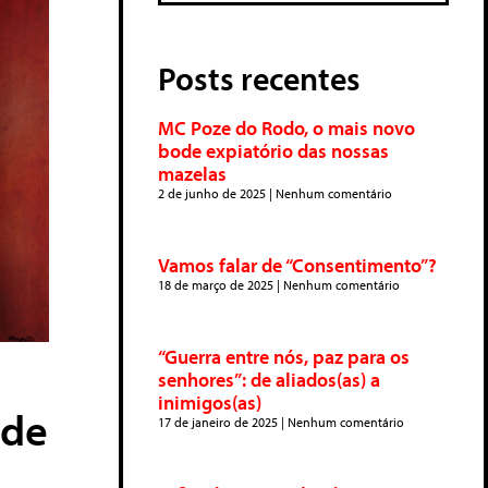
Posts recentes
MC Poze do Rodo, o mais novo
bode expiatório das nossas
mazelas
2 de junho de 2025
Nenhum comentário
Vamos falar de “Consentimento”?
18 de março de 2025
Nenhum comentário
“Guerra entre nós, paz para os
senhores”: de aliados(as) a
inimigos(as)
ude
17 de janeiro de 2025
Nenhum comentário