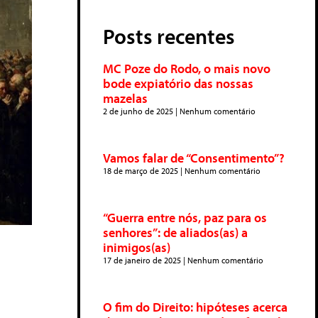
Posts recentes
MC Poze do Rodo, o mais novo
bode expiatório das nossas
mazelas
2 de junho de 2025
Nenhum comentário
Vamos falar de “Consentimento”?
18 de março de 2025
Nenhum comentário
“Guerra entre nós, paz para os
senhores”: de aliados(as) a
inimigos(as)
17 de janeiro de 2025
Nenhum comentário
O fim do Direito: hipóteses acerca