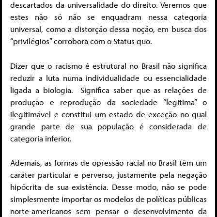
descartados da universalidade do direito. Veremos que
estes não só não se enquadram nessa categoria
universal, como a distorção dessa noção, em busca dos
“privilégios” corrobora com o Status quo.
Dizer que o racismo é estrutural no Brasil não significa
reduzir a luta numa individualidade ou essencialidade
ligada a biologia. Significa saber que as relações de
produção e reprodução da sociedade “legitima” o
ilegitimável e constitui um estado de exceção no qual
grande parte de sua população é considerada de
categoria inferior.
Ademais, as formas de opressão racial no Brasil têm um
caráter particular e perverso, justamente pela negação
hipócrita de sua existência. Desse modo, não se pode
simplesmente importar os modelos de políticas públicas
norte-americanos sem pensar o desenvolvimento da