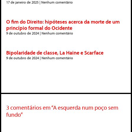
17 de janeiro de 2025
Nenhum comentário
O fim do Direito: hipóteses acerca da morte de um
princípio formal do Ocidente
9 de outubro de 2024
Nenhum comentário
Bipolaridade de classe, La Haine e Scarface
9 de outubro de 2024
Nenhum comentário
3 comentários em “A esquerda num poço sem
fundo”