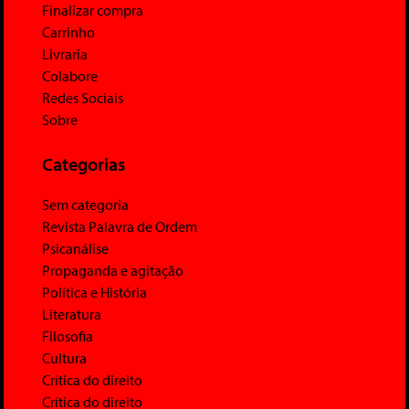
Finalizar compra
Carrinho
Livraria
Colabore
Redes Sociais
Sobre
Categorias
Sem categoria
Revista Palavra de Ordem
Psicanálise
Propaganda e agitação
Política e História
Literatura
Filosofia
Cultura
Crítica do direito
Crítica do direito