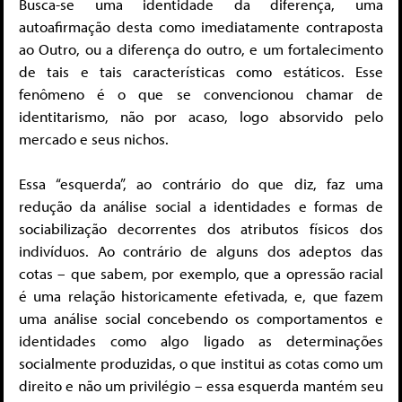
Busca-se uma identidade da diferença, uma
autoafirmação desta como imediatamente contraposta
ao Outro, ou a diferença do outro, e um fortalecimento
de tais e tais características como estáticos. Esse
fenômeno é o que se convencionou chamar de
identitarismo, não por acaso, logo absorvido pelo
mercado e seus nichos.
Essa “esquerda”, ao contrário do que diz, faz uma
redução da análise social a identidades e formas de
sociabilização decorrentes dos atributos físicos dos
indivíduos. Ao contrário de alguns dos adeptos das
cotas – que sabem, por exemplo, que a opressão racial
é uma relação historicamente efetivada, e, que fazem
uma análise social concebendo os comportamentos e
identidades como algo ligado as determinações
socialmente produzidas, o que institui as cotas como um
direito e não um privilégio – essa esquerda mantém seu