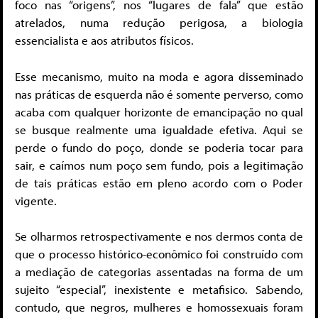
foco nas “origens”, nos “lugares de fala” que estão
atrelados, numa redução perigosa, a biologia
essencialista e aos atributos físicos.
Esse mecanismo, muito na moda e agora disseminado
nas práticas de esquerda não é somente perverso, como
acaba com qualquer horizonte de emancipação no qual
se busque realmente uma igualdade efetiva. Aqui se
perde o fundo do poço, donde se poderia tocar para
sair, e caímos num poço sem fundo, pois a legitimação
de tais práticas estão em pleno acordo com o Poder
vigente.
Se olharmos retrospectivamente e nos dermos conta de
que o processo histórico-econômico foi construído com
a mediação de categorias assentadas na forma de um
sujeito “especial”, inexistente e metafisico. Sabendo,
contudo, que negros, mulheres e homossexuais foram