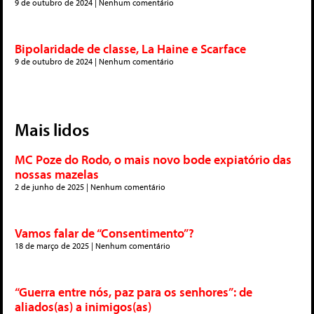
9 de outubro de 2024
Nenhum comentário
Bipolaridade de classe, La Haine e Scarface
9 de outubro de 2024
Nenhum comentário
Mais lidos
MC Poze do Rodo, o mais novo bode expiatório das
nossas mazelas
2 de junho de 2025
Nenhum comentário
Vamos falar de “Consentimento”?
18 de março de 2025
Nenhum comentário
“Guerra entre nós, paz para os senhores”: de
aliados(as) a inimigos(as)