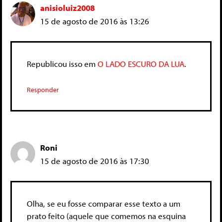
anisioluiz2008
15 de agosto de 2016 às 13:26
Republicou isso em
O LADO ESCURO DA LUA
.
Responder
Roni
15 de agosto de 2016 às 17:30
Olha, se eu fosse comparar esse texto a um
prato feito (aquele que comemos na esquina