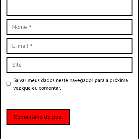
Salvar meus dados neste navegador para a próxima
vez que eu comentar.