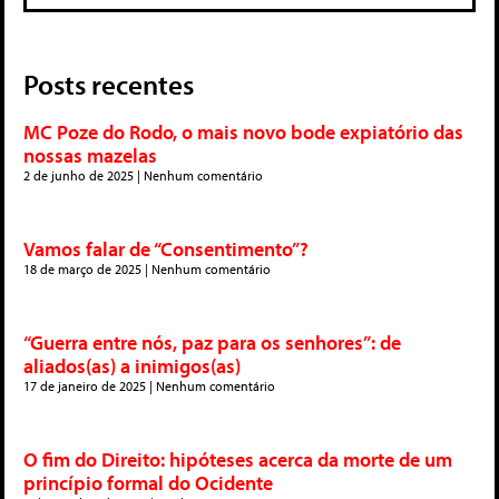
Posts recentes
MC Poze do Rodo, o mais novo bode expiatório das
nossas mazelas
2 de junho de 2025
Nenhum comentário
Vamos falar de “Consentimento”?
18 de março de 2025
Nenhum comentário
“Guerra entre nós, paz para os senhores”: de
aliados(as) a inimigos(as)
17 de janeiro de 2025
Nenhum comentário
O fim do Direito: hipóteses acerca da morte de um
princípio formal do Ocidente