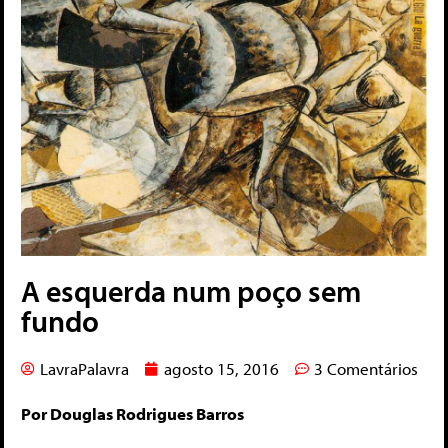
A esquerda num poço sem
fundo
LavraPalavra
agosto 15, 2016
3 Comentários
Por Douglas Rodrigues Barros