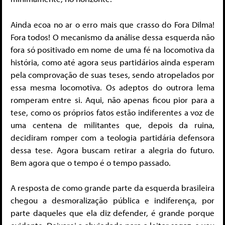
Ainda ecoa no ar o erro mais que crasso do Fora Dilma!
Fora todos! O mecanismo da análise dessa esquerda não
fora só positivado em nome de uma fé na locomotiva da
história, como até agora seus partidários ainda esperam
pela comprovação de suas teses, sendo atropelados por
essa mesma locomotiva. Os adeptos do outrora lema
romperam entre si. Aqui, não apenas ficou pior para a
tese, como os próprios fatos estão indiferentes a voz de
uma centena de militantes que, depois da ruina,
decidiram romper com a teologia partidária defensora
dessa tese. Agora buscam retirar a alegria do futuro.
Bem agora que o tempo é o tempo passado.
A resposta de como grande parte da esquerda brasileira
chegou a desmoralização pública e indiferença, por
parte daqueles que ela diz defender, é grande porque