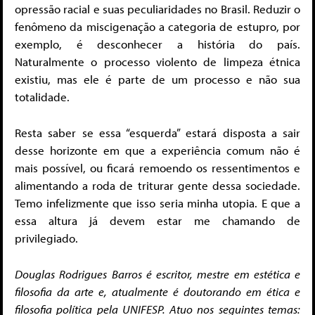
opressão racial e suas peculiaridades no Brasil. Reduzir o
fenômeno da miscigenação a categoria de estupro, por
exemplo, é desconhecer a história do país.
Naturalmente o processo violento de limpeza étnica
existiu, mas ele é parte de um processo e não sua
totalidade.
Resta saber se essa “esquerda” estará disposta a sair
desse horizonte em que a experiência comum não é
mais possível, ou ficará remoendo os ressentimentos e
alimentando a roda de triturar gente dessa sociedade.
Temo infelizmente que isso seria minha utopia. E que a
essa altura já devem estar me chamando de
privilegiado.
Douglas Rodrigues Barros é escritor, mestre em estética e
filosofia da arte e, atualmente é doutorando em ética e
filosofia política pela UNIFESP. Atuo nos seguintes temas: