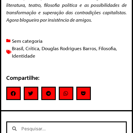
literatura, teatro, filosofia política e as possibilidades de
transformação e superação das contradições capitalistas.
Agora blogueiro por insistência de amigos.
Sem categoria
Brasil
,
Crítica
,
Douglas Rodrigues Barros
,
Filosofia
,
Identidade
Compartilhe: