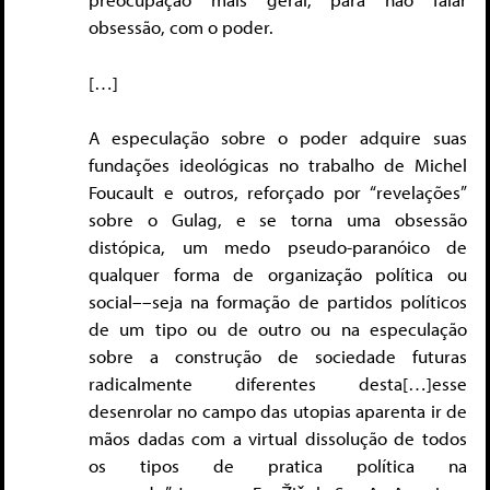
obsessão, com o poder.
[…]
A especulação sobre o poder adquire suas
fundações ideológicas no trabalho de Michel
Foucault e outros, reforçado por “revelações”
sobre o Gulag, e se torna uma obsessão
distópica, um medo pseudo-paranóico de
qualquer forma de organização política ou
social––seja na formação de partidos políticos
de um tipo ou de outro ou na especulação
sobre a construção de sociedade futuras
radicalmente diferentes desta[…]esse
desenrolar no campo das utopias aparenta ir de
mãos dadas com a virtual dissolução de todos
os tipos de pratica política na