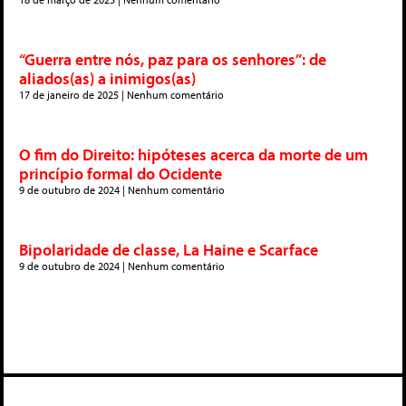
“Guerra entre nós, paz para os senhores”: de
aliados(as) a inimigos(as)
17 de janeiro de 2025
Nenhum comentário
O fim do Direito: hipóteses acerca da morte de um
princípio formal do Ocidente
9 de outubro de 2024
Nenhum comentário
Bipolaridade de classe, La Haine e Scarface
9 de outubro de 2024
Nenhum comentário