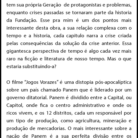
tem sua própria Geração de protagonistas e problemas,
enquanto crises passadas se tornaram parte da historia
da Fundação. Esse pra mim é um dos pontos mais
interessante desta obra, a sua relação complexa com o
tempo e a historia, cada capitulo narra a crise criada
pelas consequências da solução da crise anterior. Essa
gigantesca perspectiva de tempo é algo cada vez mais
raro na ficção e literatura de nosso tempo. Mas o que
estaria substituindo-a?
O filme “Jogos Vorazes” é uma distopia pós-apocalíptica
sobre um país chamado Panem que é liderado por um
governo ditatorial. Panem é dividido entre a Capital, ou
Capitol, onde fica o centro administrativo e onde os
ricos vivem, e os 12 distritos, cada um responsável por
um tipo de produção, como agricultura, mineração e
produção de mercadorias. O mais interessante sobre a
nação de Panem é a sua perfeita divisão entre os