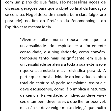
com um plano do que fazer, são necessárias ações de
diversas gerações para que o objetivo final da Fundação
se conclua. Hegel deixa de maneira bem clara (algo raro
para ele) no fim do Prefácio da Fenomenologia do
Espírito essa mesma ideia.
“Vivemos aliás numa época em que a
universalidade do espírito está fortemente
consolidada, e a singularidade, como convém,
tornou-se tanto mais insignificante; em que a
universalidade se aferra a toda a sua extensão e
riqueza acumulada e as reivindica para si. A
parte que cabe à atividade do indivíduo na obra
total do espírito só pode ser mínima. Assim ele
deve esquecer-se, como já o implica a natureza
da ciência. Na verdade, o indivíduo deve vir-a-
ser, e também deve fazer, o que lhe for possível,
mas não se deve exigir muito dele, já que muito