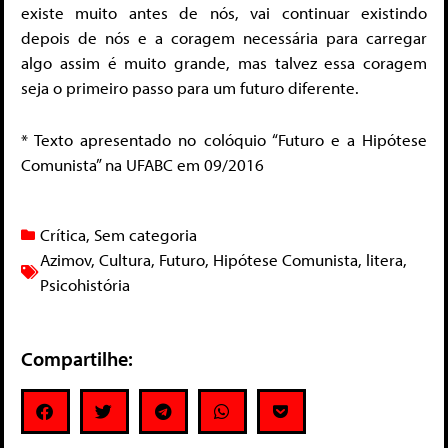
existe muito antes de nós, vai continuar existindo
depois de nós e a coragem necessária para carregar
algo assim é muito grande, mas talvez essa coragem
seja o primeiro passo para um futuro diferente.
* Texto apresentado no colóquio “Futuro e a Hipótese
Comunista” na UFABC em 09/2016
Crítica
,
Sem categoria
Azimov
,
Cultura
,
Futuro
,
Hipótese Comunista
,
litera
,
Psicohistória
Compartilhe: