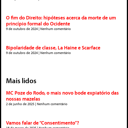
O fim do Direito: hipóteses acerca da morte de um
princípio formal do Ocidente
9 de outubro de 2024
Nenhum comentário
Bipolaridade de classe, La Haine e Scarface
9 de outubro de 2024
Nenhum comentário
Mais lidos
MC Poze do Rodo, o mais novo bode expiatório das
nossas mazelas
2 de junho de 2025
Nenhum comentário
Vamos falar de “Consentimento”?
18 de março de 2025
Nenhum comentário