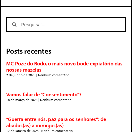
Posts recentes
MC Poze do Rodo, o mais novo bode expiatório das
nossas mazelas
2 de junho de 2025
Nenhum comentário
Vamos falar de “Consentimento”?
18 de março de 2025
Nenhum comentário
“Guerra entre nós, paz para os senhores”: de
aliados(as) a inimigos(as)
17 de janeiro de 2025
Nenhum comentário