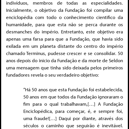
indivíduos, membros de todas as especialidades.
Inicialmente, o objetivo da Fundação foi compilar uma
enciclopédia com todo o conhecimento cientifico da
humanidade, para que esta não se perca durante os
desmanches do império. Entretanto, este objetivo era
apenas uma farsa para que a Fundação, que havia sido
exilada em um planeta distante do centro do império
chamado Terminus, pudesse crescer e se consolidar. 50
anos depois do inicio da Fundação e da morte de Seldon
uma mensagem que tinha sido deixada pelos primeiros
fundadores revela o seu verdadeiro objetivo:
“Há 50 anos que esta Fundação foi estabelecida,
50 anos em que todos da Fundação ignoraram o
fim para o qual trabalhavam,[…] A Fundação
Enciclopédica, para começar, é, e sempre foi,
uma fraude![…] Daqui por diante, através dos
séculos o caminho que seguirão é inevitável.