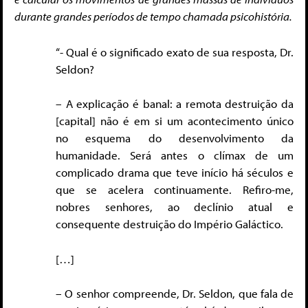
durante grandes períodos de tempo chamada psicohistória.
“- Qual é o significado exato de sua resposta, Dr.
Seldon?
– A explicação é banal: a remota destruição da
[capital] não é em si um acontecimento único
no esquema do desenvolvimento da
humanidade. Será antes o clímax de um
complicado drama que teve início há séculos e
que se acelera continuamente. Refiro-me,
nobres senhores, ao declínio atual e
consequente destruição do Império Galáctico.
[…]
– O senhor compreende, Dr. Seldon, que fala de