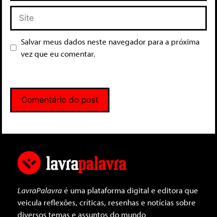
Salvar meus dados neste navegador para a próxima
vez que eu comentar.
LavraPalavra
é uma plataforma digital e editora que
veicula reflexões, críticas, resenhas e notícias sobre
diversos temas e assuntos do mundo