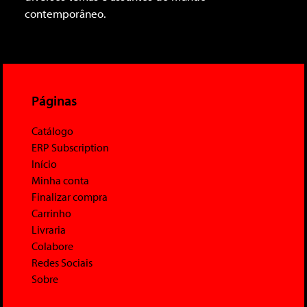
contemporâneo.
Páginas
Catálogo
ERP Subscription
Início
Minha conta
Finalizar compra
Carrinho
Livraria
Colabore
Redes Sociais
Sobre