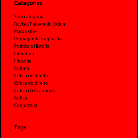
Categorias
Sem categoria
Revista Palavra de Ordem
Psicanálise
Propaganda e agitação
Política e História
Literatura
Filosofia
Cultura
Crítica do direito
Crítica do direito
Crítica da Economia
Crítica
Conjuntura
Tags