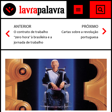
ANTERIOR
PRÓXIMO
O contrato de trabalho
Cartas sobre a revolução
“zero hora” à brasileira e a
portuguesa
jornada de trabalho