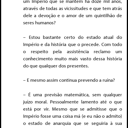
um Império que se mantém há doze mil anos,
através de todas as vicissitudes e que tem atrás
dele a devoção e o amor de um quintilhão de
seres humanos?
– Estou bastante certo do estado atual do
Império e da história que o precede. Com todo
o respeito pela assistência reclamo um
conhecimento muito mais vasto dessa história
do que qualquer dos presentes.
– E mesmo assim continua prevendo a ruína?
– É uma previsão matemática, sem qualquer
juízo moral. Pessoalmente lamento até o que
está por vir. Mesmo que se admitisse que o
Império fosse uma coisa má (e eu não o admito)
o estado de anarquia que se seguiria à sua