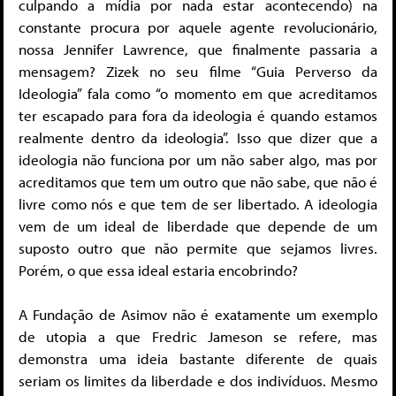
culpando a mídia por nada estar acontecendo) na
constante procura por aquele agente revolucionário,
nossa Jennifer Lawrence, que finalmente passaria a
mensagem? Zizek no seu filme “Guia Perverso da
Ideologia” fala como “o momento em que acreditamos
ter escapado para fora da ideologia é quando estamos
realmente dentro da ideologia”. Isso que dizer que a
ideologia não funciona por um não saber algo, mas por
acreditamos que tem um outro que não sabe, que não é
livre como nós e que tem de ser libertado. A ideologia
vem de um ideal de liberdade que depende de um
suposto outro que não permite que sejamos livres.
Porém, o que essa ideal estaria encobrindo?
A Fundação de Asimov não é exatamente um exemplo
de utopia a que Fredric Jameson se refere, mas
demonstra uma ideia bastante diferente de quais
seriam os limites da liberdade e dos indivíduos. Mesmo