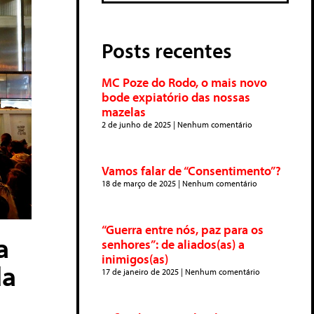
Posts recentes
MC Poze do Rodo, o mais novo
bode expiatório das nossas
mazelas
2 de junho de 2025
Nenhum comentário
Vamos falar de “Consentimento”?
18 de março de 2025
Nenhum comentário
“Guerra entre nós, paz para os
a
senhores”: de aliados(as) a
inimigos(as)
da
17 de janeiro de 2025
Nenhum comentário