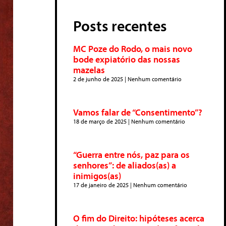
Posts recentes
MC Poze do Rodo, o mais novo
bode expiatório das nossas
mazelas
2 de junho de 2025
Nenhum comentário
Vamos falar de “Consentimento”?
18 de março de 2025
Nenhum comentário
“Guerra entre nós, paz para os
senhores”: de aliados(as) a
inimigos(as)
17 de janeiro de 2025
Nenhum comentário
O fim do Direito: hipóteses acerca