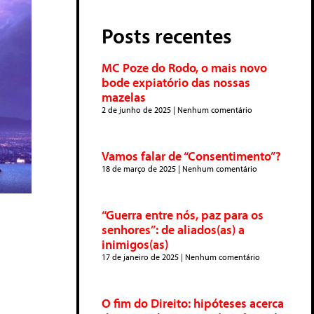
Posts recentes
MC Poze do Rodo, o mais novo
bode expiatório das nossas
mazelas
2 de junho de 2025
Nenhum comentário
Vamos falar de “Consentimento”?
18 de março de 2025
Nenhum comentário
“Guerra entre nós, paz para os
senhores”: de aliados(as) a
inimigos(as)
17 de janeiro de 2025
Nenhum comentário
O fim do Direito: hipóteses acerca