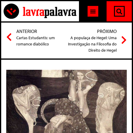
ANTERIOR
PRÓXIMO
Cartas Estudantis: um
A populaça de Hegel: Uma
romance diabólico
Investigação na Filosofia do
Direito de Hegel