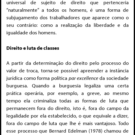
universal de sujeito de direito que pertenceria
“naturalmente” a todos os homens, é uma forma de
subjugamento dos trabalhadores que aparece como o
seu contrário: como a realização da liberdade e da
igualdade dos homens.
Direito e luta de classes
A partir da determinação do direito pelo processo do
valor de troca, torna-se possível apreender a instância
jurídica como forma política
par excellence
da sociedade
burguesa. Quando a burguesia legaliza uma certa
prática operária, por exemplo, a greve, ao mesmo
tempo ela criminaliza todas as formas de luta que
permanecem fora do direito, isto é, fora do campo da
legalidade por ela estabelecido, o que equivale a dizer,
fora do campo de luta que lhe é mais vantajoso. Todo
esse processo que Bernard Edelman (1978) chamou de