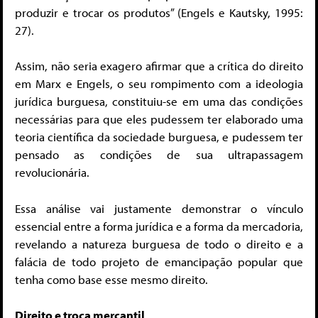
produzir e trocar os produtos” (Engels e Kautsky, 1995:
27).
Assim, não seria exagero afirmar que a crítica do direito
em Marx e Engels, o seu rompimento com a ideologia
jurídica burguesa, constituiu-se em uma das condições
necessárias para que eles pudessem ter elaborado uma
teoria científica da sociedade burguesa, e pudessem ter
pensado as condições de sua ultrapassagem
revolucionária.
Essa análise vai justamente demonstrar o vínculo
essencial entre a forma jurídica e a forma da mercadoria,
revelando a natureza burguesa de todo o direito e a
falácia de todo projeto de emancipação popular que
tenha como base esse mesmo direito.
Direito e troca mercantil