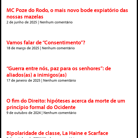
MC Poze do Rodo, o mais novo bode expiatório das
nossas mazelas
2 de junho de 2025
Nenhum comentário
Vamos falar de “Consentimento”?
18 de março de 2025
Nenhum comentário
“Guerra entre nós, paz para os senhores”: de
aliados(as) a inimigos(as)
17 de janeiro de 2025
Nenhum comentário
O fim do Direito: hipóteses acerca da morte de um
princípio formal do Ocidente
9 de outubro de 2024
Nenhum comentário
Bipolaridade de classe, La Haine e Scarface