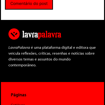
LavraPalavra
é uma plataforma digital e editora que
veicula reflexões, críticas, resenhas e notícias sobre
diversos temas e assuntos do mundo
contemporâneo.
Páginas