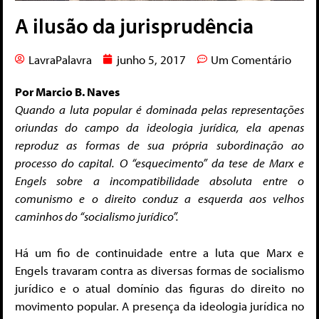
A ilusão da jurisprudência
LavraPalavra
junho 5, 2017
Um Comentário
Por Marcio B. Naves
Quando a luta popular é dominada pelas representações
oriundas do campo da ideologia jurídica, ela apenas
reproduz as formas de sua própria subordinação ao
processo do capital.
O “esquecimento” da tese de Marx e
Engels sobre a incompatibilidade absoluta entre o
comunismo e o direito conduz a esquerda aos velhos
caminhos do “socialismo jurídico”.
Há um fio de continuidade entre a luta que Marx e
Engels travaram contra as diversas formas de socialismo
jurídico e o atual domínio das figuras do direito no
movimento popular. A presença da ideologia jurídica no