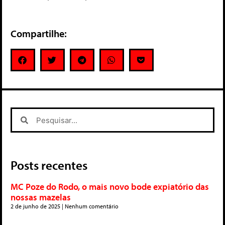
Compartilhe:
Posts recentes
MC Poze do Rodo, o mais novo bode expiatório das
nossas mazelas
2 de junho de 2025
Nenhum comentário