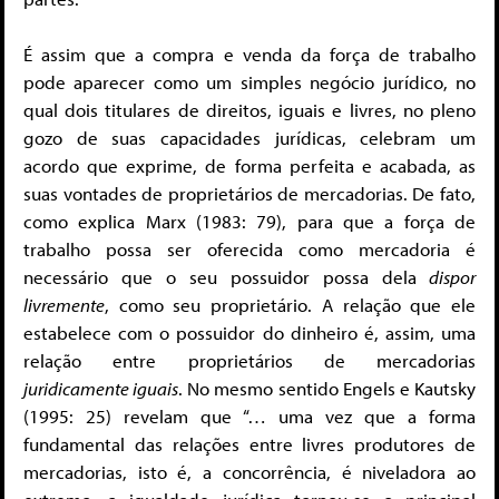
É assim que a compra e venda da força de trabalho
pode aparecer como um simples negócio jurídico, no
qual dois titulares de direitos, iguais e livres, no pleno
gozo de suas capacidades jurídicas, celebram um
acordo que exprime, de forma perfeita e acabada, as
suas vontades de proprietários de mercadorias. De fato,
como explica Marx (1983: 79), para que a força de
trabalho possa ser oferecida como mercadoria é
necessário que o seu possuidor possa dela
dispor
livremente
, como seu proprietário. A relação que ele
estabelece com o possuidor do dinheiro é, assim, uma
relação entre proprietários de mercadorias
juridicamente iguais
. No mesmo sentido Engels e Kautsky
(1995: 25) revelam que “… uma vez que a forma
fundamental das relações entre livres produtores de
mercadorias, isto é, a concorrência, é niveladora ao