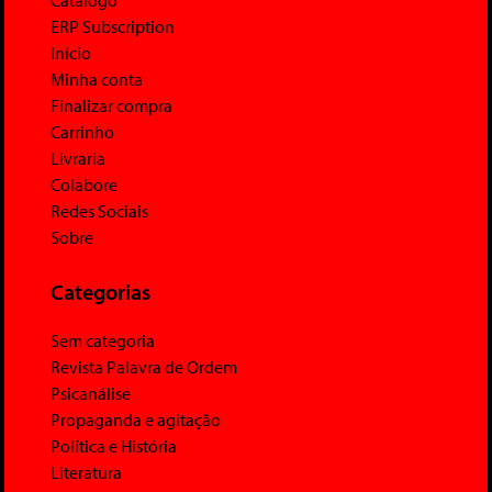
Catálogo
ERP Subscription
Início
Minha conta
Finalizar compra
Carrinho
Livraria
Colabore
Redes Sociais
Sobre
Categorias
Sem categoria
Revista Palavra de Ordem
Psicanálise
Propaganda e agitação
Política e História
Literatura