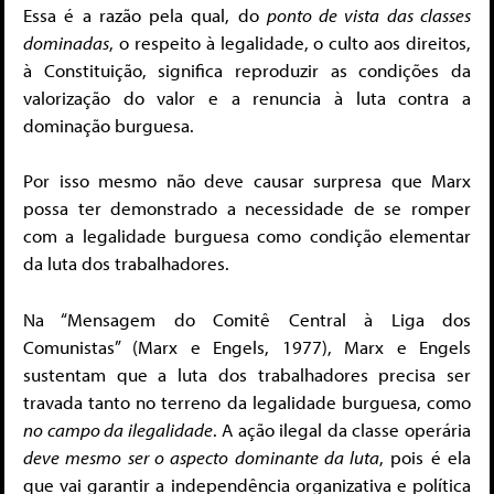
Essa é a razão pela qual, do
ponto de vista das classes
dominadas
, o respeito à legalidade, o culto aos direitos,
à Constituição, significa reproduzir as condições da
valorização do valor e a renuncia à luta contra a
dominação burguesa.
Por isso mesmo não deve causar surpresa que Marx
possa ter demonstrado a necessidade de se romper
com a legalidade burguesa como condição elementar
da luta dos trabalhadores.
Na “Mensagem do Comitê Central à Liga dos
Comunistas” (Marx e Engels, 1977), Marx e Engels
sustentam que a luta dos trabalhadores precisa ser
travada tanto no terreno da legalidade burguesa, como
no campo da ilegalidade
. A ação ilegal da classe operária
deve mesmo ser o aspecto dominante da luta
, pois é ela
que vai garantir a independência organizativa e política