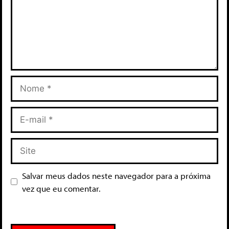
Salvar meus dados neste navegador para a próxima
vez que eu comentar.