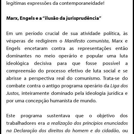
legítimas expressões da contemporaneidade!
Marx, Engels e a “ilusão da jurisprudência”
Em um período crucial de sua atividade política, às
vésperas de redigirem o
Manifesto comunista
, Marx e
Engels encetaram contra as representações então
dominantes no meio operário e popular uma luta
ideológica decisiva para que fosse possível a
compreensão do processo efetivo de luta social e se
abrisse a perspectiva real do comunismo. Trata-se do
combate contra o antigo programa operário da
Liga dos
Justos
, inteiramente dominado pela ideologia jurídica e
por uma concepção humanista de mundo.
Este programa sustentava que o objetivo dos
trabalhadores era
a realização dos princípios enunciados
na Declaração dos direitos do homem e do cidadão
, ou