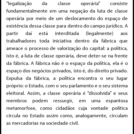
“legalização da classe operária” consiste
fundamentalmente em uma negação da luta de classe
operária por meio de um deslocamento do espaço de
existência dessa classe para dentro do campo jurídico. A
partir daí está interditada (legalmente) aos
trabalhadores toda iniciativa dentro da fábrica que
ameace o processo de valorização do capital: a política,
isto é, a luta de classe operária, deve deter-se na frente
da fábrica. A fábrica não é o espaço da política, ela é o
espaço dos negócios privados, isto é, do direito privado.
Expulsa da fábrica, a política encontra o seu lugar
próprio: o Estado, com o seu parlamento e o seu sistema
eleitoral. Assim, a classe operária é “dissolvida” e seus
membros podem ressurgir, em uma espantosa
metamorfose, como cidadãos cuja vontade política
circula no Estado assim como, analogamente, circulam
as mercadorias na sociedade civil.