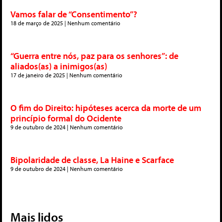
Vamos falar de “Consentimento”?
18 de março de 2025
Nenhum comentário
“Guerra entre nós, paz para os senhores”: de
aliados(as) a inimigos(as)
17 de janeiro de 2025
Nenhum comentário
O fim do Direito: hipóteses acerca da morte de um
princípio formal do Ocidente
9 de outubro de 2024
Nenhum comentário
Bipolaridade de classe, La Haine e Scarface
9 de outubro de 2024
Nenhum comentário
Mais lidos