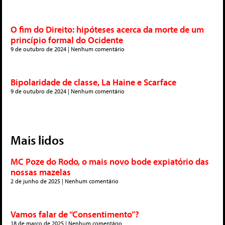
O fim do Direito: hipóteses acerca da morte de um
princípio formal do Ocidente
9 de outubro de 2024
Nenhum comentário
Bipolaridade de classe, La Haine e Scarface
9 de outubro de 2024
Nenhum comentário
Mais lidos
MC Poze do Rodo, o mais novo bode expiatório das
nossas mazelas
2 de junho de 2025
Nenhum comentário
Vamos falar de “Consentimento”?
18 de março de 2025
Nenhum comentário