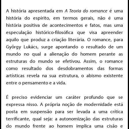
A história apresentada em
A Teoria do romance
é uma
história do espírito, em termos gerais, não é uma
história positiva de acontecimentos e fatos, mas uma
especulação histórico-filosófica que visa apreender
aquilo que produz a criação literária. O romance, para
György Lukács, surge apontando o resultado de um
mundo no qual a alienação do homem perante as
estruturas do mundo se efetivou. Assim, o romance
como resultado dos desdobramentos das formas
artísticas revela na sua estrutura, o abismo existente
entre o pensamento e a vida.
É preciso evidenciar um caráter profundo que se
expressa nisso. A própria noção de modernidade está
posta em suspensão para ser levada a uma crítica
terrificante, qual seja: a autonomização das estruturas
do mundo frente ao homem implica uma cisão e