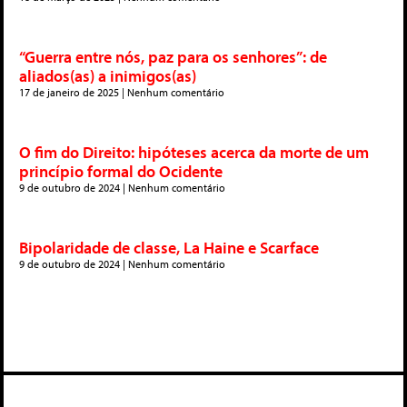
“Guerra entre nós, paz para os senhores”: de
aliados(as) a inimigos(as)
17 de janeiro de 2025
Nenhum comentário
O fim do Direito: hipóteses acerca da morte de um
princípio formal do Ocidente
9 de outubro de 2024
Nenhum comentário
Bipolaridade de classe, La Haine e Scarface
9 de outubro de 2024
Nenhum comentário