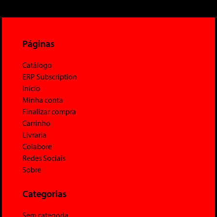
Páginas
Catálogo
ERP Subscription
Início
Minha conta
Finalizar compra
Carrinho
Livraria
Colabore
Redes Sociais
Sobre
Categorias
Sem categoria