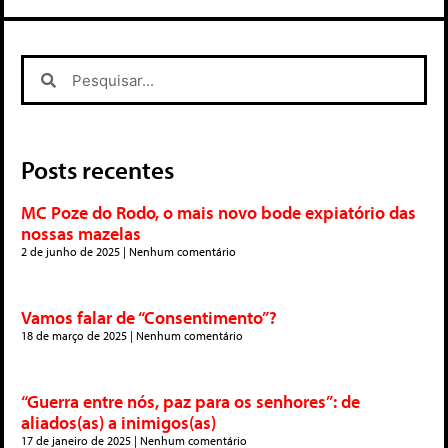
Posts recentes
MC Poze do Rodo, o mais novo bode expiatório das
nossas mazelas
2 de junho de 2025
Nenhum comentário
Vamos falar de “Consentimento”?
18 de março de 2025
Nenhum comentário
“Guerra entre nós, paz para os senhores”: de
aliados(as) a inimigos(as)
17 de janeiro de 2025
Nenhum comentário