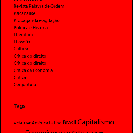
Revista Palavra de Ordem
Psicanálise
Propaganda e agitação
Política e História
Literatura
Filosofia
Cultura
Crítica do direito
Crítica do direito
Crítica da Economia
Crítica
Conjuntura
Tags
Capitalismo
Brasil
América Latina
Althusser
Comunismo
Crítica