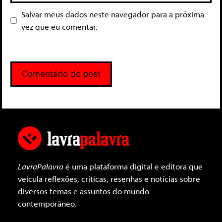
Salvar meus dados neste navegador para a próxima
vez que eu comentar.
LavraPalavra
é uma plataforma digital e editora que
veicula reflexões, críticas, resenhas e notícias sobre
diversos temas e assuntos do mundo
contemporâneo.