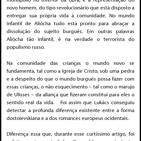
novo homem, do tipo revolucionário que está disposto a
entregar sua própria vida à comunidade. No mundo
infantil de Aliócha tudo está pronto para abraçar a
dissolução do sujeito burguês. Em outras palavras
Aliócha tão infantil, é na verdade o terrorista do
populismo russo.
Na comunidade das crianças o mundo novo se
fundamenta, tal como a Igreja de Cristo, sob uma pedra
e a despeito do que o mundo burguês possa fazer com
essas crianças, o não esquecimento – tal como o marujo
de Ulisses – da aliança que fizeram constitui para eles o
sentido real da vida. Foi assim que Lukács conseguiu
detectar a profunda diferença existente entre a forma
dostoievskiana e a dos romances europeus ocidentais.
Diferença essa que, durante esse curtíssimo artigo, foi