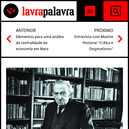
ANTERIOR
PRÓXIMO
Elementos para uma análise
Entrevista com Moishe
da centralidade da
Postone: “Crítica e
economia em Marx
Dogmatismo”