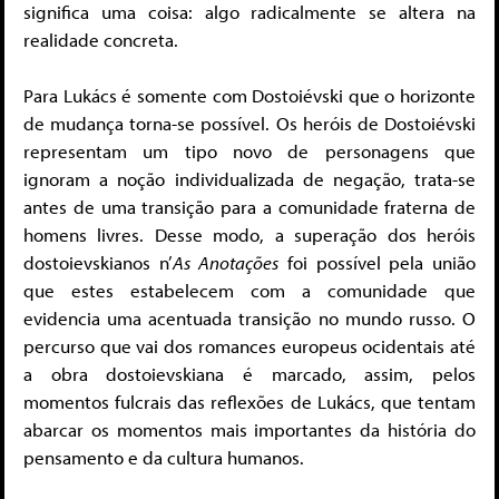
significa uma coisa: algo radicalmente se altera na
realidade concreta.
Para Lukács é somente com Dostoiévski que o horizonte
de mudança torna-se possível. Os heróis de Dostoiévski
representam um tipo novo de personagens que
ignoram a noção individualizada de negação, trata-se
antes de uma transição para a comunidade fraterna de
homens livres. Desse modo, a superação dos heróis
dostoievskianos n’
As
Anotações
foi possível pela união
que estes estabelecem com a comunidade que
evidencia uma acentuada transição no mundo russo. O
percurso que vai dos romances europeus ocidentais até
a obra dostoievskiana é marcado, assim, pelos
momentos fulcrais das reflexões de Lukács, que tentam
abarcar os momentos mais importantes da história do
pensamento e da cultura humanos.