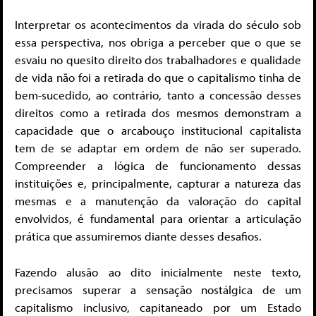
Interpretar os acontecimentos da virada do século sob
essa perspectiva, nos obriga a perceber que o que se
esvaiu no quesito direito dos trabalhadores e qualidade
de vida não foi a retirada do que o capitalismo tinha de
bem-sucedido, ao contrário, tanto a concessão desses
direitos como a retirada dos mesmos demonstram a
capacidade que o arcabouço institucional capitalista
tem de se adaptar em ordem de não ser superado.
Compreender a lógica de funcionamento dessas
instituições e, principalmente, capturar a natureza das
mesmas e a manutenção da valoração do capital
envolvidos, é fundamental para orientar a articulação
prática que assumiremos diante desses desafios.
Fazendo alusão ao dito inicialmente neste texto,
precisamos superar a sensação nostálgica de um
capitalismo inclusivo, capitaneado por um Estado