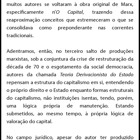
muitos autores se voltaram à obra original de Marx,
especificamente n’
O Capital
, trazendo dessa
reaproximação conceitos que estremeceram o que se
consolidava como preponderante nas correntes
tradicionais.
Adentramos, então, no terceiro salto de produções
marxistas, sob a conjuntura da crise de restruturação da
década de 70 e o esgotamento da social democracia,
autores da chamada
Teoria Derivacionista
do Estado
repensam a estrutura do capitalismo em si, entendendo
o próprio direito e o Estado enquanto formas estruturais
do capitalismo, não instituições isentas, tendo, porém,
uma lógica própria de manutenção. Estando
submetidos, ao mesmo tempo, à própria lógica de
valoração do capital.
No campo jurídico, apesar do autor ter produzido