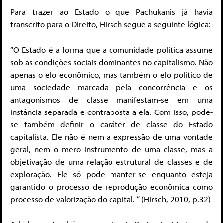
Para trazer ao Estado o que Pachukanis já havia
transcrito para o Direito, Hirsch segue a seguinte lógica:
“O Estado é a forma que a comunidade política assume
sob as condições sociais dominantes no capitalismo. Não
apenas o elo econômico, mas também o elo político de
uma sociedade marcada pela concorrência e os
antagonismos de classe manifestam-se em uma
instância separada e contraposta a ela. Com isso, pode-
se também definir o caráter de classe do Estado
capitalista. Ele não é nem a expressão de uma vontade
geral, nem o mero instrumento de uma classe, mas a
objetivação de uma relação estrutural de classes e de
exploração. Ele só pode manter-se enquanto esteja
garantido o processo de reprodução econômica como
processo de valorização do capital. ” (Hirsch, 2010, p.32)