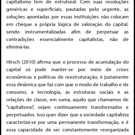
capitalismo tem de estrutural. Com suas resoluções
genéricas e superficiais, pautadas pelo urgente, as
soluções apontadas por essas instituições não colocam
em cheque a própria lógica de valoração do capital,
sendo instrumentalizadas afim de perpetuar as
contradições essencialmente capitalistas, não de
eliminá-las.
Hirsch (2010) afirma que o processo de acumulação do
capital só pode manter-se por meio de crises
econômicas e políticas de reestruturação, é justamente
essa dinâmica que faz com que o modo de trabalho e de
consumo, a tecnologia, as estruturas sociais e as
relações de classe, em suma, aquilo que chamamos de
“capitalismo”, sejam continuamente transformados e
perpetuados. Isso quer dizer que a sociedade capitalista
caracteriza-se por uma permanente transformação, e é
essa capacidade de ser constantemente reorganizada