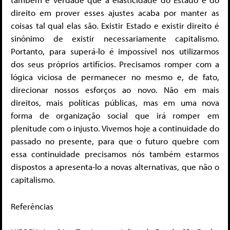
direito em prover esses ajustes acaba por manter as
coisas tal qual elas são. Existir Estado e existir direito é
sinônimo de existir necessariamente capitalismo.
Portanto, para superá-lo é impossível nos utilizarmos
dos seus próprios artifícios. Precisamos romper com a
lógica viciosa de permanecer no mesmo e, de fato,
direcionar nossos esforços ao novo. Não em mais
direitos, mais políticas públicas, mas em uma nova
forma de organização social que irá romper em
plenitude com o injusto. Vivemos hoje a continuidade do
passado no presente, para que o futuro quebre com
essa continuidade precisamos nós também estarmos
dispostos a apresenta-lo a novas alternativas, que não o
capitalismo.
Referências