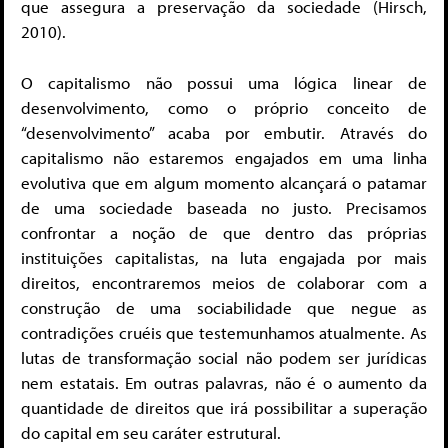
que assegura a preservação da sociedade (Hirsch,
2010).
O capitalismo não possui uma lógica linear de
desenvolvimento, como o próprio conceito de
“desenvolvimento” acaba por embutir. Através do
capitalismo não estaremos engajados em uma linha
evolutiva que em algum momento alcançará o patamar
de uma sociedade baseada no justo. Precisamos
confrontar a noção de que dentro das próprias
instituições capitalistas, na luta engajada por mais
direitos, encontraremos meios de colaborar com a
construção de uma sociabilidade que negue as
contradições cruéis que testemunhamos atualmente. As
lutas de transformação social não podem ser jurídicas
nem estatais. Em outras palavras, não é o aumento da
quantidade de direitos que irá possibilitar a superação
do capital em seu caráter estrutural.