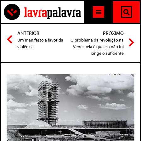
ANTERIOR
PRÓXIMO
Um manifesto a favor da
O problema da revolução na
violência
Venezuela é que ela não foi
longe o suficiente