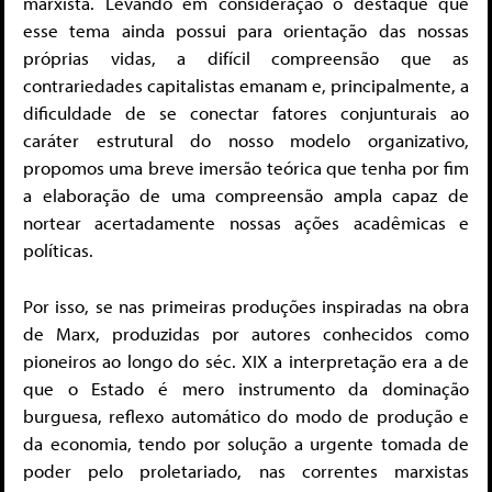
marxista. Levando em consideração o destaque que
esse tema ainda possui para orientação das nossas
próprias vidas, a difícil compreensão que as
contrariedades capitalistas emanam e, principalmente, a
dificuldade de se conectar fatores conjunturais ao
caráter estrutural do nosso modelo organizativo,
propomos uma breve imersão teórica que tenha por fim
a elaboração de uma compreensão ampla capaz de
nortear acertadamente nossas ações acadêmicas e
políticas.
Por isso, se nas primeiras produções inspiradas na obra
de Marx, produzidas por autores conhecidos como
pioneiros ao longo do séc. XIX a interpretação era a de
que o Estado é mero instrumento da dominação
burguesa, reflexo automático do modo de produção e
da economia, tendo por solução a urgente tomada de
poder pelo proletariado, nas correntes marxistas