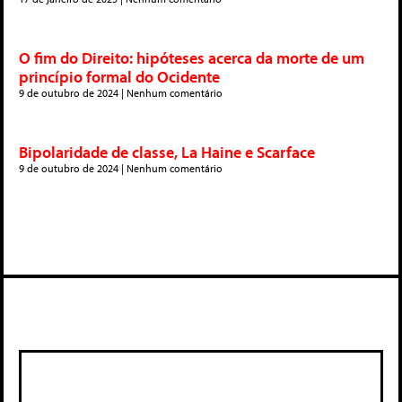
O fim do Direito: hipóteses acerca da morte de um
princípio formal do Ocidente
9 de outubro de 2024
Nenhum comentário
Bipolaridade de classe, La Haine e Scarface
9 de outubro de 2024
Nenhum comentário
Deixe um comentário