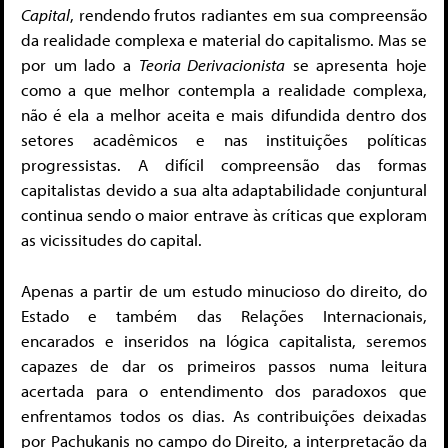
Capital
, rendendo frutos radiantes em sua compreensão
da realidade complexa e material do capitalismo. Mas se
por um lado a
Teoria Derivacionista
se apresenta hoje
como a que melhor contempla a realidade complexa,
não é ela a melhor aceita e mais difundida dentro dos
setores acadêmicos e nas instituições políticas
progressistas. A difícil compreensão das formas
capitalistas devido a sua alta adaptabilidade conjuntural
continua sendo o maior entrave às críticas que exploram
as vicissitudes do capital.
Apenas a partir de um estudo minucioso do direito, do
Estado e também das Relações Internacionais,
encarados e inseridos na lógica capitalista, seremos
capazes de dar os primeiros passos numa leitura
acertada para o entendimento dos paradoxos que
enfrentamos todos os dias. As contribuições deixadas
por Pachukanis no campo do Direito, a interpretação da