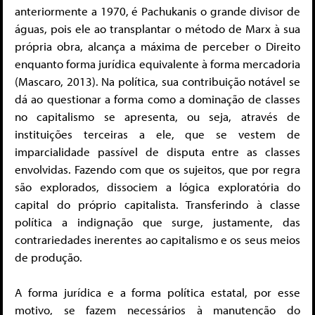
anteriormente a 1970, é Pachukanis o grande divisor de
águas, pois ele ao transplantar o método de Marx à sua
própria obra, alcança a máxima de perceber o Direito
enquanto forma jurídica equivalente à forma mercadoria
(Mascaro, 2013). Na política, sua contribuição notável se
dá ao questionar a forma como a dominação de classes
no capitalismo se apresenta, ou seja, através de
instituições terceiras a ele, que se vestem de
imparcialidade passível de disputa entre as classes
envolvidas. Fazendo com que os sujeitos, que por regra
são explorados, dissociem a lógica exploratória do
capital do próprio capitalista. Transferindo à classe
política a indignação que surge, justamente, das
contrariedades inerentes ao capitalismo e os seus meios
de produção.
A forma jurídica e a forma política estatal, por esse
motivo, se fazem necessários à manutenção do