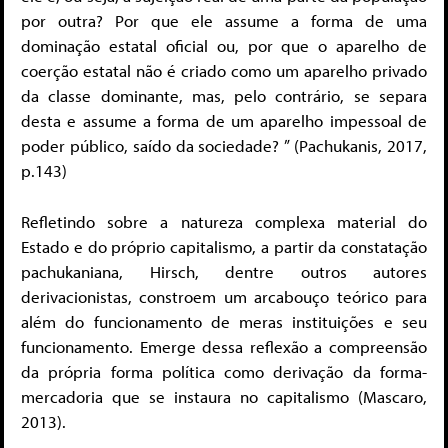
por outra? Por que ele assume a forma de uma
dominação estatal oficial ou, por que o aparelho de
coerção estatal não é criado como um aparelho privado
da classe dominante, mas, pelo contrário, se separa
desta e assume a forma de um aparelho impessoal de
poder público, saído da sociedade? ” (Pachukanis, 2017,
p.143)
Refletindo sobre a natureza complexa material do
Estado e do próprio capitalismo, a partir da constatação
pachukaniana, Hirsch, dentre outros autores
derivacionistas, constroem um arcabouço teórico para
além do funcionamento de meras instituições e seu
funcionamento. Emerge dessa reflexão a compreensão
da própria forma política como derivação da forma-
mercadoria que se instaura no capitalismo (Mascaro,
2013).