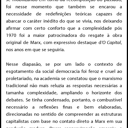
foi nesse momento que também se encarou a
necessidade de redefinições teóricas capazes de
abarcar o caráter inédito do que se vivia, nos deixando
afirmar com certo conforto que a complexidade pós
1970 foi a maior patrocinadora do resgate à obra
original de Marx, com expressivo destaque d
’O Capital
,
nos anos em que se seguiria.
Nesse diapasão, se por um lado o contexto de
esgotamento da social democracia foi feroz e cruel ao
proletariado, na academia se constatou que o marxismo
tradicional não mais reluzia as respostas necessárias a
tamanha complexidade, ampliando o horizonte dos
debates. Se tinha condensado, portanto, o combustível
necessário a reflexões finas e bem elaboradas,
direcionadas no sentido de compreender as estruturas
capitalistas com base no contato direto a Marx em sua