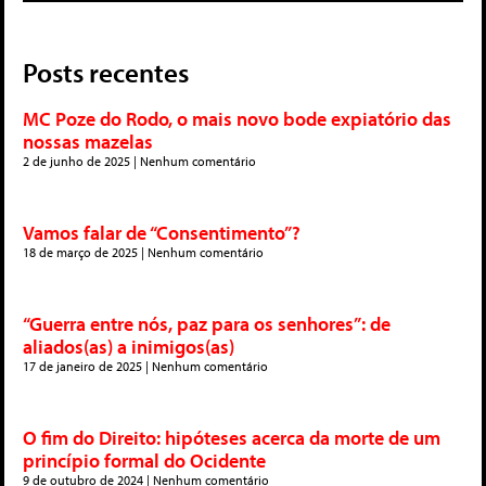
Posts recentes
MC Poze do Rodo, o mais novo bode expiatório das
nossas mazelas
2 de junho de 2025
Nenhum comentário
Vamos falar de “Consentimento”?
18 de março de 2025
Nenhum comentário
“Guerra entre nós, paz para os senhores”: de
aliados(as) a inimigos(as)
17 de janeiro de 2025
Nenhum comentário
O fim do Direito: hipóteses acerca da morte de um
princípio formal do Ocidente
9 de outubro de 2024
Nenhum comentário