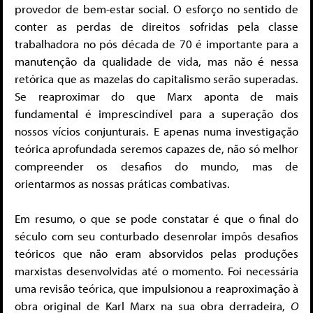
provedor de bem-estar social. O esforço no sentido de
conter as perdas de direitos sofridas pela classe
trabalhadora no pós década de 70 é importante para a
manutenção da qualidade de vida, mas não é nessa
retórica que as mazelas do capitalismo serão superadas.
Se reaproximar do que Marx aponta de mais
fundamental é imprescindível para a superação dos
nossos vícios conjunturais. E apenas numa investigação
teórica aprofundada seremos capazes de, não só melhor
compreender os desafios do mundo, mas de
orientarmos as nossas práticas combativas.
Em resumo, o que se pode constatar é que o final do
século com seu conturbado desenrolar impôs desafios
teóricos que não eram absorvidos pelas produções
marxistas desenvolvidas até o momento. Foi necessária
uma revisão teórica, que impulsionou a reaproximação à
obra original de Karl Marx na sua obra derradeira,
O