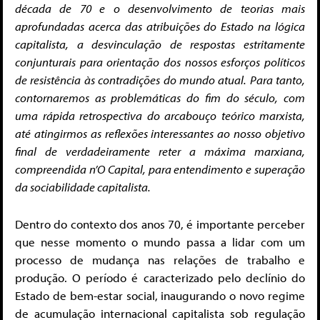
década de 70 e o desenvolvimento de teorias mais
aprofundadas acerca das atribuições do Estado na lógica
capitalista, a desvinculação de respostas estritamente
conjunturais para orientação dos nossos esforços políticos
de resistência às contradições do mundo atual.
Para tanto,
contornaremos as problemáticas do fim do século, com
uma rápida retrospectiva do arcabouço teórico marxista,
até atingirmos as reflexões interessantes ao nosso objetivo
final de verdadeiramente reter a máxima marxiana,
compreendida n’O Capital, para entendimento e superação
da sociabilidade capitalista.
Dentro do contexto dos anos 70, é importante perceber
que nesse momento o mundo passa a lidar com um
processo de mudança nas relações de trabalho e
produção. O período é caracterizado pelo declínio do
Estado de bem-estar social, inaugurando o novo regime
de acumulação internacional capitalista sob regulação