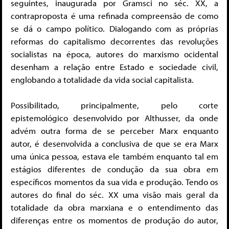
seguintes, inaugurada por Gramsci no séc. XX, a
contraproposta é uma refinada compreensão de como
se dá o campo político. Dialogando com as próprias
reformas do capitalismo decorrentes das revoluções
socialistas na época, autores do marxismo ocidental
desenham a relação entre Estado e sociedade civil,
englobando a totalidade da vida social capitalista.
Possibilitado, principalmente, pelo corte
epistemológico desenvolvido por Althusser, da onde
advém outra forma de se perceber Marx enquanto
autor, é desenvolvida a conclusiva de que se era Marx
uma única pessoa, estava ele também enquanto tal em
estágios diferentes de condução da sua obra em
específicos momentos da sua vida e produção. Tendo os
autores do final do séc. XX uma visão mais geral da
totalidade da obra marxiana e o entendimento das
diferenças entre os momentos de produção do autor,