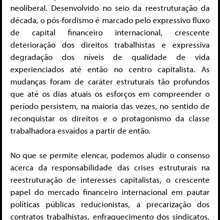
neoliberal. Desenvolvido no seio da reestruturação da
década, o pós-fordismo é marcado pelo expressivo fluxo
de capital financeiro internacional, crescente
deterioração dos direitos trabalhistas e expressiva
degradação dos níveis de qualidade de vida
experienciados até então no centro capitalista. As
mudanças foram de caráter estruturais tão profundos
que até os dias atuais os esforços em compreender o
período persistem, na maioria das vezes, no sentido de
reconquistar os direitos e o protagonismo da classe
trabalhadora esvaídos a partir de então.
No que se permite elencar, podemos aludir o consenso
acerca da responsabilidade das crises estruturais na
reestruturação de interesses capitalistas, o crescente
papel do mercado financeiro internacional em pautar
políticas públicas reducionistas, a precarização dos
contratos trabalhistas, enfraquecimento dos sindicatos,