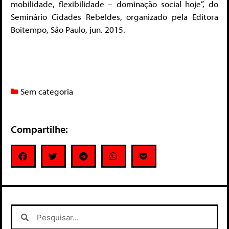
mobilidade, flexibilidade – dominação social hoje”, do
Seminário Cidades Rebeldes, organizado pela Editora
Boitempo, São Paulo, jun. 2015.
Sem categoria
Compartilhe: