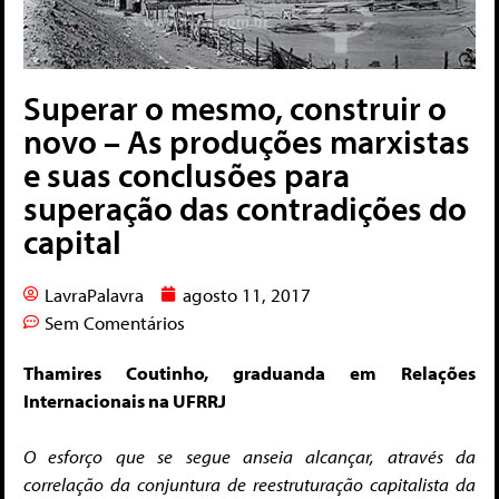
Superar o mesmo, construir o
novo – As produções marxistas
e suas conclusões para
superação das contradições do
capital
LavraPalavra
agosto 11, 2017
Sem Comentários
Thamires Coutinho, graduanda em Relações
Internacionais na UFRRJ
O esforço que se segue anseia alcançar, através da
correlação da conjuntura de reestruturação capitalista da