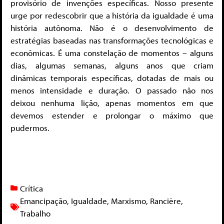
provisório de invenções específicas. Nosso presente
urge por redescobrir que a história da igualdade é uma
história autônoma. Não é o desenvolvimento de
estratégias baseadas nas transformações tecnológicas e
econômicas. É uma constelação de momentos – alguns
dias, algumas semanas, alguns anos que criam
dinâmicas temporais específicas, dotadas de mais ou
menos intensidade e duração. O passado não nos
deixou nenhuma lição, apenas momentos em que
devemos estender e prolongar o máximo que
pudermos.
Crítica
Emancipação
,
Igualdade
,
Marxismo
,
Rancière
,
Trabalho