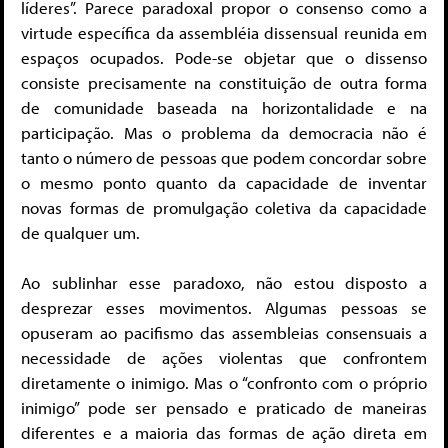
líderes”. Parece paradoxal propor o consenso como a
virtude específica da assembléia dissensual reunida em
espaços ocupados. Pode-se objetar que o dissenso
consiste precisamente na constituição de outra forma
de comunidade baseada na horizontalidade e na
participação. Mas o problema da democracia não é
tanto o número de pessoas que podem concordar sobre
o mesmo ponto quanto da capacidade de inventar
novas formas de promulgação coletiva da capacidade
de qualquer um.
Ao sublinhar esse paradoxo, não estou disposto a
desprezar esses movimentos. Algumas pessoas se
opuseram ao pacifismo das assembleias consensuais a
necessidade de ações violentas que confrontem
diretamente o inimigo. Mas o “confronto com o próprio
inimigo” pode ser pensado e praticado de maneiras
diferentes e a maioria das formas de ação direta em