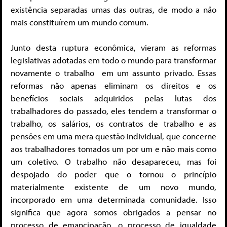
existência separadas umas das outras, de modo a não
mais constituírem um mundo comum.
Junto desta ruptura econômica, vieram as reformas
legislativas adotadas em todo o mundo para transformar
novamente o trabalho em um assunto privado. Essas
reformas não apenas eliminam os direitos e os
benefícios sociais adquiridos pelas lutas dos
trabalhadores do passado, eles tendem a transformar o
trabalho, os salários, os contratos de trabalho e as
pensões em uma mera questão individual, que concerne
aos trabalhadores tomados um por um e não mais como
um coletivo. O trabalho não desapareceu, mas foi
despojado do poder que o tornou o princípio
materialmente existente de um novo mundo,
incorporado em uma determinada comunidade. Isso
significa que agora somos obrigados a pensar no
processo de emancipação, o processo de igualdade