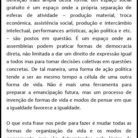
gratuito é um espaço onde a própria separação de
esferas de atividade – produção material, troca
econômica, assistência social, produção e intercâmbio
intelectual, performances artísticas, ação política e etc.
– são postos em questão. É um espaço onde as
assembleias podem praticar formas de democracia
direta, não limitada a dar um direito de expressão igual
a todos mas para tomar decisões coletivas em questões
concretas. De tal maneira, uma forma de ação política
tende a ser ao mesmo tempo a célula de uma outra
forma de vida. Não é mais uma ferramenta para
preparar a emancipação futura, mas um processo de
invenção de formas de vida e modos de pensar em que
a igualdade favorece a igualdade.
O que esta frase nos pede para fazer é mudar todas as
formas de organização da vida e os modos de