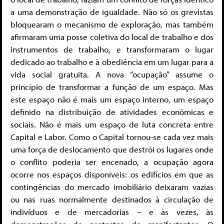
a uma demonstração de igualdade. Não só os grevistas
bloquearam o mecanismo de exploração, mas também
afirmaram uma posse coletiva do local de trabalho e dos
instrumentos de trabalho, e transformaram o lugar
dedicado ao trabalho e à obediência em um lugar para a
vida social gratuita. A nova “ocupação” assume o
princípio de transformar a função de um espaço. Mas
este espaço não é mais um espaço interno, um espaço
definido na distribuição de atividades econômicas e
sociais. Não é mais um espaço de luta concreta entre
Capital e Labor. Como o Capital tornou-se cada vez mais
uma força de deslocamento que destrói os lugares onde
o conflito poderia ser encenado, a ocupação agora
ocorre nos espaços disponíveis: os edifícios em que as
contingências do mercado imobiliário deixaram vazias
ou nas ruas normalmente destinados à circulação de
indivíduos e de mercadorias – e às vezes, às