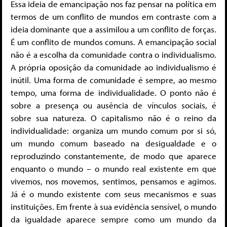
Essa ideia de emancipação nos faz pensar na política em
termos de um conflito de mundos em contraste com a
ideia dominante que a assimilou a um conflito de forças.
É um conflito de mundos comuns. A emancipação social
não é a escolha da comunidade contra o individualismo.
A própria oposição da comunidade ao individualismo é
inútil. Uma forma de comunidade é sempre, ao mesmo
tempo, uma forma de individualidade. O ponto não é
sobre a presença ou ausência de vínculos sociais, é
sobre sua natureza. O capitalismo não é o reino da
individualidade: organiza um mundo comum por si só,
um mundo comum baseado na desigualdade e o
reproduzindo constantemente, de modo que aparece
enquanto o mundo – o mundo real existente em que
vivemos, nos movemos, sentimos, pensamos e agimos.
Já é o mundo existente com seus mecanismos e suas
instituições. Em frente à sua evidência sensível, o mundo
da igualdade aparece sempre como um mundo da