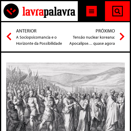
ANTERIOR
PRÓXIMO
A Sociopsicomancia e o
Tensão nuclear koreana:
Horizonte da Possibilidade
Apocalipse… quase agora