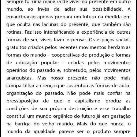
Sempre foi uma maneira de viver no presente em outro
mundo, ao invés de adiar sua possibilidade. A
emancipação apenas prepara um futuro na medida em
que oculta nas lacunas do presente, que também são
rotinas. Faz isso intensificando a experiência de outras
formas de ser, viver, fazer e pensar. Os espaços sociais
gratuitos criados pelos recentes movimentos herdam as
formas do mundo – cooperativas de produção e formas
de educação popular – criadas pelos movimentos
operários do passado e, sobretudo, pelos movimentos
anarquistas. Mas nosso presente não pode mais
compartilhar a crença que sustentou as formas de auto-
organização do passado. Não pode mais confiar na
pressuposição de que o capitalismo produz as
condições de sua própria destruição e esse trabalho
constitui um mundo orgânico do futuro já em gestação
na barriga do velho mundo. Mais do que nunca, o
mundo da igualdade parece ser o produto sempre