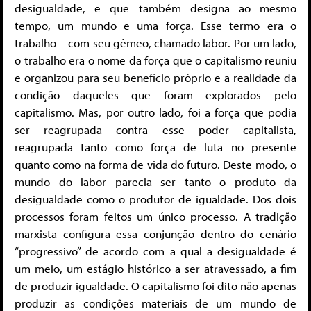
desigualdade, e que também designa ao mesmo
tempo, um mundo e uma força. Esse termo era o
trabalho – com seu gêmeo, chamado labor. Por um lado,
o trabalho era o nome da força que o capitalismo reuniu
e organizou para seu benefício próprio e a realidade da
condição daqueles que foram explorados pelo
capitalismo. Mas, por outro lado, foi a força que podia
ser reagrupada contra esse poder capitalista,
reagrupada tanto como força de luta no presente
quanto como na forma de vida do futuro. Deste modo, o
mundo do labor parecia ser tanto o produto da
desigualdade como o produtor de igualdade. Dos dois
processos foram feitos um único processo. A tradição
marxista configura essa conjunção dentro do cenário
“progressivo” de acordo com a qual a desigualdade é
um meio, um estágio histórico a ser atravessado, a fim
de produzir igualdade. O capitalismo foi dito não apenas
produzir as condições materiais de um mundo de