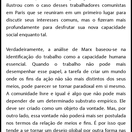
ilustrou com o caso desses trabalhadores comunistas
em Paris que se reuniram em um primeiro lugar para
discutir seus interesses comuns, mas o fizeram mais
profundamente para desfrutar sua nova capacidade
social enquanto tal.
Verdadeiramente, a análise de Marx baseou-se na
identificação do trabalho como a capacidade humana
essencial. Quando o trabalho não pode mais
desempenhar esse papel, a tarefa de criar um mundo
onde os fins da ação não são mais distintos dos seus
meios, pode parecer se tornar paradoxal em si mesmo.
A comunidade livre e igual é algo que não pode mais
depender de um determinado substrato empírico. Ele
deve ser criado como um objeto da vontade. Mas, por
outro lado, essa vontade não poderá mais ser postulada
nos termos da relação de meios e fins. É por isso que
tende a se tornar um desejo global por outra forma nas