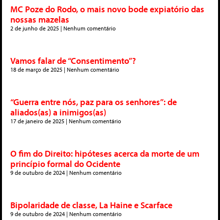
MC Poze do Rodo, o mais novo bode expiatório das
nossas mazelas
2 de junho de 2025
Nenhum comentário
Vamos falar de “Consentimento”?
18 de março de 2025
Nenhum comentário
“Guerra entre nós, paz para os senhores”: de
aliados(as) a inimigos(as)
17 de janeiro de 2025
Nenhum comentário
O fim do Direito: hipóteses acerca da morte de um
princípio formal do Ocidente
9 de outubro de 2024
Nenhum comentário
Bipolaridade de classe, La Haine e Scarface
9 de outubro de 2024
Nenhum comentário