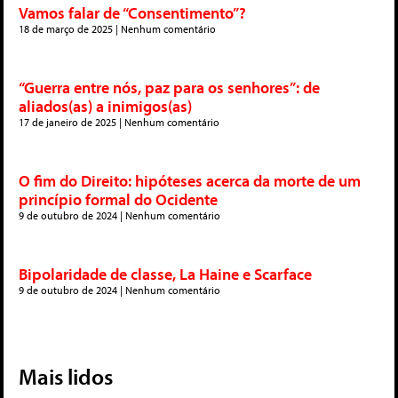
Vamos falar de “Consentimento”?
18 de março de 2025
Nenhum comentário
“Guerra entre nós, paz para os senhores”: de
aliados(as) a inimigos(as)
17 de janeiro de 2025
Nenhum comentário
O fim do Direito: hipóteses acerca da morte de um
princípio formal do Ocidente
9 de outubro de 2024
Nenhum comentário
Bipolaridade de classe, La Haine e Scarface
9 de outubro de 2024
Nenhum comentário
Mais lidos