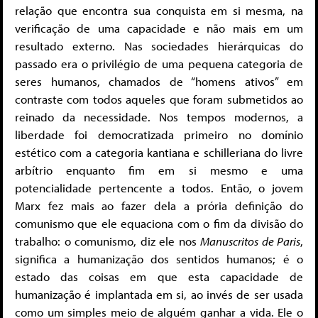
relação que encontra sua conquista em si mesma, na
verificação de uma capacidade e não mais em um
resultado externo. Nas sociedades hierárquicas do
passado era o privilégio de uma pequena categoria de
seres humanos, chamados de “homens ativos” em
contraste com todos aqueles que foram submetidos ao
reinado da necessidade. Nos tempos modernos, a
liberdade foi democratizada primeiro no domínio
estético com a categoria kantiana e schilleriana do livre
arbítrio enquanto fim em si mesmo e uma
potencialidade pertencente a todos. Então, o jovem
Marx fez mais ao fazer dela a prória definição do
comunismo que ele equaciona com o fim da divisão do
trabalho: o comunismo, diz ele nos
Manuscritos de Paris
,
significa a humanização dos sentidos humanos; é o
estado das coisas em que esta capacidade de
humanização é implantada em si, ao invés de ser usada
como um simples meio de alguém ganhar a vida. Ele o