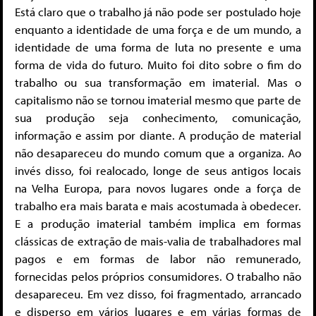
Está claro que o trabalho já não pode ser postulado hoje
enquanto a identidade de uma força e de um mundo, a
identidade de uma forma de luta no presente e uma
forma de vida do futuro. Muito foi dito sobre o fim do
trabalho ou sua transformação em imaterial. Mas o
capitalismo não se tornou imaterial mesmo que parte de
sua produção seja conhecimento, comunicação,
informação e assim por diante. A produção de material
não desapareceu do mundo comum que a organiza. Ao
invés disso, foi realocado, longe de seus antigos locais
na Velha Europa, para novos lugares onde a força de
trabalho era mais barata e mais acostumada à obedecer.
E a produção imaterial também implica em formas
clássicas de extração de mais-valia de trabalhadores mal
pagos e em formas de labor não remunerado,
fornecidas pelos próprios consumidores. O trabalho não
desapareceu. Em vez disso, foi fragmentado, arrancado
e disperso em vários lugares e em várias formas de