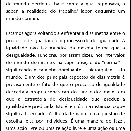
de mundo perdeu a base sobre a qual repousava, a
saber, a realidade do trabalho/ labor enquanto um
mundo comum.
Estamos agora voltando a enfrentar a dissimetria entre o
processo de igualdade e o processo de desigualdade. A
igualdade não faz mundos da mesma forma que a
desigualdade. Funciona, por assim dizer, nos intervalos
do mundo dominante, na superposição do “normal” –
significando o caminho dominante – hierárquico – do
mundo. E um dos principais aspectos da dissimetria é
precisamente o fato de que o processo de igualdade
descarta a própria separação dos fins e dos meios em
que a estratégia de desigualdade que produz a
igualdade é predicada. Isto é, em última instância, o que
significa liberdade. A liberdade não é uma questão de
escolha feita por indivíduos. É uma maneira de fazer.
Uma ação livre ou uma relação livre é uma ação ou uma