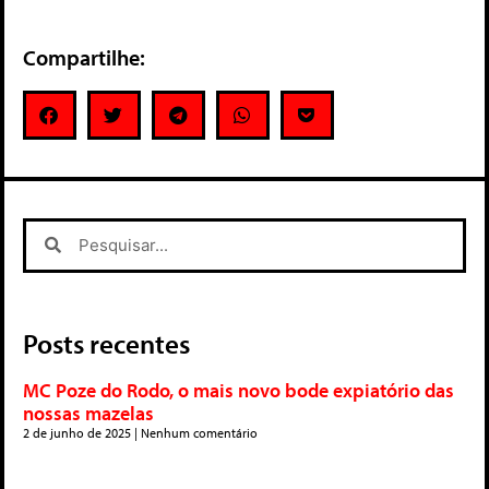
Compartilhe:
Posts recentes
MC Poze do Rodo, o mais novo bode expiatório das
nossas mazelas
2 de junho de 2025
Nenhum comentário