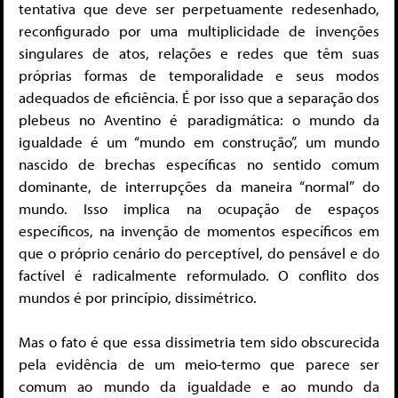
tentativa que deve ser perpetuamente redesenhado,
reconfigurado por uma multiplicidade de invenções
singulares de atos, relações e redes que têm suas
próprias formas de temporalidade e seus modos
adequados de eficiência. É por isso que a separação dos
plebeus no Aventino é paradigmática: o mundo da
igualdade é um “mundo em construção”, um mundo
nascido de brechas específicas no sentido comum
dominante, de interrupções da maneira “normal” do
mundo. Isso implica na ocupação de espaços
específicos, na invenção de momentos específicos em
que o próprio cenário do perceptível, do pensável e do
factível é radicalmente reformulado. O conflito dos
mundos é por princípio, dissimétrico.
Mas o fato é que essa dissimetria tem sido obscurecida
pela evidência de um meio-termo que parece ser
comum ao mundo da igualdade e ao mundo da