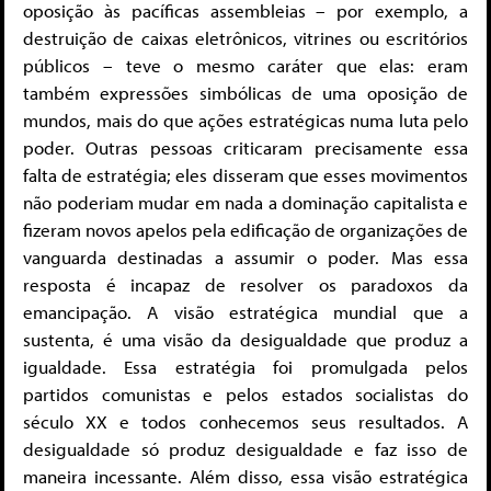
oposição às pacíficas assembleias – por exemplo, a
destruição de caixas eletrônicos, vitrines ou escritórios
públicos – teve o mesmo caráter que elas: eram
também expressões simbólicas de uma oposição de
mundos, mais do que ações estratégicas numa luta pelo
poder. Outras pessoas criticaram precisamente essa
falta de estratégia; eles disseram que esses movimentos
não poderiam mudar em nada a dominação capitalista e
fizeram novos apelos pela edificação de organizações de
vanguarda destinadas a assumir o poder. Mas essa
resposta é incapaz de resolver os paradoxos da
emancipação. A visão estratégica mundial que a
sustenta, é uma visão da desigualdade que produz a
igualdade. Essa estratégia foi promulgada pelos
partidos comunistas e pelos estados socialistas do
século XX e todos conhecemos seus resultados. A
desigualdade só produz desigualdade e faz isso de
maneira incessante. Além disso, essa visão estratégica