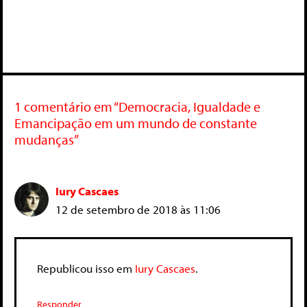
1 comentário em “Democracia, Igualdade e
Emancipação em um mundo de constante
mudanças”
Iury Cascaes
12 de setembro de 2018 às 11:06
Republicou isso em
Iury Cascaes
.
Responder