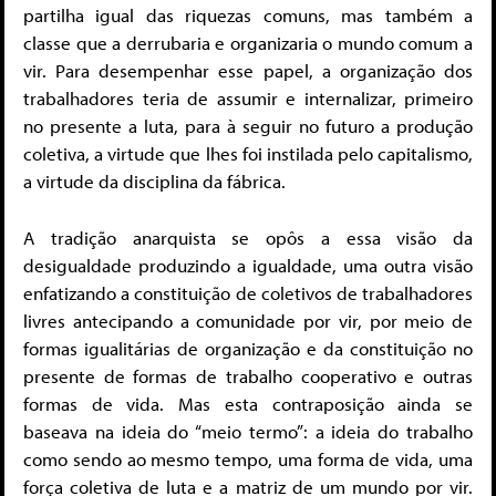
partilha igual das riquezas comuns, mas também a
classe que a derrubaria e organizaria o mundo comum a
vir. Para desempenhar esse papel, a organização dos
trabalhadores teria de assumir e internalizar, primeiro
no presente a luta, para à seguir no futuro a produção
coletiva, a virtude que lhes foi instilada pelo capitalismo,
a virtude da disciplina da fábrica.
A tradição anarquista se opôs a essa visão da
desigualdade produzindo a igualdade, uma outra visão
enfatizando a constituição de coletivos de trabalhadores
livres antecipando a comunidade por vir, por meio de
formas igualitárias de organização e da constituição no
presente de formas de trabalho cooperativo e outras
formas de vida. Mas esta contraposição ainda se
baseava na ideia do “meio termo”: a ideia do trabalho
como sendo ao mesmo tempo, uma forma de vida, uma
força coletiva de luta e a matriz de um mundo por vir.