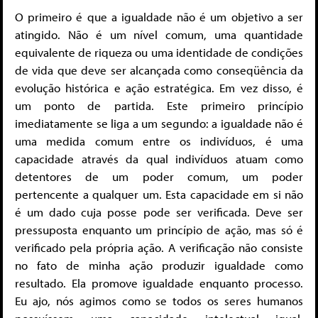
O primeiro é que a igualdade não é um objetivo a ser
atingido. Não é um nível comum, uma quantidade
equivalente de riqueza ou uma identidade de condições
de vida que deve ser alcançada como conseqüência da
evolução histórica e ação estratégica. Em vez disso, é
um ponto de partida. Este primeiro princípio
imediatamente se liga a um segundo: a igualdade não é
uma medida comum entre os indivíduos, é uma
capacidade através da qual indivíduos atuam como
detentores de um poder comum, um poder
pertencente a qualquer um. Esta capacidade em si não
é um dado cuja posse pode ser verificada. Deve ser
pressuposta enquanto um princípio de ação, mas só é
verificado pela própria ação. A verificação não consiste
no fato de minha ação produzir igualdade como
resultado. Ela promove igualdade enquanto processo.
Eu ajo, nós agimos como se todos os seres humanos