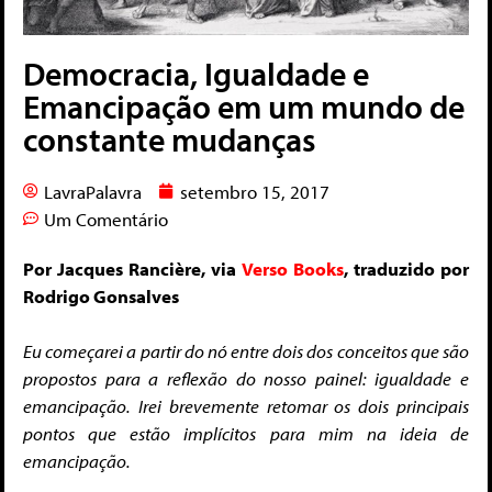
Democracia, Igualdade e
Emancipação em um mundo de
constante mudanças
LavraPalavra
setembro 15, 2017
Um Comentário
Por Jacques Rancière, via
Verso Books
, traduzido por
Rodrigo Gonsalves
Eu começarei a partir do nó entre dois dos conceitos que são
propostos para a reflexão do nosso painel: igualdade e
emancipação. Irei brevemente retomar os dois principais
pontos que estão implícitos para mim na ideia de
emancipação.