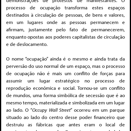
demonstrações de protestos de manifestantes. O
processo de ocupação transforma estes espaços
destinados à circulação de pessoas, de bens e valores,
em um lugares onde as pessoas permanecem e
afirmam, justamente pelo fato de permanecerem,
enquanto opostas aos poderes capitalistas de circulação
e de deslocamento.
O nome “ocupação” ainda é o mesmo e ainda trata da
perversão do uso normal de um espaço, mas o processo
de ocupação não é mais um conflito de forças para
assumir um lugar estratégico no processo de
reprodução econômica e social. Tornou-se um conflito
de mundos, uma forma simbólica de secessão que é ao
mesmo tempo, materializada e simbolizada em um lugar
ao lado. O “
Occupy Wall Street
” ocorreu em um parque
situado ao lado do centro desse poder financeiro que
destruiu as fábricas que antes eram o local de