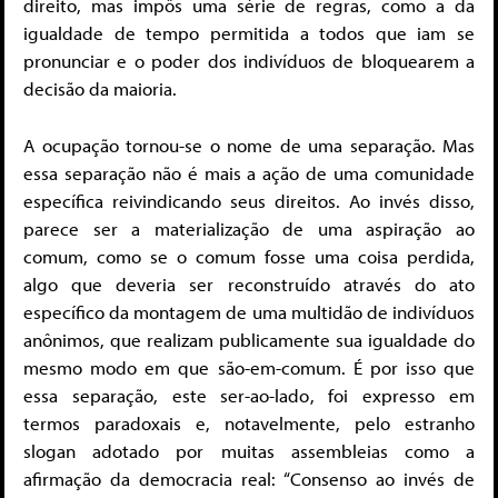
direito, mas impôs uma série de regras, como a da
igualdade de tempo permitida a todos que iam se
pronunciar e o poder dos indivíduos de bloquearem a
decisão da maioria.
A ocupação tornou-se o nome de uma separação. Mas
essa separação não é mais a ação de uma comunidade
específica reivindicando seus direitos. Ao invés disso,
parece ser a materialização de uma aspiração ao
comum, como se o comum fosse uma coisa perdida,
algo que deveria ser reconstruído através do ato
específico da montagem de uma multidão de indivíduos
anônimos, que realizam publicamente sua igualdade do
mesmo modo em que são-em-comum. É por isso que
essa separação, este ser-ao-lado, foi expresso em
termos paradoxais e, notavelmente, pelo estranho
slogan adotado por muitas assembleias como a
afirmação da democracia real: “Consenso ao invés de