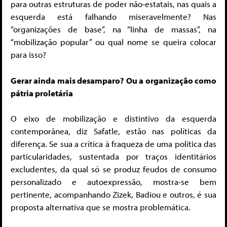
para outras estruturas de poder não-estatais, nas quais a
esquerda está falhando miseravelmente? Nas
“organizações de base”, na “linha de massas”, na
“mobilização popular” ou qual nome se queira colocar
para isso?
Gerar ainda mais desamparo? Ou a organização como
pátria proletária
O eixo de mobilização e distintivo da esquerda
contemporânea, diz Safatle, estão nas políticas da
diferença. Se sua a crítica à fraqueza de uma política das
particularidades, sustentada por traços identitários
excludentes, da qual só se produz feudos de consumo
personalizado e autoexpressão, mostra-se bem
pertinente, acompanhando Zizek, Badiou e outros, é sua
proposta alternativa que se mostra problemática.