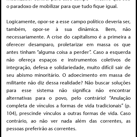
o paradoxo de mobilizar para que tudo fique igual.
Logicamente, opor-se a esse campo político deveria ser,
também, opor-se à sua dinâmica. Bem, não
necessariamente. A crise do capitalismo é a primeira a
oferecer desamparo, proletarizar em massa os que
antes tinham “alguma coisa a perder”. Caso a esquerda
não ofereça espaços e instrumentos coletivos de
integração, defesa e solidariedade, muito difícil sair de
seu abismo minoritário. O adoecimento em massa de
militante não diz dessa realidade? Não buscar soluções
para esse sistema não significa não encontrar
alternativas para o povo, pelo contrário! “Anulação
completa de vínculos a formas de vida tradicionais” (p.
104), prescinde vínculos a outras formas de vida. Caso
contrário, ao não ver nada além das correntes, as
pessoas preferirão as correntes.