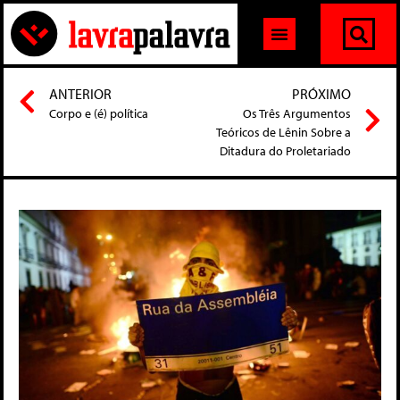
ANTERIOR
PRÓXIMO
Corpo e (é) política
Os Três Argumentos
Teóricos de Lênin Sobre a
Ditadura do Proletariado