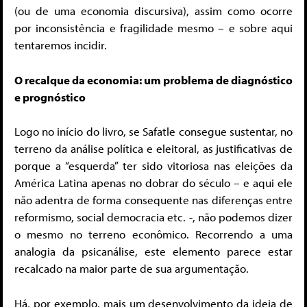
(ou de uma economia discursiva), assim como ocorre
por inconsistência e fragilidade mesmo – e sobre aqui
tentaremos incidir.
O recalque da economia: um problema de diagnóstico
e prognóstico
Logo no início do livro, se Safatle consegue sustentar, no
terreno da análise política e eleitoral, as justificativas de
porque a “esquerda” ter sido vitoriosa nas eleições da
América Latina apenas no dobrar do século – e aqui ele
não adentra de forma consequente nas diferenças entre
reformismo, social democracia etc. -, não podemos dizer
o mesmo no terreno econômico. Recorrendo a uma
analogia da psicanálise, este elemento parece estar
recalcado na maior parte de sua argumentação.
Há, por exemplo, mais um desenvolvimento da ideia de