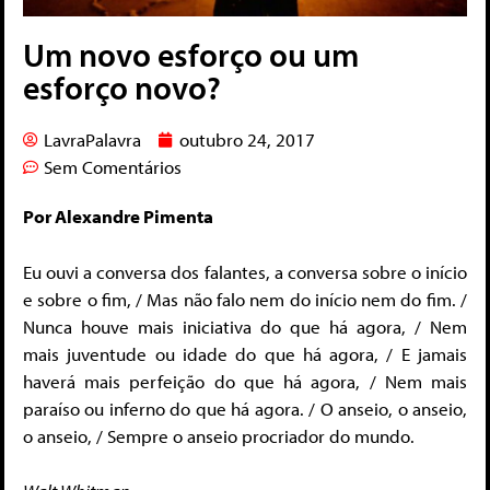
Um novo esforço ou um
esforço novo?
LavraPalavra
outubro 24, 2017
Sem Comentários
Por Alexandre Pimenta
Eu ouvi a conversa dos falantes, a conversa sobre o início
e sobre o fim, / Mas não falo nem do início nem do fim. /
Nunca houve mais iniciativa do que há agora,
/ Nem
mais juventude ou idade do que há agora, / E jamais
haverá mais perfeição do que há agora, / Nem mais
paraíso ou inferno do que há agora. / O anseio, o anseio,
o anseio, / Sempre o anseio procriador do mundo.