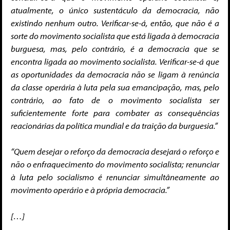
atualmente, o único sustentáculo da democracia, não
existindo nenhum outro. Verificar-se-á, então, que não é a
sorte do movimento socialista que está ligada à democracia
burguesa, mas, pelo contrário, é a democracia que se
encontra ligada ao movimento socialista. Verificar-se-á que
as oportunidades da democracia não se ligam à renúncia
da classe operária à luta pela sua emancipação, mas, pelo
contrário, ao fato de o movimento socialista ser
suficientemente forte para combater as consequências
reacionárias da política mundial e da traição da burguesia.”
“Quem desejar o reforço da democracia desejará o reforço e
não o enfraquecimento do movimento socialista; renunciar
à luta pelo socialismo é renunciar simultâneamente ao
movimento operário e à própria democracia.”
[…]