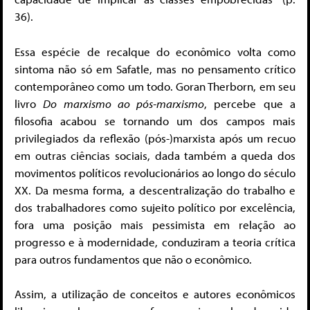
36).
Essa espécie de recalque do econômico volta como
sintoma não só em Safatle, mas no pensamento crítico
contemporâneo como um todo. Goran Therborn, em seu
livro
Do marxismo ao pós-marxismo
, percebe que a
filosofia acabou se tornando um dos campos mais
privilegiados da reflexão (pós-)marxista após um recuo
em outras ciências sociais, dada também a queda dos
movimentos políticos revolucionários ao longo do século
XX. Da mesma forma, a descentralização do trabalho e
dos trabalhadores como sujeito político por excelência,
fora uma posição mais pessimista em relação ao
progresso e à modernidade, conduziram a teoria crítica
para outros fundamentos que não o econômico.
Assim, a utilização de conceitos e autores econômicos