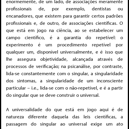
enormemente, de um lado, de associações meramente
profissionais de, por exemplo, dentistas ou
encanadores, que existem para garantir certos padrões
profissionais e, de outro, de associações científicas. O
que está em jogo na ciência, ao se estabelecer um
campo científico, é a garantia do repetível: o
experimento é um procedimento repetível por
qualquer um, disponível universalmente, e é isso que
lhe assegura objetividade, alcançada através de
processos de verificação; na psicanálise, por contraste,
lida-se constantemente com o singular, a singularidade
dos sintomas, a singularidade de um inconsciente
particular – i.e., lida-se com o não-repetível, e é a partir
do singular que se deve construir o universal.
A universalidade do que está em jogo aqui é de
natureza diferente daquela das leis científicas, a
passagem do singular ao universal exige um ato