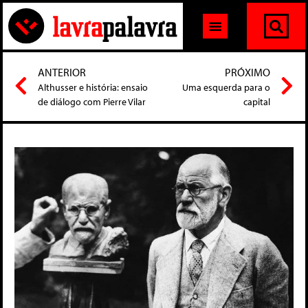
ANTERIOR
PRÓXIMO
Althusser e história: ensaio
Uma esquerda para o
de diálogo com Pierre Vilar
capital