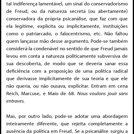
tal indiferença lamentável, um sinal do conservadorismo
de Freud, ou da natureza secreta (ou abertamente)
conservadora da própria psicanálise, que faz com que
ela legitime, explicita ou implicitamente, instituições
como o patriarcado, o falocentrismo, etc. Não faltou
quem lançasse mão desse argumento. Pode-se também
considerá-la condenável no sentido de que Freud jamais
levou em conta a natureza politicamente subversiva de
sua descoberta, de modo que se deveria sanar essa
deficiência com a proposição de uma política radical
que derivasse implicitamente de sua teoria e que ele
não queria, ou não ousava, explicitar. Entram em cena
Reich, Marcuse, e Maio de 68.
Nous voulons jouir sans
entraves.
Mas, por outro lado, pode-se adotar uma abordagem
inteiramente diferente, que rejeita completamente a
ausência da política em Freud. Se a psicanálise surgiu a