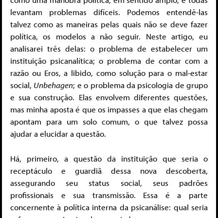
levantam problemas difíceis. Podemos entendê-las
talvez como as maneiras pelas quais não se deve fazer
política, os modelos a não seguir. Neste artigo, eu
analisarei três delas: o problema de estabelecer um
instituição psicanalítica; o problema de contar com a
razão ou Eros, a libido, como solução para o mal-estar
social,
Unbehagen
; e o problema da psicologia de grupo
e sua construção. Elas envolvem diferentes questões,
mas minha aposta é que os impasses a que elas chegam
apontam para um solo comum, o que talvez possa
ajudar a elucidar a questão.
Há, primeiro, a questão da instituição que seria o
receptáculo e guardiã dessa nova descoberta,
assegurando seu status social, seus padrões
profissionais e sua transmissão. Essa é a parte
concernente à política interna da psicanálise: qual seria