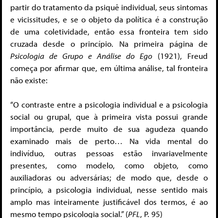
partir do tratamento da psiquê individual, seus sintomas
e vicissitudes, e se o objeto da política é a construção
de uma coletividade, então essa fronteira tem sido
cruzada desde o princípio. Na primeira página de
Psicologia de Grupo e Análise do Ego
(1921), Freud
começa por afirmar que, em última análise, tal fronteira
não existe:
“O contraste entre a psicologia individual e a psicologia
social ou grupal, que à primeira vista possui grande
importância, perde muito de sua agudeza quando
examinado mais de perto… Na vida mental do
indivíduo, outras pessoas estão invariavelmente
presentes, como modelo, como objeto, como
auxiliadoras ou adversárias; de modo que, desde o
princípio, a psicologia individual, nesse sentido mais
amplo mas inteiramente justificável dos termos, é ao
mesmo tempo psicologia social.” (
PFL
, P. 95)