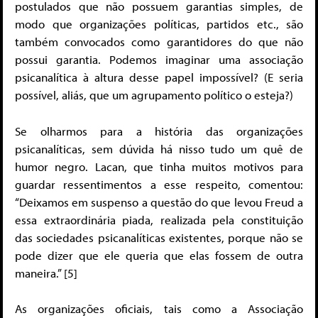
postulados que não possuem garantias simples, de
modo que organizações políticas, partidos etc., são
também convocados como garantidores do que não
possui garantia. Podemos imaginar uma associação
psicanalítica à altura desse papel impossível? (E seria
possível, aliás, que um agrupamento político o esteja?)
Se olharmos para a história das organizações
psicanalíticas, sem dúvida há nisso tudo um quê de
humor negro. Lacan, que tinha muitos motivos para
guardar ressentimentos a esse respeito, comentou:
“Deixamos em suspenso a questão do que levou Freud a
essa extraordinária piada, realizada pela constituição
das sociedades psicanalíticas existentes, porque não se
pode dizer que ele queria que elas fossem de outra
maneira.” [5]
As organizações oficiais, tais como a Associação