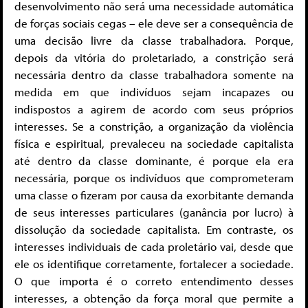
desenvolvimento não será uma necessidade automática
de forças sociais cegas – ele deve ser a consequência de
uma decisão livre da classe trabalhadora. Porque,
depois da vitória do proletariado, a constrição será
necessária dentro da classe trabalhadora somente na
medida em que indivíduos sejam incapazes ou
indispostos a agirem de acordo com seus próprios
interesses. Se a constrição, a organização da violência
física e espiritual, prevaleceu na sociedade capitalista
até dentro da classe dominante, é porque ela era
necessária, porque os indivíduos que comprometeram
uma classe o fizeram por causa da exorbitante demanda
de seus interesses particulares (ganância por lucro) à
dissolução da sociedade capitalista. Em contraste, os
interesses individuais de cada proletário vai, desde que
ele os identifique corretamente, fortalecer a sociedade.
O que importa é o correto entendimento desses
interesses, a obtenção da força moral que permite a