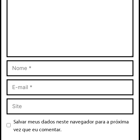
Salvar meus dados neste navegador para a próxima
vez que eu comentar.