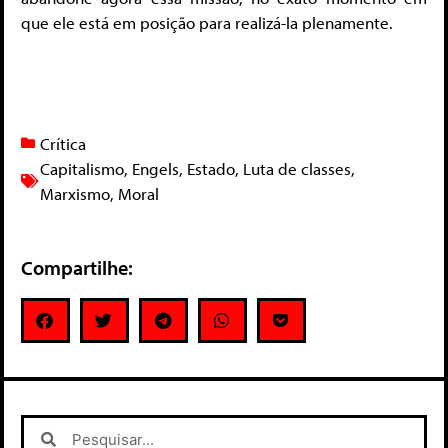
que ele está em posição para realizá-la plenamente.
Crítica
Capitalismo
,
Engels
,
Estado
,
Luta de classes
,
Marxismo
,
Moral
Compartilhe: