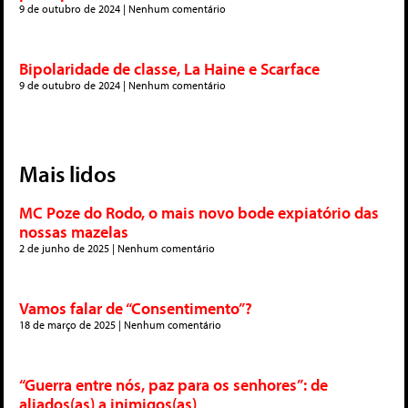
9 de outubro de 2024
Nenhum comentário
Bipolaridade de classe, La Haine e Scarface
9 de outubro de 2024
Nenhum comentário
Mais lidos
MC Poze do Rodo, o mais novo bode expiatório das
nossas mazelas
2 de junho de 2025
Nenhum comentário
Vamos falar de “Consentimento”?
18 de março de 2025
Nenhum comentário
“Guerra entre nós, paz para os senhores”: de
aliados(as) a inimigos(as)