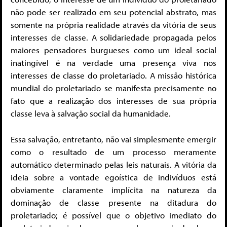
não pode ser realizado em seu potencial abstrato, mas
somente na própria realidade através da vitória de seus
interesses de classe. A solidariedade propagada pelos
maiores pensadores burgueses como um ideal social
inatingível é na verdade uma presença viva nos
interesses de classe do proletariado. A missão histórica
mundial do proletariado se manifesta precisamente no
fato que a realização dos interesses de sua própria
classe leva à salvação social da humanidade.
Essa salvação, entretanto, não vai simplesmente emergir
como o resultado de um processo meramente
automático determinado pelas leis naturais. A vitória da
ideia sobre a vontade egoística de indivíduos está
obviamente claramente implícita na natureza da
dominação de classe presente na ditadura do
proletariado; é possível que o objetivo imediato do