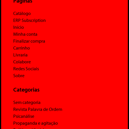
Páginas
Catálogo
ERP Subscription
Início
Minha conta
Finalizar compra
Carrinho
Livraria
Colabore
Redes Sociais
Sobre
Categorias
Sem categoria
Revista Palavra de Ordem
Psicanálise
Propaganda e agitação