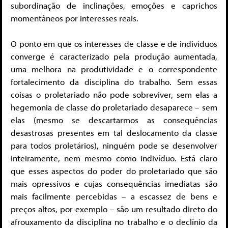
subordinação de inclinações, emoções e caprichos
momentâneos por interesses reais.
O ponto em que os interesses de classe e de indivíduos
converge é caracterizado pela produção aumentada,
uma melhora na produtividade e o correspondente
fortalecimento da disciplina do trabalho. Sem essas
coisas o proletariado não pode sobreviver, sem elas a
hegemonia de classe do proletariado desaparece – sem
elas (mesmo se descartarmos as consequências
desastrosas presentes em tal deslocamento da classe
para todos proletários), ninguém pode se desenvolver
inteiramente, nem mesmo como indivíduo. Está claro
que esses aspectos do poder do proletariado que são
mais opressivos e cujas consequências imediatas são
mais facilmente percebidas – a escassez de bens e
preços altos, por exemplo – são um resultado direto do
afrouxamento da disciplina no trabalho e o declínio da