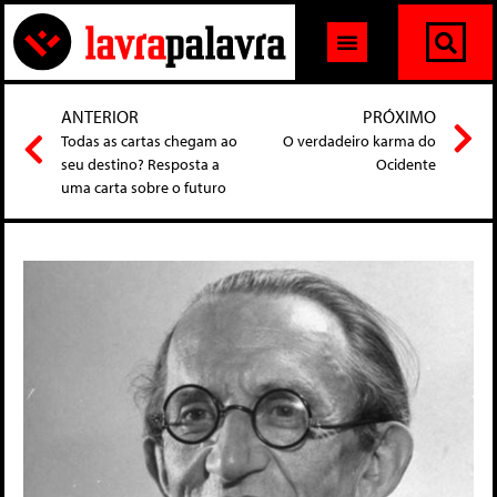
ANTERIOR
PRÓXIMO
Todas as cartas chegam ao
O verdadeiro karma do
seu destino? Resposta a
Ocidente
uma carta sobre o futuro