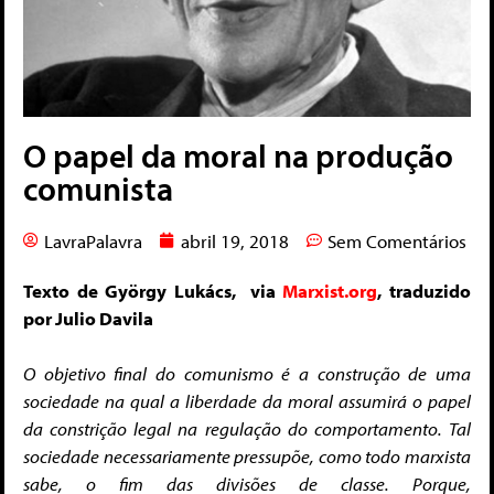
O papel da moral na produção
comunista
LavraPalavra
abril 19, 2018
Sem Comentários
Texto de György Lukács, via
Marxist.org
, traduzido
por Julio Davila
O objetivo final do comunismo é a construção de uma
sociedade na qual a liberdade da moral assumirá o papel
da constrição legal na regulação do comportamento. Tal
sociedade necessariamente pressupõe, como todo marxista
sabe, o fim das divisões de classe.
Porque,