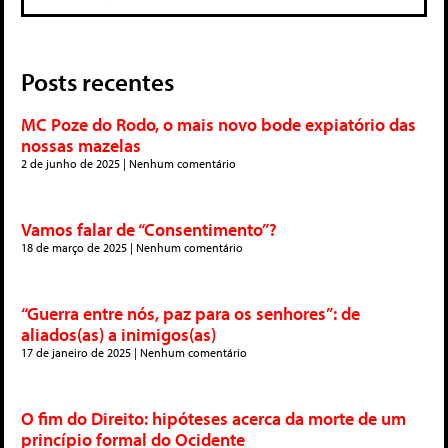
Posts recentes
MC Poze do Rodo, o mais novo bode expiatório das
nossas mazelas
2 de junho de 2025
Nenhum comentário
Vamos falar de “Consentimento”?
18 de março de 2025
Nenhum comentário
“Guerra entre nós, paz para os senhores”: de
aliados(as) a inimigos(as)
17 de janeiro de 2025
Nenhum comentário
O fim do Direito: hipóteses acerca da morte de um
princípio formal do Ocidente