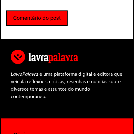
LavraPalavra
é uma plataforma digital e editora que
veicula reflexões, críticas, resenhas e notícias sobre
diversos temas e assuntos do mundo
contemporâneo.