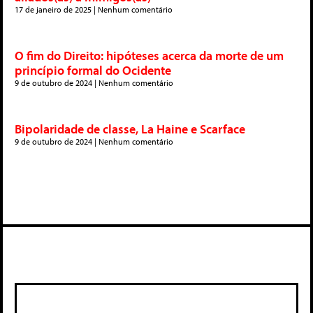
17 de janeiro de 2025
Nenhum comentário
O fim do Direito: hipóteses acerca da morte de um
princípio formal do Ocidente
9 de outubro de 2024
Nenhum comentário
Bipolaridade de classe, La Haine e Scarface
9 de outubro de 2024
Nenhum comentário
Deixe um comentário