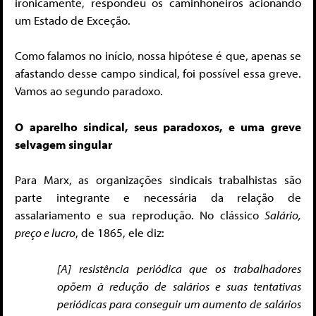
ironicamente, respondeu os caminhoneiros acionando
um Estado de Exceção.
Como falamos no início, nossa hipótese é que, apenas se
afastando desse campo sindical, foi possível essa greve.
Vamos ao segundo paradoxo.
O aparelho sindical, seus paradoxos, e uma greve
selvagem singular
Para Marx, as organizações sindicais trabalhistas são
parte integrante e necessária da relação de
assalariamento e sua reprodução. No clássico
Salário,
preço e lucro
, de 1865, ele diz:
[A] resistência periódica que os trabalhadores
opõem à redução de salários e suas tentativas
periódicas para conseguir um aumento de salários