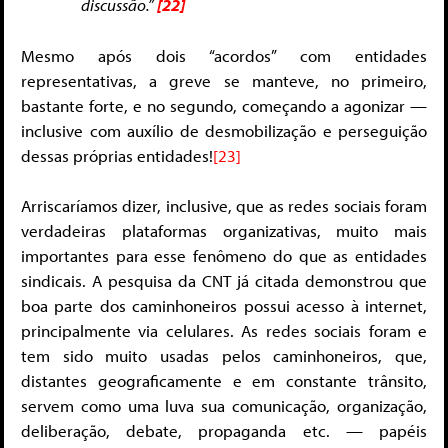
discussão.”
[22]
Mesmo após dois “acordos” com entidades
representativas, a greve se manteve, no primeiro,
bastante forte, e no segundo, começando a agonizar —
inclusive com auxílio de desmobilização e perseguição
dessas próprias entidades!
[23]
Arriscaríamos dizer, inclusive, que as redes sociais foram
verdadeiras plataformas organizativas, muito mais
importantes para esse fenômeno do que as entidades
sindicais. A pesquisa da CNT já citada demonstrou que
boa parte dos caminhoneiros possui acesso à internet,
principalmente via celulares. As redes sociais foram e
tem sido muito usadas pelos caminhoneiros, que,
distantes geograficamente e em constante trânsito,
servem como uma luva sua comunicação, organização,
deliberação, debate, propaganda etc. — papéis