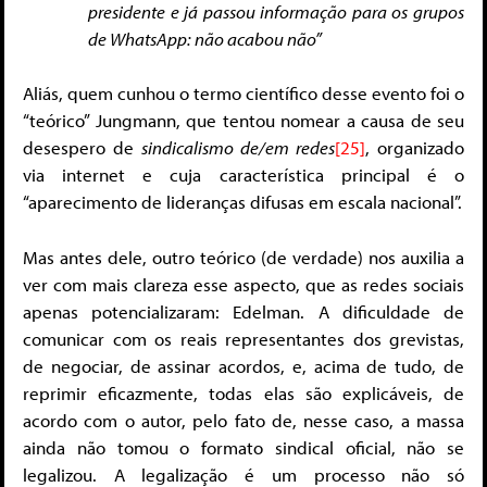
presidente e já passou informação para os grupos
de WhatsApp: não acabou não”
Aliás, quem cunhou o termo científico desse evento foi o
“teórico” Jungmann, que tentou nomear a causa de seu
desespero de
sindicalismo de/em redes
[25]
, organizado
via internet e cuja característica principal é o
“aparecimento de lideranças difusas em escala nacional”.
Mas antes dele, outro teórico (de verdade) nos auxilia a
ver com mais clareza esse aspecto, que as redes sociais
apenas potencializaram: Edelman. A dificuldade de
comunicar com os reais representantes dos grevistas,
de negociar, de assinar acordos, e, acima de tudo, de
reprimir eficazmente, todas elas são explicáveis, de
acordo com o autor, pelo fato de, nesse caso, a massa
ainda não tomou o formato sindical oficial, não se
legalizou. A legalização é um processo não só