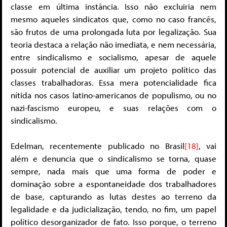
classe em última instância. Isso não excluiria nem
mesmo aqueles sindicatos que, como no caso francês,
são frutos de uma prolongada luta por legalização. Sua
teoria destaca a relação não imediata, e nem necessária,
entre sindicalismo e socialismo, apesar de aquele
possuir potencial de auxiliar um projeto político das
classes trabalhadoras. Essa mera potencialidade fica
nítida nos casos latino-americanos de populismo, ou no
nazi-fascismo europeu, e suas relações com o
sindicalismo.
Edelman, recentemente publicado no Brasil
[18]
, vai
além e denuncia que o sindicalismo se torna, quase
sempre, nada mais que uma forma de poder e
dominação sobre a espontaneidade dos trabalhadores
de base, capturando as lutas destes ao terreno da
legalidade e da judicialização, tendo, no fim, um papel
político desorganizador de fato. Isso porque, o terreno