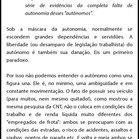
série de evidências da completa falta de
autonomia desses “autônomos”.
Sob a máscara da autonomia, normalmente se
escondem grandes dependências e servidões. A
liberdade (ou desamparo de legislação trabalhista) do
autônomo é também sua danação. Eis um primeiro
paradoxo.
Por isso não podemos entender o autônomo como uma
figura una. Ele é, no mínimo, uma ambiguidade e em
constante movimentação. O fato de possuir seu veículo
(para muitos, nem mesmo quitado!), como mostrou a
mesma pesquisa da CNT, não o coloca em condições de
trabalho e de renda líquida muito diferentes dos
“empregados de frota”: ambos se preocupam com as
condições das estradas, o risco de acidentes, assaltos e
roubos, pontos de parada etc. E volta e meia ambos se