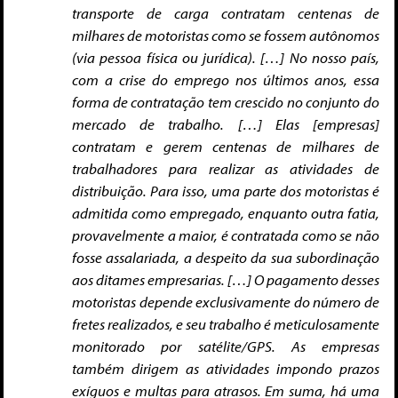
transporte de carga contratam centenas de
milhares de motoristas como se fossem autônomos
(via pessoa física ou jurídica). […] No nosso país,
com a crise do emprego nos últimos anos, essa
forma de contratação tem crescido no conjunto do
mercado de trabalho. […] Elas [empresas]
contratam e gerem centenas de milhares de
trabalhadores para realizar as atividades de
distribuição. Para isso, uma parte dos motoristas é
admitida como empregado, enquanto outra fatia,
provavelmente a maior, é contratada como se não
fosse assalariada, a despeito da sua subordinação
aos ditames empresarias. […] O pagamento desses
motoristas depende exclusivamente do número de
fretes realizados, e seu trabalho é meticulosamente
monitorado por satélite/GPS. As empresas
também dirigem as atividades impondo prazos
exíguos e multas para atrasos. Em suma, há uma