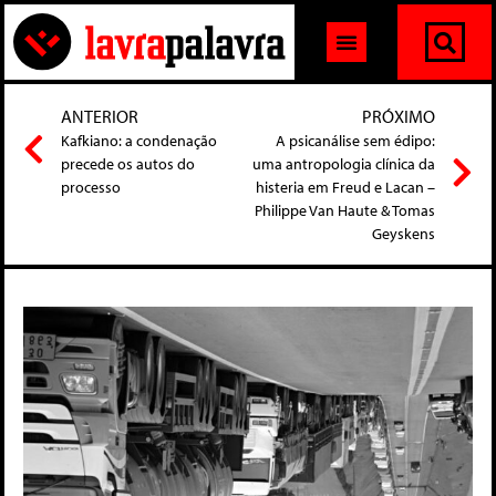
ANTERIOR
PRÓXIMO
Kafkiano: a condenação
A psicanálise sem édipo:
precede os autos do
uma antropologia clínica da
processo
histeria em Freud e Lacan –
Philippe Van Haute & Tomas
Geyskens