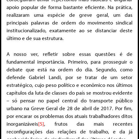
apoio popular de forma bastante eficiente. Na prática,
realizaram uma espécie de greve geral, um das
principais palavras de ordem do movimento sindical
institucionalizado, exatamente ao se distanciar deste
último e de sua estrutura.
A nosso ver, refletir sobre essas questões é de
fundamental importância. Primeiro, para prosseguir o
debate que está na ordem do dia. Segundo, como
defende Gabriel Landi, por se tratar de um setor
estratégico, cujo peso político e econômico nos últimos
capítulos da luta de classes do país se mostrou evidente
– só pensar no papel central do transporte público
urbano na Greve Geral de 28 de abril de 2017. Por fim,
por encarar os problemas dos atuais trabalhadores ditos
inorganizáveis
[5]
, frutos das mais recentes
reconfigurações das relações de trabalho, e da já