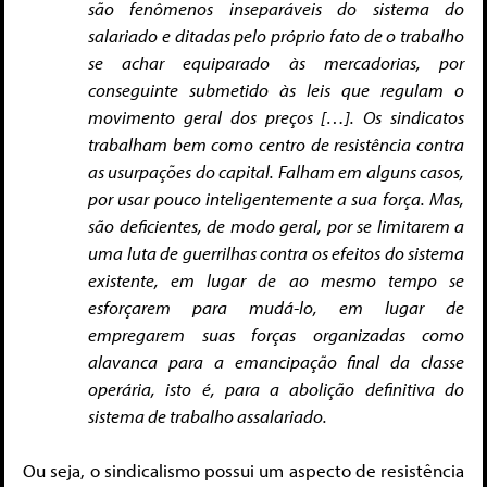
são fenômenos inseparáveis do sistema do
salariado e ditadas pelo próprio fato de o trabalho
se achar equiparado às mercadorias, por
conseguinte submetido às leis que regulam o
movimento geral dos preços […]. Os sindicatos
trabalham bem como centro de resistência contra
as usurpações do capital. Falham em alguns casos,
por usar pouco inteligentemente a sua força. Mas,
são deficientes, de modo geral, por se limitarem a
uma luta de guerrilhas contra os efeitos do sistema
existente, em lugar de ao mesmo tempo se
esforçarem para mudá-lo, em lugar de
empregarem suas forças organizadas como
alavanca para a emancipação final da classe
operária, isto é, para a abolição definitiva do
sistema de trabalho assalariado.
Ou seja, o sindicalismo possui um aspecto de resistência