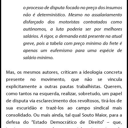
o processo de disputa focado no preço dos insumos
não é determinístico. Mesmo no assalariamento
disfarçado dos motoristas contratados como
autônomos, a luta poderia ser por melhores
salários. A rigor, a demanda está presente na atual
greve, pois a tabela com preço mínimo do frete é
apenas um eufemismo para uma espécie de
salário mínimo.
Mas, os mesmos autores, criticam a ideologia concreta
presente no movimento, que não se vincula
explicitamente a outras pautas trabalhistas. Querem,
como tantos na esquerda, realizar, sobretudo, um papel
de disputa via esclarecimento dos revoltosos, tirá-los de
sua escuridão e trazê-los ao campo sindical mais
consolidado. Ou mais ainda, tal qual Souto Maior, para a
defesa do “Estado Democrático de Direito” – que,