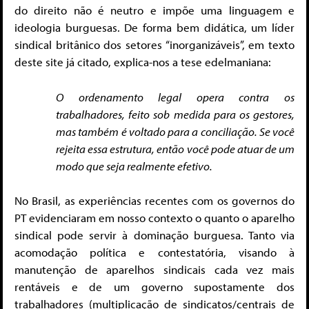
do direito não é neutro e impõe uma linguagem e
ideologia burguesas. De forma bem didática, um líder
sindical britânico dos setores “inorganizáveis”, em texto
deste site já citado, explica-nos a tese edelmaniana:
O ordenamento legal opera contra os
trabalhadores, feito sob medida para os gestores,
mas também é voltado para a conciliação. Se você
rejeita essa estrutura, então você pode atuar de um
modo que seja realmente efetivo.
No Brasil, as experiências recentes com os governos do
PT evidenciaram em nosso contexto o quanto o aparelho
sindical pode servir à dominação burguesa. Tanto via
acomodação política e contestatória, visando à
manutenção de aparelhos sindicais cada vez mais
rentáveis e de um governo supostamente dos
trabalhadores (multiplicação de sindicatos/centrais de