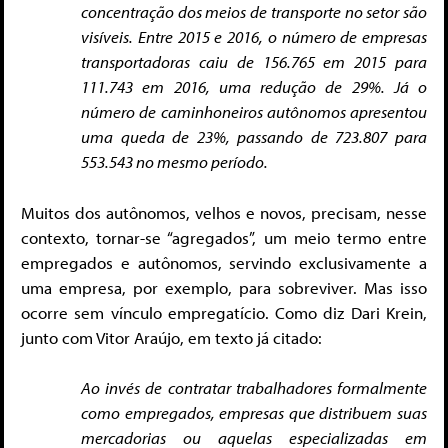
concentração dos meios de transporte no setor são
visíveis. Entre 2015 e 2016, o número de empresas
transportadoras caiu de 156.765 em 2015 para
111.743 em 2016, uma redução de 29%. Já o
número de caminhoneiros autônomos apresentou
uma queda de 23%, passando de 723.807 para
553.543 no mesmo período.
Muitos dos autônomos, velhos e novos, precisam, nesse
contexto, tornar-se “agregados”, um meio termo entre
empregados e autônomos, servindo exclusivamente a
uma empresa, por exemplo, para sobreviver. Mas isso
ocorre sem vínculo empregatício. Como diz Dari Krein,
junto com Vitor Araújo, em texto já citado:
Ao invés de contratar trabalhadores formalmente
como empregados, empresas que distribuem suas
mercadorias ou aquelas especializadas em