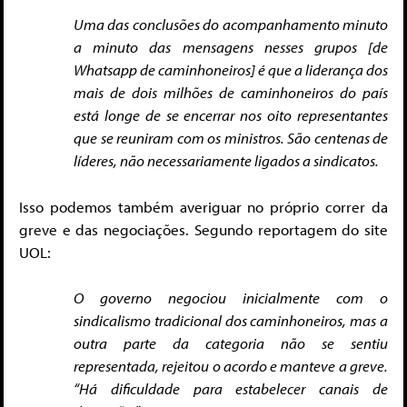
Uma das conclusões do acompanhamento minuto
a minuto das mensagens nesses grupos [de
Whatsapp de caminhoneiros] é que a liderança dos
mais de dois milhões de caminhoneiros do país
está longe de se encerrar nos oito representantes
que se reuniram com os ministros. São centenas de
líderes, não necessariamente ligados a sindicatos.
Isso podemos também averiguar no próprio correr da
greve e das negociações. Segundo reportagem do site
UOL:
O governo negociou inicialmente com o
sindicalismo tradicional dos caminhoneiros, mas a
outra parte da categoria não se sentiu
representada, rejeitou o acordo e manteve a greve.
“Há dificuldade para estabelecer canais de