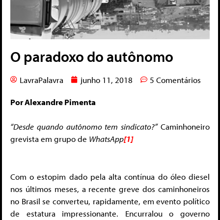
O paradoxo do autônomo
LavraPalavra
junho 11, 2018
5 Comentários
Por Alexandre Pimenta
“Desde quando autônomo tem sindicato?”
Caminhoneiro
grevista em grupo de
WhatsApp
[1]
Com o estopim dado pela alta contínua do óleo diesel
nos últimos meses, a recente greve dos caminhoneiros
no Brasil se converteu, rapidamente, em evento político
de estatura impressionante. Encurralou o governo