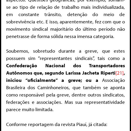
se ao tipo de relação de trabalho mais individualizada,
em constante trânsito, detenção do meio de
sobrevivência etc. E isso, aparentemente, fez com que o
movimento sindical majoritário do último período não
penetrasse de forma sólida nessa imensa categoria.
Soubemos, sobretudo durante a greve, que estes
possuem sim “representantes sindicais”, tais como a
Confederação Nacional dos Transportadores
Autônomos que, segundo Larissa Jacheta Riperti
[21]
,
iniciou “oficialmente” a greve; ou a
Associação
Brasileira dos Caminhoneiros, que também se aponta
como responsável pela greve, dentre outros sindicatos,
federações e associações. Mas sua representatividade
parece muito limitada.
Conforme reportagem da revista Piauí, já citada: