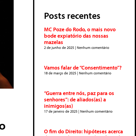
Posts recentes
MC Poze do Rodo, o mais novo
bode expiatório das nossas
mazelas
2 de junho de 2025
Nenhum comentário
Vamos falar de “Consentimento”?
18 de março de 2025
Nenhum comentário
“Guerra entre nós, paz para os
a
senhores”: de aliados(as) a
inimigos(as)
17 de janeiro de 2025
Nenhum comentário
do
O fim do Direito: hipóteses acerca