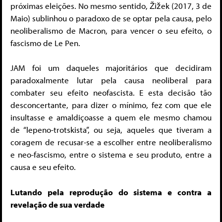
próximas eleições. No mesmo sentido, Žižek (2017, 3 de
Maio) sublinhou o paradoxo de se optar pela causa, pelo
neoliberalismo de Macron, para vencer o seu efeito, o
fascismo de Le Pen.
JAM foi um daqueles majoritários que decidiram
paradoxalmente lutar pela causa neoliberal para
combater seu efeito neofascista. E esta decisão tão
desconcertante, para dizer o mínimo, fez com que ele
insultasse e amaldiçoasse a quem ele mesmo chamou
de “lepeno-trotskista”, ou seja, aqueles que tiveram a
coragem de recusar-se a escolher entre neoliberalismo
e neo-fascismo, entre o sistema e seu produto, entre a
causa e seu efeito.
Lutando pela reprodução do sistema e contra a
revelação de sua verdade