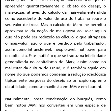
apreender quantitativamente o objeto do desejo, o
mais-gozar, através do cálculo da mais-valia entendida
como excedente do valor de uso do trabalho sobre o
seu valor de troca. Mas o cálculo de Marx lhe permitiu
aproximar-se da noção de mais-gozar ao isolar aquilo
que não pode ser reduzido ao cálculo, o que ultrapassa
o mais-valor, aquilo que é perdido pelo trabalhador,
assim como intransferível, inexplorável, inutilizável para
o capitalista. Este inútil é o que se traduz na infelicidade
generalizada no capitalismo de Marx, assim como no
mal-estar da cultura de Freud, e é também aquilo em
nome do que podemos condenar a redução ideológica
tipicamente burguesa do desejo ao princípio supremo
da utilidade, como se manifesta em JAM e em Laurent.
Naturalmente, nossa condenação do burguês, como
bem notou JAM, nos converteu em uma espécie de