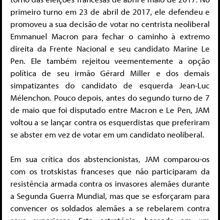
primeiro turno em 23 de abril de 2017, ele defendeu e
promoveu a sua decisão de votar no centrista neoliberal
Emmanuel Macron para fechar o caminho à extremo
direita da Frente Nacional e seu candidato Marine Le
Pen. Ele também rejeitou veementemente a opção
política de seu irmão Gérard Miller e dos demais
simpatizantes do candidato de esquerda Jean-Luc
Mélenchon. Pouco depois, antes do segundo turno de 7
de maio que foi disputado entre Macron e Le Pen, JAM
voltou a se lançar contra os esquerdistas que preferiram
se abster em vez de votar em um candidato neoliberal.
Em sua crítica dos abstencionistas, JAM comparou-os
com os trotskistas franceses que não participaram da
resistência armada contra os invasores alemães durante
a Segunda Guerra Mundial, mas que se esforçaram para
convencer os soldados alemães a se rebelarem contra