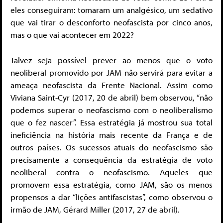
eles conseguiram: tomaram um analgésico, um sedativo
que vai tirar o desconforto neofascista por cinco anos,
mas o que vai acontecer em 2022?
Talvez seja possível prever ao menos que o voto
neoliberal promovido por JAM não servirá para evitar a
ameaça neofascista da Frente Nacional. Assim como
Viviana Saint-Cyr (2017, 20 de abril) bem observou, “não
podemos superar o neofascismo com o neoliberalismo
que o fez nascer”. Essa estratégia já mostrou sua total
ineficiência na história mais recente da França e de
outros países. Os sucessos atuais do neofascismo são
precisamente a consequência da estratégia de voto
neoliberal contra o neofascismo. Aqueles que
promovem essa estratégia, como JAM, são os menos
propensos a dar “lições antifascistas”, como observou o
irmão de JAM, Gérard Miller (2017, 27 de abril).