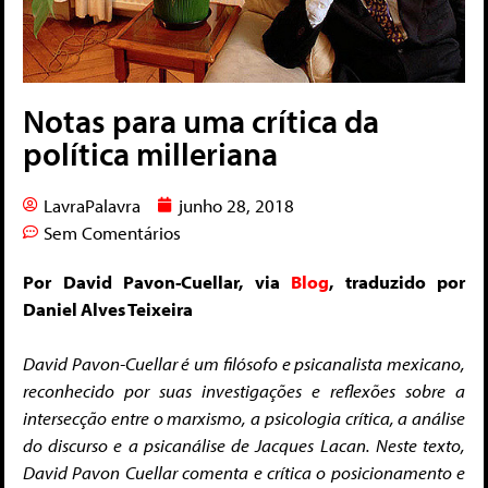
Notas para uma crítica da
política milleriana
LavraPalavra
junho 28, 2018
Sem Comentários
Por David Pavon-Cuellar, via
Blog
, traduzido por
Daniel Alves Teixeira
David Pavon-Cuellar é um filósofo e psicanalista mexicano,
reconhecido por suas investigações e reflexões sobre a
intersecção entre o marxismo, a psicologia crítica, a análise
do discurso e a psicanálise de Jacques Lacan. Neste texto,
David Pavon Cuellar comenta e crítica o posicionamento e