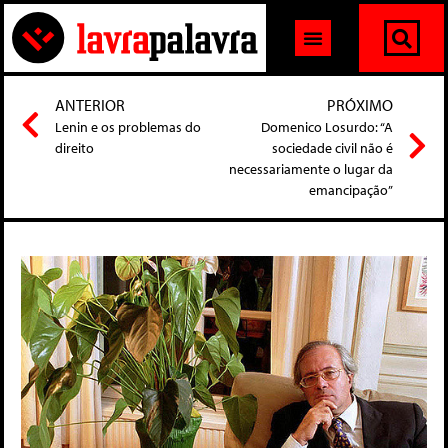
ANTERIOR
PRÓXIMO
Lenin e os problemas do
Domenico Losurdo: “A
direito
sociedade civil não é
necessariamente o lugar da
emancipação”