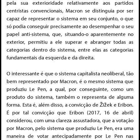
pela sua exterioridade relativamente aos partidos
centristas convencionais, Macron se distinguia por ser
capaz de representar o sistema em seu conjunto, o que
só podia conseguir precisamente ao desempenhar o seu
papel anti-sistema, que, situando-o aparentemente no
exterior, permitiu a ele superar e abranger todas as
categorias dentro do sistema, entre elas as categorias
fundamentais da esquerda e da direita.
O interessante é que o sistema capitalista neoliberal, tão
bem representado por Macron, é o mesmo sistema que
produziu Le Pen, a qual, por conseguinte, como um
produto do sistema, também o representa de alguma
forma. Esta é, além disso, a convicção de Žižek e Eribon.
É por tal convicção que Eribon (2017, 16 de abril)
considerou, com uma clareza assustadora, que a votação
por Macron, pelo sistema que produziu Le Pen, era uma
maneira de votar antecipadamente por Le Pen nas