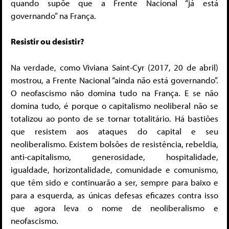
quando supõe que a Frente Nacional “já está
governando” na França.
Resistir ou desistir?
Na verdade, como Viviana Saint-Cyr (2017, 20 de abril)
mostrou, a Frente Nacional “ainda não está governando”.
O neofascismo não domina tudo na França. E se não
domina tudo, é porque o capitalismo neoliberal não se
totalizou ao ponto de se tornar totalitário. Há bastiões
que resistem aos ataques do capital e seu
neoliberalismo. Existem bolsões de resistência, rebeldia,
anti-capitalismo, generosidade, hospitalidade,
igualdade, horizontalidade, comunidade e comunismo,
que têm sido e continuarão a ser, sempre para baixo e
para a esquerda, as únicas defesas eficazes contra isso
que agora leva o nome de neoliberalismo e
neofascismo.