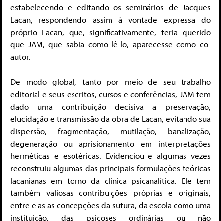
estabelecendo e editando os seminários de Jacques
Lacan, respondendo assim à vontade expressa do
próprio Lacan, que, significativamente, teria querido
que JAM, que sabia como lê-lo, aparecesse como co-
autor.
De modo global, tanto por meio de seu trabalho
editorial e seus escritos, cursos e conferências, JAM tem
dado uma contribuição decisiva a preservação,
elucidação e transmissão da obra de Lacan, evitando sua
dispersão, fragmentação, mutilação, banalização,
degeneração ou aprisionamento em interpretações
herméticas e esotéricas. Evidenciou e algumas vezes
reconstruiu algumas das principais formulações teóricas
lacanianas em torno da clínica psicanalítica. Ele tem
também valiosas contribuições próprias e originais,
entre elas as concepções da sutura, da escola como uma
instituição, das psicoses ordinárias ou não