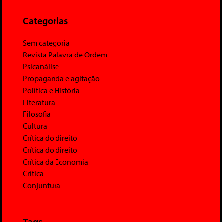
Categorias
Sem categoria
Revista Palavra de Ordem
Psicanálise
Propaganda e agitação
Política e História
Literatura
Filosofia
Cultura
Crítica do direito
Crítica do direito
Crítica da Economia
Crítica
Conjuntura
Tags