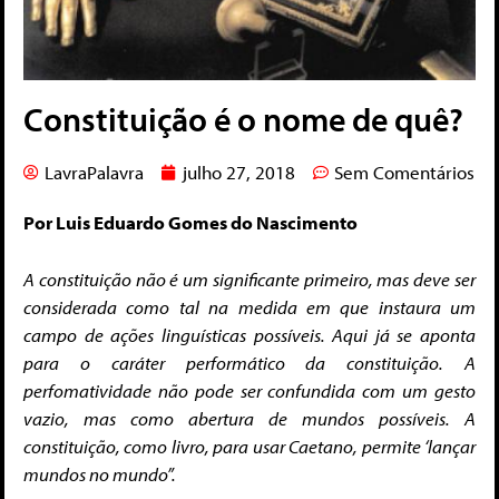
Constituição é o nome de quê?
LavraPalavra
julho 27, 2018
Sem Comentários
Por Luis Eduardo Gomes do Nascimento
A constituição não é um significante primeiro, mas deve ser
considerada como tal na medida em que instaura um
campo de ações linguísticas possíveis. Aqui já se aponta
para o caráter performático da constituição. A
perfomatividade não pode ser confundida com um gesto
vazio, mas como abertura de mundos possíveis. A
constituição, como livro, para usar Caetano, permite ‘lançar
mundos no mundo”.