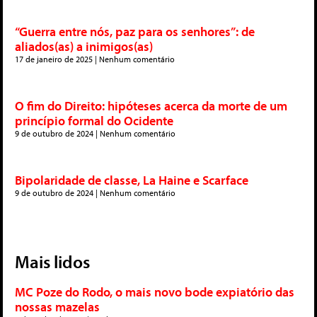
“Guerra entre nós, paz para os senhores”: de
aliados(as) a inimigos(as)
17 de janeiro de 2025
Nenhum comentário
O fim do Direito: hipóteses acerca da morte de um
princípio formal do Ocidente
9 de outubro de 2024
Nenhum comentário
Bipolaridade de classe, La Haine e Scarface
9 de outubro de 2024
Nenhum comentário
Mais lidos
MC Poze do Rodo, o mais novo bode expiatório das
nossas mazelas