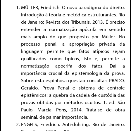
MÜLLER, Friedrich. O novo paradigma do direito:
introdução à teoria e metódica estruturantes. Rio
de Janeiro: Revista dos Tribunais, 2013. É preciso
entender a normatização apócrifa em sentido
mais amplo do que proposto por Müller. No
processo penal, a apropriação privada da
linguagem permite que fatos atípicos sejam
qualificados como típicos, isto é, permite a
normatização apócrifa dos fatos. Daí a
importância crucial da epistemologia da prova.
Sobre esta espinhosa questão consultar: PRADO,
Geraldo. Prova Penal e sistema de controle
epistêmicos: a quebra da cadeia de custódia das
provas obtidas por métodos ocultos. 1. ed. São
Paulo: Marcial Pons, 2014. Trata-se de obra
seminal, de palmar importância.
ENGELS, Friedrich. Anti-duhring. Rio de Janeiro: