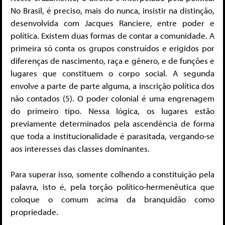
No Brasil, é preciso, mais do nunca, insistir na distinção,
desenvolvida com Jacques Ranciere, entre poder e
política. Existem duas formas de contar a comunidade. A
primeira só conta os grupos construídos e erigidos por
diferenças de nascimento, raça e gênero, e de funções e
lugares que constituem o corpo social. A segunda
envolve a parte de parte alguma, a inscrição política dos
não contados (5). O poder colonial é uma engrenagem
do primeiro tipo. Nessa lógica, os lugares estão
previamente determinados pela ascendência de forma
que toda a institucionalidade é parasitada, vergando-se
aos interesses das classes dominantes.
Para superar isso, somente colhendo a constituição pela
palavra, isto é, pela torção político-hermenêutica que
coloque o comum acima da branquidão como
propriedade.