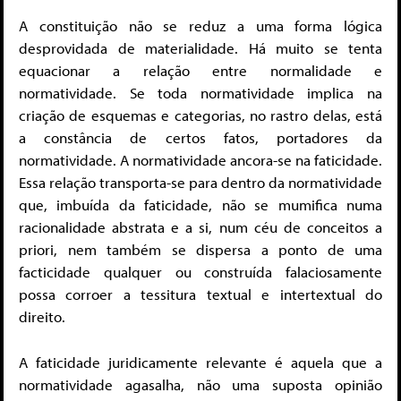
A constituição não se reduz a uma forma lógica
desprovidada de materialidade. Há muito se tenta
equacionar a relação entre normalidade e
normatividade. Se toda normatividade implica na
criação de esquemas e categorias, no rastro delas, está
a constância de certos fatos, portadores da
normatividade. A normatividade ancora-se na faticidade.
Essa relação transporta-se para dentro da normatividade
que, imbuída da faticidade, não se mumifica numa
racionalidade abstrata e a si, num céu de conceitos a
priori, nem também se dispersa a ponto de uma
facticidade qualquer ou construída falaciosamente
possa corroer a tessitura textual e intertextual do
direito.
A faticidade juridicamente relevante é aquela que a
normatividade agasalha, não uma suposta opinião