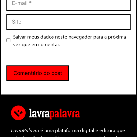
Salvar meus dados neste navegador para a próxima
vez que eu comentar.
LavraPalavra
é uma plataforma digital e editora que