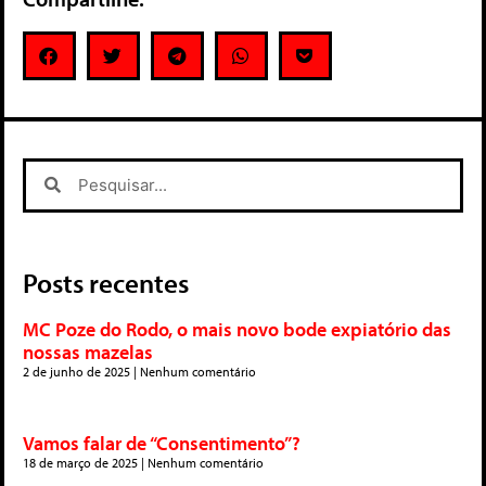
Posts recentes
MC Poze do Rodo, o mais novo bode expiatório das
nossas mazelas
2 de junho de 2025
Nenhum comentário
Vamos falar de “Consentimento”?
18 de março de 2025
Nenhum comentário