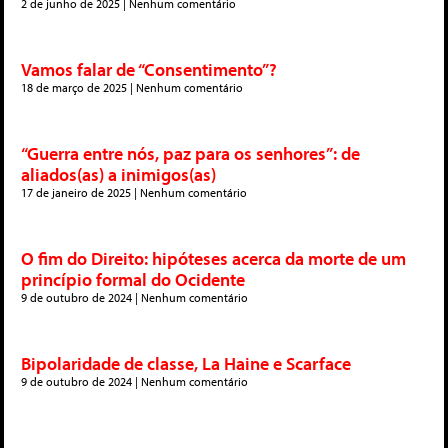
2 de junho de 2025
Nenhum comentário
Vamos falar de “Consentimento”?
18 de março de 2025
Nenhum comentário
“Guerra entre nós, paz para os senhores”: de
aliados(as) a inimigos(as)
17 de janeiro de 2025
Nenhum comentário
O fim do Direito: hipóteses acerca da morte de um
princípio formal do Ocidente
9 de outubro de 2024
Nenhum comentário
Bipolaridade de classe, La Haine e Scarface
9 de outubro de 2024
Nenhum comentário