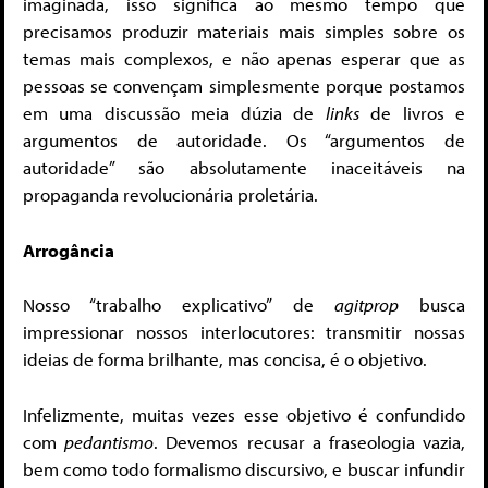
imaginada, isso significa ao mesmo tempo que
precisamos produzir materiais mais simples sobre os
temas mais complexos, e não apenas esperar que as
pessoas se convençam simplesmente porque postamos
em uma discussão meia dúzia de
links
de livros e
argumentos de autoridade. Os “argumentos de
autoridade” são absolutamente inaceitáveis na
propaganda revolucionária proletária.
Arrogância
Nosso “trabalho explicativo” de
agitprop
busca
impressionar nossos interlocutores: transmitir nossas
ideias de forma brilhante, mas concisa, é o objetivo.
Infelizmente, muitas vezes esse objetivo é confundido
com
pedantismo
. Devemos recusar a fraseologia vazia,
bem como todo formalismo discursivo, e buscar infundir