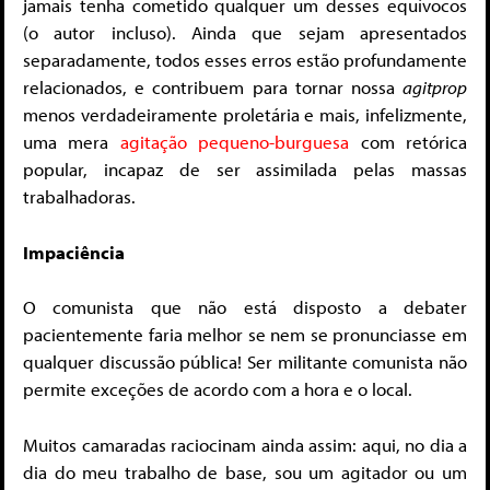
jamais tenha cometido qualquer um desses equívocos
(o autor incluso). Ainda que sejam apresentados
separadamente, todos esses erros estão profundamente
relacionados, e contribuem para tornar nossa
agitprop
menos verdadeiramente proletária e mais, infelizmente,
uma mera
agitação pequeno-burguesa
com retórica
popular, incapaz de ser assimilada pelas massas
trabalhadoras.
Impaciência
O comunista que não está disposto a debater
pacientemente faria melhor se nem se pronunciasse em
qualquer discussão pública! Ser militante comunista não
permite exceções de acordo com a hora e o local.
Muitos camaradas raciocinam ainda assim: aqui, no dia a
dia do meu trabalho de base, sou um agitador ou um