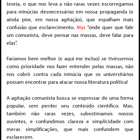
teoria, o que nos leva a não raras vezes escorregamos
para minúcias desnecessárias em nossa propaganda (e
ainda pior, em nossa agitação), que espalham mais
confusão que esclarecimento.
Mas
“onde quer que fale
um comunista, deve pensar nas massas, deve falar para
elas”.
Faríamos bem melhor (e aqui me incluo) se tivéssemos
como prioridade nos fazer entender pelas massas, não
nos cobrir contra cada minúcia que os universitários
possam encontrar para atacar nossa literatura política!
A agitação comunista busca se expressar de uma forma
popular, sem perder seu conteúdo científico. Mas,
também não raras vezes, subestimamos nossos
ouvintes, e confundimos clareza e simplicidade com
meras simplificações, que mais confundem que
esclarecem.