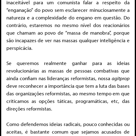
inaceitável para um comunista falar a respeito da
“enganação” do povo sem esclarecer minuciosamente a
natureza e a complexidade do engano em questão. Do
contrário, estaremos no mesmo nível dos reacionários
que chamam ao povo de “massa de manobra”, porque
são incapazes de ver nas massas qualquer inteligência e
perspicácia.
Se queremos realmente ganhar para as ideias
revolucionárias as massas de pessoas combativas que
ainda confiam nas lideranças reformistas, nossa
agitprop
deve reconhecer a importância que tem a luta das bases
das organizações reformistas, ao mesmo tempo em que
criticamos as opções táticas, programáticas, etc, das
direções reformistas.
Como defendemos ideias radicais, pouco conhecidas ou
aceitas, é bastante comum que sejamos acusados de