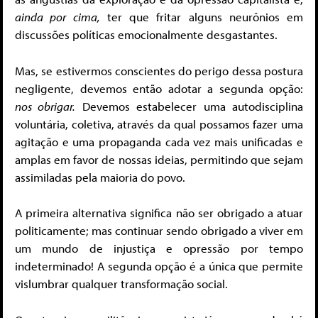
ainda por cima,
ter que fritar alguns neurônios em
discussões políticas emocionalmente desgastantes.
Mas, se estivermos conscientes do perigo dessa postura
negligente, devemos então adotar a segunda opção:
nos obrigar.
Devemos estabelecer uma autodisciplina
voluntária, coletiva, através da qual possamos fazer uma
agitação e uma propaganda cada vez mais unificadas e
amplas em favor de nossas ideias, permitindo que sejam
assimiladas pela maioria do povo.
A primeira alternativa significa não ser obrigado a atuar
politicamente; mas continuar sendo obrigado a viver em
um mundo de injustiça e opressão por tempo
indeterminado! A segunda opção é a única que permite
vislumbrar qualquer transformação social.