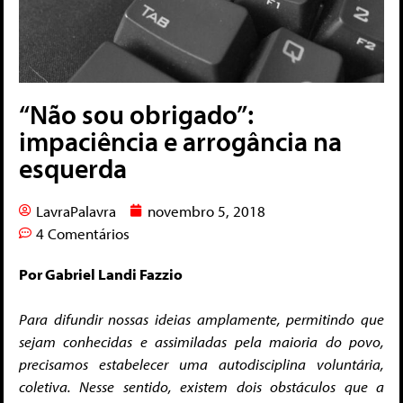
“Não sou obrigado”:
impaciência e arrogância na
esquerda
LavraPalavra
novembro 5, 2018
4 Comentários
Por Gabriel Landi Fazzio
Para difundir nossas ideias amplamente, permitindo que
sejam conhecidas e assimiladas pela maioria do povo,
precisamos estabelecer uma autodisciplina voluntária,
coletiva. Nesse sentido, existem dois obstáculos que a