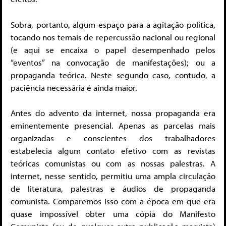
Sobra, portanto, algum espaço para a agitação política,
tocando nos temais de repercussão nacional ou regional
(e aqui se encaixa o papel desempenhado pelos
“eventos” na convocação de manifestações); ou a
propaganda teórica. Neste segundo caso, contudo, a
paciência necessária é ainda maior.
Antes do advento da internet, nossa propaganda era
eminentemente presencial. Apenas as parcelas mais
organizadas e conscientes dos trabalhadores
estabelecia algum contato efetivo com as revistas
teóricas comunistas ou com as nossas palestras. A
internet, nesse sentido, permitiu uma ampla circulação
de literatura, palestras e áudios de propaganda
comunista. Comparemos isso com a época em que era
quase impossível obter uma cópia do Manifesto