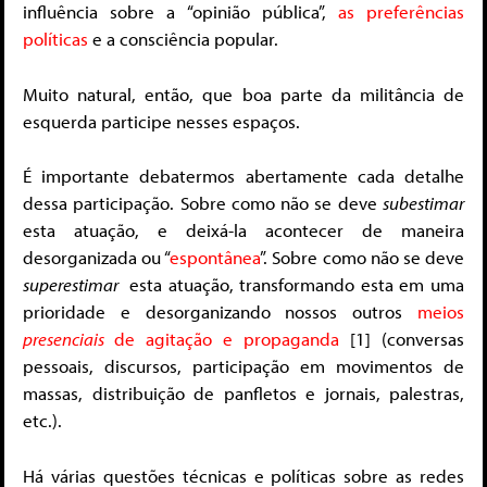
influência sobre a “opinião pública”,
as preferências
políticas
e a consciência popular.
Muito natural, então, que boa parte da militância de
esquerda participe nesses espaços.
É importante debatermos abertamente cada detalhe
dessa participação. Sobre como não se deve
subestimar
esta atuação, e deixá-la acontecer de maneira
desorganizada ou “
espontânea
”. Sobre como não se deve
superestimar
esta atuação, transformando esta em uma
prioridade e desorganizando nossos outros
meios
presenciais
de agitação e propaganda
[1] (conversas
pessoais, discursos, participação em movimentos de
massas, distribuição de panfletos e jornais, palestras,
etc.).
Há várias questões técnicas e políticas sobre as redes