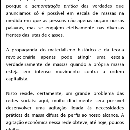
porque a
demonstração prática
das verdades que
anunciamos só é possível em escala de massas na
medida em que as pessoas não apenas ouçam nossas
palavras, mas se engajem efetivamente nas diversas
frentes das lutas de classes.
A propaganda do materialismo histórico e da teoria
revolucionária apenas pode atingir uma escala
verdadeiramente de massas quando a própria massa
esteja em intenso movimento contra a ordem
capitalista.
Nisto reside, certamente, um grande problema das
redes sociais: aqui, muito dificilmente será possível
desenvolver uma agitação ligada às necessidades
práticas da massa difusa de perfis ao nosso alcance. A
agitação econômica nessa rede obteve, até hoje, poucos
efeitos.