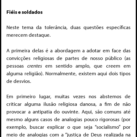
Fiéis e soldados
Neste tema da tolerância, duas questões específicas
merecem destaque.
A primeira delas é a abordagem a adotar em face das
convicções religiosas de partes de nosso público (as
pessoas
crentes
em sentido amplo, que creem em
alguma religião). Normalmente, existem aqui dois tipos
de desvios.
Em primeiro lugar, muitas vezes nos abstemos de
criticar alguma ilusão religiosa danosa, a fim de não
provocar a antipatia do ouvinte. Aqui, são comuns até
mesmo alguns casos de analogias pouco rigorosas (por
exemplo, buscar explicar o que seja “socialismo” por
meio de analogias com a “justiça de Deus realizada na