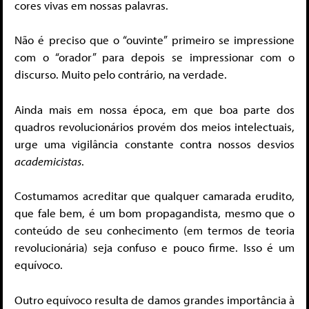
cores vivas em nossas palavras.
Não é preciso que o “ouvinte” primeiro se impressione
com o “orador” para depois se impressionar com o
discurso. Muito pelo contrário, na verdade.
Ainda mais em nossa época, em que boa parte dos
quadros revolucionários provém dos meios intelectuais,
urge uma vigilância constante contra nossos desvios
academicistas
.
Costumamos acreditar que qualquer camarada erudito,
que fale bem, é um bom propagandista, mesmo que o
conteúdo de seu conhecimento (em termos de teoria
revolucionária) seja confuso e pouco firme. Isso é um
equívoco.
Outro equívoco resulta de damos grandes importância à