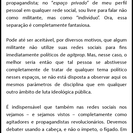
propagandista; no “
espaço privado”
de meu perfil
pessoal em qualquer rede social, sou livre para falar não
como militante, mas como “indivíduo”. Ora, essa
separação é completamente fantasiosa.
Pode até ser aceitável, por diversos motivos, que algum
militante não utilize suas redes sociais para fins
imediatamente políticos de
agitprop
. Mas, nesse caso, o
melhor seria então que tal pessoa se abstivesse
completamente de tratar de qualquer tema político
nesses espaços, se não está disposta a observar aqui os
mesmos parâmetros de disciplina que em qualquer
outro âmbito de luta ideológica pública.
É indispensável que também nas redes sociais nos
vejamos – e sejamos vistos – completamente como
agitadores e propagandistas revolucionários. Devemos
debater usando a cabeça, e não o ímpeto, o fígado. Em