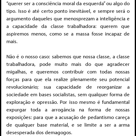
“querer ser a consciência moral da esquerda” ou algo do
tipo. Isso é até certo ponto inevitável, e sempre será o
argumento daqueles que menosprezam a inteligência e
a capacidade da classe trabalhadora: querem que
aspiremos menos, como se a massa fosse incapaz de
mais.
Não é o nosso caso: sabemos que nossa classe, a classe
trabalhadora, pode muito mais do que agradecer
migalhas, e queremos contribuir com todas nossas
forças para que ela realize plenamente seu potencial
revolucionário; sua capacidade de reorganizar a
sociedade em bases socialistas, sem qualquer forma de
exploração e opressão. Por isso mesmo é fundamental
expurgar toda a arrogância na forma de nossas
exposições: para que a acusação de pedantismo careça
de qualquer base material, e se limite a ser a arma
desesperada dos demagogos.