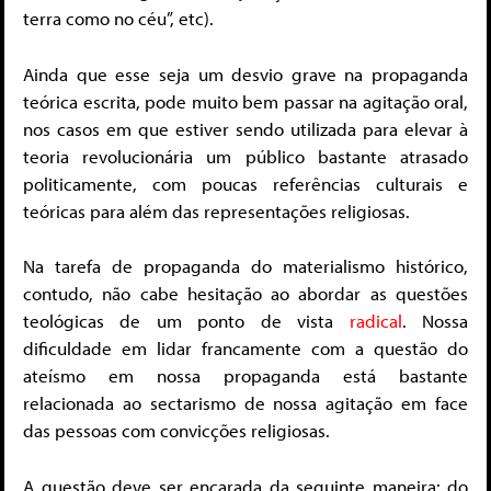
terra como no céu”, etc).
Ainda que esse seja um desvio grave na propaganda
teórica escrita, pode muito bem passar na agitação oral,
nos casos em que estiver sendo utilizada para elevar à
teoria revolucionária um público bastante atrasado
politicamente, com poucas referências culturais e
teóricas para além das representações religiosas.
Na tarefa de propaganda do materialismo histórico,
contudo, não cabe hesitação ao abordar as questões
teológicas de um ponto de vista
radical
. Nossa
dificuldade em lidar francamente com a questão do
ateísmo em nossa propaganda está bastante
relacionada ao sectarismo de nossa agitação em face
das pessoas com convicções religiosas.
A questão deve ser encarada da seguinte maneira: do