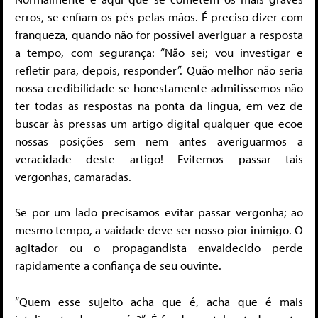
erros, se enfiam os pés pelas mãos. É preciso dizer com
franqueza, quando não for possível averiguar a resposta
a tempo, com segurança: “Não sei; vou investigar e
refletir para, depois, responder”. Quão melhor não seria
nossa credibilidade se honestamente admitíssemos não
ter todas as respostas na ponta da língua, em vez de
buscar às pressas um artigo digital qualquer que ecoe
nossas posições sem nem antes averiguarmos a
veracidade deste artigo! Evitemos passar tais
vergonhas, camaradas.
Se por um lado precisamos evitar passar vergonha; ao
mesmo tempo, a vaidade deve ser nosso pior inimigo. O
agitador ou o propagandista envaidecido perde
rapidamente a confiança de seu ouvinte.
“Quem esse sujeito acha que é, acha que é mais