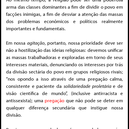
arma das classes dominantes a fim de dividir o povo em
facções inimigas, a fim de desviar a atenção das massas
dos problemas econômicos e políticos realmente
importantes e fundamentais.
Em nossa
agitação
, portanto, nossa prioridade deve ser
não a hostilização das ideias religiosas: devemos unificar
as massas trabalhadoras e exploradas em torno de seus
interesses materiais, denunciando os interesses por trás
da divisão sectária do povo em grupos religiosos rivais;
“nos opondo a isso através de uma pregação calma,
consistente e paciente da
solidariedade proletária
e de
visão científica de mundo”, (inclusive antirracista e
antissexista); uma
pregação
que não pode se deter em
qualquer diferença secundária que instigue nossa
divisão.