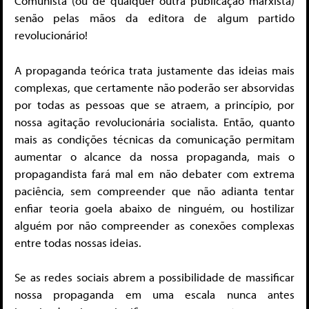
Comunista (ou de qualquer outra publicação marxista)
senão pelas mãos da editora de algum partido
revolucionário!
A propaganda teórica trata justamente das ideias mais
complexas, que certamente não poderão ser absorvidas
por todas as pessoas que se atraem, a princípio, por
nossa agitação revolucionária socialista. Então, quanto
mais as condições técnicas da comunicação permitam
aumentar o alcance da nossa propaganda, mais o
propagandista fará mal em não debater com extrema
paciência, sem compreender que não adianta tentar
enfiar teoria goela abaixo de ninguém, ou hostilizar
alguém por não compreender as conexões complexas
entre todas nossas ideias.
Se as redes sociais abrem a possibilidade de massificar
nossa propaganda em uma escala nunca antes