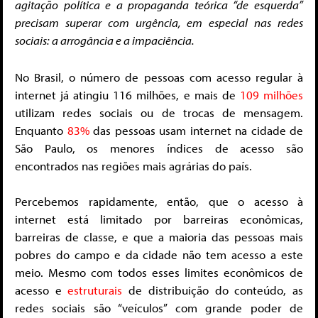
agitação política e a propaganda teórica “de esquerda”
precisam superar com urgência, em especial nas redes
sociais: a arrogância e a impaciência.
No Brasil, o número de pessoas com acesso regular à
internet já atingiu 116 milhões, e mais de
109 milhões
utilizam redes sociais ou de trocas de mensagem.
Enquanto
83%
das pessoas usam internet na cidade de
São Paulo, os menores índices de acesso são
encontrados nas regiões mais agrárias do país.
Percebemos rapidamente, então, que o acesso à
internet está limitado por barreiras econômicas,
barreiras de classe, e que a maioria das pessoas mais
pobres do campo e da cidade não tem acesso a este
meio. Mesmo com todos esses limites econômicos de
acesso e
estruturais
de distribuição do conteúdo, as
redes sociais são “veículos” com grande poder de