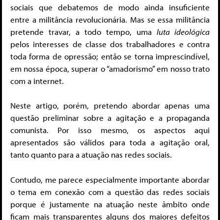
sociais que debatemos de modo ainda insuficiente
entre a militância revolucionária. Mas se essa militância
pretende travar, a todo tempo, uma
luta ideológica
pelos interesses de classe dos trabalhadores e contra
toda forma de opressão; então se torna imprescindível,
em nossa época, superar o “amadorismo” em nosso trato
com a internet.
Neste artigo, porém, pretendo abordar apenas uma
questão preliminar sobre a agitação e a propaganda
comunista. Por isso mesmo, os aspectos aqui
apresentados são válidos para toda a agitação oral,
tanto quanto para a atuação nas redes sociais.
Contudo, me parece especialmente importante abordar
o tema em conexão com a questão das redes sociais
porque é justamente na atuação neste âmbito onde
ficam mais transparentes alguns dos maiores defeitos