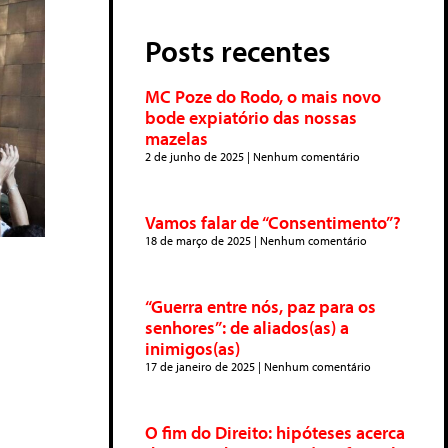
Posts recentes
MC Poze do Rodo, o mais novo
bode expiatório das nossas
mazelas
2 de junho de 2025
Nenhum comentário
Vamos falar de “Consentimento”?
18 de março de 2025
Nenhum comentário
“Guerra entre nós, paz para os
senhores”: de aliados(as) a
inimigos(as)
17 de janeiro de 2025
Nenhum comentário
O fim do Direito: hipóteses acerca