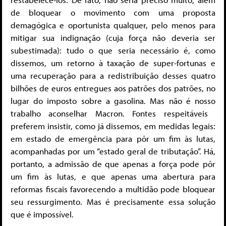
de bloquear o movimento com uma proposta
demagógica e oportunista qualquer, pelo menos para
mitigar sua indignação (cuja força não deveria ser
subestimada): tudo o que seria necessário é, como
dissemos, um retorno à taxação de super-fortunas e
uma recuperação para a redistribuição desses quatro
bilhões de euros entregues aos patrões dos patrões, no
lugar do imposto sobre a gasolina. Mas não é nosso
trabalho aconselhar Macron. Fontes respeitáveis ​​
preferem insistir, como já dissemos, em medidas legais:
em estado de emergência para pôr um fim às lutas,
acompanhadas por um “estado geral de tributação”. Há,
portanto, a admissão de que apenas a força pode pôr
um fim às lutas, e que apenas uma abertura para
reformas fiscais favorecendo a multidão pode bloquear
seu ressurgimento. Mas é precisamente essa solução
que é impossível.