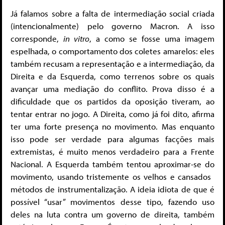
Já falamos sobre a falta de intermediação social criada
(intencionalmente) pelo governo Macron. A isso
corresponde,
in vitro
, a como se fosse uma imagem
espelhada, o comportamento dos coletes amarelos: eles
também recusam a representação e a intermediação, da
Direita e da Esquerda, como terrenos sobre os quais
avançar uma mediação do conflito. Prova disso é a
dificuldade que os partidos da oposição tiveram, ao
tentar entrar no jogo. A Direita, como já foi dito, afirma
ter uma forte presença no movimento. Mas enquanto
isso pode ser verdade para algumas facções mais
extremistas, é muito menos verdadeiro para a Frente
Nacional. A Esquerda também tentou aproximar-se do
movimento, usando tristemente os velhos e cansados ​​
métodos de instrumentalização. A ideia idiota de que é
possível “usar” movimentos desse tipo, fazendo uso
deles na luta contra um governo de direita, também