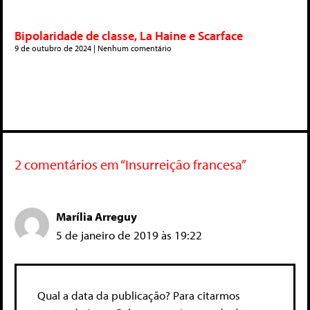
Bipolaridade de classe, La Haine e Scarface
9 de outubro de 2024
Nenhum comentário
2 comentários em “Insurreição francesa”
Marília Arreguy
5 de janeiro de 2019 às 19:22
Qual a data da publicação? Para citarmos