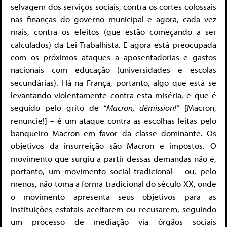
selvagem dos serviços sociais, contra os cortes colossais
nas finanças do governo municipal e agora, cada vez
mais, contra os efeitos (que estão começando a ser
calculados) da Lei Trabalhista. E agora está preocupada
com os próximos ataques a aposentadorias e gastos
nacionais com educação (universidades e escolas
secundárias). Há na França, portanto, algo que está se
levantando violentamente contra esta miséria, e que é
seguido pelo grito de
“Macron, démission!”
[Macron,
renuncie!] – é um ataque contra as escolhas feitas pelo
banqueiro Macron em favor da classe dominante. Os
objetivos da insurreição são Macron e impostos. O
movimento que surgiu a partir dessas demandas não é,
portanto, um movimento social tradicional – ou, pelo
menos, não toma a forma tradicional do século XX, onde
o movimento apresenta seus objetivos para as
instituições estatais aceitarem ou recusarem, seguindo
um processo de mediação via órgãos sociais