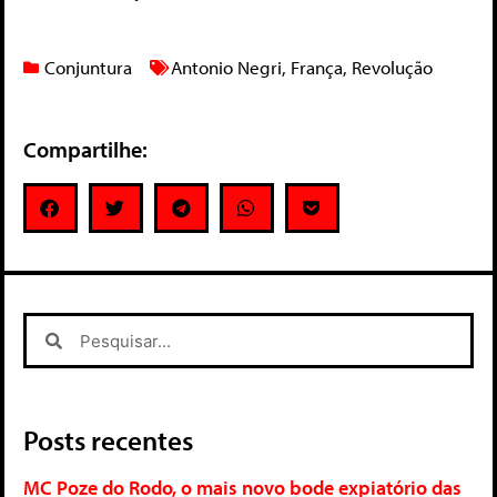
Conjuntura
Antonio Negri
,
França
,
Revolução
Compartilhe:
Posts recentes
MC Poze do Rodo, o mais novo bode expiatório das