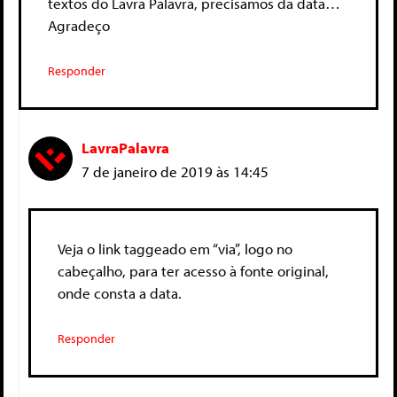
textos do Lavra Palavra, precisamos da data…
Agradeço
Responder
LavraPalavra
7 de janeiro de 2019 às 14:45
Veja o link taggeado em “via”, logo no
cabeçalho, para ter acesso à fonte original,
onde consta a data.
Responder