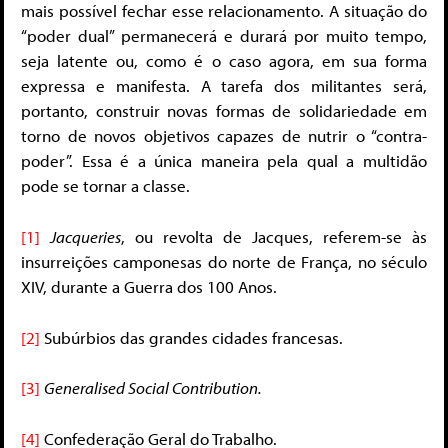
mais possível fechar esse relacionamento. A situação do
“poder dual” permanecerá e durará por muito tempo,
seja latente ou, como é o caso agora, em sua forma
expressa e manifesta. A tarefa dos militantes será,
portanto, construir novas formas de solidariedade em
torno de novos objetivos capazes de nutrir o “contra-
poder”. Essa é a única maneira pela qual a multidão
pode se tornar a classe.
[1]
Jacqueries
, ou revolta de Jacques, referem-se às
insurreições camponesas do norte de França, no século
XIV, durante a Guerra dos 100 Anos.
[2]
Subúrbios das grandes cidades francesas.
[3]
Generalised Social Contribution.
[4]
Confederação Geral do Trabalho.