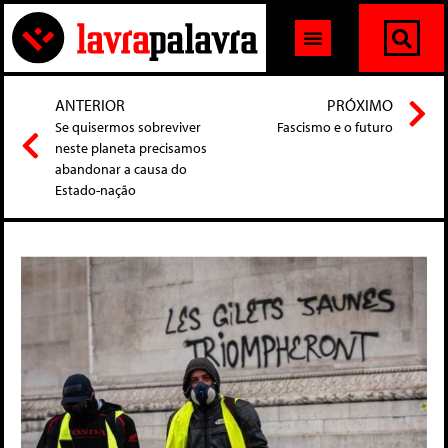
ANTERIOR
PRÓXIMO
Se quisermos sobreviver
Fascismo e o futuro
neste planeta precisamos
abandonar a causa do
Estado-nação