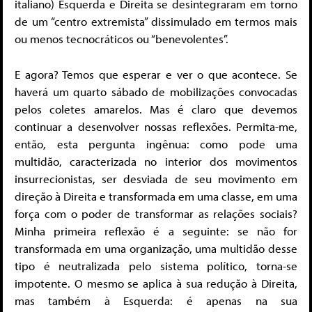
italiano) Esquerda e Direita se desintegraram em torno
de um “centro extremista” dissimulado em termos mais
ou menos tecnocráticos ou “benevolentes”.
E agora? Temos que esperar e ver o que acontece. Se
haverá um quarto sábado de mobilizações convocadas
pelos coletes amarelos. Mas é claro que devemos
continuar a desenvolver nossas reflexões. Permita-me,
então, esta pergunta ingênua: como pode uma
multidão, caracterizada no interior dos movimentos
insurrecionistas, ser desviada de seu movimento em
direção à Direita e transformada em uma classe, em uma
força com o poder de transformar as relações sociais?
Minha primeira reflexão é a seguinte: se não for
transformada em uma organização, uma multidão desse
tipo é neutralizada pelo sistema político, torna-se
impotente. O mesmo se aplica à sua redução à Direita,
mas também à Esquerda: é apenas na sua