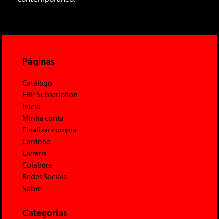
Páginas
Catálogo
ERP Subscription
Início
Minha conta
Finalizar compra
Carrinho
Livraria
Colabore
Redes Sociais
Sobre
Categorias