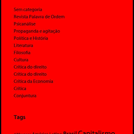
Sem categoria
Revista Palavra de Ordem
Psicanálise
Propaganda e agitação
Política e História
Literatura
Filosofia
Cultura
Crítica do direito
Crítica do direito
Crítica da Economia
Crítica
Conjuntura
Tags
Capitalismo
Brasil