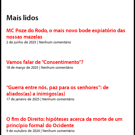
Mais lidos
MC Poze do Rodo, o mais novo bode expiatório das
nossas mazelas
2 de junho de 2025
Nenhum comentário
Vamos falar de “Consentimento”?
18 de março de 2025
Nenhum comentário
“Guerra entre nós, paz para os senhores”: de
aliados(as) a inimigos(as)
17 de janeiro de 2025
Nenhum comentário
O fim do Direito: hipóteses acerca da morte de um
princípio formal do Ocidente
9 de outubro de 2024
Nenhum comentário