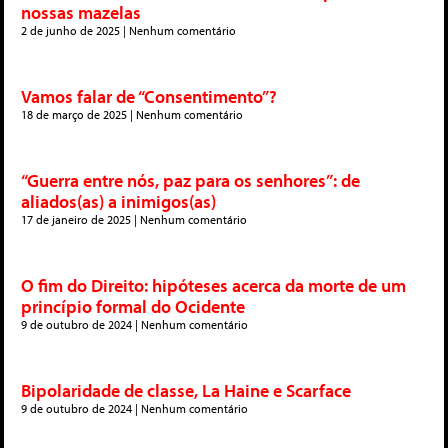
nossas mazelas
2 de junho de 2025
Nenhum comentário
Vamos falar de “Consentimento”?
18 de março de 2025
Nenhum comentário
“Guerra entre nós, paz para os senhores”: de
aliados(as) a inimigos(as)
17 de janeiro de 2025
Nenhum comentário
O fim do Direito: hipóteses acerca da morte de um
princípio formal do Ocidente
9 de outubro de 2024
Nenhum comentário
Bipolaridade de classe, La Haine e Scarface
9 de outubro de 2024
Nenhum comentário