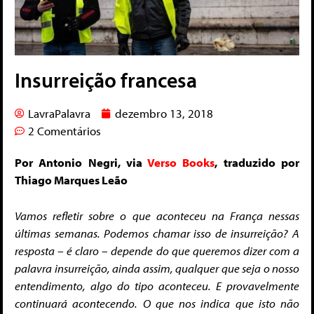
Insurreição francesa
LavraPalavra
dezembro 13, 2018
2 Comentários
Por Antonio Negri, via
Verso Books
, traduzido por
Thiago Marques Leão
Vamos refletir sobre o que aconteceu na França nessas
últimas semanas. Podemos chamar isso de insurreição? A
resposta – é claro – depende do que queremos dizer com a
palavra insurreição, ainda assim, qualquer que seja o nosso
entendimento, algo do tipo aconteceu. E provavelmente
continuará acontecendo.
O que nos indica que isto não