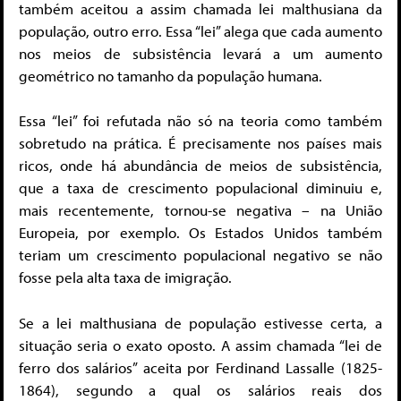
também aceitou a assim chamada lei malthusiana da
população, outro erro. Essa “lei” alega que cada aumento
nos meios de subsistência levará a um aumento
geométrico no tamanho da população humana.
Essa “lei” foi refutada não só na teoria como também
sobretudo na prática. É precisamente nos países mais
ricos, onde há abundância de meios de subsistência,
que a taxa de crescimento populacional diminuiu e,
mais recentemente, tornou-se negativa – na União
Europeia, por exemplo. Os Estados Unidos também
teriam um crescimento populacional negativo se não
fosse pela alta taxa de imigração.
Se a lei malthusiana de população estivesse certa, a
situação seria o exato oposto. A assim chamada “lei de
ferro dos salários” aceita por Ferdinand Lassalle (1825-
1864), segundo a qual os salários reais dos