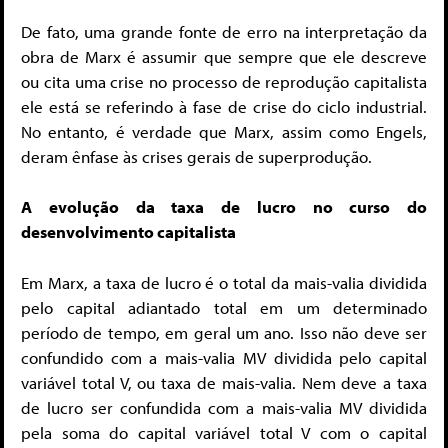
De fato, uma grande fonte de erro na interpretação da
obra de Marx é assumir que sempre que ele descreve
ou cita uma crise no processo de reprodução capitalista
ele está se referindo à fase de crise do ciclo industrial.
No entanto, é verdade que Marx, assim como Engels,
deram ênfase às crises gerais de superprodução.
A evolução da taxa de lucro no curso do
desenvolvimento capitalista
Em Marx, a taxa de lucro é o total da mais-valia dividida
pelo capital adiantado total em um determinado
período de tempo, em geral um ano. Isso não deve ser
confundido com a mais-valia MV dividida pelo capital
variável total V, ou taxa de mais-valia. Nem deve a taxa
de lucro ser confundida com a mais-valia MV dividida
pela soma do capital variável total V com o capital