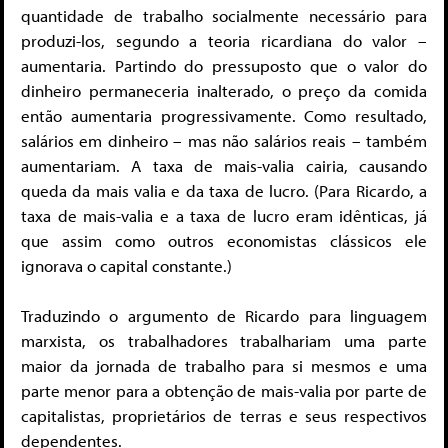
quantidade de trabalho socialmente necessário para
produzi-los, segundo a teoria ricardiana do valor –
aumentaria. Partindo do pressuposto que o valor do
dinheiro permaneceria inalterado, o preço da comida
então aumentaria progressivamente. Como resultado,
salários em dinheiro – mas não salários reais – também
aumentariam. A taxa de mais-valia cairia, causando
queda da mais valia e da taxa de lucro. (Para Ricardo, a
taxa de mais-valia e a taxa de lucro eram idênticas, já
que assim como outros economistas clássicos ele
ignorava o capital constante.)
Traduzindo o argumento de Ricardo para linguagem
marxista, os trabalhadores trabalhariam uma parte
maior da jornada de trabalho para si mesmos e uma
parte menor para a obtenção de mais-valia por parte de
capitalistas, proprietários de terras e seus respectivos
dependentes.