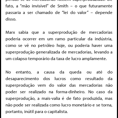
fato, a “mão invisível” de Smith – o que futuramente
passaria a ser chamado de “lei do valor” – depende
disso.
Marx sabia que a superprodução de mercadorias
poderia ocorrer em um ramo particular da indústria,
como se vê no petróleo hoje, ou poderia haver uma
superprodução generalizada de mercadorias, levando a
um colapso temporário da taxa de lucro amplamente.
No entanto, a causa da queda ou até do
desaparecimento dos lucros como resultado da
superprodução vem do valor das mercadorias não
poder ser realizado na forma-dinheiro. No caso da
superprodução, a mais-valia é de fato produzida, mas
não pode ser realizada como lucro monetário e se torna,
portanto, inútil para o capitalista.