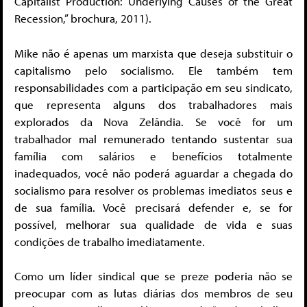
Capitalist Production: Underlying Causes of the Great
Recession,” brochura, 2011).
Mike não é apenas um marxista que deseja substituir o
capitalismo pelo socialismo. Ele também tem
responsabilidades com a participação em seu sindicato,
que representa alguns dos trabalhadores mais
explorados da Nova Zelândia. Se você for um
trabalhador mal remunerado tentando sustentar sua
família com salários e benefícios totalmente
inadequados, você não poderá aguardar a chegada do
socialismo para resolver os problemas imediatos seus e
de sua família. Você precisará defender e, se for
possível, melhorar sua qualidade de vida e suas
condições de trabalho imediatamente.
Como um líder sindical que se preze poderia não se
preocupar com as lutas diárias dos membros de seu