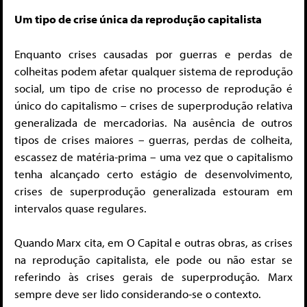
Um tipo de crise única da reprodução capitalista
Enquanto crises causadas por guerras e perdas de
colheitas podem afetar qualquer sistema de reprodução
social, um tipo de crise no processo de reprodução é
único do capitalismo – crises de superprodução relativa
generalizada de mercadorias. Na ausência de outros
tipos de crises maiores – guerras, perdas de colheita,
escassez de matéria-prima – uma vez que o capitalismo
tenha alcançado certo estágio de desenvolvimento,
crises de superprodução generalizada estouram em
intervalos quase regulares.
Quando Marx cita, em O Capital e outras obras, as crises
na reprodução capitalista, ele pode ou não estar se
referindo às crises gerais de superprodução. Marx
sempre deve ser lido considerando-se o contexto.