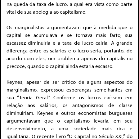
na queda da taxa de lucro, a qual era vista como parte
vital de sua apologia ao capitalismo.
Os marginalistas argumentavam que à medida que o
capital se acumulava e se tornava mais farto, sua
escassez diminuiria e a taxa de lucro cairia. A grande
diferença entre os salários e o lucro seria, portanto, de
acordo com eles, um problema apenas do capitalismo
precoce, quando o capital ainda estaria escasso.
Keynes, apesar de ser crítico de alguns aspectos do
marginalismo, expressou esperanças semelhantes em
sua “Teoria Geral.” Conforme os lucros caíssem em
relação aos salários, os antagonismos de classe
diminuiriam. Keynes e outros economistas burgueses
argumentavam que o capitalismo levaria, em seu
desenvolvimento, a uma sociedade mais rica e
igualitária. O recente livro “O Capital no Século XXI,” do