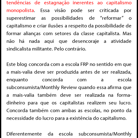
tendências de estagnação inerentes ao capitalismo
monopolista
. Essa visão pode ser criticada por
superestimar as possibilidades de “reformar” o
capitalismo e criar ilusões a respeito da possibilidade de
formar alianças com setores da classe capitalista. Mas
não há nada aqui que desencoraje a atividade
sindicalista militante. Pelo contrário.
Este blog concorda com a escola FRP no sentido em que
a mais-valia deve ser produzida antes de ser realizada,
enquanto concorda com a escola
subconsumista/Monthly Review quando essa afirma que
a mais-valia também deve ser realizada na forma-
dinheiro para que os capitalistas realizem seu lucro.
Concorda também com ambas as escolas, no ponto da
necessidade do lucro para a existência do capitalismo.
Diferentemente da escola subconsumista/Monthly