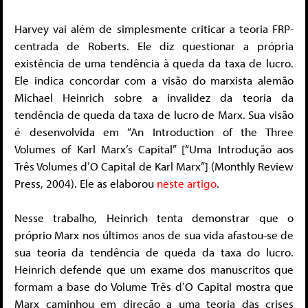
Harvey vai além de simplesmente criticar a teoria FRP-
centrada de Roberts. Ele diz questionar a própria
existência de uma tendência à queda da taxa de lucro.
Ele indica concordar com a visão do marxista alemão
Michael Heinrich sobre a invalidez da teoria da
tendência de queda da taxa de lucro de Marx. Sua visão
é desenvolvida em “An Introduction of the Three
Volumes of Karl Marx’s Capital” [“Uma Introdução aos
Três Volumes d’O Capital de Karl Marx”] (Monthly Review
Press, 2004). Ele as elaborou
neste artigo
.
Nesse trabalho, Heinrich tenta demonstrar que o
próprio Marx nos últimos anos de sua vida afastou-se de
sua teoria da tendência de queda da taxa do lucro.
Heinrich defende que um exame dos manuscritos que
formam a base do Volume Três d’O Capital mostra que
Marx caminhou em direção a uma teoria das crises