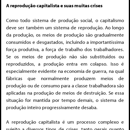
A reprodução capitalista e suas muitas crises
Como todo sistema de produção social, o capitalismo
deve ser também um sistema de reprodução. Ao longo
da produção, os meios de produção são gradualmente
consumidos e desgastados, incluindo a importantíssima
força produtiva, a força de trabalho dos trabalhadores.
Se os meios de produção não são substituídos ou
reproduzidos, a produção entra em colapso. Isso é
especialmente evidente na economia de guerra, na qual
fábricas que normalmente produzem meios de
produção ou de consumo para a classe trabalhadora são
aplicadas na produção de meios de destruição. Se essa
situação for mantida por tempo demais, o sistema de
produção inteiro progressivamente desaba.
A reprodução capitalista é um processo complexo e
sujeito a diversos tipos de crises, tanto gerais quanto