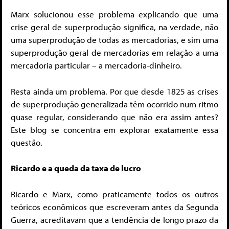
Marx solucionou esse problema explicando que uma
crise geral de superprodução significa, na verdade, não
uma superprodução de todas as mercadorias, e sim uma
superprodução geral de mercadorias em relação a uma
mercadoria particular – a mercadoria-dinheiro.
Resta ainda um problema. Por que desde 1825 as crises
de superprodução generalizada têm ocorrido num ritmo
quase regular, considerando que não era assim antes?
Este blog se concentra em explorar exatamente essa
questão.
Ricardo e a queda da taxa de lucro
Ricardo e Marx, como praticamente todos os outros
teóricos econômicos que escreveram antes da Segunda
Guerra, acreditavam que a tendência de longo prazo da