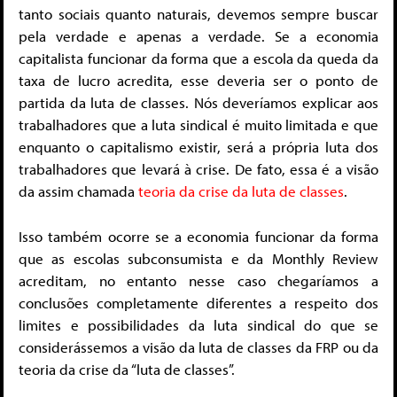
tanto sociais quanto naturais, devemos sempre buscar
pela verdade e apenas a verdade. Se a economia
capitalista funcionar da forma que a escola da queda da
taxa de lucro acredita, esse deveria ser o ponto de
partida da luta de classes. Nós deveríamos explicar aos
trabalhadores que a luta sindical é muito limitada e que
enquanto o capitalismo existir, será a própria luta dos
trabalhadores que levará à crise. De fato, essa é a visão
da assim chamada
teoria da crise da luta de classes
.
Isso também ocorre se a economia funcionar da forma
que as escolas subconsumista e da Monthly Review
acreditam, no entanto nesse caso chegaríamos a
conclusões completamente diferentes a respeito dos
limites e possibilidades da luta sindical do que se
considerássemos a visão da luta de classes da FRP ou da
teoria da crise da “luta de classes”.