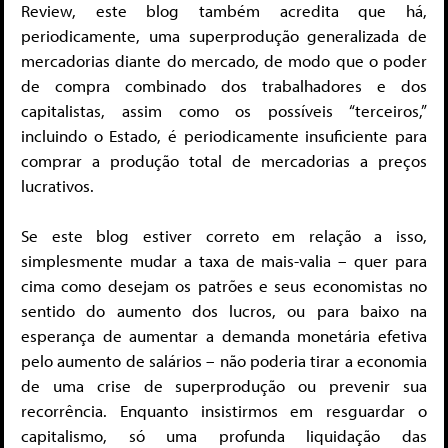
Review, este blog também acredita que há,
periodicamente, uma superprodução generalizada de
mercadorias diante do mercado, de modo que o poder
de compra combinado dos trabalhadores e dos
capitalistas, assim como os possíveis “terceiros,”
incluindo o Estado, é periodicamente insuficiente para
comprar a produção total de mercadorias a preços
lucrativos.
Se este blog estiver correto em relação a isso,
simplesmente mudar a taxa de mais-valia – quer para
cima como desejam os patrões e seus economistas no
sentido do aumento dos lucros, ou para baixo na
esperança de aumentar a demanda monetária efetiva
pelo aumento de salários – não poderia tirar a economia
de uma crise de superprodução ou prevenir sua
recorrência. Enquanto insistirmos em resguardar o
capitalismo, só uma profunda liquidação das