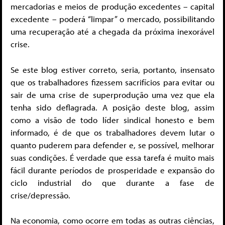
mercadorias e meios de produção excedentes – capital
excedente – poderá “limpar” o mercado, possibilitando
uma recuperação até a chegada da próxima inexorável
crise.
Se este blog estiver correto, seria, portanto, insensato
que os trabalhadores fizessem sacrifícios para evitar ou
sair de uma crise de superprodução uma vez que ela
tenha sido deflagrada. A posição deste blog, assim
como a visão de todo líder sindical honesto e bem
informado, é de que os trabalhadores devem lutar o
quanto puderem para defender e, se possível, melhorar
suas condições. É verdade que essa tarefa é muito mais
fácil durante períodos de prosperidade e expansão do
ciclo industrial do que durante a fase de
crise/depressão.
Na economia, como ocorre em todas as outras ciências,