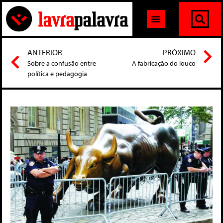
ANTERIOR
PRÓXIMO
Sobre a confusão entre
A fabricação do louco
política e pedagogia