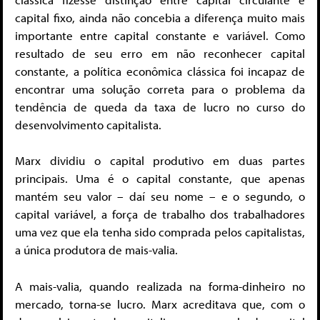
capital fixo, ainda não concebia a diferença muito mais
importante entre capital constante e variável. Como
resultado de seu erro em não reconhecer capital
constante, a política econômica clássica foi incapaz de
encontrar uma solução correta para o problema da
tendência de queda da taxa de lucro no curso do
desenvolvimento capitalista.
Marx dividiu o capital produtivo em duas partes
principais. Uma é o capital constante, que apenas
mantém seu valor – daí seu nome – e o segundo, o
capital variável, a força de trabalho dos trabalhadores
uma vez que ela tenha sido comprada pelos capitalistas,
a única produtora de mais-valia.
A mais-valia, quando realizada na forma-dinheiro no
mercado, torna-se lucro. Marx acreditava que, com o