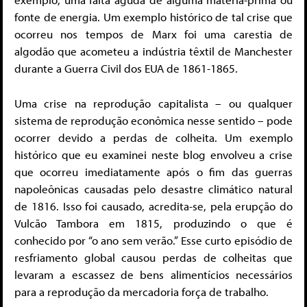
fonte de energia. Um exemplo histórico de tal crise que
ocorreu nos tempos de Marx foi uma carestia de
algodão que acometeu a indústria têxtil de Manchester
durante a Guerra Civil dos EUA de 1861-1865.
Uma crise na reprodução capitalista – ou qualquer
sistema de reprodução econômica nesse sentido – pode
ocorrer devido a perdas de colheita. Um exemplo
histórico que eu examinei neste blog envolveu a crise
que ocorreu imediatamente após o fim das guerras
napoleônicas causadas pelo desastre climático natural
de 1816. Isso foi causado, acredita-se, pela erupção do
Vulcão Tambora em 1815, produzindo o que é
conhecido por “o ano sem verão.” Esse curto episódio de
resfriamento global causou perdas de colheitas que
levaram a escassez de bens alimentícios necessários
para a reprodução da mercadoria força de trabalho.