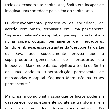
todos os economistas capitalistas, Smith era incapaz de
imaginar uma sociedade para além do capitalismo.
O desenvolvimento progressivo da sociedade, de
acordo com Smith, terminaria em uma permanente
“superacumulação” de capital, o que implicaria também
numa superprodução permanente de mercadorias.
Smith, lembre-se, escreveu antes da “descoberta” da Lei
de Saw, que supostamente provou que a
superprodução generalizada de mercadorias era
impossível. Marx, no entanto, rejeitou a teoria de Smith
de uma vindoura superprodução permanente de
mercadorias e capital. Segundo Marx, não há “crises
permanentes.”
Marx, assim como Smith, sabia que os lucros poderiam
desaparecer completamente ou até se transformar em
perdas se as mercadorias fossem superproduzidas. De