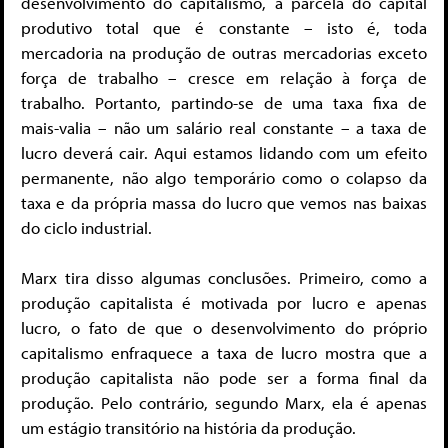
desenvolvimento do capitalismo, a parcela do capital
produtivo total que é constante – isto é, toda
mercadoria na produção de outras mercadorias exceto
força de trabalho – cresce em relação à força de
trabalho. Portanto, partindo-se de uma taxa fixa de
mais-valia – não um salário real constante – a taxa de
lucro deverá cair. Aqui estamos lidando com um efeito
permanente, não algo temporário como o colapso da
taxa e da própria massa do lucro que vemos nas baixas
do ciclo industrial.
Marx tira disso algumas conclusões. Primeiro, como a
produção capitalista é motivada por lucro e apenas
lucro, o fato de que o desenvolvimento do próprio
capitalismo enfraquece a taxa de lucro mostra que a
produção capitalista não pode ser a forma final da
produção. Pelo contrário, segundo Marx, ela é apenas
um estágio transitório na história da produção.