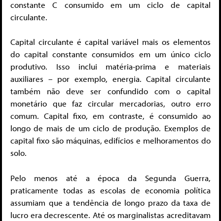
constante C consumido em um ciclo de capital
circulante.
Capital circulante é capital variável mais os elementos
do capital constante consumidos em um único ciclo
produtivo. Isso inclui matéria-prima e materiais
auxiliares – por exemplo, energia. Capital circulante
também não deve ser confundido com o capital
monetário que faz circular mercadorias, outro erro
comum. Capital fixo, em contraste, é consumido ao
longo de mais de um ciclo de produção. Exemplos de
capital fixo são máquinas, edifícios e melhoramentos do
solo.
Pelo menos até a época da Segunda Guerra,
praticamente todas as escolas de economia política
assumiam que a tendência de longo prazo da taxa de
lucro era decrescente. Até os marginalistas acreditavam