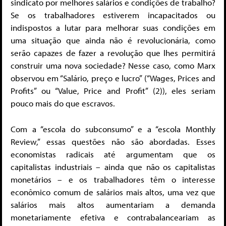
sindicato por melhores salários e condições de trabalho?
Se os trabalhadores estiverem incapacitados ou
indispostos a lutar para melhorar suas condições em
uma situação que ainda não é revolucionária, como
serão capazes de fazer a revolução que lhes permitirá
construir uma nova sociedade? Nesse caso, como Marx
observou em “Salário, preço e lucro” (“Wages, Prices and
Profits” ou “Value, Price and Profit” (2)), eles seriam
pouco mais do que escravos.
Com a “escola do subconsumo” e a “escola Monthly
Review,” essas questões não são abordadas. Esses
economistas radicais até argumentam que os
capitalistas industriais – ainda que não os capitalistas
monetários – e os trabalhadores têm o interesse
econômico comum de salários mais altos, uma vez que
salários mais altos aumentariam a demanda
monetariamente efetiva e contrabalanceariam as