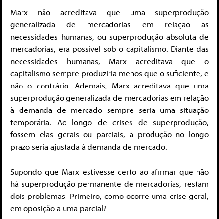
Marx não acreditava que uma superprodução
generalizada de mercadorias em relação às
necessidades humanas, ou superprodução absoluta de
mercadorias, era possível sob o capitalismo. Diante das
necessidades humanas, Marx acreditava que o
capitalismo sempre produziria menos que o suficiente, e
não o contrário. Ademais, Marx acreditava que uma
superprodução generalizada de mercadorias em relação
à demanda de mercado sempre seria uma situação
temporária. Ao longo de crises de superprodução,
fossem elas gerais ou parciais, a produção no longo
prazo seria ajustada à demanda de mercado.
Supondo que Marx estivesse certo ao afirmar que não
há superprodução permanente de mercadorias, restam
dois problemas. Primeiro, como ocorre uma crise geral,
em oposição a uma parcial?