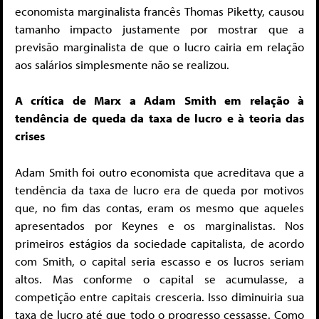
economista marginalista francês Thomas Piketty, causou
tamanho impacto justamente por mostrar que a
previsão marginalista de que o lucro cairia em relação
aos salários simplesmente não se realizou.
A crítica de Marx a Adam Smith em relação à
tendência de queda da taxa de lucro e à teoria das
crises
Adam Smith foi outro economista que acreditava que a
tendência da taxa de lucro era de queda por motivos
que, no fim das contas, eram os mesmo que aqueles
apresentados por Keynes e os marginalistas. Nos
primeiros estágios da sociedade capitalista, de acordo
com Smith, o capital seria escasso e os lucros seriam
altos. Mas conforme o capital se acumulasse, a
competição entre capitais cresceria. Isso diminuiria sua
taxa de lucro até que todo o progresso cessasse. Como