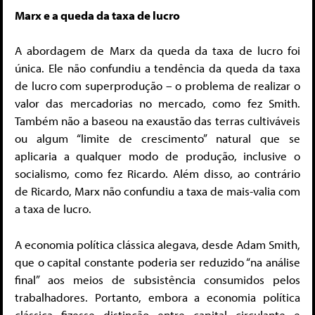
Marx e a queda da taxa de lucro
A abordagem de Marx da queda da taxa de lucro foi
única. Ele não confundiu a tendência da queda da taxa
de lucro com superprodução – o problema de realizar o
valor das mercadorias no mercado, como fez Smith.
Também não a baseou na exaustão das terras cultiváveis
ou algum “limite de crescimento” natural que se
aplicaria a qualquer modo de produção, inclusive o
socialismo, como fez Ricardo. Além disso, ao contrário
de Ricardo, Marx não confundiu a taxa de mais-valia com
a taxa de lucro.
A economia política clássica alegava, desde Adam Smith,
que o capital constante poderia ser reduzido “na análise
final” aos meios de subsistência consumidos pelos
trabalhadores. Portanto, embora a economia política
clássica fizesse distinção entre capital circulante e