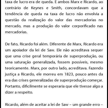
taxa de lucro era de queda. E ambos Marx e Ricardo, ao
contrário de Keynes e Smith, concordavam que a
tendência de queda na taxa de lucro não envolvia a
questão da realização do valor das mercadorias no
mercado, mas a produção do valor corporificado nas
mercadorias.
De fato, Ricardo foi além. Diferente de Marx, Ricardo era
um apoiador da lei de Saw. Ele não acreditava sequer
que uma crise geral temporária de superprodução, ou
uma saturação generalizada, fossem possíveis, mesmo
teoricamente. Marx, por outro lado, acreditava. Fazendo
justiça a Ricardo, ele morreu em 1823, pouco antes da
era das crises generalizadas de superprodução começar.
Portanto, dificilmente se esperaria que ele tivesse algo a
dizer a respeito.
Ricardo, além de aceitar a lei de Saw – um grande erro –