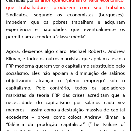
que trabalhadores produzem com seu trabalho
.
Sindicatos, segundo os economistas (burgueses),
impedem que os pobres trabalhem e adquiram
experiência e habilidades que eventualmente os
permitiriam ascender à “classe média”.
Agora, deixemos algo claro. Michael Roberts, Andrew
Kliman, e todos os outros marxistas que apoiam a escola
FRP moderna querem ver o capitalismo substituído pelo
socialismo. Eles não apoiam a diminuição de salários
objetivando alcançar o “pleno emprego” sob o
capitalismo. Pelo contrário, todos os apoiadores
marxistas da teoria FRP das crises acreditam que a
necessidade do capitalismo por salários cada vez
menores – assim como a destruição massiva de capital
excedente – prova, como coloca Andrew Kliman, a
“falência da produção capitalista.” (“The Failure of