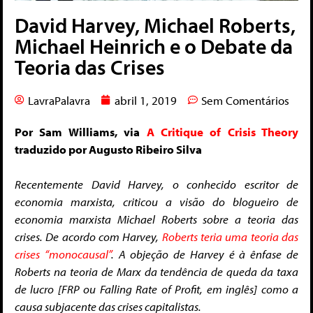
David Harvey, Michael Roberts,
Michael Heinrich e o Debate da
Teoria das Crises
LavraPalavra
abril 1, 2019
Sem Comentários
Por Sam Williams, via
A Critique of Crisis Theory
traduzido por Augusto Ribeiro Silva
Recentemente David Harvey, o conhecido escritor de
economia marxista, criticou a visão do blogueiro de
economia marxista Michael Roberts sobre a teoria das
crises. De acordo com Harvey,
Roberts teria uma teoria das
crises “monocausal”
. A objeção de Harvey é à ênfase de
Roberts na teoria de Marx da tendência de queda da taxa
de lucro [FRP ou Falling Rate of Profit, em inglês] como a
causa subjacente das crises capitalistas.