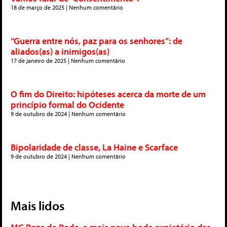
18 de março de 2025
Nenhum comentário
“Guerra entre nós, paz para os senhores”: de
aliados(as) a inimigos(as)
17 de janeiro de 2025
Nenhum comentário
O fim do Direito: hipóteses acerca da morte de um
princípio formal do Ocidente
9 de outubro de 2024
Nenhum comentário
Bipolaridade de classe, La Haine e Scarface
9 de outubro de 2024
Nenhum comentário
Mais lidos