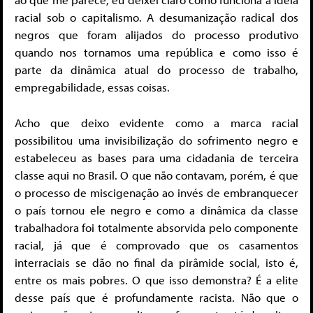
racial sob o capitalismo. A desumanização radical dos
negros que foram alijados do processo produtivo
quando nos tornamos uma república e como isso é
parte da dinâmica atual do processo de trabalho,
empregabilidade, essas coisas.
Acho que deixo evidente como a marca racial
possibilitou uma invisibilização do sofrimento negro e
estabeleceu as bases para uma cidadania de terceira
classe aqui no Brasil. O que não contavam, porém, é que
o processo de miscigenação ao invés de embranquecer
o país tornou ele negro e como a dinâmica da classe
trabalhadora foi totalmente absorvida pelo componente
racial, já que é comprovado que os casamentos
interraciais se dão no final da pirâmide social, isto é,
entre os mais pobres. O que isso demonstra? É a elite
desse país que é profundamente racista. Não que o