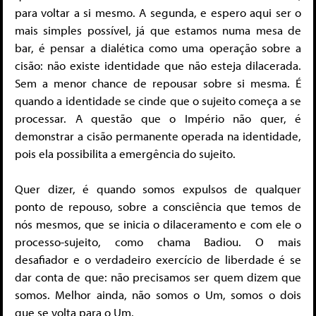
para voltar a si mesmo. A segunda, e espero aqui ser o
mais simples possível, já que estamos numa mesa de
bar, é pensar a dialética como uma operação sobre a
cisão: não existe identidade que não esteja dilacerada.
Sem a menor chance de repousar sobre si mesma. É
quando a identidade se cinde que o sujeito começa a se
processar. A questão que o Império não quer, é
demonstrar a cisão permanente operada na identidade,
pois ela possibilita a emergência do sujeito.
Quer dizer, é quando somos expulsos de qualquer
ponto de repouso, sobre a consciência que temos de
nós mesmos, que se inicia o dilaceramento e com ele o
processo-sujeito, como chama Badiou. O mais
desafiador e o verdadeiro exercício de liberdade é se
dar conta de que: não precisamos ser quem dizem que
somos. Melhor ainda, não somos o Um, somos o dois
que se volta para o Um.