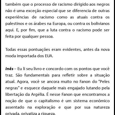
também que o processo de racismo dirigido aos negros
não é uma exceção especial que se diferencia de outras
experiências de racismo como as atuais contra os
palestinos e os árabes na Europa, ou contra os bolivianos
aqui. E, por fim, que a luta contra o racismo pode ser
feita por qualquer pessoa.
Todas essas pontuações eram evidentes, antes da nova
moda importada dos EUA.
Inês
– Eu li seu livro e concordo com os pontos que você
traz. São fundamentais para refletir sobre a situação
atual. Agora, você se ancora muito no Fanon do “Peles
negras” e esquece daquele mais engajado lutando pela
libertação da Argélia. É nesse Fanon que encontramos a
noção de que o capitalismo é um sistema econômico
assentado na exploração e que por sua natureza
privada, privatiza a riqueza.