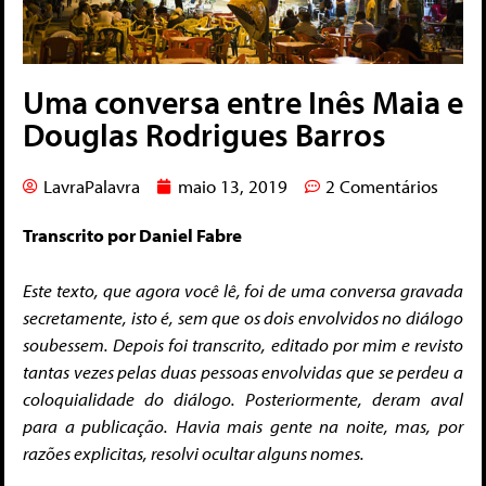
Uma conversa entre Inês Maia e
Douglas Rodrigues Barros
LavraPalavra
maio 13, 2019
2 Comentários
Transcrito por Daniel Fabre
Este texto, que agora você lê, foi de uma conversa gravada
secretamente, isto é, sem que os dois envolvidos no diálogo
soubessem. Depois foi transcrito, editado por mim e revisto
tantas vezes pelas duas pessoas envolvidas que se perdeu a
coloquialidade do diálogo. Posteriormente, deram aval
para a publicação. Havia mais gente na noite, mas, por
razões explicitas, resolvi ocultar alguns nomes.