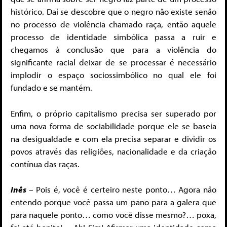
histórico. Daí se descobre que o negro não existe senão
no processo de violência chamado raça, então aquele
processo de identidade simbólica passa a ruir e
chegamos à conclusão que para a violência do
significante racial deixar de se processar é necessário
implodir o espaço sociossimbólico no qual ele foi
fundado e se mantém.
Enfim, o próprio capitalismo precisa ser superado por
uma nova forma de sociabilidade porque ele se baseia
na desigualdade e com ela precisa separar e dividir os
povos através das religiões, nacionalidade e da criação
contínua das raças.
Inês
– Pois é, você é certeiro neste ponto… Agora não
entendo porque você passa um pano para a galera que
para naquele ponto… como você disse mesmo?… poxa,