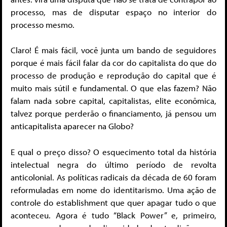
processo, mas de disputar espaço no interior do
processo mesmo.
Claro! É mais fácil, você junta um bando de seguidores
porque é mais fácil falar da cor do capitalista do que do
processo de produção e reprodução do capital que é
muito mais sútil e fundamental. O que elas fazem? Não
falam nada sobre capital, capitalistas, elite econômica,
talvez porque perderão o financiamento, já pensou um
anticapitalista aparecer na Globo?
E qual o preço disso? O esquecimento total da história
intelectual negra do último período de revolta
anticolonial. As políticas radicais da década de 60 foram
reformuladas em nome do identitarismo. Uma ação de
controle do establishment que quer apagar tudo o que
aconteceu. Agora é tudo “Black Power” e, primeiro,