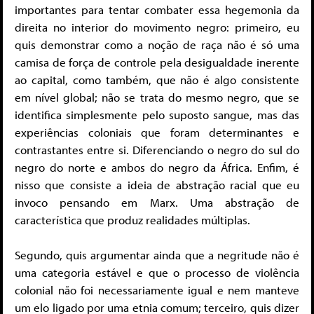
importantes para tentar combater essa hegemonia da
direita no interior do movimento negro: primeiro, eu
quis demonstrar como a noção de raça não é só uma
camisa de força de controle pela desigualdade inerente
ao capital, como também, que não é algo consistente
em nível global; não se trata do mesmo negro, que se
identifica simplesmente pelo suposto sangue, mas das
experiências coloniais que foram determinantes e
contrastantes entre si. Diferenciando o negro do sul do
negro do norte e ambos do negro da África. Enfim, é
nisso que consiste a ideia de abstração racial que eu
invoco pensando em Marx. Uma abstração de
característica que produz realidades múltiplas.
Segundo, quis argumentar ainda que a negritude não é
uma categoria estável e que o processo de violência
colonial não foi necessariamente igual e nem manteve
um elo ligado por uma etnia comum; terceiro, quis dizer