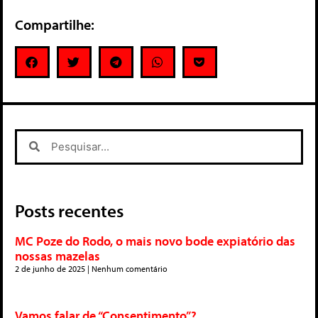
Compartilhe:
Posts recentes
MC Poze do Rodo, o mais novo bode expiatório das
nossas mazelas
2 de junho de 2025
Nenhum comentário
Vamos falar de “Consentimento”?