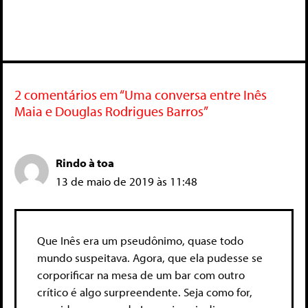
2 comentários em “Uma conversa entre Inês
Maia e Douglas Rodrigues Barros”
Rindo à toa
13 de maio de 2019 às 11:48
Que Inês era um pseudônimo, quase todo
mundo suspeitava. Agora, que ela pudesse se
corporificar na mesa de um bar com outro
crítico é algo surpreendente. Seja como for,