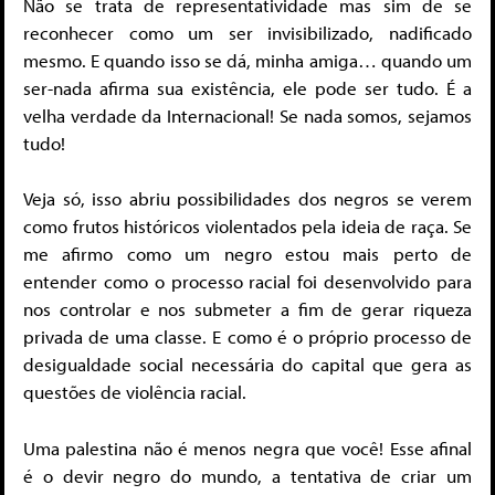
Não se trata de representatividade mas sim de se
reconhecer como um ser invisibilizado, nadificado
mesmo. E quando isso se dá, minha amiga… quando um
ser-nada afirma sua existência, ele pode ser tudo. É a
velha verdade da Internacional! Se nada somos, sejamos
tudo!
Veja só, isso abriu possibilidades dos negros se verem
como frutos históricos violentados pela ideia de raça. Se
me afirmo como um negro estou mais perto de
entender como o processo racial foi desenvolvido para
nos controlar e nos submeter a fim de gerar riqueza
privada de uma classe. E como é o próprio processo de
desigualdade social necessária do capital que gera as
questões de violência racial.
Uma palestina não é menos negra que você! Esse afinal
é o devir negro do mundo, a tentativa de criar um