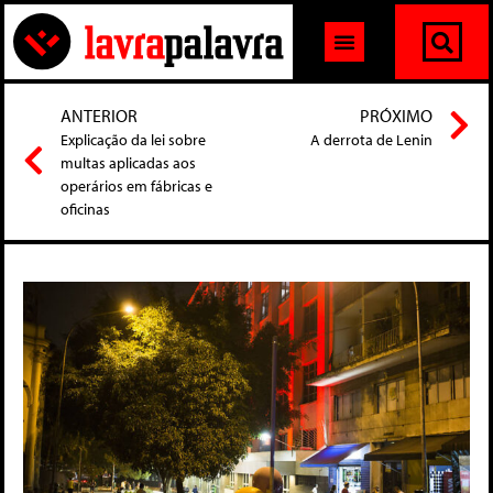
ANTERIOR
PRÓXIMO
Explicação da lei sobre
A derrota de Lenin
multas aplicadas aos
operários em fábricas e
oficinas