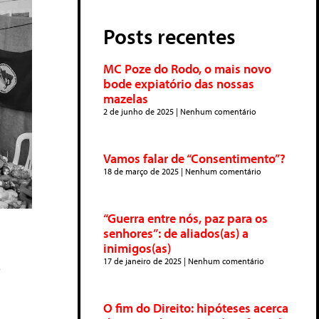
Posts recentes
MC Poze do Rodo, o mais novo
bode expiatório das nossas
mazelas
2 de junho de 2025
Nenhum comentário
Vamos falar de “Consentimento”?
18 de março de 2025
Nenhum comentário
“Guerra entre nós, paz para os
senhores”: de aliados(as) a
inimigos(as)
o
17 de janeiro de 2025
Nenhum comentário
O fim do Direito: hipóteses acerca