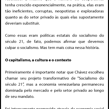
tenha crescido exponencialmente, na prática, elas eram
tão ineficientes, corruptas, neopotistas e exploradoras
quanto as do setor privado às quais elas supostamente
deveriam substituir.
Como essas eram políticas estatais do socialismo do
século 21, de fato, podemos afirmar que devemos
culpar o socialismo. Mas tem mais coisa nessa história.
O capitalismo, a cultura e o contexto
Primeiramente é importante notar que Chávez escolheu
chamar seu projeto transformativo de “Socialismo do
século 21”, mas a economia venezuelana permaneceu
dominada pelo mercado e pelo setor privado ao longo
de seu mandato.
Foi intensamente promovido através da economia social