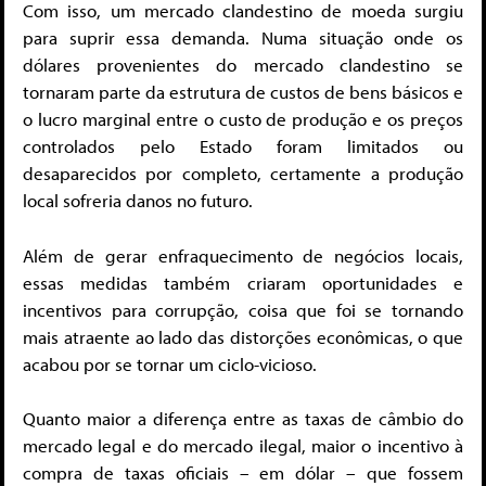
Com isso, um mercado clandestino de moeda surgiu
para suprir essa demanda. Numa situação onde os
dólares provenientes do mercado clandestino se
tornaram parte da estrutura de custos de bens básicos e
o lucro marginal entre o custo de produção e os preços
controlados pelo Estado foram limitados ou
desaparecidos por completo, certamente a produção
local sofreria danos no futuro.
Além de gerar enfraquecimento de negócios locais,
essas medidas também criaram oportunidades e
incentivos para corrupção, coisa que foi se tornando
mais atraente ao lado das distorções econômicas, o que
acabou por se tornar um ciclo-vicioso.
Quanto maior a diferença entre as taxas de câmbio do
mercado legal e do mercado ilegal, maior o incentivo à
compra de taxas oficiais – em dólar – que fossem