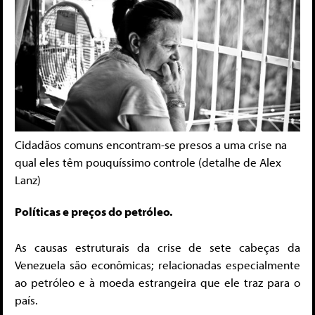
Cidadãos comuns encontram-se presos a uma crise na
qual eles têm pouquíssimo controle (detalhe de Alex
Lanz)
Políticas e preços do petróleo.
As causas estruturais da crise de sete cabeças da
Venezuela são econômicas; relacionadas especialmente
ao petróleo e à moeda estrangeira que ele traz para o
país.