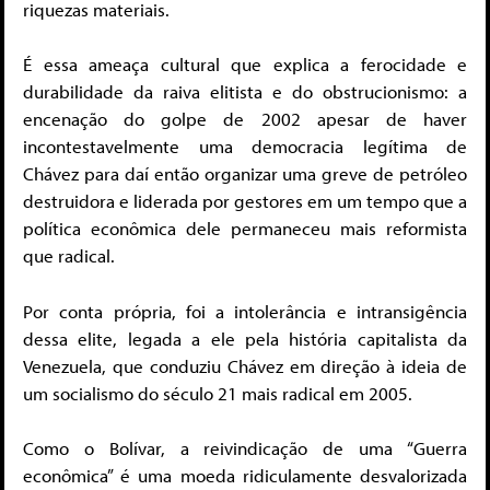
riquezas materiais.
É essa ameaça cultural que explica a ferocidade e
durabilidade da raiva elitista e do obstrucionismo: a
encenação do golpe de 2002 apesar de haver
incontestavelmente uma democracia legítima de
Chávez para daí então organizar uma greve de petróleo
destruidora e liderada por gestores em um tempo que a
política econômica dele permaneceu mais reformista
que radical.
Por conta própria, foi a intolerância e intransigência
dessa elite, legada a ele pela história capitalista da
Venezuela, que conduziu Chávez em direção à ideia de
um socialismo do século 21 mais radical em 2005.
Como o Bolívar, a reivindicação de uma “Guerra
econômica” é uma moeda ridiculamente desvalorizada