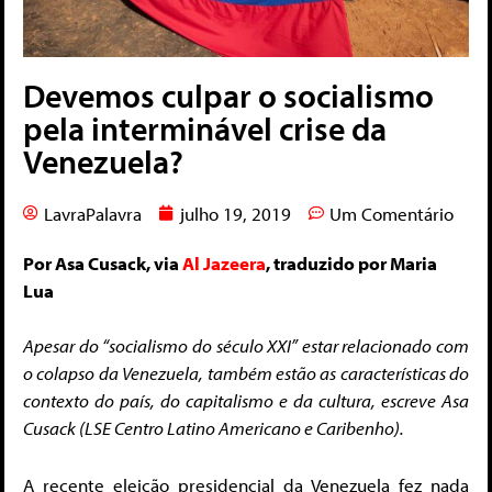
Devemos culpar o socialismo
pela interminável crise da
Venezuela?
LavraPalavra
julho 19, 2019
Um Comentário
Por Asa Cusack, via
Al Jazeera
, traduzido por Maria
Lua
Apesar do “socialismo do século XXI” estar relacionado com
o colapso da Venezuela, também estão as características do
contexto do país, do capitalismo e da cultura, escreve Asa
Cusack (LSE Centro Latino Americano e Caribenho).
A recente eleição presidencial da Venezuela fez nada