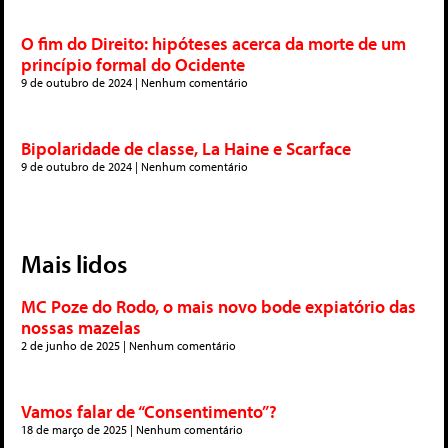
O fim do Direito: hipóteses acerca da morte de um
princípio formal do Ocidente
9 de outubro de 2024
Nenhum comentário
Bipolaridade de classe, La Haine e Scarface
9 de outubro de 2024
Nenhum comentário
Mais lidos
MC Poze do Rodo, o mais novo bode expiatório das
nossas mazelas
2 de junho de 2025
Nenhum comentário
Vamos falar de “Consentimento”?
18 de março de 2025
Nenhum comentário