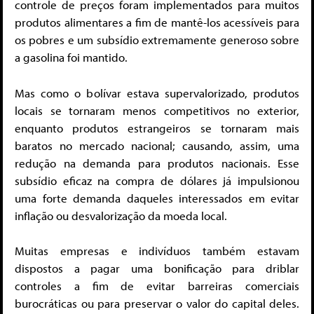
controle de preços foram implementados para muitos
produtos alimentares a fim de mantê-los acessíveis para
os pobres e um subsídio extremamente generoso sobre
a gasolina foi mantido.
Mas como o bolívar estava supervalorizado, produtos
locais se tornaram menos competitivos no exterior,
enquanto produtos estrangeiros se tornaram mais
baratos no mercado nacional; causando, assim, uma
redução na demanda para produtos nacionais. Esse
subsídio eficaz na compra de dólares já impulsionou
uma forte demanda daqueles interessados em evitar
inflação ou desvalorização da moeda local.
Muitas empresas e indivíduos também estavam
dispostos a pagar uma bonificação para driblar
controles a fim de evitar barreiras comerciais
burocráticas ou para preservar o valor do capital deles.