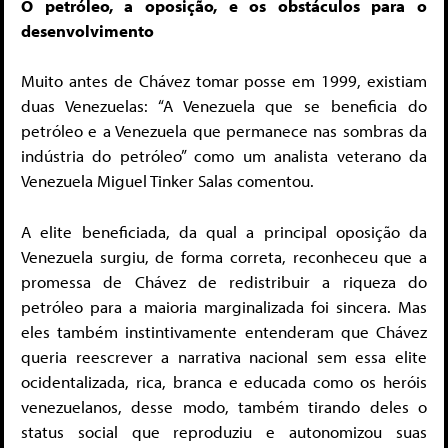
O petróleo, a oposição, e os obstáculos para o
desenvolvimento
Muito antes de Chávez tomar posse em 1999, existiam
duas Venezuelas: “A Venezuela que se beneficia do
petróleo e a Venezuela que permanece nas sombras da
indústria do petróleo” como um analista veterano da
Venezuela Miguel Tinker Salas comentou.
A elite beneficiada, da qual a principal oposição da
Venezuela surgiu, de forma correta, reconheceu que a
promessa de Chávez de redistribuir a riqueza do
petróleo para a maioria marginalizada foi sincera. Mas
eles também instintivamente entenderam que Chávez
queria reescrever a narrativa nacional sem essa elite
ocidentalizada, rica, branca e educada como os heróis
venezuelanos, desse modo, também tirando deles o
status social que reproduziu e autonomizou suas