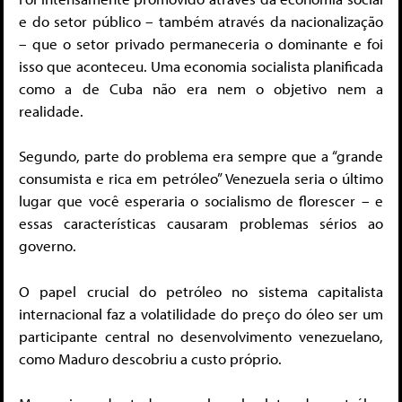
e do setor público – também através da nacionalização
– que o setor privado permaneceria o dominante e foi
isso que aconteceu. Uma economia socialista planificada
como a de Cuba não era nem o objetivo nem a
realidade.
Segundo, parte do problema era sempre que a “grande
consumista e rica em petróleo” Venezuela seria o último
lugar que você esperaria o socialismo de florescer – e
essas características causaram problemas sérios ao
governo.
O papel crucial do petróleo no sistema capitalista
internacional faz a volatilidade do preço do óleo ser um
participante central no desenvolvimento venezuelano,
como Maduro descobriu a custo próprio.