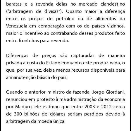
baratas e a revenda delas no mercado clandestino
(“arbitragem de divisas”). Quanto maior a diferença
entre os preços de petróleo ou de alimentos da
Venezuela em comparação com os de países vizinhos,
maior o incentivo ao contrabando desses produtos feito
entre fronteiras para revenda.
Diferenças de preços são capturadas de maneira
privada à custa do Estado enquanto este produz nada, o
que, por sua vez, deixa menos recursos disponíveis para
a manutenção básica do país.
Quando o anterior ministro da fazenda, Jorge Giordani,
renunciou em protesto à má administração da economia
por Maduro, ele estimou que entre 2003 e 2012 cerca
de 300 bilhões de dólares seriam perdidos devido à
arbitragem da moeda única.