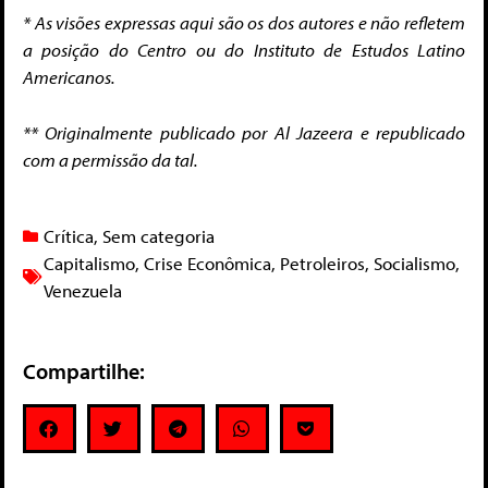
* As visões expressas aqui são os dos autores e não refletem
a posição do Centro ou do Instituto de Estudos Latino
Americanos.
** Originalmente publicado por Al Jazeera e republicado
com a permissão da tal.
Crítica
,
Sem categoria
Capitalismo
,
Crise Econômica
,
Petroleiros
,
Socialismo
,
Venezuela
Compartilhe: