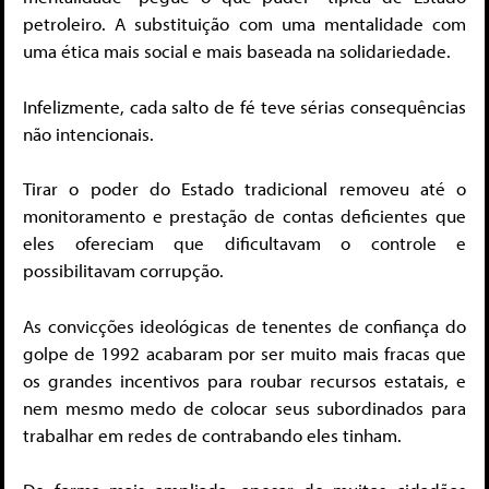
petroleiro. A substituição com uma mentalidade com
uma ética mais social e mais baseada na solidariedade.
Infelizmente, cada salto de fé teve sérias consequências
não intencionais.
Tirar o poder do Estado tradicional removeu até o
monitoramento e prestação de contas deficientes que
eles ofereciam que dificultavam o controle e
possibilitavam corrupção.
As convicções ideológicas de tenentes de confiança do
golpe de 1992 acabaram por ser muito mais fracas que
os grandes incentivos para roubar recursos estatais, e
nem mesmo medo de colocar seus subordinados para
trabalhar em redes de contrabando eles tinham.