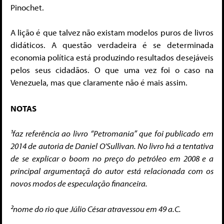
Pinochet.
A lição é que talvez não existam modelos puros de livros
didáticos. A questão verdadeira é se determinada
economia política está produzindo resultados desejáveis
pelos seus cidadãos. O que uma vez foi o caso na
Venezuela, mas que claramente não é mais assim.
NOTAS
¹faz referência ao livro “Petromania” que foi publicado em
2014 de autoria de Daniel O’Sullivan. No livro há a tentativa
de se explicar o boom no preço do petróleo em 2008 e a
principal argumentaçã do autor está relacionada com os
novos modos de especulação financeira.
²nome do rio que Júlio César atravessou em 49 a.C.