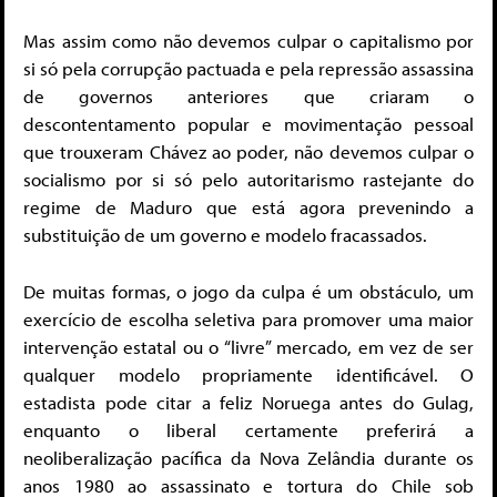
Mas assim como não devemos culpar o capitalismo por
si só pela corrupção pactuada e pela repressão assassina
de governos anteriores que criaram o
descontentamento popular e movimentação pessoal
que trouxeram Chávez ao poder, não devemos culpar o
socialismo por si só pelo autoritarismo rastejante do
regime de Maduro que está agora prevenindo a
substituição de um governo e modelo fracassados.
De muitas formas, o jogo da culpa é um obstáculo, um
exercício de escolha seletiva para promover uma maior
intervenção estatal ou o “livre” mercado, em vez de ser
qualquer modelo propriamente identificável. O
estadista pode citar a feliz Noruega antes do Gulag,
enquanto o liberal certamente preferirá a
neoliberalização pacífica da Nova Zelândia durante os
anos 1980 ao assassinato e tortura do Chile sob