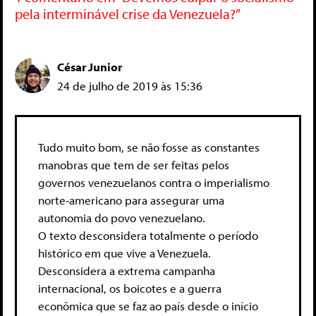
pela interminável crise da Venezuela?”
César Junior
24 de julho de 2019 às 15:36
Tudo muito bom, se não fosse as constantes
manobras que tem de ser feitas pelos
governos venezuelanos contra o imperialismo
norte-americano para assegurar uma
autonomia do povo venezuelano.
O texto desconsidera totalmente o período
histórico em que vive a Venezuela.
Desconsidera a extrema campanha
internacional, os boicotes e a guerra
econômica que se faz ao país desde o início