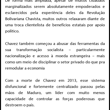
De forma mais ampliada, apesar de muitos cidadãos
marginalizados serem absolutamente empoderados e
esclarecidos pela experiência deles da Revolução
Bolivariana Chavista, muitos outros relaxaram diante de
uma troca clientelista de benefícios estatais por apoio
político.
Chavez também começou a abusar das ferramentas da
sua transformação socialista – particularmente
nacionalização e acesso à moeda estrangeira – mais
como um meio de disciplinar o setor privado do que pra
remodular a economia
Com a morte de Chavez em 2013, esse sistema
disfuncional e fortemente centralizado passou pelas
mãos de Maduro, um líder com muito menos
capacidade de controlar as forças poderosas que
destroem o país.