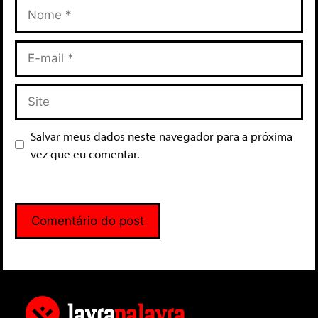
Salvar meus dados neste navegador para a próxima
vez que eu comentar.