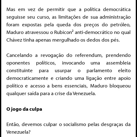
Mas em vez de permitir que a política democrática
seguisse seu curso, as limitações de sua administração
foram expostas pela queda dos preços do petróleo,
Maduro atravessou o Rubicon² anti-democrático no qual
Chávez tinha apenas mergulhado os dedos dos pés.
Cancelando a revogação do referendum, prendendo
oponentes políticos, invocando uma assembleia
constituinte para usurpar o parlamento eleito
democraticamente e criando uma ligação entre apoio
político e acesso a bens essenciais, Maduro bloqueou
qualquer saída para a crise da Venezuela.
O jogo da culpa
Então, devemos culpar o socialismo pelas desgraças da
Venezuela?