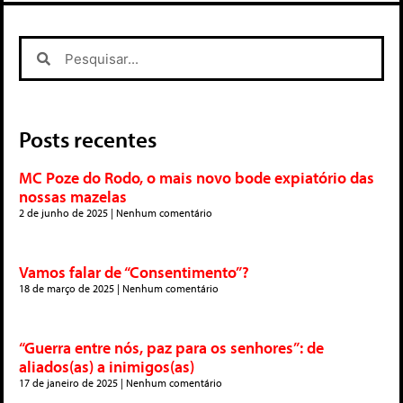
Posts recentes
MC Poze do Rodo, o mais novo bode expiatório das
nossas mazelas
2 de junho de 2025
Nenhum comentário
Vamos falar de “Consentimento”?
18 de março de 2025
Nenhum comentário
“Guerra entre nós, paz para os senhores”: de
aliados(as) a inimigos(as)
17 de janeiro de 2025
Nenhum comentário