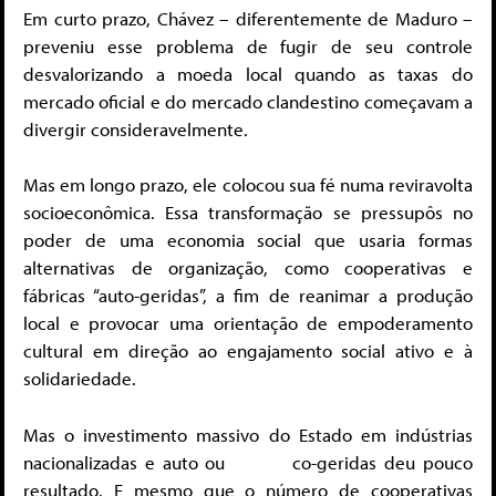
Em curto prazo, Chávez – diferentemente de Maduro –
preveniu esse problema de fugir de seu controle
desvalorizando a moeda local quando as taxas do
mercado oficial e do mercado clandestino começavam a
divergir consideravelmente.
Mas em longo prazo, ele colocou sua fé numa reviravolta
socioeconômica. Essa transformação se pressupôs no
poder de uma economia social que usaria formas
alternativas de organização, como cooperativas e
fábricas “auto-geridas”, a fim de reanimar a produção
local e provocar uma orientação de empoderamento
cultural em direção ao engajamento social ativo e à
solidariedade.
Mas o investimento massivo do Estado em indústrias
nacionalizadas e auto ou co-geridas deu pouco
resultado. E mesmo que o número de cooperativas