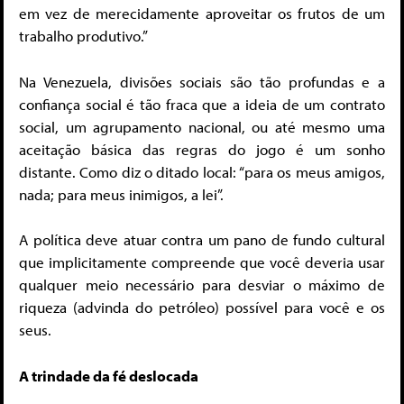
em vez de merecidamente aproveitar os frutos de um
trabalho produtivo.”
Na Venezuela, divisões sociais são tão profundas e a
confiança social é tão fraca que a ideia de um contrato
social, um agrupamento nacional, ou até mesmo uma
aceitação básica das regras do jogo é um sonho
distante. Como diz o ditado local: “para os meus amigos,
nada; para meus inimigos, a lei”.
A política deve atuar contra um pano de fundo cultural
que implicitamente compreende que você deveria usar
qualquer meio necessário para desviar o máximo de
riqueza (advinda do petróleo) possível para você e os
seus.
A trindade da fé deslocada