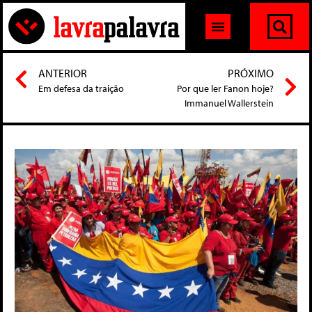
ANTERIOR
PRÓXIMO
Em defesa da traição
Por que ler Fanon hoje?
Immanuel Wallerstein