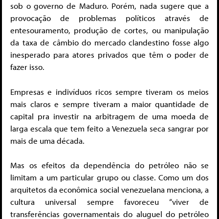
sob o governo de Maduro. Porém, nada sugere que a
provocação de problemas políticos através de
entesouramento, produção de cortes, ou manipulação
da taxa de câmbio do mercado clandestino fosse algo
inesperado para atores privados que têm o poder de
fazer isso.
Empresas e indivíduos ricos sempre tiveram os meios
mais claros e sempre tiveram a maior quantidade de
capital pra investir na arbitragem de uma moeda de
larga escala que tem feito a Venezuela seca sangrar por
mais de uma década.
Mas os efeitos da dependência do petróleo não se
limitam a um particular grupo ou classe. Como um dos
arquitetos da econômica social venezuelana menciona, a
cultura universal sempre favoreceu “viver de
transferências governamentais do aluguel do petróleo