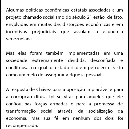
Algumas políticas econômicas estatais associadas a um
projeto chamado socialismo do século 21 estão, de fato,
envolvidas em muitas das distorções econômicas e em
incentivos prejudiciais que assolam a economia
venezuelana.
Mas elas foram também implementadas em uma
sociedade extremamente dividida, desconfiada e
conflituosa na qual o estado-rico-em-petróleo é visto
como um meio de assegurar a riqueza pessoal.
A resposta de Chávez para a oposição implacável e para
a corrupção difusa foi se virar para aqueles que ele
confiou nas forças armadas e para a promessa de
transformação social através da socialização da
economia. Mas sua fé em nenhum dos dois foi
recompensada.