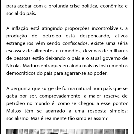
para acabar com a profunda crise política, econômica e
social do país.
A inflação está atingindo proporções incontroláveis, a
produção de petróleo está despencando, ativos
estrangeiros vêm sendo confiscados, existe uma séria
escassez de alimentos e remédios, dezenas de milhares
de pessoas estão deixando o país e o atual governo de
Nicolas Maduro enfraqueceu ainda mais os instrumentos
democráticos do país para agarrar-se ao poder.
A pergunta que surge de forma natural num país que se
gaba por ser, comprovadamente, a maior reserva de
petróleo no mundo é: como se chegou a esse ponto?
Muitos têm se agarrado a uma resposta simples:
socialismo. Mas é realmente tão simples assim?