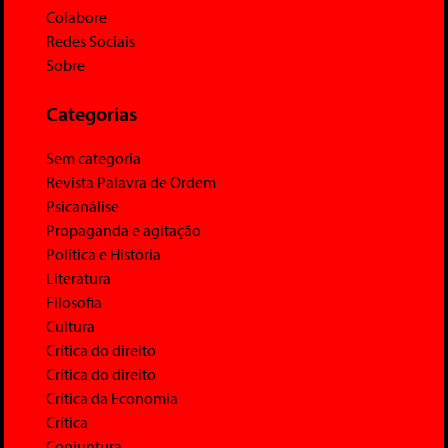
Colabore
Redes Sociais
Sobre
Categorias
Sem categoria
Revista Palavra de Ordem
Psicanálise
Propaganda e agitação
Política e História
Literatura
Filosofia
Cultura
Crítica do direito
Crítica do direito
Crítica da Economia
Crítica
Conjuntura