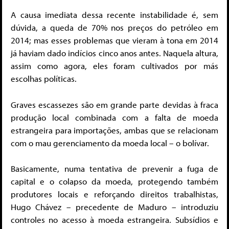
A causa imediata dessa recente instabilidade é, sem
dúvida, a queda de 70% nos preços do petróleo em
2014; mas esses problemas que vieram à tona em 2014
já haviam dado indícios cinco anos antes. Naquela altura,
assim como agora, eles foram cultivados por más
escolhas políticas.
Graves escassezes são em grande parte devidas à fraca
produção local combinada com a falta de moeda
estrangeira para importações, ambas que se relacionam
com o mau gerenciamento da moeda local – o bolívar.
Basicamente, numa tentativa de prevenir a fuga de
capital e o colapso da moeda, protegendo também
produtores locais e reforçando direitos trabalhistas,
Hugo Chávez – precedente de Maduro – introduziu
controles no acesso à moeda estrangeira. Subsídios e