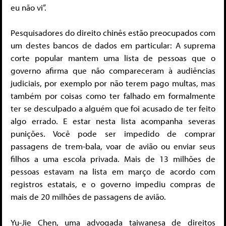
eu não vi”.
Pesquisadores do direito chinês estão preocupados com
um destes bancos de dados em particular: A suprema
corte popular mantem uma lista de pessoas que o
governo afirma que não compareceram à audiências
judiciais, por exemplo por não terem pago multas, mas
também por coisas como ter falhado em formalmente
ter se desculpado a alguém que foi acusado de ter feito
algo errado. E estar nesta lista acompanha severas
punições. Você pode ser impedido de comprar
passagens de trem-bala, voar de avião ou enviar seus
filhos a uma escola privada. Mais de 13 milhões de
pessoas estavam na lista em março de acordo com
registros estatais, e o governo impediu compras de
mais de 20 milhões de passagens de avião.
Yu-Jie Chen, uma advogada taiwanesa de direitos