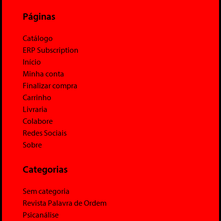
Páginas
Catálogo
ERP Subscription
Início
Minha conta
Finalizar compra
Carrinho
Livraria
Colabore
Redes Sociais
Sobre
Categorias
Sem categoria
Revista Palavra de Ordem
Psicanálise