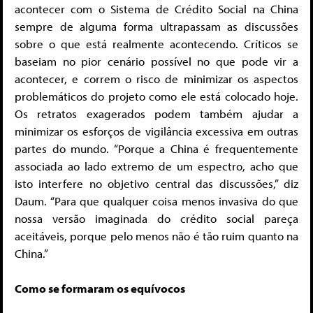
acontecer com o Sistema de Crédito Social na China
sempre de alguma forma ultrapassam as discussões
sobre o que está realmente acontecendo. Críticos se
baseiam no pior cenário possível no que pode vir a
acontecer, e correm o risco de minimizar os aspectos
problemáticos do projeto como ele está colocado hoje.
Os retratos exagerados podem também ajudar a
minimizar os esforços de vigilância excessiva em outras
partes do mundo. “Porque a China é frequentemente
associada ao lado extremo de um espectro, acho que
isto interfere no objetivo central das discussões,” diz
Daum. “Para que qualquer coisa menos invasiva do que
nossa versão imaginada do crédito social pareça
aceitáveis, porque pelo menos não é tão ruim quanto na
China.”
Como se formaram os equívocos