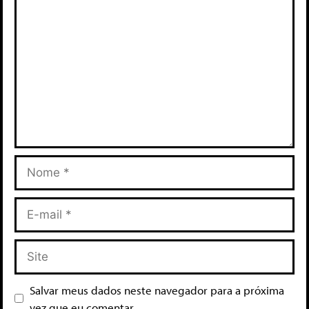
Salvar meus dados neste navegador para a próxima
vez que eu comentar.