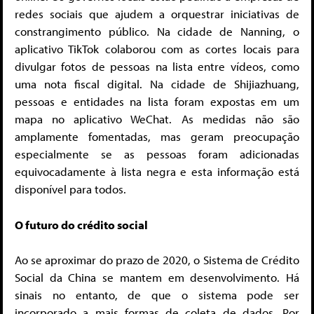
redes sociais que ajudem a orquestrar iniciativas de
constrangimento público. Na cidade de Nanning, o
aplicativo TikTok colaborou com as cortes locais para
divulgar fotos de pessoas na lista entre vídeos, como
uma nota fiscal digital. Na cidade de Shijiazhuang,
pessoas e entidades na lista foram expostas em um
mapa no aplicativo WeChat. As medidas não são
amplamente fomentadas, mas geram preocupação
especialmente se as pessoas foram adicionadas
equivocadamente à lista negra e esta informação está
disponível para todos.
O futuro do crédito social
Ao se aproximar do prazo de 2020, o Sistema de Crédito
Social da China se mantem em desenvolvimento. Há
sinais no entanto, de que o sistema pode ser
incorporado a mais formas de coleta de dados. Por