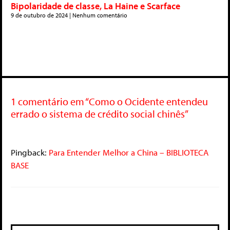
Bipolaridade de classe, La Haine e Scarface
9 de outubro de 2024
Nenhum comentário
1 comentário em “Como o Ocidente entendeu
errado o sistema de crédito social chinês”
Pingback:
Para Entender Melhor a China – BIBLIOTECA
BASE
Deixe um comentário