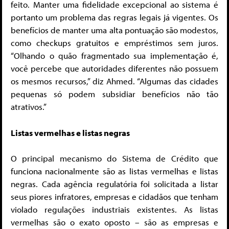
feito. Manter uma fidelidade excepcional ao sistema é
portanto um problema das regras legais já vigentes. Os
benefícios de manter uma alta pontuação são modestos,
como checkups gratuitos e empréstimos sem juros.
“Olhando o quão fragmentado sua implementação é,
você percebe que autoridades diferentes não possuem
os mesmos recursos,” diz Ahmed. “Algumas das cidades
pequenas só podem subsidiar benefícios não tão
atrativos.”
Listas vermelhas e listas negras
O principal mecanismo do Sistema de Crédito que
funciona nacionalmente são as listas vermelhas e listas
negras. Cada agência regulatória foi solicitada a listar
seus piores infratores, empresas e cidadãos que tenham
violado regulações industriais existentes. As listas
vermelhas são o exato oposto – são as empresas e