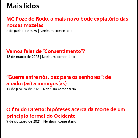
Mais lidos
MC Poze do Rodo, o mais novo bode expiatório das
nossas mazelas
2 de junho de 2025
Nenhum comentário
Vamos falar de “Consentimento”?
18 de março de 2025
Nenhum comentário
“Guerra entre nós, paz para os senhores”: de
aliados(as) a inimigos(as)
17 de janeiro de 2025
Nenhum comentário
O fim do Direito: hipóteses acerca da morte de um
princípio formal do Ocidente
9 de outubro de 2024
Nenhum comentário