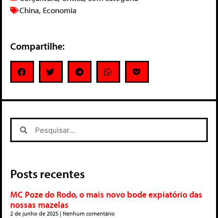
China
,
Economia
Compartilhe:
Posts recentes
MC Poze do Rodo, o mais novo bode expiatório das
nossas mazelas
2 de junho de 2025
Nenhum comentário