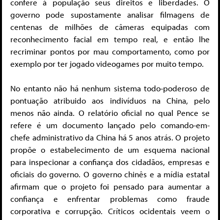
confere à população seus direitos e liberdades. O
governo pode supostamente analisar filmagens de
centenas de milhões de câmeras equipadas com
reconhecimento facial em tempo real, e então lhe
recriminar pontos por mau comportamento, como por
exemplo por ter jogado videogames por muito tempo.
No entanto não há nenhum sistema todo-poderoso de
pontuação atribuido aos indivíduos na China, pelo
menos não ainda. O relatório oficial no qual Pence se
refere é um documento lançado pelo comando-em-
chefe administrativo da China há 5 anos atrás. O projeto
propõe o estabelecimento de um esquema nacional
para inspecionar a confiança dos cidadãos, empresas e
oficiais do governo. O governo chinês e a mídia estatal
afirmam que o projeto foi pensado para aumentar a
confiança e enfrentar problemas como fraude
corporativa e corrupção. Críticos ocidentais veem o