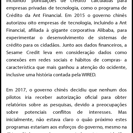
incluindo “pontuações de crédito” calculadas para
empresas privadas de tecnologia, como o programa de
Crédito da Ant Financial. Em 2015 o governo chinês
autorizou oito empresas de tecnologia, incluindo a Ant
Financial, afiliada à gigante corporativa Alibaba, para
experimentar o desenvolvimento de sistemas de
crédito para os cidadãos. Junto aos dados financeiros, a
Sesame Credit leva em consideração dados como
conexões em redes sociais e hábitos de compras- a
característica que mais ganhou a atenção do ocidente,
inclusive uma história contada pela WIRED.
Em 2017, o governo chinês decidiu que nenhum dos
pilotos iria receber autorização oficial para obter
relatórios sobre as pesquisas, devido a preocupações
sobre potenciais conflitos de interesses. Mas
inicialmente, não estava claro o quão próximo estes
programas estariam aos esforços do governo, mesmo na