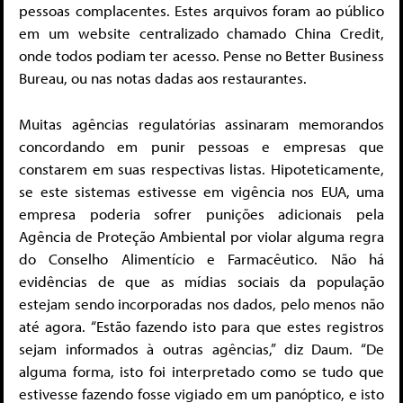
pessoas complacentes. Estes arquivos foram ao público
em um website centralizado chamado China Credit,
onde todos podiam ter acesso. Pense no Better Business
Bureau, ou nas notas dadas aos restaurantes.
Muitas agências regulatórias assinaram memorandos
concordando em punir pessoas e empresas que
constarem em suas respectivas listas. Hipoteticamente,
se este sistemas estivesse em vigência nos EUA, uma
empresa poderia sofrer punições adicionais pela
Agência de Proteção Ambiental por violar alguma regra
do Conselho Alimentício e Farmacêutico. Não há
evidências de que as mídias sociais da população
estejam sendo incorporadas nos dados, pelo menos não
até agora. “Estão fazendo isto para que estes registros
sejam informados à outras agências,” diz Daum. “De
alguma forma, isto foi interpretado como se tudo que
estivesse fazendo fosse vigiado em um panóptico, e isto