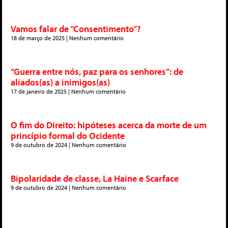
Vamos falar de “Consentimento”?
18 de março de 2025
Nenhum comentário
“Guerra entre nós, paz para os senhores”: de
aliados(as) a inimigos(as)
17 de janeiro de 2025
Nenhum comentário
O fim do Direito: hipóteses acerca da morte de um
princípio formal do Ocidente
9 de outubro de 2024
Nenhum comentário
Bipolaridade de classe, La Haine e Scarface
9 de outubro de 2024
Nenhum comentário