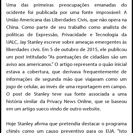
Uma das primeiras preocupações emanadas do
ocidente foi publicada por uma fonte improvável: A
União Americana das Liberdades Civis, que não opera na
China. Como parte de seu trabalho como analista de
políticas de Expressão, Privacidade e Tecnologia da
UALC, Jay Stanley escreve sobre ameaças emergentes às
liberdades civis. Em 5 de outubro de 2015, ele publicou
um post intitulado “As pontuações de cidadãos são um
aviso aos americanos.” O artigo representa o quão inicial
estava a cobertura, que derivava frequentemente de
informações de segunda mão que viajavam como um
jogo de celular, ao invés de uma reportagem em campo.
O post de Stanley teve sua fonte associada a uma
história similar da Privacy News Online, que se baseou
em um artigo sueco vindo de outro website.
Hoje Stanley afirma que pretendia destacar o programa
chinês como um causo preventivo para os EUA. “Isto