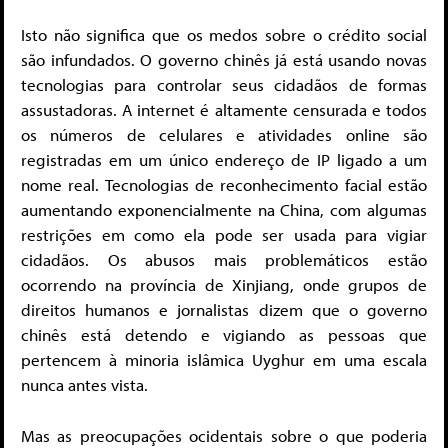
Isto não significa que os medos sobre o crédito social
são infundados. O governo chinês já está usando novas
tecnologias para controlar seus cidadãos de formas
assustadoras. A internet é altamente censurada e todos
os números de celulares e atividades online são
registradas em um único endereço de IP ligado a um
nome real. Tecnologias de reconhecimento facial estão
aumentando exponencialmente na China, com algumas
restrições em como ela pode ser usada para vigiar
cidadãos. Os abusos mais problemáticos estão
ocorrendo na província de Xinjiang, onde grupos de
direitos humanos e jornalistas dizem que o governo
chinês está detendo e vigiando as pessoas que
pertencem à minoria islâmica Uyghur em uma escala
nunca antes vista.
Mas as preocupações ocidentais sobre o que poderia