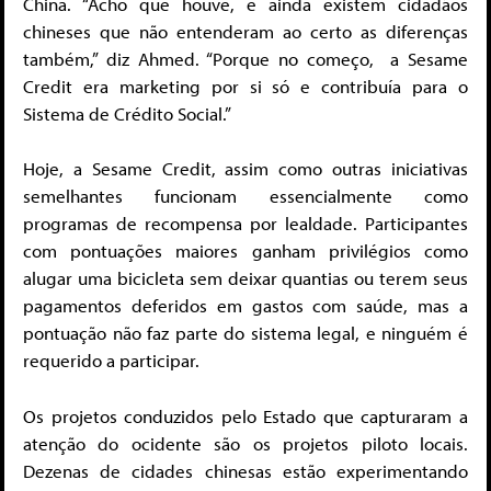
China. “Acho que houve, e ainda existem cidadãos
chineses que não entenderam ao certo as diferenças
também,” diz Ahmed. “Porque no começo, a Sesame
Credit era marketing por si só e contribuía para o
Sistema de Crédito Social.”
Hoje, a Sesame Credit, assim como outras iniciativas
semelhantes funcionam essencialmente como
programas de recompensa por lealdade. Participantes
com pontuações maiores ganham privilégios como
alugar uma bicicleta sem deixar quantias ou terem seus
pagamentos deferidos em gastos com saúde, mas a
pontuação não faz parte do sistema legal, e ninguém é
requerido a participar.
Os projetos conduzidos pelo Estado que capturaram a
atenção do ocidente são os projetos piloto locais.
Dezenas de cidades chinesas estão experimentando