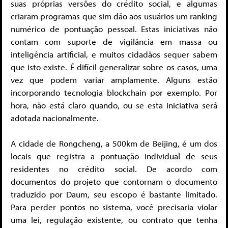
suas próprias versões do crédito social, e algumas
criaram programas que sim dão aos usuários um ranking
numérico de pontuação pessoal. Estas iniciativas não
contam com suporte de vigilância em massa ou
inteligência artificial, e muitos cidadãos sequer sabem
que isto existe. É difícil generalizar sobre os casos, uma
vez que podem variar amplamente. Alguns estão
incorporando tecnologia blockchain por exemplo. Por
hora, não está claro quando, ou se esta iniciativa será
adotada nacionalmente.
A cidade de Rongcheng, a 500km de Beijing, é um dos
locais que registra a pontuação individual de seus
residentes no crédito social. De acordo com
documentos do projeto que contornam o documento
traduzido por Daum, seu escopo é bastante limitado.
Para perder pontos no sistema, você precisaria violar
uma lei, regulação existente, ou contrato que tenha