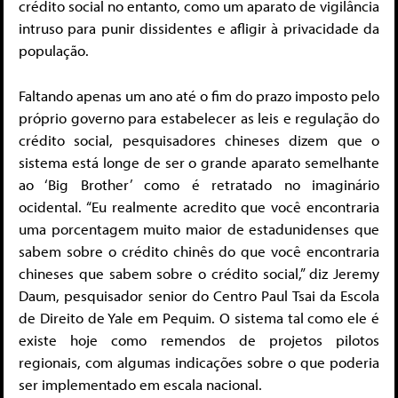
crédito social no entanto, como um aparato de vigilância
intruso para punir dissidentes e afligir à privacidade da
população.
Faltando apenas um ano até o fim do prazo imposto pelo
próprio governo para estabelecer as leis e regulação do
crédito social, pesquisadores chineses dizem que o
sistema está longe de ser o grande aparato semelhante
ao ‘Big Brother’ como é retratado no imaginário
ocidental. “Eu realmente acredito que você encontraria
uma porcentagem muito maior de estadunidenses que
sabem sobre o crédito chinês do que você encontraria
chineses que sabem sobre o crédito social,” diz Jeremy
Daum, pesquisador senior do Centro Paul Tsai da Escola
de Direito de Yale em Pequim. O sistema tal como ele é
existe hoje como remendos de projetos pilotos
regionais, com algumas indicações sobre o que poderia
ser implementado em escala nacional.