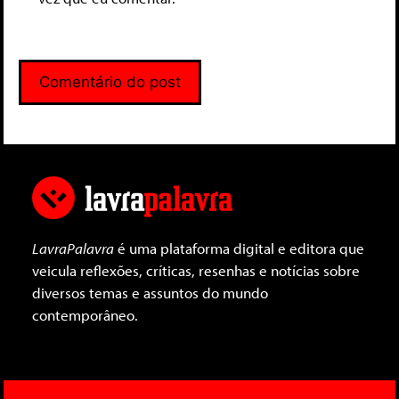
LavraPalavra
é uma plataforma digital e editora que
veicula reflexões, críticas, resenhas e notícias sobre
diversos temas e assuntos do mundo
contemporâneo.