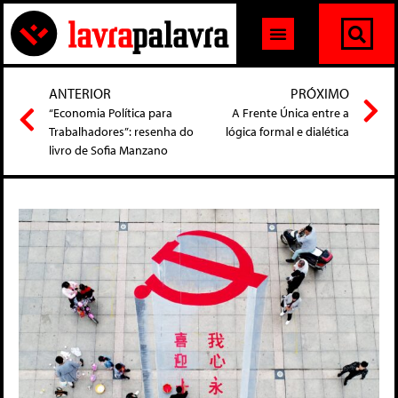
ANTERIOR
PRÓXIMO
“Economia Política para
A Frente Única entre a
Trabalhadores”: resenha do
lógica formal e dialética
livro de Sofia Manzano