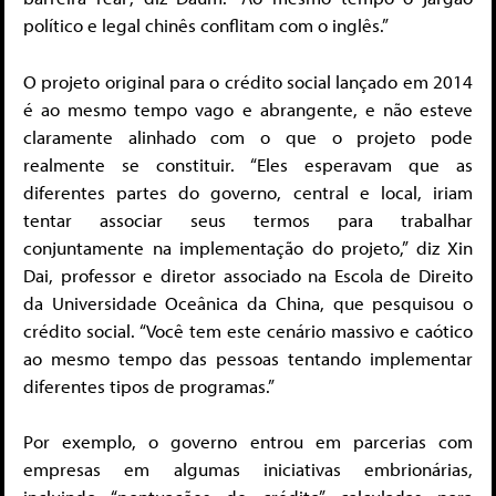
político e legal chinês conflitam com o inglês.”
O projeto original para o crédito social lançado em 2014
é ao mesmo tempo vago e abrangente, e não esteve
claramente alinhado com o que o projeto pode
realmente se constituir. “Eles esperavam que as
diferentes partes do governo, central e local, iriam
tentar associar seus termos para trabalhar
conjuntamente na implementação do projeto,” diz Xin
Dai, professor e diretor associado na Escola de Direito
da Universidade Oceânica da China, que pesquisou o
crédito social. “Você tem este cenário massivo e caótico
ao mesmo tempo das pessoas tentando implementar
diferentes tipos de programas.”
Por exemplo, o governo entrou em parcerias com
empresas em algumas iniciativas embrionárias,