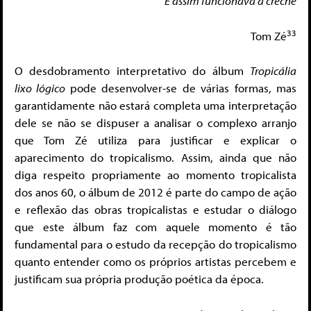
E assim funcionava a creche
33
Tom Zé
O desdobramento interpretativo do álbum
Tropicália
lixo lógico
pode desenvolver-se de várias formas, mas
garantidamente não estará completa uma interpretação
dele se não se dispuser a analisar o complexo arranjo
que Tom Zé utiliza para justificar e explicar o
aparecimento do tropicalismo. Assim, ainda que não
diga respeito propriamente ao momento tropicalista
dos anos 60, o álbum de 2012 é parte do campo de ação
e reflexão das obras tropicalistas e estudar o diálogo
que este álbum faz com aquele momento é tão
fundamental para o estudo da recepção do tropicalismo
quanto entender como os próprios artistas percebem e
justificam sua própria produção poética da época.