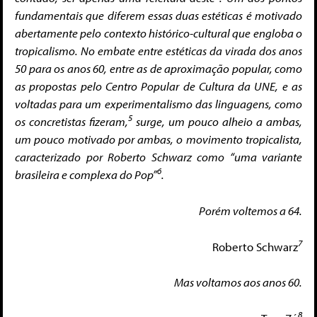
fundamentais que diferem essas duas estéticas é motivado
abertamente pelo contexto histórico-cultural que engloba o
tropicalismo. No embate entre estéticas da virada dos anos
50 para os anos 60, entre as de aproximação popular, como
as propostas pelo Centro Popular de Cultura da UNE, e as
voltadas para um experimentalismo das linguagens, como
5
os concretistas fizeram,
surge, um pouco alheio a ambas,
um pouco motivado por ambas, o movimento tropicalista,
caracterizado por Roberto Schwarz como “uma variante
6
brasileira e complexa do Pop”
.
Porém voltemos a 64.
7
Roberto Schwarz
Mas voltamos aos anos 60.
8