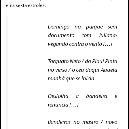
e na sexta estrofes:
Domingo no parque sem
documento com Juliana-
vegando contra o vento […]
Torquato Neto / do Piauí Pinta
no verso / o céu daqui Aquela
manhã que se inicia
Desfolha a bandeira e
renuncia […]
Bandeiras no mastro / novo