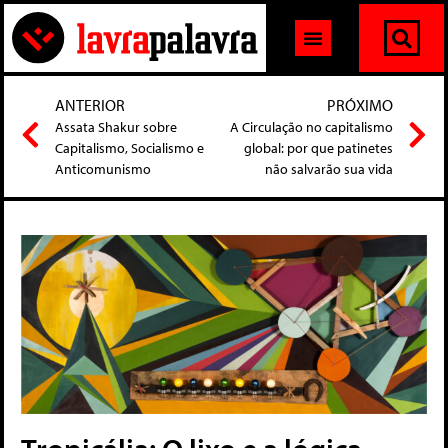
ANTERIOR
PRÓXIMO
Assata Shakur sobre
A Circulação no capitalismo
Capitalismo, Socialismo e
global: por que patinetes
Anticomunismo
não salvarão sua vida